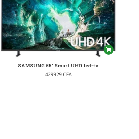
SAMSUNG 55″ Smart UHD led-tv
429929
CFA