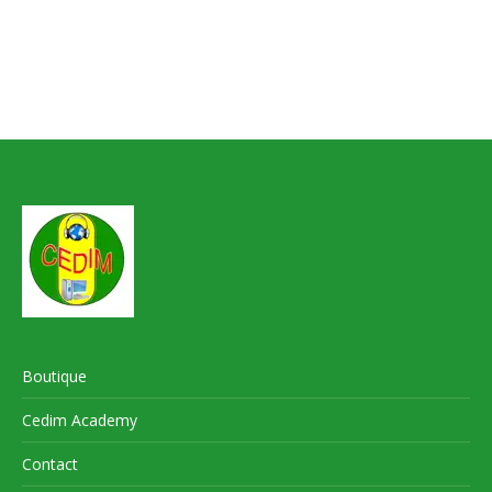
Boutique
Cedim Academy
Contact