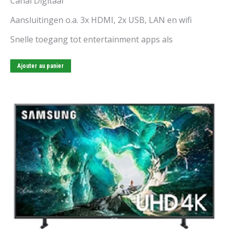
Canal Digitaal
Aansluitingen o.a. 3x HDMI, 2x USB, LAN en wifi
Snelle toegang tot entertainment apps als
Ajouter au panier