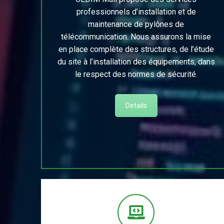
professionnels d’installation et de
maintenance de pylônes de
télécommunication. Nous assurons la mise
en place complète des structures, de l’étude
du site à l’installation des équipements, dans
le respect des normes de sécurité.
Details