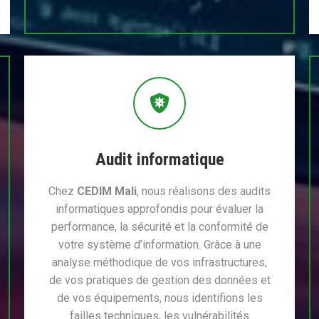
Audit informatique
Chez
CEDIM Mali
, nous réalisons des audits
informatiques approfondis pour évaluer la
performance, la sécurité et la conformité de
votre système d’information. Grâce à une
analyse méthodique de vos infrastructures,
de vos pratiques de gestion des données et
de vos équipements, nous identifions les
failles techniques, les vulnérabilités