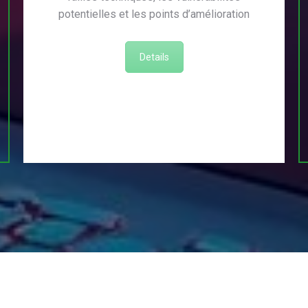
potentielles et les points d’amélioration
Details