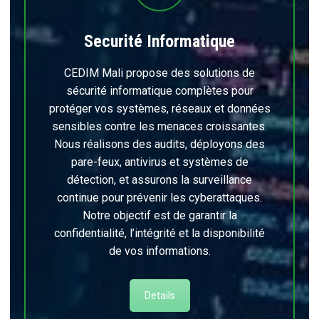
Securité Informatique
CEDIM Mali propose des solutions de
sécurité informatique complètes pour
protéger vos systèmes, réseaux et données
sensibles contre les menaces croissantes.
Nous réalisons des audits, déployons des
pare-feux, antivirus et systèmes de
détection, et assurons la surveillance
continue pour prévenir les cyberattaques.
Notre objectif est de garantir la
confidentialité, l’intégrité et la disponibilité
de vos informations.
Details