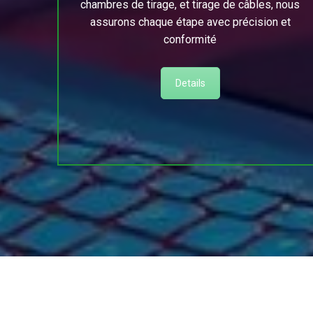
chambres de tirage, et tirage de câbles, nous
assurons chaque étape avec précision et
conformité
Details