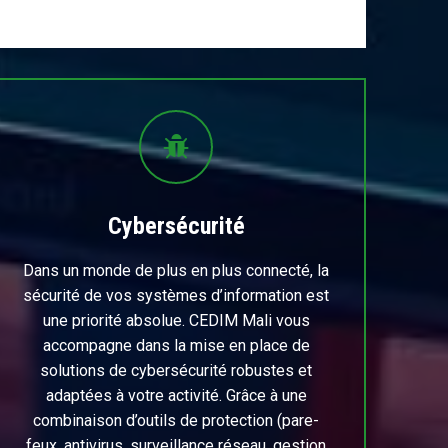
Cybersécurité
Dans un monde de plus en plus connecté, la
sécurité de vos systèmes d’information est
une priorité absolue. CEDIM Mali vous
accompagne dans la mise en place de
solutions de cybersécurité robustes et
adaptées à votre activité. Grâce à une
combinaison d’outils de protection (pare-
feux, antivirus, surveillance réseau, gestion