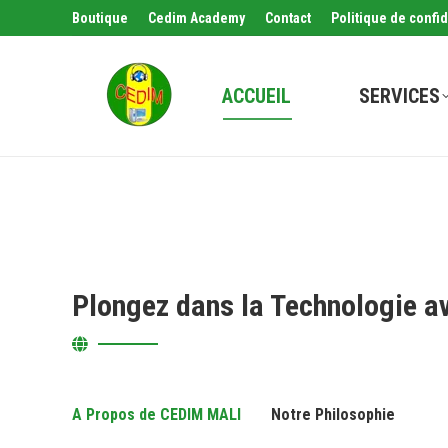
Boutique
Cedim Academy
Contact
Politique de confid
ACCUEIL
SERVICES
Plongez dans la Technologie a
A Propos de CEDIM MALI
Notre Philosophie