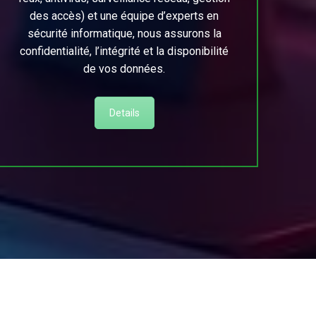
des accès) et une équipe d’experts en
sécurité informatique, nous assurons la
confidentialité, l’intégrité et la disponibilité
de vos données.
Details