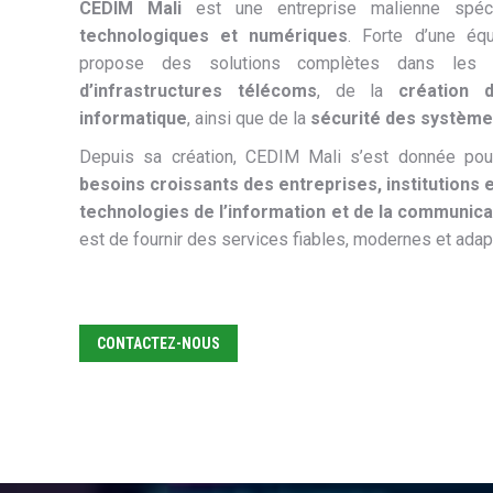
CEDIM Mali
est une entreprise malienne spé
technologiques et numériques
. Forte d’une équ
propose des solutions complètes dans les 
d’infrastructures télécoms
, de la
création 
informatique
, ainsi que de la
sécurité des système
Depuis sa création, CEDIM Mali s’est donnée po
besoins croissants des entreprises, institutions e
technologies de l’information et de la communica
est de fournir des services fiables, modernes et adapt
CONTACTEZ-NOUS