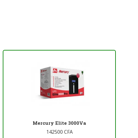
Mercury Elite 3000Va
142500
CFA