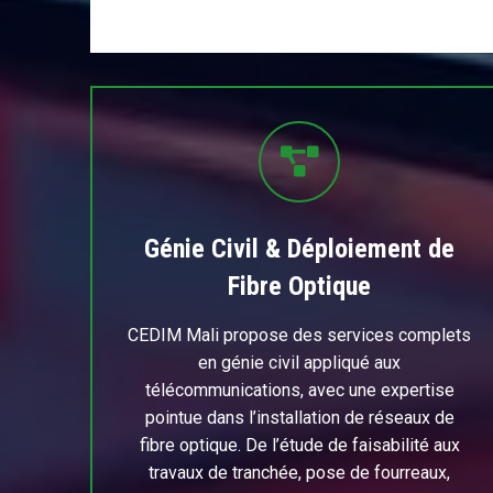
Génie Civil & Déploiement de
Fibre Optique
CEDIM Mali propose des services complets
en génie civil appliqué aux
télécommunications, avec une expertise
pointue dans l’installation de réseaux de
fibre optique. De l’étude de faisabilité aux
travaux de tranchée, pose de fourreaux,