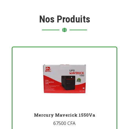
Nos Produits
Mercury Maverick 1550Va
67500
CFA