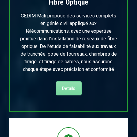
Fibre Optique
CEDIM Mali propose des services complets
en génie civil appliqué aux
télécommunications, avec une expertise
pointue dans l’installation de réseaux de fibre
optique. De l’étude de faisabilité aux travaux
de tranchée, pose de fourreaux, chambres de
tirage, et tirage de câbles, nous assurons
chaque étape avec précision et conformité
Details