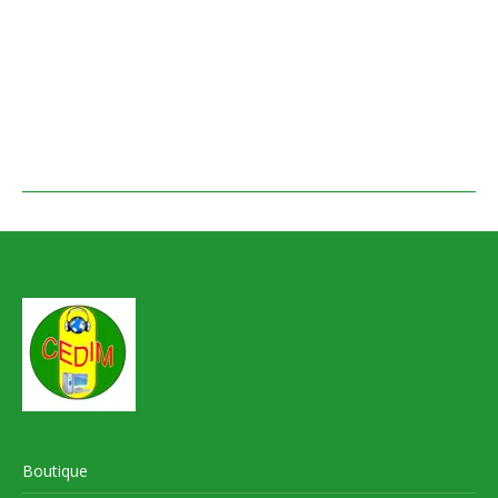
Boutique