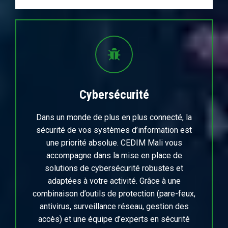
Cybersécurité
Dans un monde de plus en plus connecté, la
sécurité de vos systèmes d’information est
une priorité absolue. CEDIM Mali vous
accompagne dans la mise en place de
solutions de cybersécurité robustes et
adaptées à votre activité. Grâce à une
combinaison d’outils de protection (pare-feux,
antivirus, surveillance réseau, gestion des
accès) et une équipe d’experts en sécurité