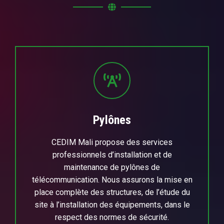
Pylônes
CEDIM Mali propose des services
professionnels d’installation et de
maintenance de pylônes de
télécommunication. Nous assurons la mise en
place complète des structures, de l’étude du
site à l’installation des équipements, dans le
respect des normes de sécurité.