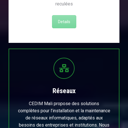
reculées
Details
Réseaux
CEDIM Mali propose des solutions
complètes pour l’installation et la maintenance
de réseaux informatiques, adaptés aux
besoins des entreprises et institutions. Nous