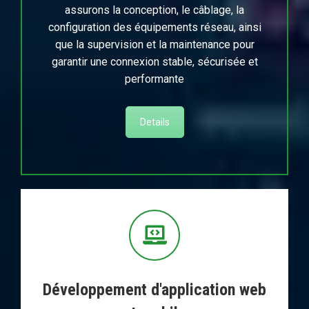
assurons la conception, le câblage, la
configuration des équipements réseau, ainsi
que la supervision et la maintenance pour
garantir une connexion stable, sécurisée et
performante
Details
Développement d'application web