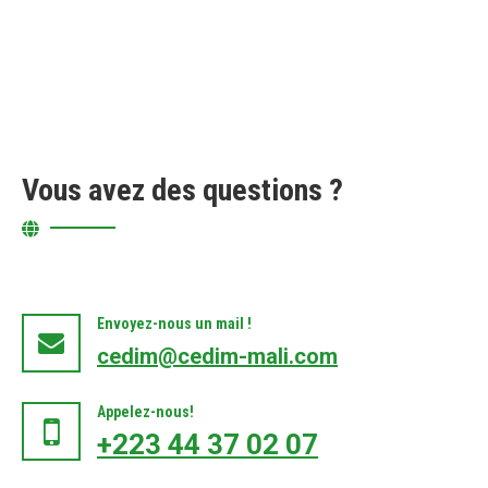
Vous avez des questions ?
Envoyez-nous un mail !
cedim@cedim-mali.com
Appelez-nous!
+223 44 37 02 07