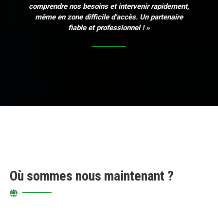
comprendre nos besoins et intervenir rapidement,
même en zone difficile d’accès. Un partenaire
fiable et professionnel ! »
Où sommes nous maintenant ?