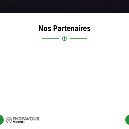
Nos Partenaires