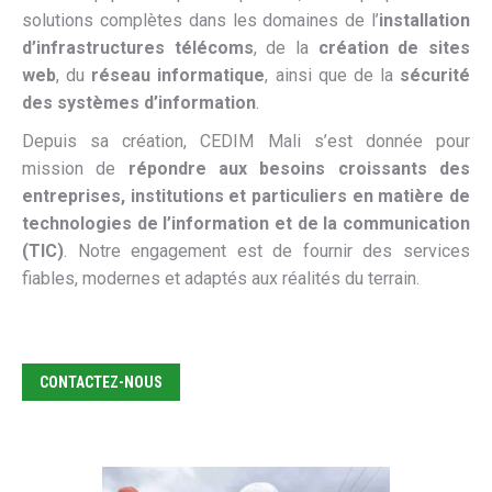
solutions complètes dans les domaines de l’
installation
d’infrastructures télécoms
, de la
création de sites
web
, du
réseau informatique
, ainsi que de la
sécurité
des systèmes d’information
.
Depuis sa création, CEDIM Mali s’est donnée pour
mission de
répondre aux besoins croissants des
entreprises, institutions et particuliers en matière de
technologies de l’information et de la communication
(TIC)
. Notre engagement est de fournir des services
fiables, modernes et adaptés aux réalités du terrain.
CONTACTEZ-NOUS