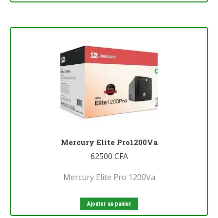
Mercury Elite Pro1200Va
62500
CFA
Mercury Elite Pro 1200Va
Ajouter au panier