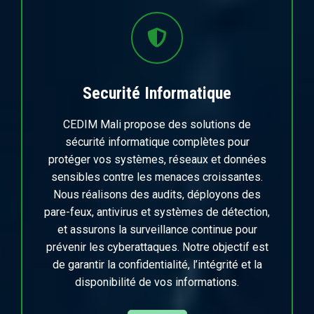
Securité Informatique
CEDIM Mali propose des solutions de
sécurité informatique complètes pour
protéger vos systèmes, réseaux et données
sensibles contre les menaces croissantes.
Nous réalisons des audits, déployons des
pare-feux, antivirus et systèmes de détection,
et assurons la surveillance continue pour
prévenir les cyberattaques. Notre objectif est
de garantir la confidentialité, l’intégrité et la
disponibilité de vos informations.