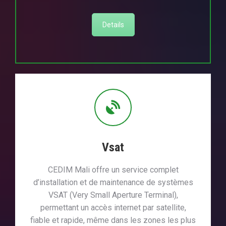
Details
Vsat
CEDIM Mali offre un service complet
d’installation et de maintenance de systèmes
VSAT (Very Small Aperture Terminal),
permettant un accès internet par satellite,
fiable et rapide, même dans les zones les plus