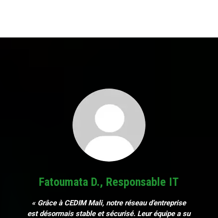
Fatoumata D., Responsable IT
« Grâce à CEDIM Mali, notre réseau d’entreprise
est désormais stable et sécurisé. Leur équipe a su