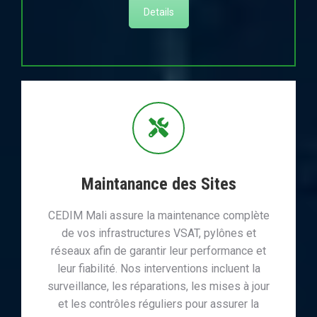
Details
Maintanance des Sites
CEDIM Mali assure la maintenance complète
de vos infrastructures VSAT, pylônes et
réseaux afin de garantir leur performance et
leur fiabilité. Nos interventions incluent la
surveillance, les réparations, les mises à jour
et les contrôles réguliers pour assurer la