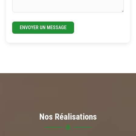
ENVOYER UN MESSAGE
Nos Réalisations