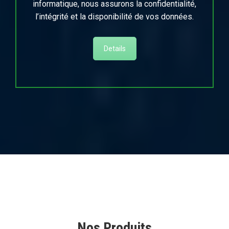
informatique, nous assurons la confidentialité,
l’intégrité et la disponibilité de vos données.
Details
Nos Produits