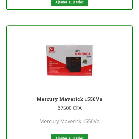
Ajouter au panier
Mercury Maverick 1550Va
67500
CFA
Mercury Maverick 1550Va
Ajouter au panier