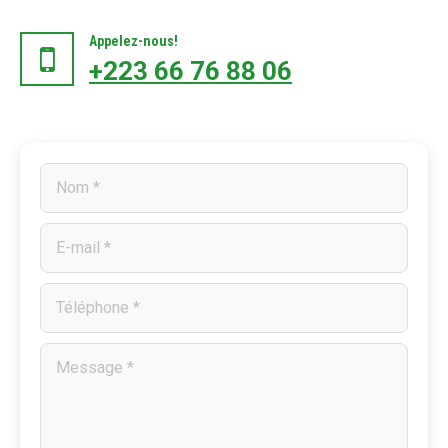
Appelez-nous!
+223 66 76 88 06