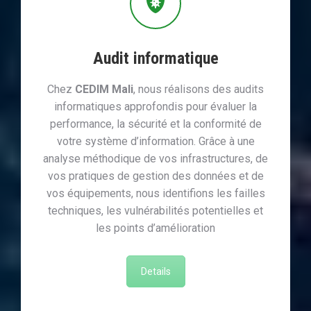
Audit informatique
Chez
CEDIM Mali
, nous réalisons des audits
informatiques approfondis pour évaluer la
performance, la sécurité et la conformité de
votre système d’information. Grâce à une
analyse méthodique de vos infrastructures, de
vos pratiques de gestion des données et de
vos équipements, nous identifions les failles
techniques, les vulnérabilités potentielles et
les points d’amélioration
Details