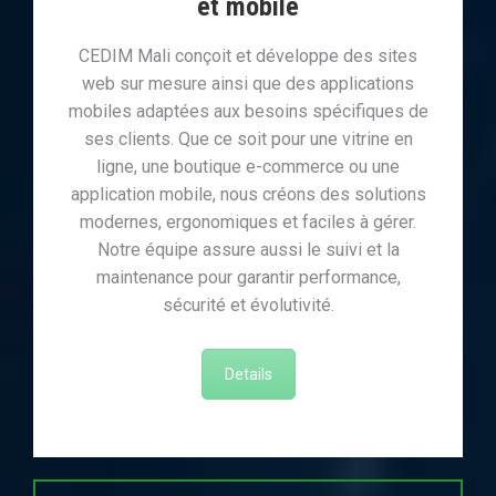
et mobile
CEDIM Mali conçoit et développe des sites
web sur mesure ainsi que des applications
mobiles adaptées aux besoins spécifiques de
ses clients. Que ce soit pour une vitrine en
ligne, une boutique e-commerce ou une
application mobile, nous créons des solutions
modernes, ergonomiques et faciles à gérer.
Notre équipe assure aussi le suivi et la
maintenance pour garantir performance,
sécurité et évolutivité.
Details