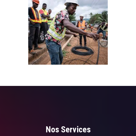
Nos Services