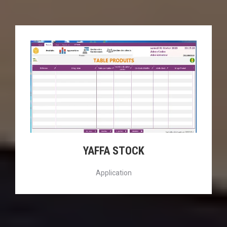
YAFFA STOCK
Application