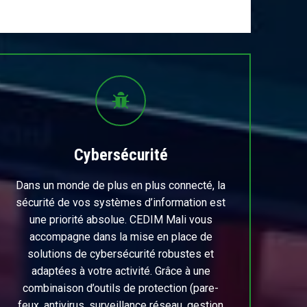
Cybersécurité
Dans un monde de plus en plus connecté, la
sécurité de vos systèmes d’information est
une priorité absolue. CEDIM Mali vous
accompagne dans la mise en place de
solutions de cybersécurité robustes et
adaptées à votre activité. Grâce à une
combinaison d’outils de protection (pare-
feux, antivirus, surveillance réseau, gestion