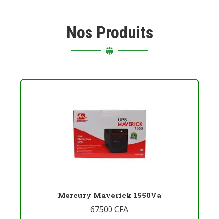
Nos Produits
Mercury Maverick 1550Va
67500
CFA