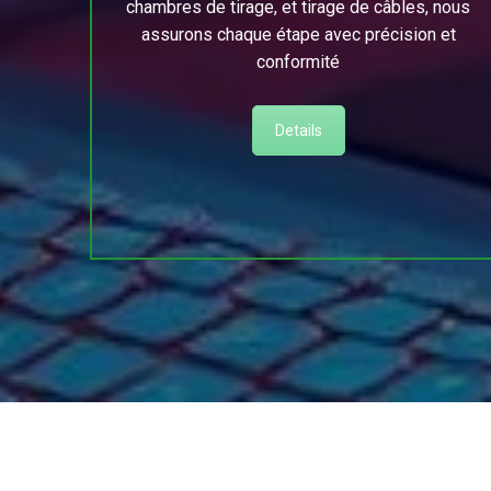
chambres de tirage, et tirage de câbles, nous
assurons chaque étape avec précision et
conformité
Details