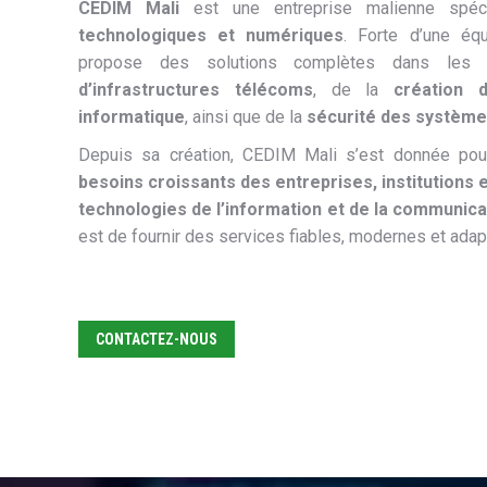
CEDIM Mali
est une entreprise malienne spé
technologiques et numériques
. Forte d’une équ
propose des solutions complètes dans les 
d’infrastructures télécoms
, de la
création 
informatique
, ainsi que de la
sécurité des système
Depuis sa création, CEDIM Mali s’est donnée po
besoins croissants des entreprises, institutions e
technologies de l’information et de la communica
est de fournir des services fiables, modernes et adapt
CONTACTEZ-NOUS