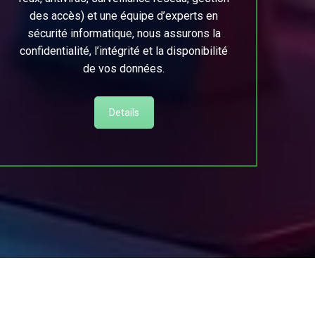
des accès) et une équipe d’experts en
sécurité informatique, nous assurons la
confidentialité, l’intégrité et la disponibilité
de vos données.
Details