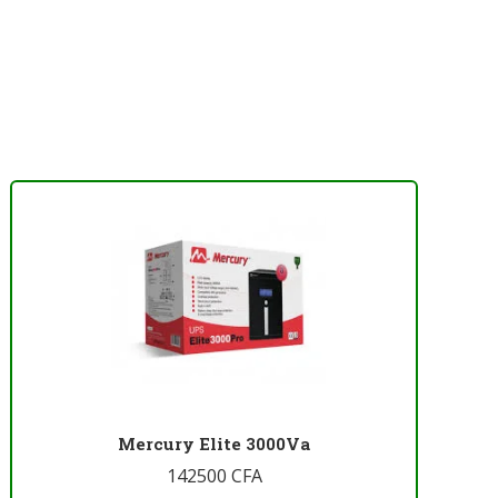
Mercury Elite 3000Va
142500
CFA