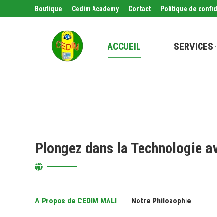
Boutique
Cedim Academy
Contact
Politique de confid
ACCUEIL
SERVICES
Plongez dans la Technologie a
A Propos de CEDIM MALI
Notre Philosophie