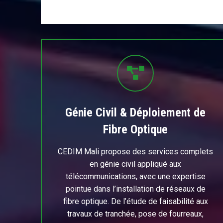
Génie Civil & Déploiement de
Fibre Optique
CEDIM Mali propose des services complets
en génie civil appliqué aux
télécommunications, avec une expertise
pointue dans l’installation de réseaux de
fibre optique. De l’étude de faisabilité aux
travaux de tranchée, pose de fourreaux,