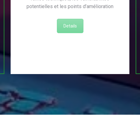
potentielles et les points d’amélioration
Details