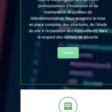
professionnels d’installation et de
maintenance de pylônes de
télécommunication. Nous assurons la mise
en place complète des structures, de l’étude
du site à l’installation des équipements, dans
le respect des normes de sécurité.
Details