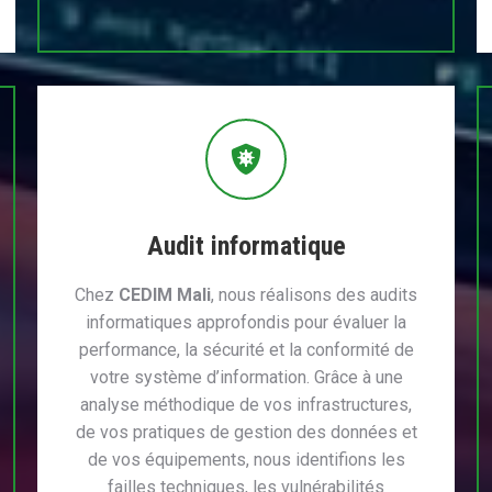
Audit informatique
Chez
CEDIM Mali
, nous réalisons des audits
informatiques approfondis pour évaluer la
performance, la sécurité et la conformité de
votre système d’information. Grâce à une
analyse méthodique de vos infrastructures,
de vos pratiques de gestion des données et
de vos équipements, nous identifions les
failles techniques, les vulnérabilités