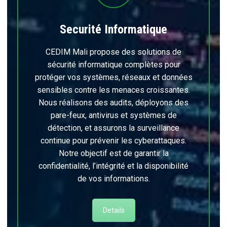
Securité Informatique
CEDIM Mali propose des solutions de
sécurité informatique complètes pour
protéger vos systèmes, réseaux et données
sensibles contre les menaces croissantes.
Nous réalisons des audits, déployons des
pare-feux, antivirus et systèmes de
détection, et assurons la surveillance
continue pour prévenir les cyberattaques.
Notre objectif est de garantir la
confidentialité, l’intégrité et la disponibilité
de vos informations.
Details