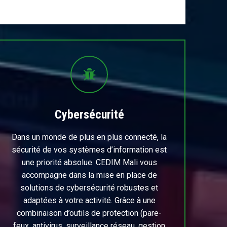
Cybersécurité
Dans un monde de plus en plus connecté, la
sécurité de vos systèmes d’information est
une priorité absolue. CEDIM Mali vous
accompagne dans la mise en place de
solutions de cybersécurité robustes et
adaptées à votre activité. Grâce à une
combinaison d’outils de protection (pare-
feux, antivirus, surveillance réseau, gestion