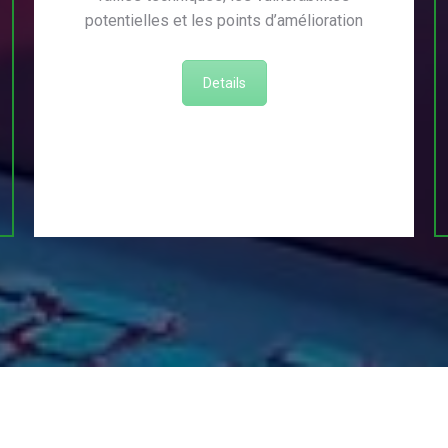
potentielles et les points d’amélioration
Details