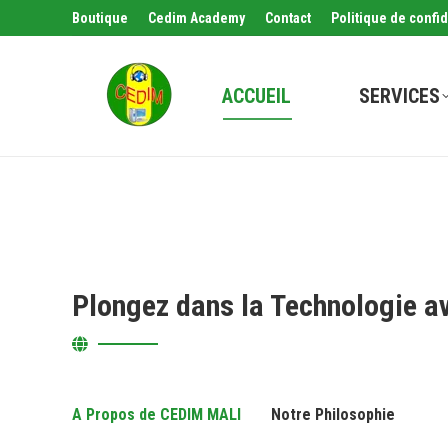
Boutique
Cedim Academy
Contact
Politique de confid
ACCUEIL
SERVICES
Plongez dans la Technologie a
A Propos de CEDIM MALI
Notre Philosophie