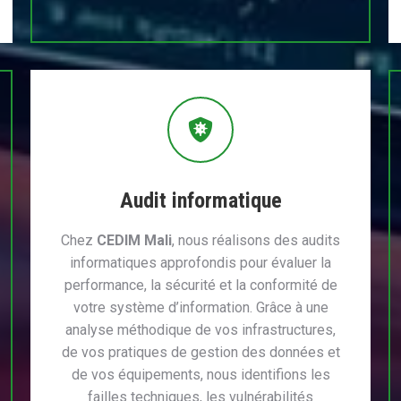
Audit informatique
Chez
CEDIM Mali
, nous réalisons des audits
informatiques approfondis pour évaluer la
performance, la sécurité et la conformité de
votre système d’information. Grâce à une
analyse méthodique de vos infrastructures,
de vos pratiques de gestion des données et
de vos équipements, nous identifions les
failles techniques, les vulnérabilités