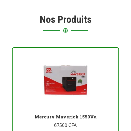
Nos Produits
Mercury Maverick 1550Va
67500
CFA