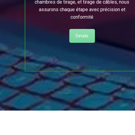
chambres de tirage, et tirage de câbles, nous
assurons chaque étape avec précision et
conformité
Details