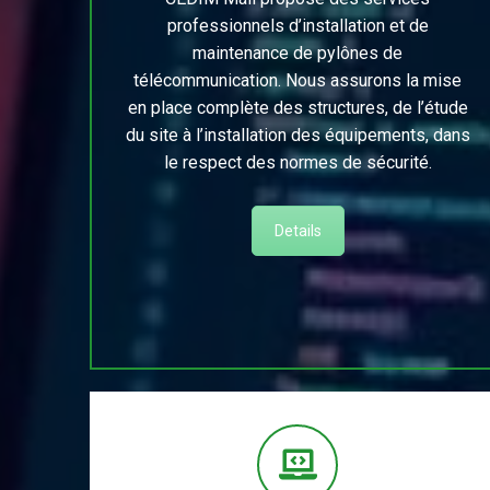
professionnels d’installation et de
maintenance de pylônes de
télécommunication. Nous assurons la mise
en place complète des structures, de l’étude
du site à l’installation des équipements, dans
le respect des normes de sécurité.
Details