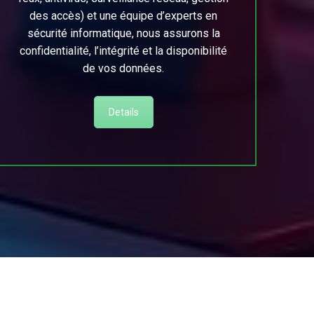
des accès) et une équipe d’experts en
sécurité informatique, nous assurons la
confidentialité, l’intégrité et la disponibilité
de vos données.
Details