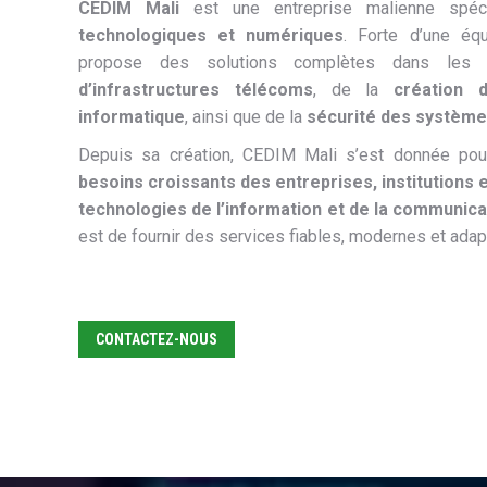
CEDIM Mali
est une entreprise malienne spé
technologiques et numériques
. Forte d’une équ
propose des solutions complètes dans les 
d’infrastructures télécoms
, de la
création 
informatique
, ainsi que de la
sécurité des système
Depuis sa création, CEDIM Mali s’est donnée po
besoins croissants des entreprises, institutions e
technologies de l’information et de la communica
est de fournir des services fiables, modernes et adapt
CONTACTEZ-NOUS