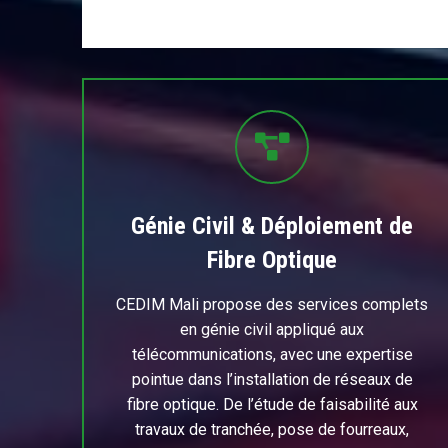
Génie Civil & Déploiement de
Fibre Optique
CEDIM Mali propose des services complets
en génie civil appliqué aux
télécommunications, avec une expertise
pointue dans l’installation de réseaux de
fibre optique. De l’étude de faisabilité aux
travaux de tranchée, pose de fourreaux,