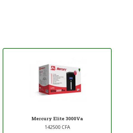
Mercury Elite 3000Va
142500
CFA