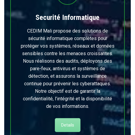
Securité Informatique
CEDIM Mali propose des solutions de
sécurité informatique complètes pour
protéger vos systèmes, réseaux et données
sensibles contre les menaces croissantes.
Nous réalisons des audits, déployons des
pare-feux, antivirus et systèmes de
détection, et assurons la surveillance
continue pour prévenir les cyberattaques.
Notre objectif est de garantir la
confidentialité, l’intégrité et la disponibilité
de vos informations.
Details