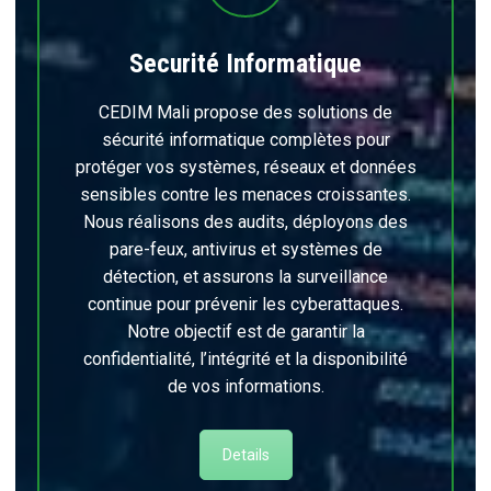
Securité Informatique
CEDIM Mali propose des solutions de
sécurité informatique complètes pour
protéger vos systèmes, réseaux et données
sensibles contre les menaces croissantes.
Nous réalisons des audits, déployons des
pare-feux, antivirus et systèmes de
détection, et assurons la surveillance
continue pour prévenir les cyberattaques.
Notre objectif est de garantir la
confidentialité, l’intégrité et la disponibilité
de vos informations.
Details