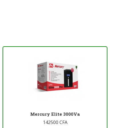
Mercury Elite 3000Va
142500
CFA