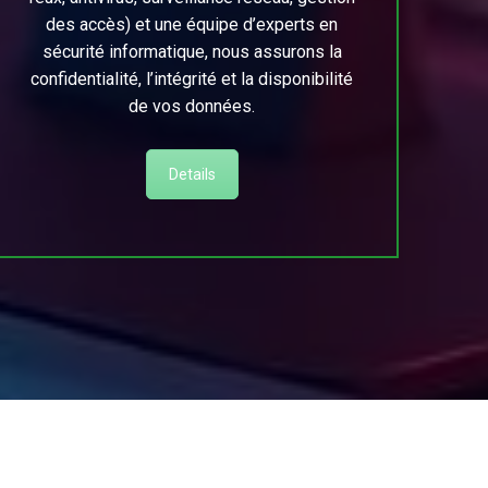
des accès) et une équipe d’experts en
sécurité informatique, nous assurons la
confidentialité, l’intégrité et la disponibilité
de vos données.
Details