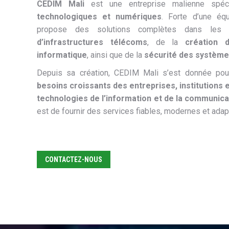
CEDIM Mali
est une entreprise malienne spé
technologiques et numériques
. Forte d’une équ
propose des solutions complètes dans les 
d’infrastructures télécoms
, de la
création 
informatique
, ainsi que de la
sécurité des système
Depuis sa création, CEDIM Mali s’est donnée po
besoins croissants des entreprises, institutions e
technologies de l’information et de la communica
est de fournir des services fiables, modernes et adapt
CONTACTEZ-NOUS