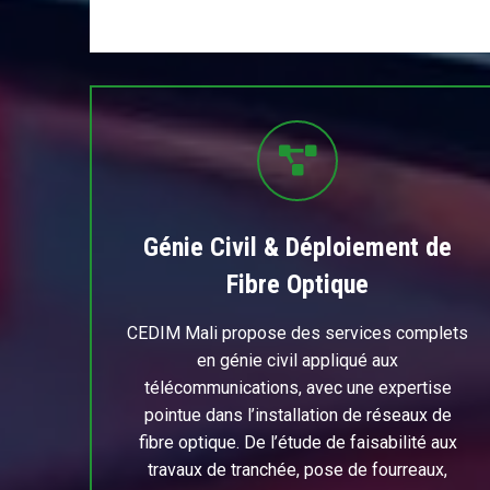
Génie Civil & Déploiement de
Fibre Optique
CEDIM Mali propose des services complets
en génie civil appliqué aux
télécommunications, avec une expertise
pointue dans l’installation de réseaux de
fibre optique. De l’étude de faisabilité aux
travaux de tranchée, pose de fourreaux,