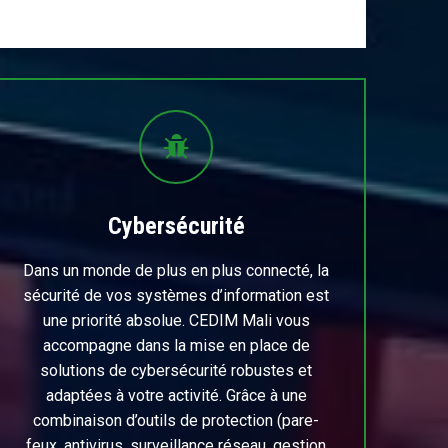
Cybersécurité
Dans un monde de plus en plus connecté, la
sécurité de vos systèmes d’information est
une priorité absolue. CEDIM Mali vous
accompagne dans la mise en place de
solutions de cybersécurité robustes et
adaptées à votre activité. Grâce à une
combinaison d’outils de protection (pare-
feux, antivirus, surveillance réseau, gestion