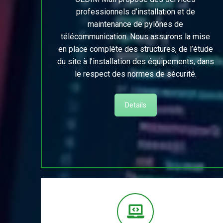
professionnels d’installation et de
maintenance de pylônes de
télécommunication. Nous assurons la mise
en place complète des structures, de l’étude
du site à l’installation des équipements, dans
le respect des normes de sécurité.
Details