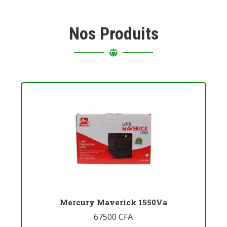
Nos Produits
Mercury Maverick 1550Va
67500
CFA