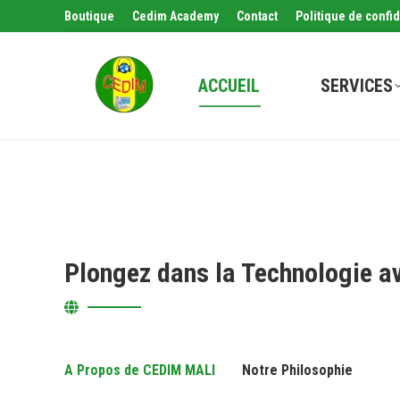
Boutique
Cedim Academy
Contact
Politique de confid
ACCUEIL
SERVICES
Plongez dans la Technologie a
A Propos de CEDIM MALI
Notre Philosophie