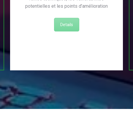
potentielles et les points d’amélioration
Details