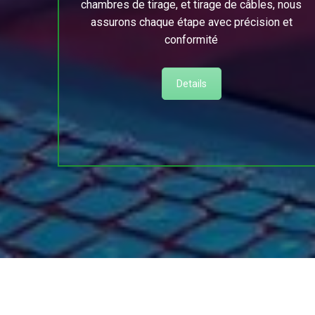
chambres de tirage, et tirage de câbles, nous
assurons chaque étape avec précision et
conformité
Details