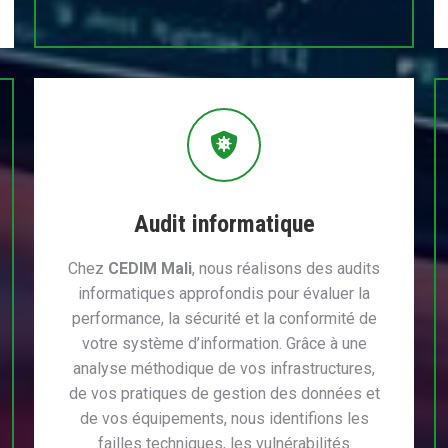
Audit informatique
Chez
CEDIM Mali
, nous réalisons des audits
informatiques approfondis pour évaluer la
performance, la sécurité et la conformité de
votre système d’information. Grâce à une
analyse méthodique de vos infrastructures,
de vos pratiques de gestion des données et
de vos équipements, nous identifions les
failles techniques, les vulnérabilités