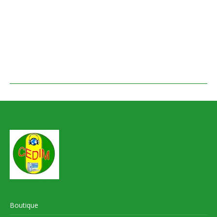
Boutique