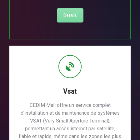
Details
Vsat
CEDIM Mali offre un service complet
d’installation et de maintenance de systèmes
VSAT (Very Small Aperture Terminal),
permettant un accès internet par satellite,
fiable et rapide, même dans les zones les plus