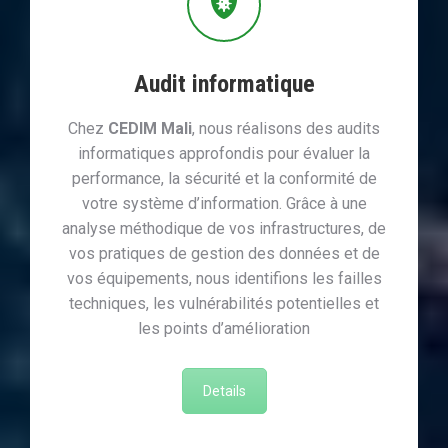
Audit informatique
Chez
CEDIM Mali
, nous réalisons des audits
informatiques approfondis pour évaluer la
performance, la sécurité et la conformité de
votre système d’information. Grâce à une
analyse méthodique de vos infrastructures, de
vos pratiques de gestion des données et de
vos équipements, nous identifions les failles
techniques, les vulnérabilités potentielles et
les points d’amélioration
Details