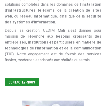
solutions complètes dans les domaines de l’
installation
d’infrastructures télécoms
, de la
création de sites
web
, du
réseau informatique
, ainsi que de la
sécurité
des systèmes d’information
.
Depuis sa création, CEDIM Mali s’est donnée pour
mission de
répondre aux besoins croissants des
entreprises, institutions et particuliers en matière de
technologies de l’information et de la communication
(TIC)
. Notre engagement est de fournir des services
fiables, modernes et adaptés aux réalités du terrain.
CONTACTEZ-NOUS