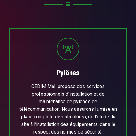
Pylônes
CEDIM Mali propose des services
professionnels d’installation et de
maintenance de pylônes de
télécommunication. Nous assurons la mise en
place complète des structures, de l’étude du
site à l’installation des équipements, dans le
respect des normes de sécurité.