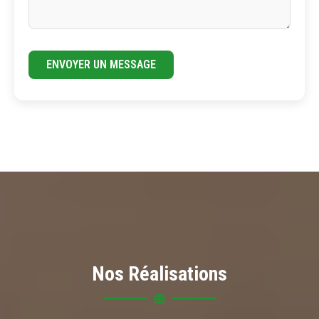
ENVOYER UN MESSAGE
Nos Réalisations