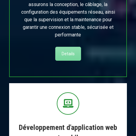
assurons la conception, le câblage, la
configuration des équipements réseau, ainsi
que la supervision et la maintenance pour
garantir une connexion stable, sécurisée et
performante
Details
Développement d'application web