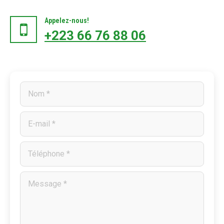
Appelez-nous!
+223 66 76 88 06