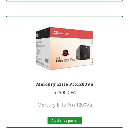
Mercury Elite Pro1200Va
62500
CFA
Mercury Elite Pro 1200Va
Ajouter au panier