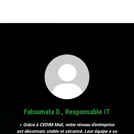
Fatoumata D., Responsable IT
« Grâce à CEDIM Mali, notre réseau d’entreprise
est désormais stable et sécurisé. Leur équipe a su