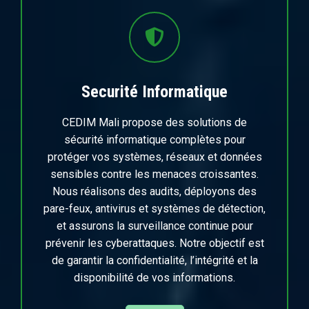
Securité Informatique
CEDIM Mali propose des solutions de
sécurité informatique complètes pour
protéger vos systèmes, réseaux et données
sensibles contre les menaces croissantes.
Nous réalisons des audits, déployons des
pare-feux, antivirus et systèmes de détection,
et assurons la surveillance continue pour
prévenir les cyberattaques. Notre objectif est
de garantir la confidentialité, l’intégrité et la
disponibilité de vos informations.