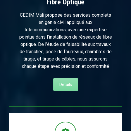
Fibre Optique
CEDIM Mali propose des services complets
en génie civil appliqué aux
télécommunications, avec une expertise
pointue dans l’installation de réseaux de fibre
optique. De l’étude de faisabilité aux travaux
de tranchée, pose de fourreaux, chambres de
tirage, et tirage de câbles, nous assurons
chaque étape avec précision et conformité
Details