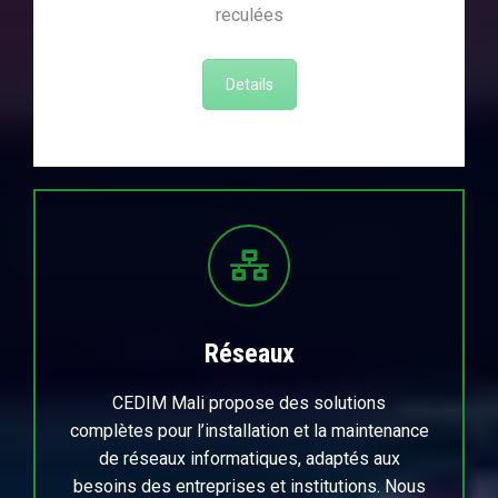
reculées
Details
Réseaux
CEDIM Mali propose des solutions
complètes pour l’installation et la maintenance
de réseaux informatiques, adaptés aux
besoins des entreprises et institutions. Nous