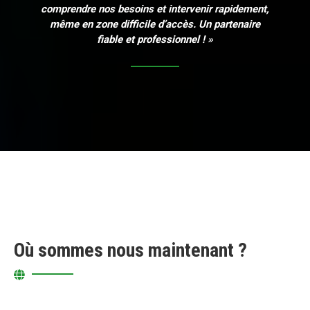
comprendre nos besoins et intervenir rapidement,
même en zone difficile d’accès. Un partenaire
fiable et professionnel ! »
Où sommes nous maintenant ?