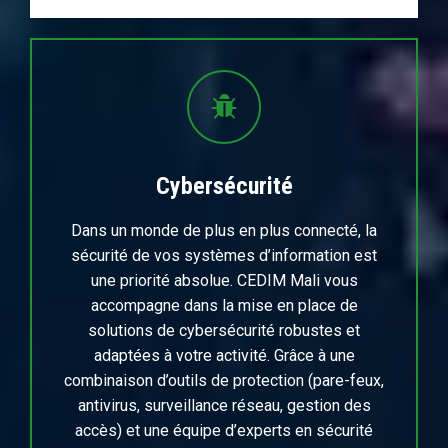
Cybersécurité
Dans un monde de plus en plus connecté, la
sécurité de vos systèmes d’information est
une priorité absolue. CEDIM Mali vous
accompagne dans la mise en place de
solutions de cybersécurité robustes et
adaptées à votre activité. Grâce à une
combinaison d’outils de protection (pare-feux,
antivirus, surveillance réseau, gestion des
accès) et une équipe d’experts en sécurité