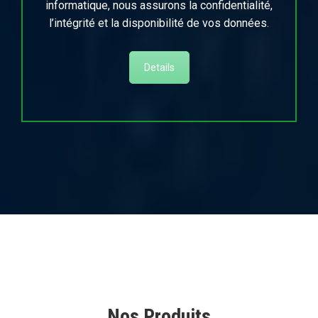
informatique, nous assurons la confidentialité,
l’intégrité et la disponibilité de vos données.
Details
Nos Produits