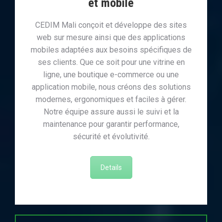
et mobile
CEDIM Mali conçoit et développe des sites
web sur mesure ainsi que des applications
mobiles adaptées aux besoins spécifiques de
ses clients. Que ce soit pour une vitrine en
ligne, une boutique e-commerce ou une
application mobile, nous créons des solutions
modernes, ergonomiques et faciles à gérer.
Notre équipe assure aussi le suivi et la
maintenance pour garantir performance,
sécurité et évolutivité.
Details