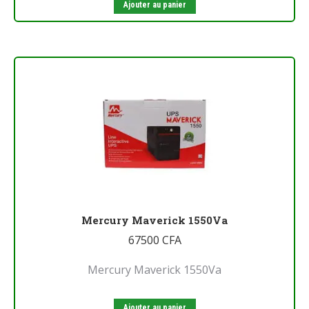
Ajouter au panier
Mercury Maverick 1550Va
67500
CFA
Mercury Maverick 1550Va
Ajouter au panier