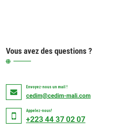
Vous avez des questions ?
Envoyez-nous un mail !
cedim@cedim-mali.com
Appelez-nous!
+223 44 37 02 07