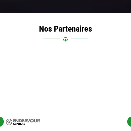
Nos Partenaires