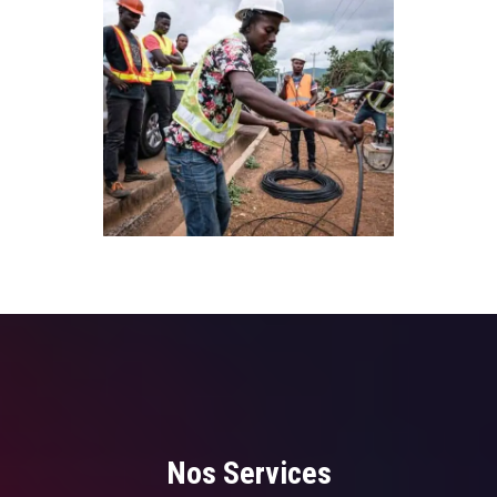
Nos Services