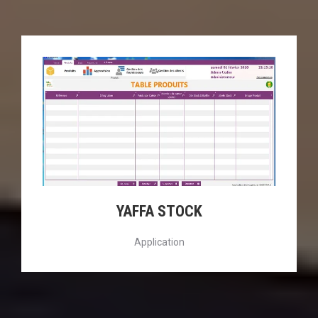
YAFFA STOCK
Application