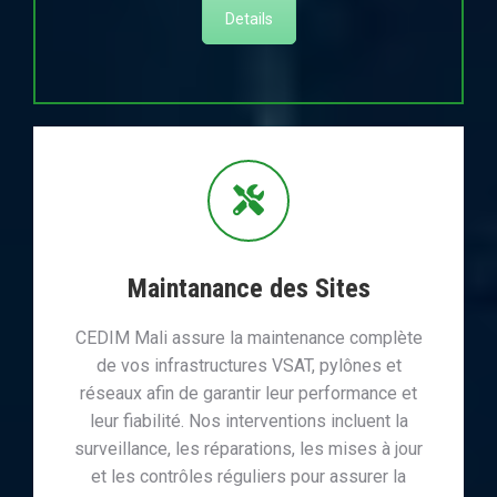
Details
Maintanance des Sites
CEDIM Mali assure la maintenance complète
de vos infrastructures VSAT, pylônes et
réseaux afin de garantir leur performance et
leur fiabilité. Nos interventions incluent la
surveillance, les réparations, les mises à jour
et les contrôles réguliers pour assurer la