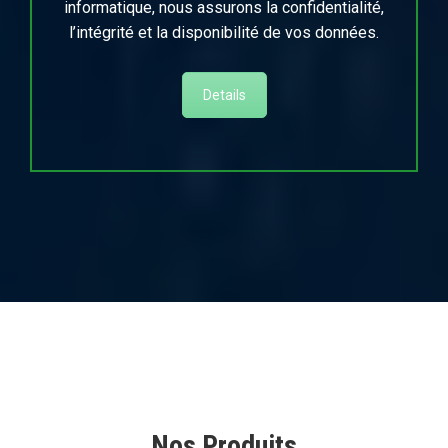
informatique, nous assurons la confidentialité,
l’intégrité et la disponibilité de vos données.
Details
Nos Produits