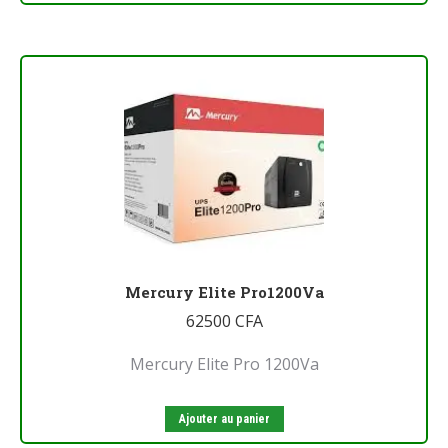
Mercury Elite Pro1200Va
62500
CFA
Mercury Elite Pro 1200Va
Ajouter au panier