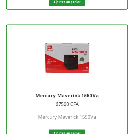
Ajouter au panier
Mercury Maverick 1550Va
67500
CFA
Mercury Maverick 1550Va
Ajouter au panier