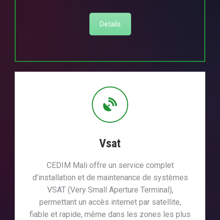
Details
Vsat
CEDIM Mali offre un service complet
d’installation et de maintenance de systèmes
VSAT (Very Small Aperture Terminal),
permettant un accès internet par satellite,
fiable et rapide, même dans les zones les plus