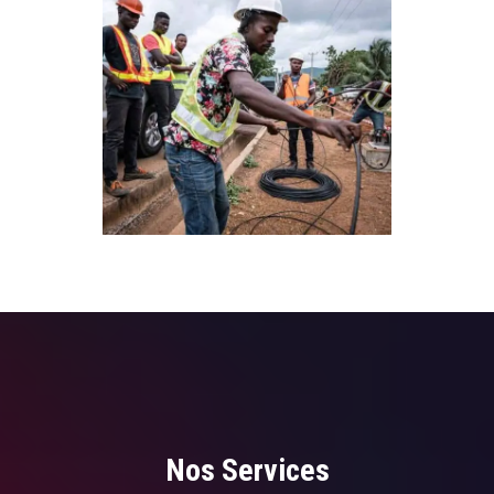
Nos Services