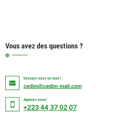
Vous avez des questions ?
Envoyez-nous un mail !
cedim@cedim-mali.com
Appelez-nous!
+223 44 37 02 07