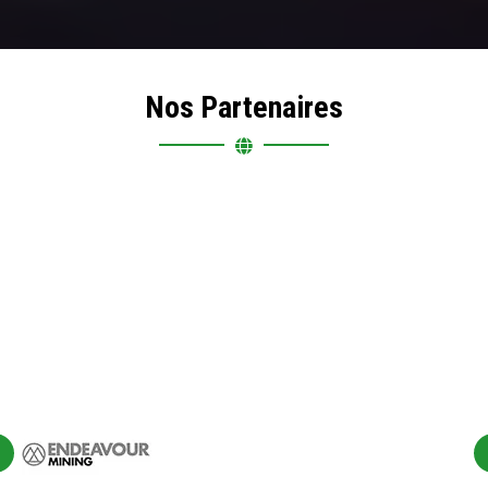
Nos Partenaires