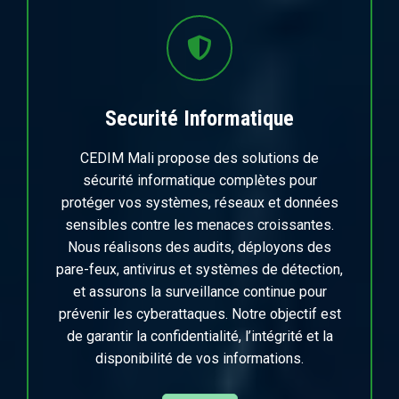
Securité Informatique
CEDIM Mali propose des solutions de
sécurité informatique complètes pour
protéger vos systèmes, réseaux et données
sensibles contre les menaces croissantes.
Nous réalisons des audits, déployons des
pare-feux, antivirus et systèmes de détection,
et assurons la surveillance continue pour
prévenir les cyberattaques. Notre objectif est
de garantir la confidentialité, l’intégrité et la
disponibilité de vos informations.