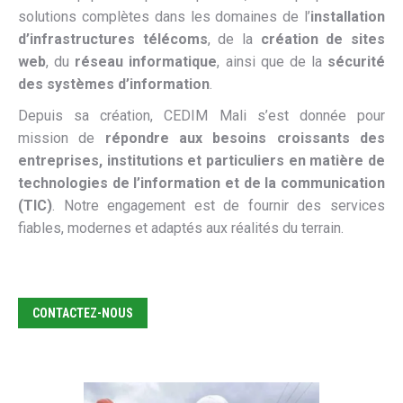
solutions complètes dans les domaines de l’
installation
d’infrastructures télécoms
, de la
création de sites
web
, du
réseau informatique
, ainsi que de la
sécurité
des systèmes d’information
.
Depuis sa création, CEDIM Mali s’est donnée pour
mission de
répondre aux besoins croissants des
entreprises, institutions et particuliers en matière de
technologies de l’information et de la communication
(TIC)
. Notre engagement est de fournir des services
fiables, modernes et adaptés aux réalités du terrain.
CONTACTEZ-NOUS