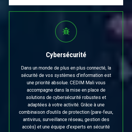
Cybersécurité
Dans un monde de plus en plus connecté, la
sécurité de vos systèmes d’information est
une priorité absolue. CEDIM Mali vous
accompagne dans la mise en place de
solutions de cybersécurité robustes et
adaptées à votre activité. Grâce à une
combinaison d’outils de protection (pare-feux,
antivirus, surveillance réseau, gestion des
accès) et une équipe d’experts en sécurité