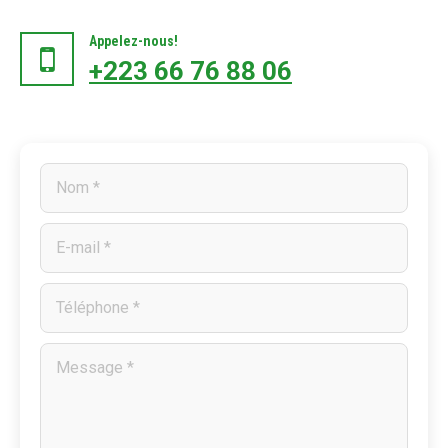
Appelez-nous!
+223 66 76 88 06