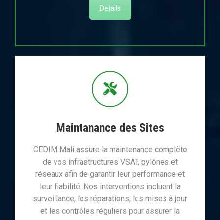
Details
Maintanance des Sites
CEDIM Mali assure la maintenance complète
de vos infrastructures VSAT, pylônes et
réseaux afin de garantir leur performance et
leur fiabilité. Nos interventions incluent la
surveillance, les réparations, les mises à jour
et les contrôles réguliers pour assurer la