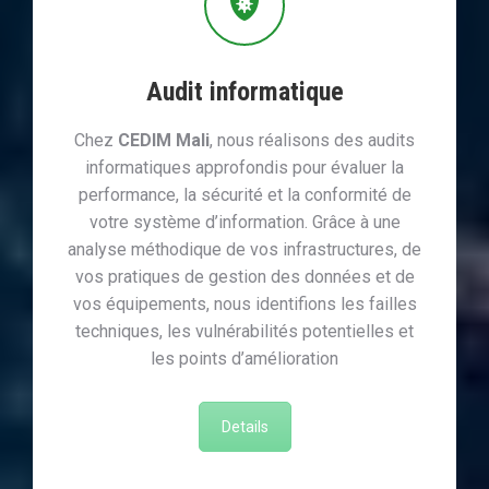
Audit informatique
Chez
CEDIM Mali
, nous réalisons des audits
informatiques approfondis pour évaluer la
performance, la sécurité et la conformité de
votre système d’information. Grâce à une
analyse méthodique de vos infrastructures, de
vos pratiques de gestion des données et de
vos équipements, nous identifions les failles
techniques, les vulnérabilités potentielles et
les points d’amélioration
Details