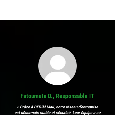
Fatoumata D., Responsable IT
« Grâce à CEDIM Mali, notre réseau d’entreprise
est désormais stable et sécurisé. Leur équipe a su