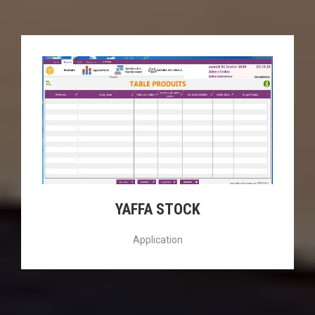
YAFFA STOCK
Application