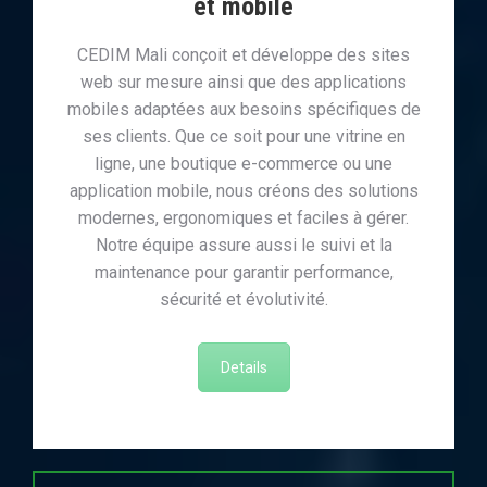
et mobile
CEDIM Mali conçoit et développe des sites
web sur mesure ainsi que des applications
mobiles adaptées aux besoins spécifiques de
ses clients. Que ce soit pour une vitrine en
ligne, une boutique e-commerce ou une
application mobile, nous créons des solutions
modernes, ergonomiques et faciles à gérer.
Notre équipe assure aussi le suivi et la
maintenance pour garantir performance,
sécurité et évolutivité.
Details