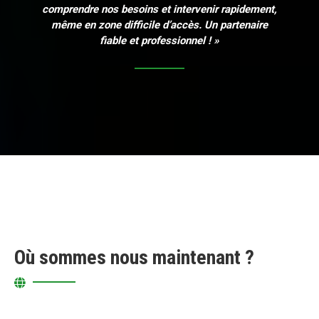
comprendre nos besoins et intervenir rapidement,
même en zone difficile d’accès. Un partenaire
fiable et professionnel ! »
Où sommes nous maintenant ?