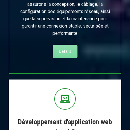
assurons la conception, le câblage, la
configuration des équipements réseau, ainsi
que la supervision et la maintenance pour
garantir une connexion stable, sécurisée et
performante
Details
Développement d'application web