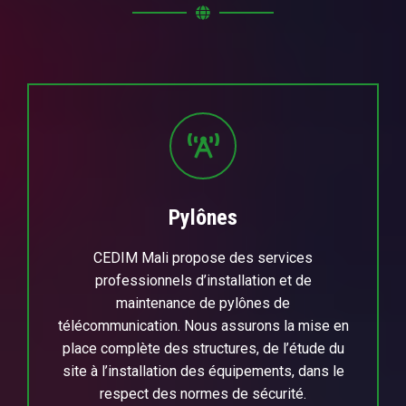
Pylônes
CEDIM Mali propose des services
professionnels d’installation et de
maintenance de pylônes de
télécommunication. Nous assurons la mise en
place complète des structures, de l’étude du
site à l’installation des équipements, dans le
respect des normes de sécurité.