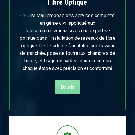
Fibre Optique
CEDIM Mali propose des services complets
en génie civil appliqué aux
télécommunications, avec une expertise
pointue dans l’installation de réseaux de fibre
optique. De l’étude de faisabilité aux travaux
de tranchée, pose de fourreaux, chambres de
tirage, et tirage de câbles, nous assurons
chaque étape avec précision et conformité
Details