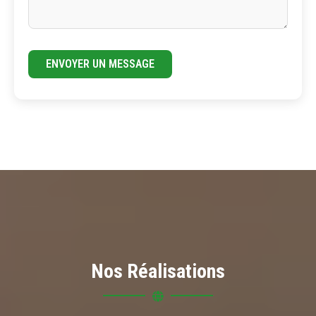
ENVOYER UN MESSAGE
Nos Réalisations