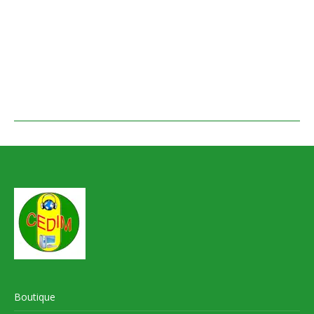
Boutique