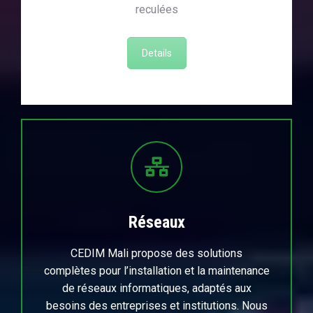
reculées
Details
Réseaux
CEDIM Mali propose des solutions
complètes pour l’installation et la maintenance
de réseaux informatiques, adaptés aux
besoins des entreprises et institutions. Nous