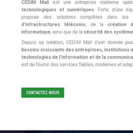
CEDIM Mali
est une entreprise malienne spé
technologiques et numériques
. Forte d’une équ
propose des solutions complètes dans les 
d’infrastructures télécoms
, de la
création 
informatique
, ainsi que de la
sécurité des système
Depuis sa création, CEDIM Mali s’est donnée po
besoins croissants des entreprises, institutions e
technologies de l’information et de la communica
est de fournir des services fiables, modernes et adapt
CONTACTEZ-NOUS