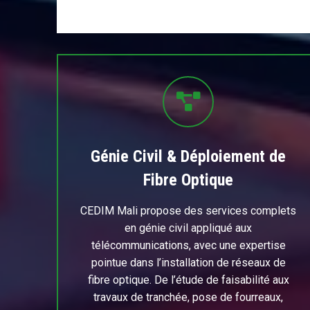
Génie Civil & Déploiement de
Fibre Optique
CEDIM Mali propose des services complets
en génie civil appliqué aux
télécommunications, avec une expertise
pointue dans l’installation de réseaux de
fibre optique. De l’étude de faisabilité aux
travaux de tranchée, pose de fourreaux,