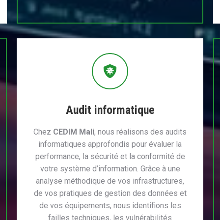
Audit informatique
Chez
CEDIM Mali
, nous réalisons des audits
informatiques approfondis pour évaluer la
performance, la sécurité et la conformité de
votre système d’information. Grâce à une
analyse méthodique de vos infrastructures,
de vos pratiques de gestion des données et
de vos équipements, nous identifions les
failles techniques, les vulnérabilités