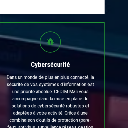
Cybersécurité
Dans un monde de plus en plus connecté, la
sécurité de vos systèmes d’information est
une priorité absolue. CEDIM Mali vous
accompagne dans la mise en place de
solutions de cybersécurité robustes et
adaptées à votre activité. Grâce à une
combinaison d’outils de protection (pare-
feux, antivirus, surveillance réseau, gestion