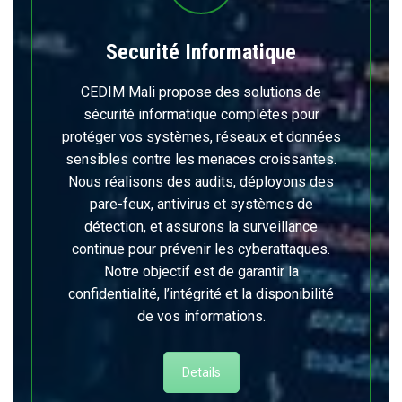
Securité Informatique
CEDIM Mali propose des solutions de
sécurité informatique complètes pour
protéger vos systèmes, réseaux et données
sensibles contre les menaces croissantes.
Nous réalisons des audits, déployons des
pare-feux, antivirus et systèmes de
détection, et assurons la surveillance
continue pour prévenir les cyberattaques.
Notre objectif est de garantir la
confidentialité, l’intégrité et la disponibilité
de vos informations.
Details