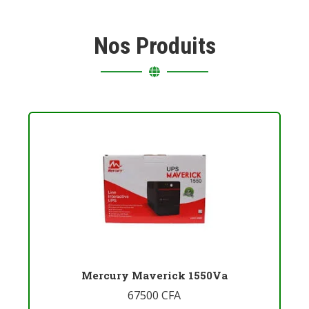
Nos Produits
Mercury Maverick 1550Va
67500
CFA