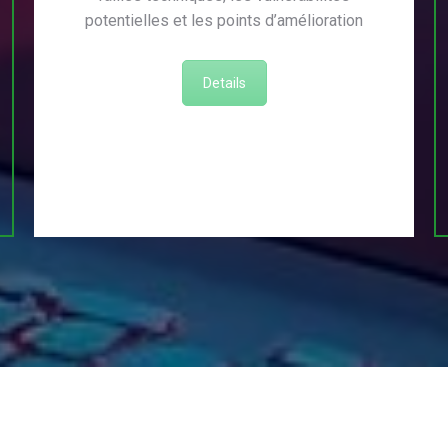
potentielles et les points d’amélioration
Details