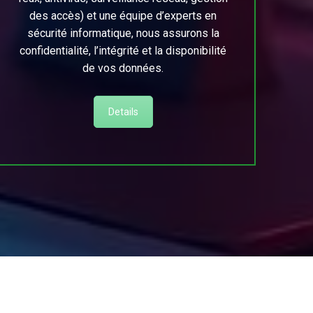
des accès) et une équipe d’experts en
sécurité informatique, nous assurons la
confidentialité, l’intégrité et la disponibilité
de vos données.
Details