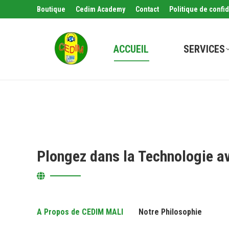
Boutique
Cedim Academy
Contact
Politique de confid
ACCUEIL
SERVICES
Plongez dans la Technologie a
A Propos de CEDIM MALI
Notre Philosophie