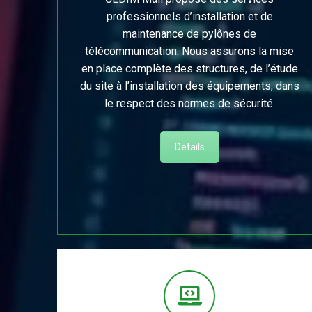
professionnels d’installation et de
maintenance de pylônes de
télécommunication. Nous assurons la mise
en place complète des structures, de l’étude
du site à l’installation des équipements, dans
le respect des normes de sécurité.
Details