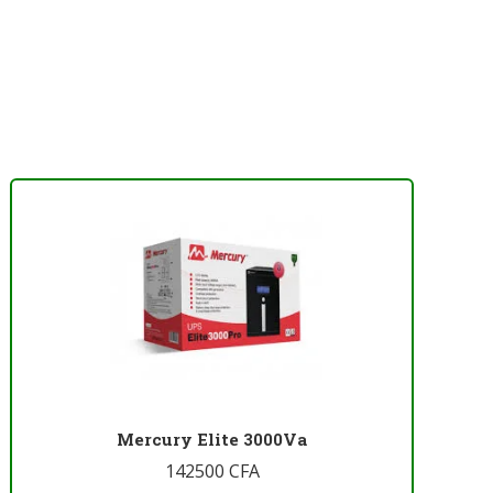
Mercury Elite 3000Va
142500
CFA