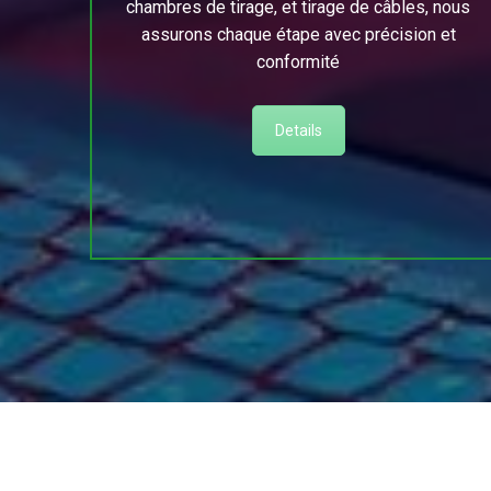
chambres de tirage, et tirage de câbles, nous
assurons chaque étape avec précision et
conformité
Details