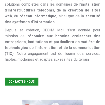
solutions complètes dans les domaines de l’
installation
d’infrastructures télécoms
, de la
création de sites
web
, du
réseau informatique
, ainsi que de la
sécurité
des systèmes d’information
.
Depuis sa création, CEDIM Mali s’est donnée pour
mission de
répondre aux besoins croissants des
entreprises, institutions et particuliers en matière de
technologies de l’information et de la communication
(TIC)
. Notre engagement est de fournir des services
fiables, modernes et adaptés aux réalités du terrain.
CONTACTEZ-NOUS