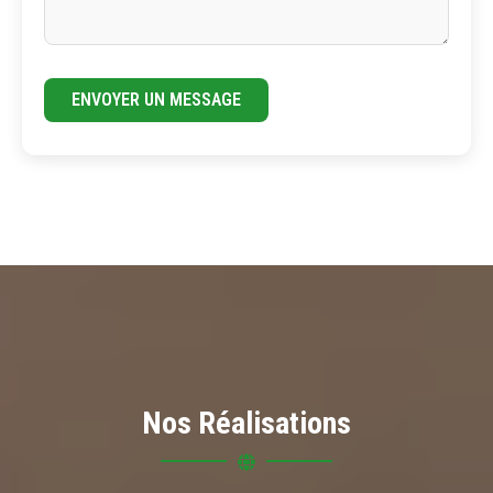
ENVOYER UN MESSAGE
Nos Réalisations