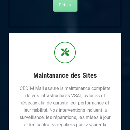
Details
Maintanance des Sites
CEDIM Mali assure la maintenance complète
de vos infrastructures VSAT, pylônes et
réseaux afin de garantir leur performance et
leur fiabilité. Nos interventions incluent la
surveillance, les réparations, les mises à jour
et les contrôles réguliers pour assurer la