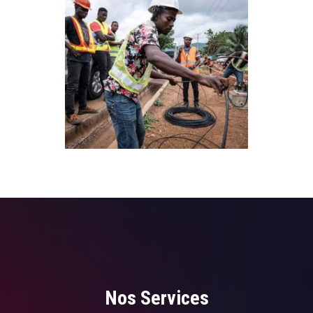
Nos Services