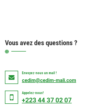
Vous avez des questions ?
Envoyez-nous un mail !
cedim@cedim-mali.com
Appelez-nous!
+223 44 37 02 07