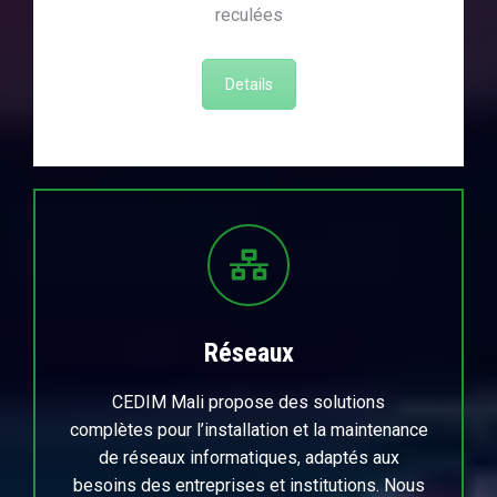
reculées
Details
Réseaux
CEDIM Mali propose des solutions
complètes pour l’installation et la maintenance
de réseaux informatiques, adaptés aux
besoins des entreprises et institutions. Nous