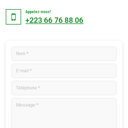
Appelez-nous!
+223 66 76 88 06