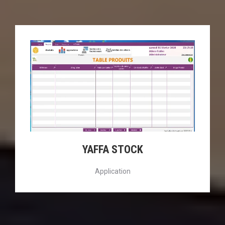
YAFFA STOCK
Application