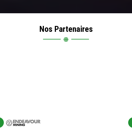
Nos Partenaires