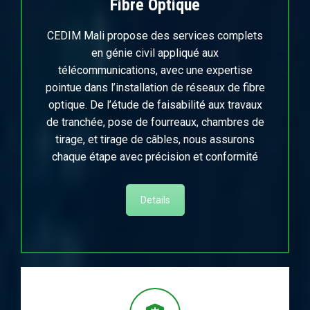
Fibre Optique
CEDIM Mali propose des services complets
en génie civil appliqué aux
télécommunications, avec une expertise
pointue dans l’installation de réseaux de fibre
optique. De l’étude de faisabilité aux travaux
de tranchée, pose de fourreaux, chambres de
tirage, et tirage de câbles, nous assurons
chaque étape avec précision et conformité
Details