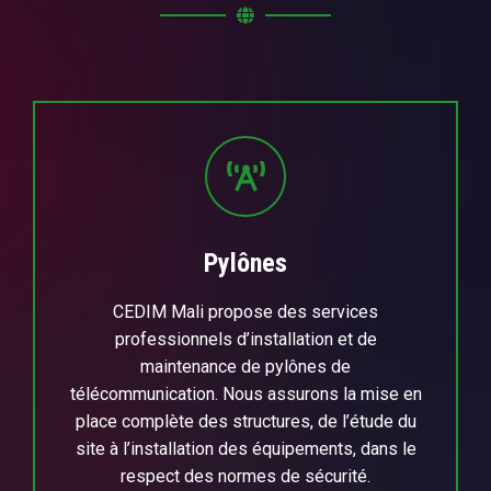
Pylônes
CEDIM Mali propose des services
professionnels d’installation et de
maintenance de pylônes de
télécommunication. Nous assurons la mise en
place complète des structures, de l’étude du
site à l’installation des équipements, dans le
respect des normes de sécurité.