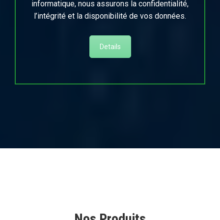
informatique, nous assurons la confidentialité,
l’intégrité et la disponibilité de vos données.
Details
Nos Produits