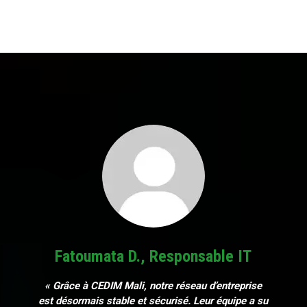
Fatoumata D., Responsable IT
« Grâce à CEDIM Mali, notre réseau d’entreprise
est désormais stable et sécurisé. Leur équipe a su