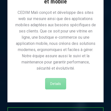
et mobile
CEDIM Mali conçoit et développe des sites
web sur mesure ainsi que des applications
mobiles adaptées aux besoins spécifiques de
ses clients. Que ce soit pour une vitrine en
ligne, une boutique e-commerce ou une
application mobile, nous créons des solutions
modernes, ergonomiques et faciles à gérer.
Notre équipe assure aussi le suivi et la
maintenance pour garantir performance,
sécurité et évolutivité.
Details