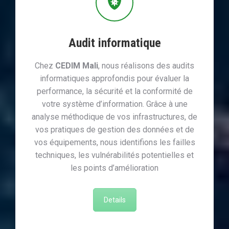
Audit informatique
Chez
CEDIM Mali
, nous réalisons des audits
informatiques approfondis pour évaluer la
performance, la sécurité et la conformité de
votre système d’information. Grâce à une
analyse méthodique de vos infrastructures, de
vos pratiques de gestion des données et de
vos équipements, nous identifions les failles
techniques, les vulnérabilités potentielles et
les points d’amélioration
Details