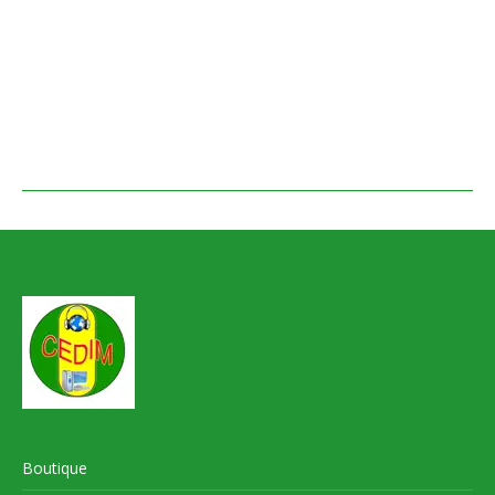
Boutique