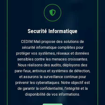
Securité Informatique
CEDIM Mali propose des solutions de
sécurité informatique complètes pour
protéger vos systèmes, réseaux et données
sensibles contre les menaces croissantes.
Nous réalisons des audits, déployons des
pare-feux, antivirus et systèmes de détection,
et assurons la surveillance continue pour
prévenir les cyberattaques. Notre objectif est
de garantir la confidentialité, l’intégrité et la
disponibilité de vos informations.