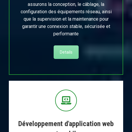
assurons la conception, le câblage, la
configuration des équipements réseau, ainsi
que la supervision et la maintenance pour
garantir une connexion stable, sécurisée et
performante
Details
Développement d'application web