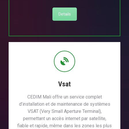
Details
Vsat
CEDIM Mali offre un service complet
d’installation et de maintenance de systèmes
VSAT (Very Small Aperture Terminal),
permettant un accès internet par satellite,
fiable et rapide, même dans les zones les plus