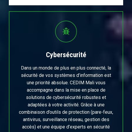
Cybersécurité
Dans un monde de plus en plus connecté, la
sécurité de vos systèmes d’information est
une priorité absolue. CEDIM Mali vous
accompagne dans la mise en place de
solutions de cybersécurité robustes et
adaptées à votre activité. Grâce à une
combinaison d’outils de protection (pare-feux,
antivirus, surveillance réseau, gestion des
accès) et une équipe d’experts en sécurité