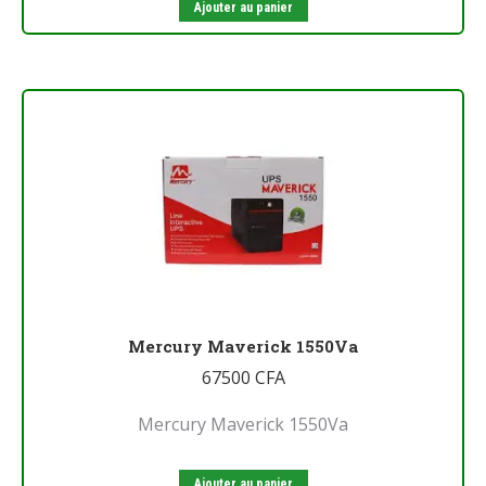
Ajouter au panier
Mercury Maverick 1550Va
67500
CFA
Mercury Maverick 1550Va
Ajouter au panier