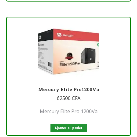
Mercury Elite Pro1200Va
62500
CFA
Mercury Elite Pro 1200Va
Ajouter au panier