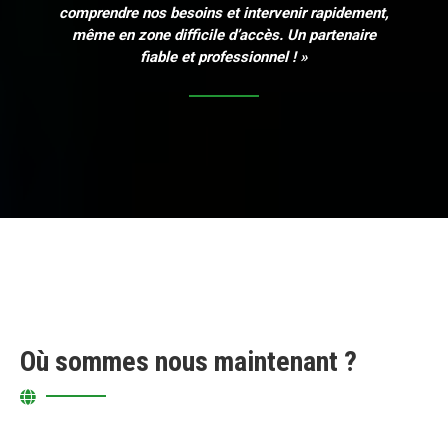
comprendre nos besoins et intervenir rapidement,
même en zone difficile d’accès. Un partenaire
fiable et professionnel ! »
Où sommes nous maintenant ?