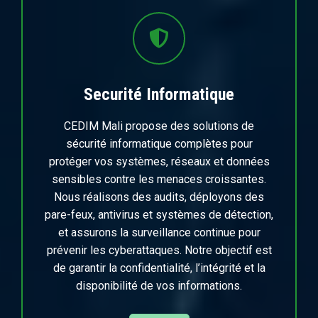
Securité Informatique
CEDIM Mali propose des solutions de
sécurité informatique complètes pour
protéger vos systèmes, réseaux et données
sensibles contre les menaces croissantes.
Nous réalisons des audits, déployons des
pare-feux, antivirus et systèmes de détection,
et assurons la surveillance continue pour
prévenir les cyberattaques. Notre objectif est
de garantir la confidentialité, l’intégrité et la
disponibilité de vos informations.