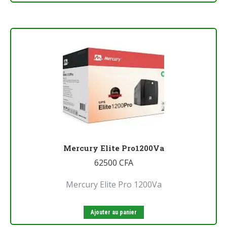
Mercury Elite Pro1200Va
62500
CFA
Mercury Elite Pro 1200Va
Ajouter au panier