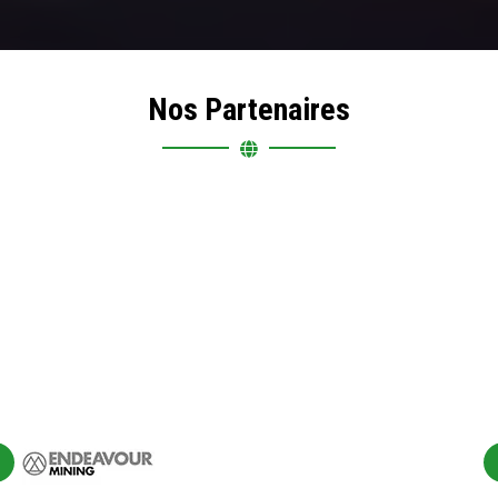
Nos Partenaires