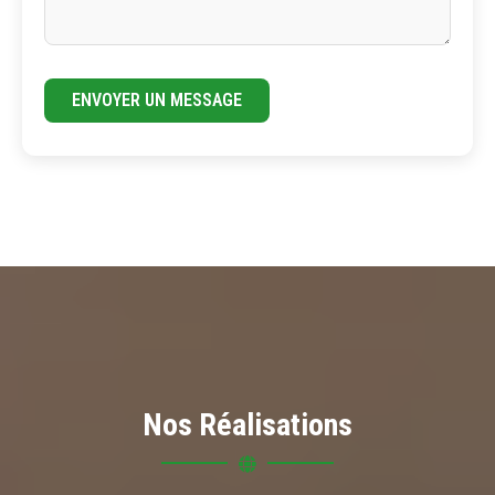
ENVOYER UN MESSAGE
Nos Réalisations