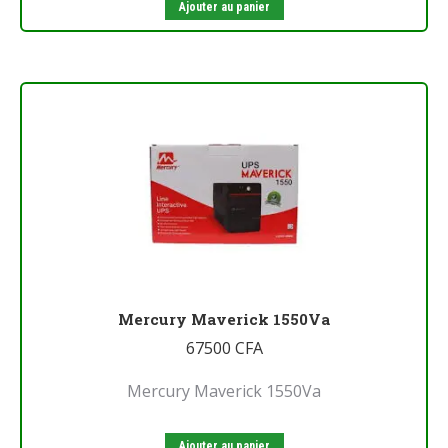
Ajouter au panier
Mercury Maverick 1550Va
67500
CFA
Mercury Maverick 1550Va
Ajouter au panier