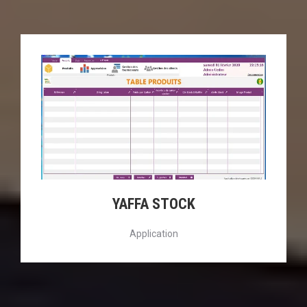
YAFFA STOCK
Application