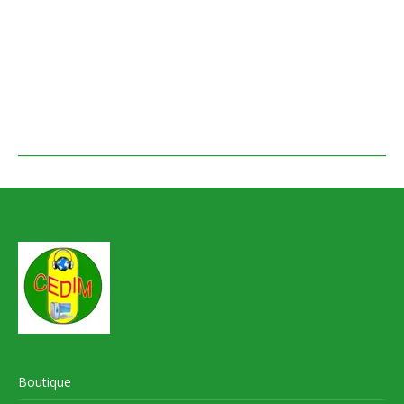
Boutique