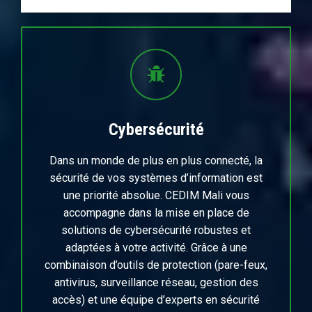
Cybersécurité
Dans un monde de plus en plus connecté, la
sécurité de vos systèmes d’information est
une priorité absolue. CEDIM Mali vous
accompagne dans la mise en place de
solutions de cybersécurité robustes et
adaptées à votre activité. Grâce à une
combinaison d’outils de protection (pare-feux,
antivirus, surveillance réseau, gestion des
accès) et une équipe d’experts en sécurité