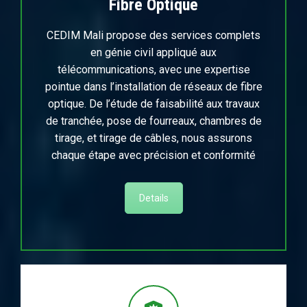
Fibre Optique
CEDIM Mali propose des services complets
en génie civil appliqué aux
télécommunications, avec une expertise
pointue dans l’installation de réseaux de fibre
optique. De l’étude de faisabilité aux travaux
de tranchée, pose de fourreaux, chambres de
tirage, et tirage de câbles, nous assurons
chaque étape avec précision et conformité
Details