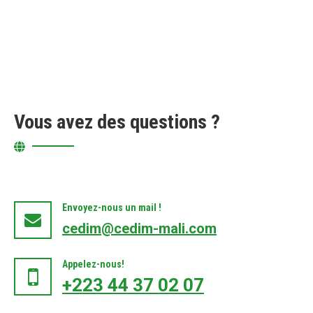
Vous avez des questions ?
Envoyez-nous un mail !
cedim@cedim-mali.com
Appelez-nous!
+223 44 37 02 07