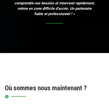
comprendre nos besoins et intervenir rapidement,
même en zone difficile d’accès. Un partenaire
fiable et professionnel ! »
Où sommes nous maintenant ?