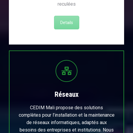
reculées
Details
Réseaux
CEDIM Mali propose des solutions
complètes pour l’installation et la maintenance
de réseaux informatiques, adaptés aux
besoins des entreprises et institutions. Nous