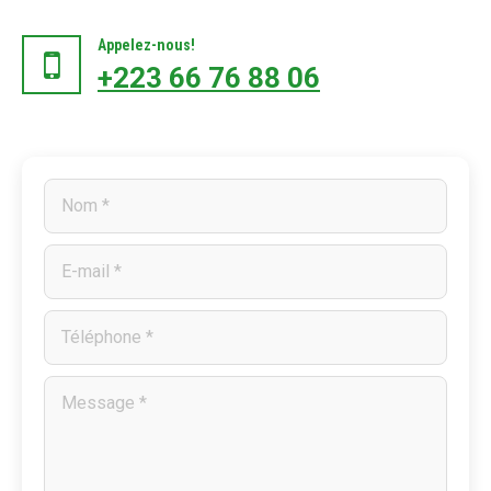
Appelez-nous!
+223 66 76 88 06