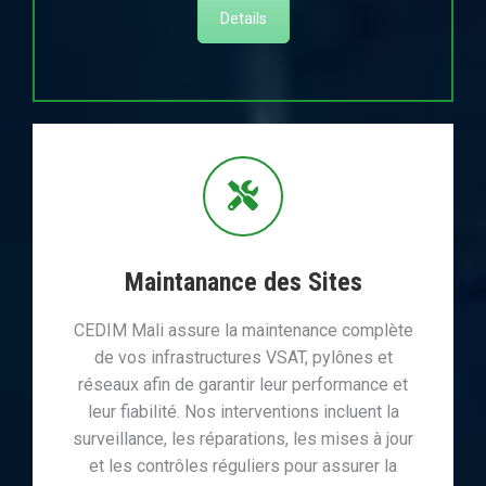
Details
Maintanance des Sites
CEDIM Mali assure la maintenance complète
de vos infrastructures VSAT, pylônes et
réseaux afin de garantir leur performance et
leur fiabilité. Nos interventions incluent la
surveillance, les réparations, les mises à jour
et les contrôles réguliers pour assurer la