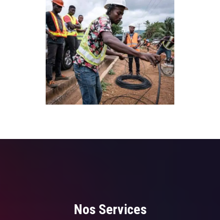
Nos Services