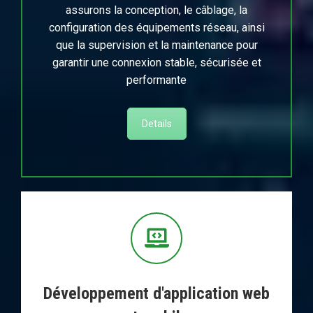
assurons la conception, le câblage, la
configuration des équipements réseau, ainsi
que la supervision et la maintenance pour
garantir une connexion stable, sécurisée et
performante
Details
Développement d'application web