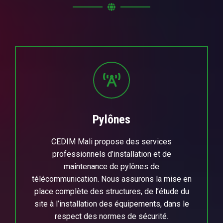
Pylônes
CEDIM Mali propose des services
professionnels d’installation et de
maintenance de pylônes de
télécommunication. Nous assurons la mise en
place complète des structures, de l’étude du
site à l’installation des équipements, dans le
respect des normes de sécurité.