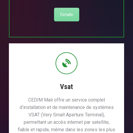
Details
Vsat
CEDIM Mali offre un service complet
d’installation et de maintenance de systèmes
VSAT (Very Small Aperture Terminal),
permettant un accès internet par satellite,
fiable et rapide, même dans les zones les plus