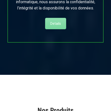
informatique, nous assurons la confidentialité,
l’intégrité et la disponibilité de vos données.
Details
Nos Produits