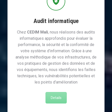
Audit informatique
Chez
CEDIM Mali
, nous réalisons des audits
informatiques approfondis pour évaluer la
performance, la sécurité et la conformité de
votre système d’information. Grâce à une
analyse méthodique de vos infrastructures, de
vos pratiques de gestion des données et de
vos équipements, nous identifions les failles
techniques, les vulnérabilités potentielles et
les points d’amélioration
Details