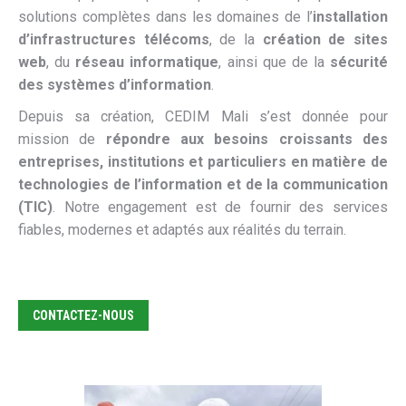
solutions complètes dans les domaines de l’
installation
d’infrastructures télécoms
, de la
création de sites
web
, du
réseau informatique
, ainsi que de la
sécurité
des systèmes d’information
.
Depuis sa création, CEDIM Mali s’est donnée pour
mission de
répondre aux besoins croissants des
entreprises, institutions et particuliers en matière de
technologies de l’information et de la communication
(TIC)
. Notre engagement est de fournir des services
fiables, modernes et adaptés aux réalités du terrain.
CONTACTEZ-NOUS