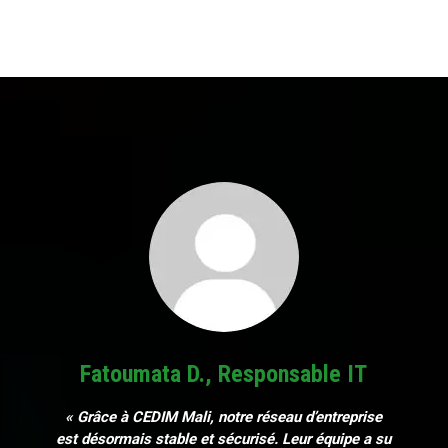
Fatoumata D., Responsable IT
« Grâce à CEDIM Mali, notre réseau d’entreprise
est désormais stable et sécurisé. Leur équipe a su