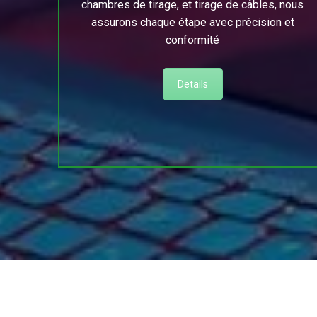
chambres de tirage, et tirage de câbles, nous
assurons chaque étape avec précision et
conformité
Details