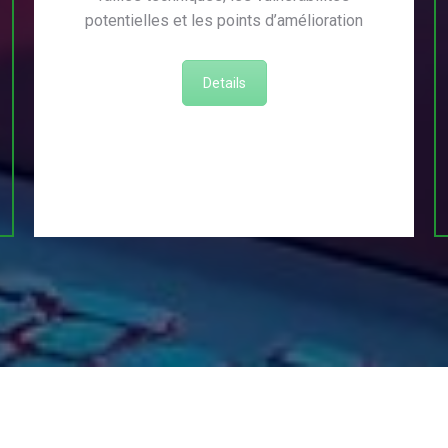
potentielles et les points d’amélioration
Details