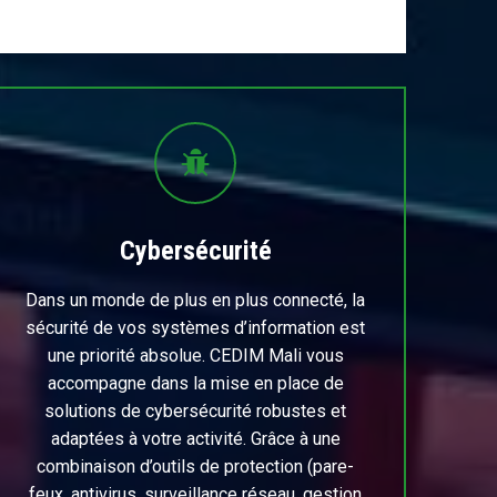
Cybersécurité
Dans un monde de plus en plus connecté, la
sécurité de vos systèmes d’information est
une priorité absolue. CEDIM Mali vous
accompagne dans la mise en place de
solutions de cybersécurité robustes et
adaptées à votre activité. Grâce à une
combinaison d’outils de protection (pare-
feux, antivirus, surveillance réseau, gestion