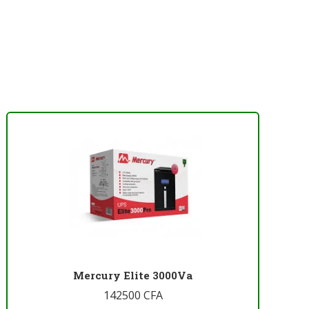
Mercury Elite 3000Va
142500
CFA