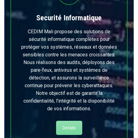
Securité Informatique
CEDIM Mali propose des solutions de
sécurité informatique complètes pour
protéger vos systèmes, réseaux et données
sensibles contre les menaces croissantes.
Nous réalisons des audits, déployons des
pare-feux, antivirus et systèmes de
détection, et assurons la surveillance
continue pour prévenir les cyberattaques.
Notre objectif est de garantir la
confidentialité, l’intégrité et la disponibilité
de vos informations.
Details