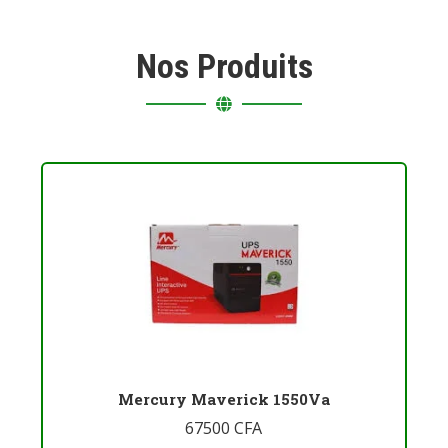
Nos Produits
Mercury Maverick 1550Va
67500
CFA