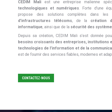
CEDIM Mali
est une entreprise malienne spé
technologiques et numériques
. Forte d’une équ
propose des solutions complètes dans les 
d’infrastructures télécoms
, de la
création 
informatique
, ainsi que de la
sécurité des système
Depuis sa création, CEDIM Mali s’est donnée po
besoins croissants des entreprises, institutions e
technologies de l’information et de la communica
est de fournir des services fiables, modernes et adapt
CONTACTEZ-NOUS