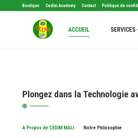
Boutique
Cedim Academy
Contact
Politique de confid
ACCUEIL
SERVICES
Plongez dans la Technologie a
A Propos de CEDIM MALI
Notre Philosophie