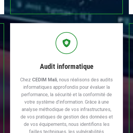
Audit informatique
Chez
CEDIM Mali
, nous réalisons des audits
informatiques approfondis pour évaluer la
performance, la sécurité et la conformité de
votre système d’information. Grâce à une
analyse méthodique de vos infrastructures,
de vos pratiques de gestion des données et
de vos équipements, nous identifions les
failles techniques, les vulnérabilités