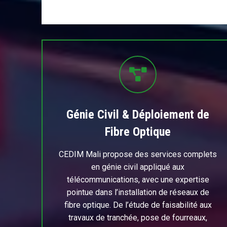
Génie Civil & Déploiement de
Fibre Optique
CEDIM Mali propose des services complets
en génie civil appliqué aux
télécommunications, avec une expertise
pointue dans l’installation de réseaux de
fibre optique. De l’étude de faisabilité aux
travaux de tranchée, pose de fourreaux,