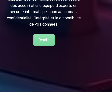
des accès) et une équipe d’experts en
sécurité informatique, nous assurons la
confidentialité, l’intégrité et la disponibilité
de vos données.
Details