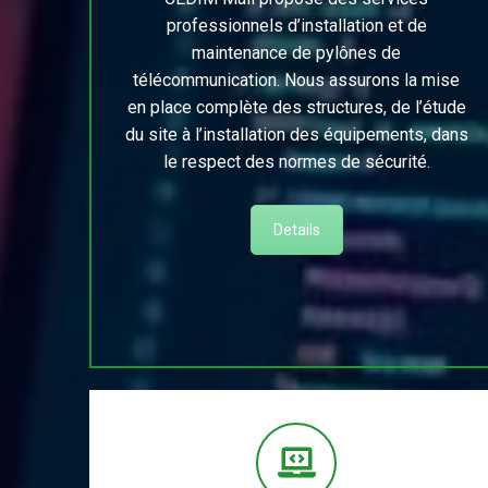
professionnels d’installation et de
maintenance de pylônes de
télécommunication. Nous assurons la mise
en place complète des structures, de l’étude
du site à l’installation des équipements, dans
le respect des normes de sécurité.
Details