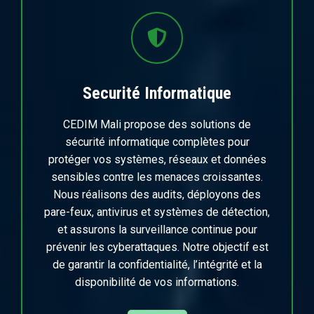
Securité Informatique
CEDIM Mali propose des solutions de
sécurité informatique complètes pour
protéger vos systèmes, réseaux et données
sensibles contre les menaces croissantes.
Nous réalisons des audits, déployons des
pare-feux, antivirus et systèmes de détection,
et assurons la surveillance continue pour
prévenir les cyberattaques. Notre objectif est
de garantir la confidentialité, l’intégrité et la
disponibilité de vos informations.