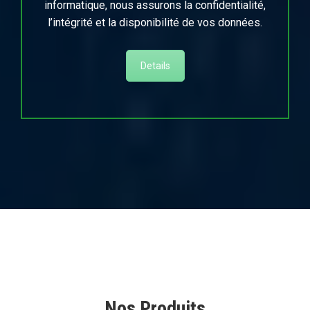
informatique, nous assurons la confidentialité,
l’intégrité et la disponibilité de vos données.
Details
Nos Produits