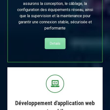
assurons la conception, le câblage, la
configuration des équipements réseau, ainsi
que la supervision et la maintenance pour
garantir une connexion stable, sécurisée et
performante
Details
Développement d'application web