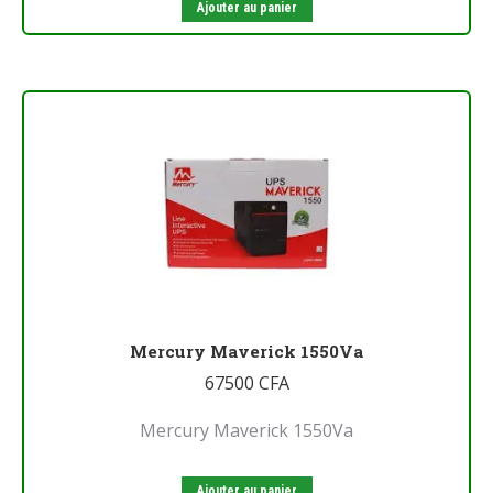
Ajouter au panier
Mercury Maverick 1550Va
67500
CFA
Mercury Maverick 1550Va
Ajouter au panier