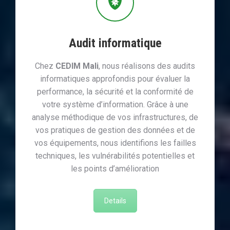
Audit informatique
Chez
CEDIM Mali
, nous réalisons des audits
informatiques approfondis pour évaluer la
performance, la sécurité et la conformité de
votre système d’information. Grâce à une
analyse méthodique de vos infrastructures, de
vos pratiques de gestion des données et de
vos équipements, nous identifions les failles
techniques, les vulnérabilités potentielles et
les points d’amélioration
Details