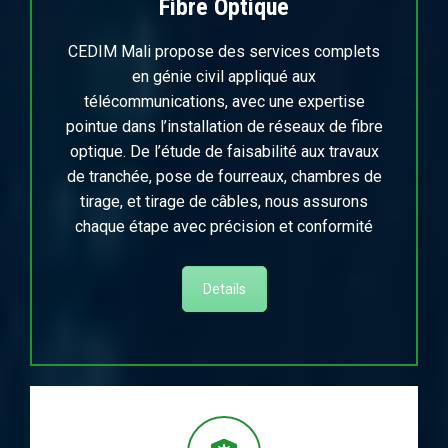
Fibre Optique
CEDIM Mali propose des services complets
en génie civil appliqué aux
télécommunications, avec une expertise
pointue dans l’installation de réseaux de fibre
optique. De l’étude de faisabilité aux travaux
de tranchée, pose de fourreaux, chambres de
tirage, et tirage de câbles, nous assurons
chaque étape avec précision et conformité
Details