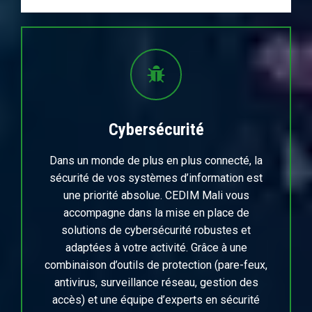
Cybersécurité
Dans un monde de plus en plus connecté, la
sécurité de vos systèmes d’information est
une priorité absolue. CEDIM Mali vous
accompagne dans la mise en place de
solutions de cybersécurité robustes et
adaptées à votre activité. Grâce à une
combinaison d’outils de protection (pare-feux,
antivirus, surveillance réseau, gestion des
accès) et une équipe d’experts en sécurité