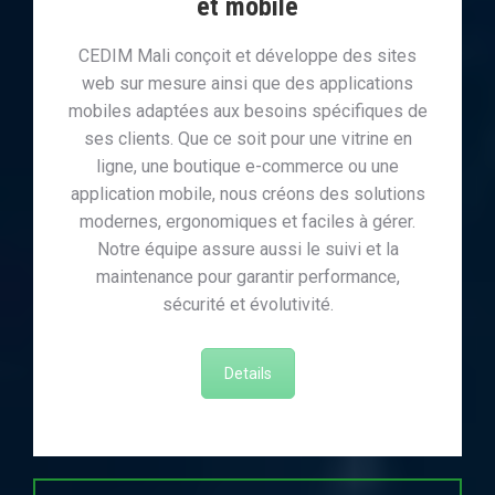
et mobile
CEDIM Mali conçoit et développe des sites
web sur mesure ainsi que des applications
mobiles adaptées aux besoins spécifiques de
ses clients. Que ce soit pour une vitrine en
ligne, une boutique e-commerce ou une
application mobile, nous créons des solutions
modernes, ergonomiques et faciles à gérer.
Notre équipe assure aussi le suivi et la
maintenance pour garantir performance,
sécurité et évolutivité.
Details