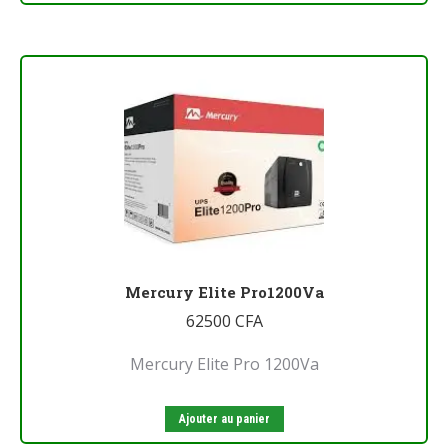
Mercury Elite Pro1200Va
62500
CFA
Mercury Elite Pro 1200Va
Ajouter au panier