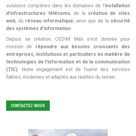
solutions complètes dans les domaines de l’
installation
d’infrastructures télécoms
, de la
création de sites
web
, du
réseau informatique
, ainsi que de la
sécurité
des systèmes d’information
.
Depuis sa création, CEDIM Mali s’est donnée pour
mission de
répondre aux besoins croissants des
entreprises, institutions et particuliers en matière de
technologies de l’information et de la communication
(TIC)
. Notre engagement est de fournir des services
fiables, modernes et adaptés aux réalités du terrain.
CONTACTEZ-NOUS