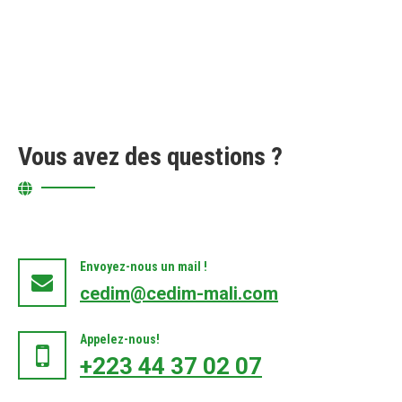
Vous avez des questions ?
Envoyez-nous un mail !
cedim@cedim-mali.com
Appelez-nous!
+223 44 37 02 07