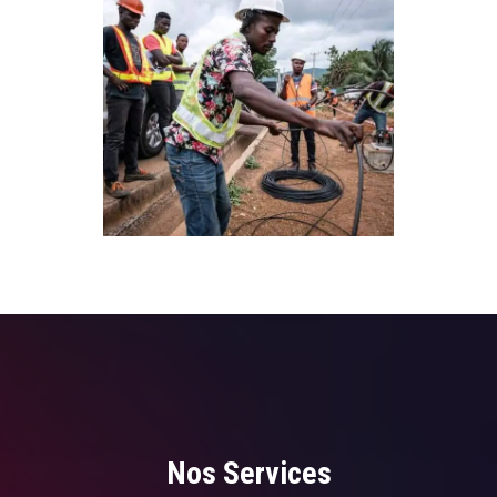
Nos Services