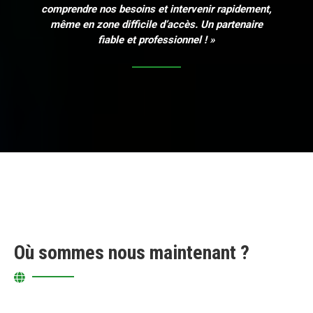
comprendre nos besoins et intervenir rapidement,
même en zone difficile d’accès. Un partenaire
fiable et professionnel ! »
Où sommes nous maintenant ?