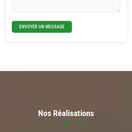
ENVOYER UN MESSAGE
Nos Réalisations