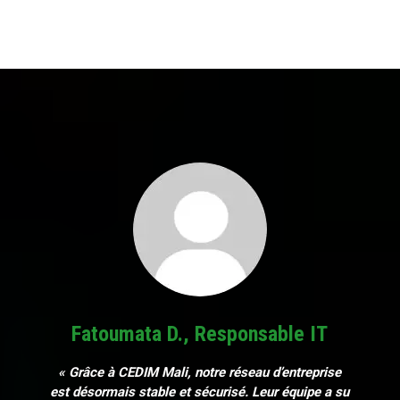
Fatoumata D., Responsable IT
« Grâce à CEDIM Mali, notre réseau d’entreprise
est désormais stable et sécurisé. Leur équipe a su