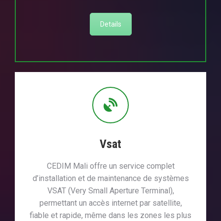
Details
Vsat
CEDIM Mali offre un service complet
d’installation et de maintenance de systèmes
VSAT (Very Small Aperture Terminal),
permettant un accès internet par satellite,
fiable et rapide, même dans les zones les plus