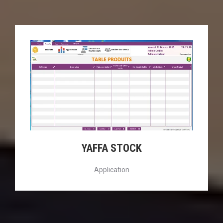
YAFFA STOCK
Application