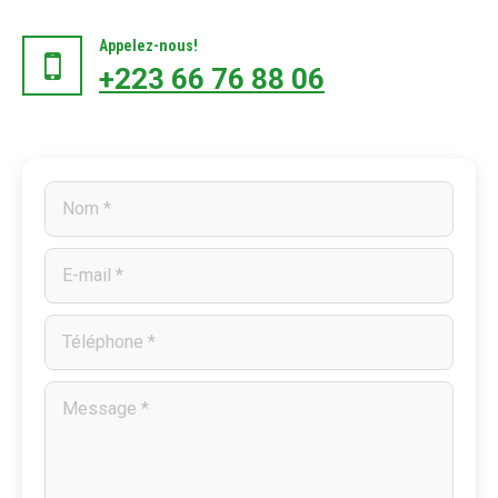
Appelez-nous!
+223 66 76 88 06