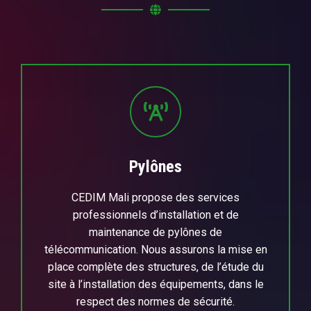
Pylônes
CEDIM Mali propose des services
professionnels d’installation et de
maintenance de pylônes de
télécommunication. Nous assurons la mise en
place complète des structures, de l’étude du
site à l’installation des équipements, dans le
respect des normes de sécurité.