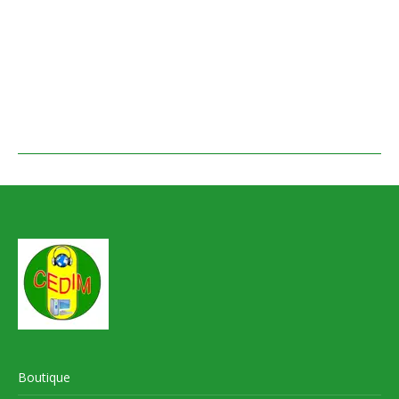
Boutique