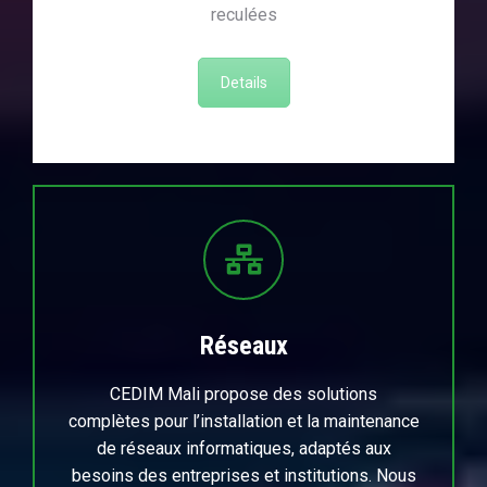
reculées
Details
Réseaux
CEDIM Mali propose des solutions
complètes pour l’installation et la maintenance
de réseaux informatiques, adaptés aux
besoins des entreprises et institutions. Nous