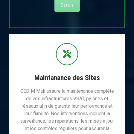
Details
Maintanance des Sites
CEDIM Mali assure la maintenance complète
de vos infrastructures VSAT, pylônes et
réseaux afin de garantir leur performance et
leur fiabilité. Nos interventions incluent la
surveillance, les réparations, les mises à jour
et les contrôles réguliers pour assurer la