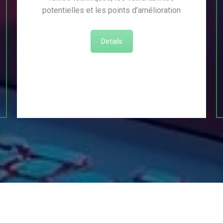
potentielles et les points d’amélioration
Details