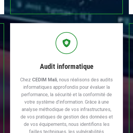
Audit informatique
Chez
CEDIM Mali
, nous réalisons des audits
informatiques approfondis pour évaluer la
performance, la sécurité et la conformité de
votre système d’information. Grâce à une
analyse méthodique de vos infrastructures,
de vos pratiques de gestion des données et
de vos équipements, nous identifions les
failles techniques, les vulnérabilités