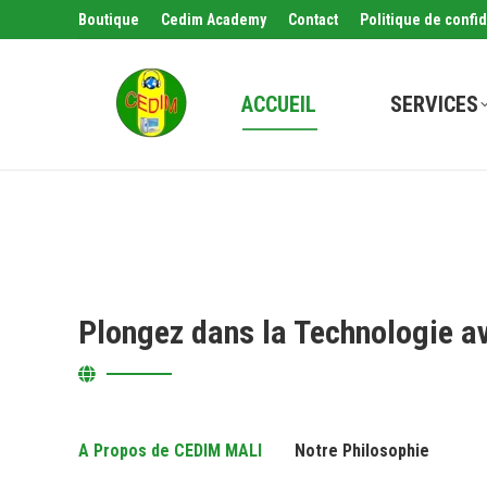
Boutique
Cedim Academy
Contact
Politique de confid
ACCUEIL
SERVICES
Plongez dans la Technologie a
A Propos de CEDIM MALI
Notre Philosophie