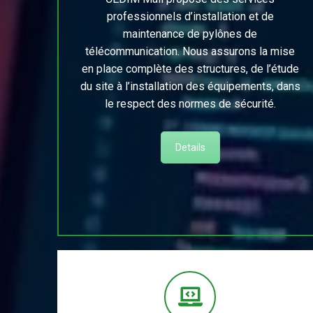
professionnels d’installation et de
maintenance de pylônes de
télécommunication. Nous assurons la mise
en place complète des structures, de l’étude
du site à l’installation des équipements, dans
le respect des normes de sécurité.
Details