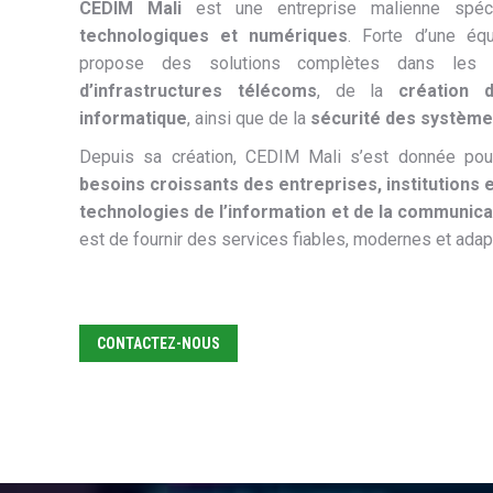
CEDIM Mali
est une entreprise malienne spé
technologiques et numériques
. Forte d’une équ
propose des solutions complètes dans les 
d’infrastructures télécoms
, de la
création 
informatique
, ainsi que de la
sécurité des système
Depuis sa création, CEDIM Mali s’est donnée po
besoins croissants des entreprises, institutions e
technologies de l’information et de la communica
est de fournir des services fiables, modernes et adapt
CONTACTEZ-NOUS