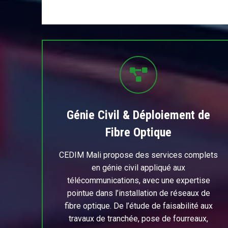
Génie Civil & Déploiement de
Fibre Optique
CEDIM Mali propose des services complets
en génie civil appliqué aux
télécommunications, avec une expertise
pointue dans l’installation de réseaux de
fibre optique. De l’étude de faisabilité aux
travaux de tranchée, pose de fourreaux,