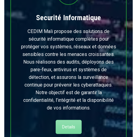
Securité Informatique
CEDIM Mali propose des solutions de
sécurité informatique complètes pour
protéger vos systèmes, réseaux et données
sensibles contre les menaces croissantes.
Nous réalisons des audits, déployons des
pare-feux, antivirus et systèmes de
détection, et assurons la surveillance
continue pour prévenir les cyberattaques.
Notre objectif est de garantir la
confidentialité, l’intégrité et la disponibilité
de vos informations.
Details