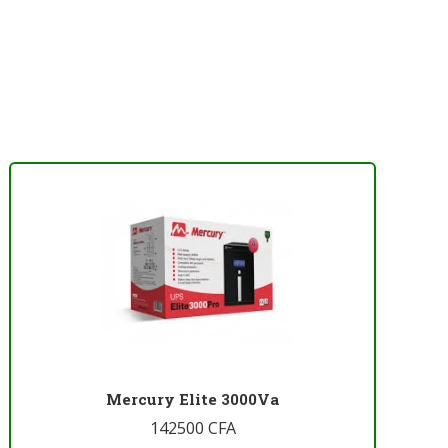
Mercury Elite 3000Va
142500
CFA