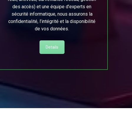
des accès) et une équipe d’experts en
sécurité informatique, nous assurons la
confidentialité, l’intégrité et la disponibilité
de vos données.
Details