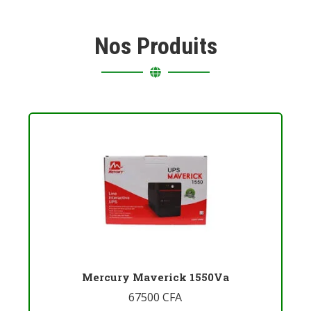
Nos Produits
Mercury Maverick 1550Va
67500
CFA