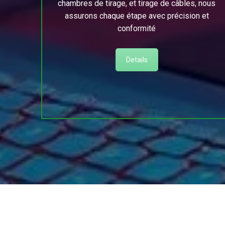
chambres de tirage, et tirage de câbles, nous
assurons chaque étape avec précision et
conformité
Details