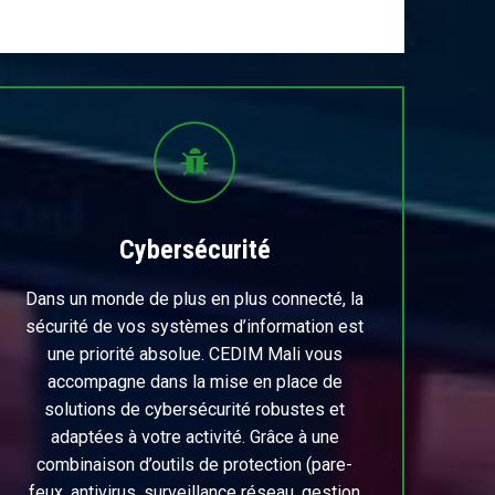
Cybersécurité
Dans un monde de plus en plus connecté, la
sécurité de vos systèmes d’information est
une priorité absolue. CEDIM Mali vous
accompagne dans la mise en place de
solutions de cybersécurité robustes et
adaptées à votre activité. Grâce à une
combinaison d’outils de protection (pare-
feux, antivirus, surveillance réseau, gestion