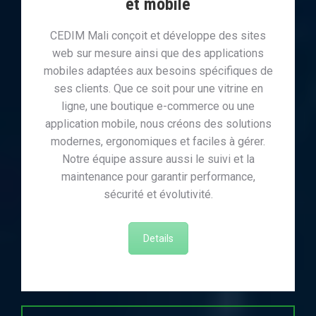
et mobile
CEDIM Mali conçoit et développe des sites
web sur mesure ainsi que des applications
mobiles adaptées aux besoins spécifiques de
ses clients. Que ce soit pour une vitrine en
ligne, une boutique e-commerce ou une
application mobile, nous créons des solutions
modernes, ergonomiques et faciles à gérer.
Notre équipe assure aussi le suivi et la
maintenance pour garantir performance,
sécurité et évolutivité.
Details