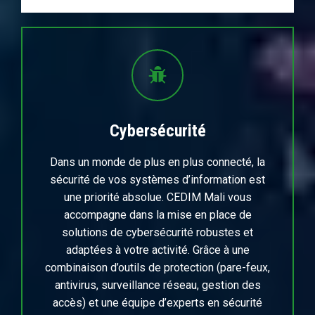
Cybersécurité
Dans un monde de plus en plus connecté, la
sécurité de vos systèmes d’information est
une priorité absolue. CEDIM Mali vous
accompagne dans la mise en place de
solutions de cybersécurité robustes et
adaptées à votre activité. Grâce à une
combinaison d’outils de protection (pare-feux,
antivirus, surveillance réseau, gestion des
accès) et une équipe d’experts en sécurité