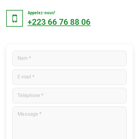
Appelez-nous!
+223 66 76 88 06