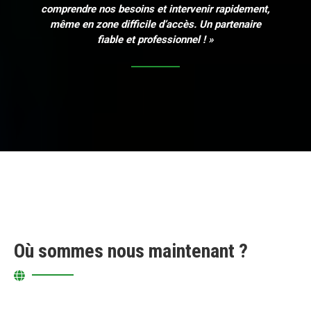
comprendre nos besoins et intervenir rapidement,
même en zone difficile d’accès. Un partenaire
fiable et professionnel ! »
Où sommes nous maintenant ?