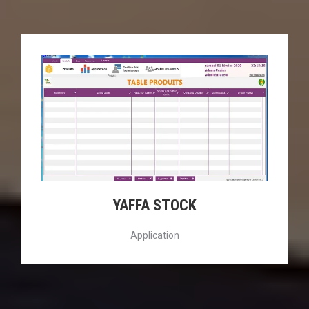
YAFFA STOCK
Application