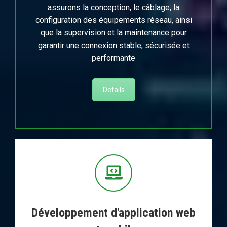
assurons la conception, le câblage, la
configuration des équipements réseau, ainsi
que la supervision et la maintenance pour
garantir une connexion stable, sécurisée et
performante
Details
Développement d'application web