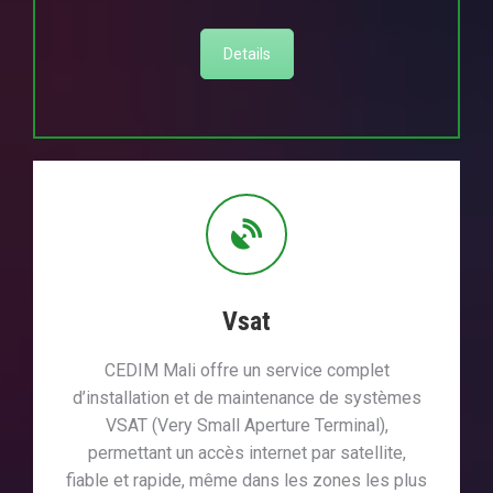
Details
Vsat
CEDIM Mali offre un service complet
d’installation et de maintenance de systèmes
VSAT (Very Small Aperture Terminal),
permettant un accès internet par satellite,
fiable et rapide, même dans les zones les plus