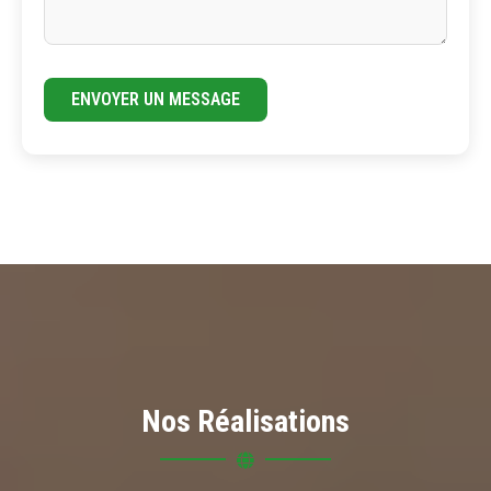
ENVOYER UN MESSAGE
Nos Réalisations