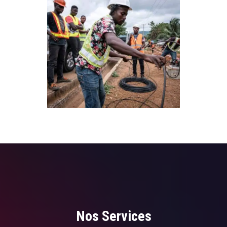
Nos Services