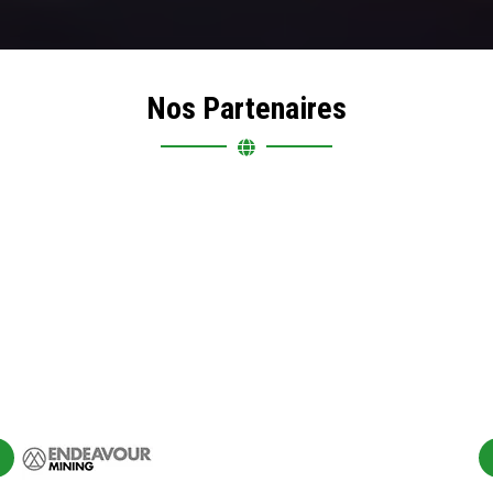
Nos Partenaires