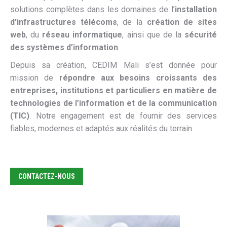
solutions complètes dans les domaines de l’
installation
d’infrastructures télécoms
, de la
création de sites
web
, du
réseau informatique
, ainsi que de la
sécurité
des systèmes d’information
.
Depuis sa création, CEDIM Mali s’est donnée pour
mission de
répondre aux besoins croissants des
entreprises, institutions et particuliers en matière de
technologies de l’information et de la communication
(TIC)
. Notre engagement est de fournir des services
fiables, modernes et adaptés aux réalités du terrain.
CONTACTEZ-NOUS