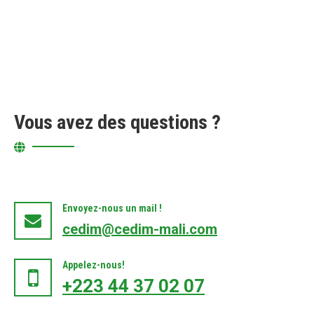
Vous avez des questions ?
Envoyez-nous un mail !
cedim@cedim-mali.com
Appelez-nous!
+223 44 37 02 07