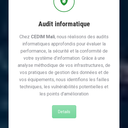
Audit informatique
Chez
CEDIM Mali
, nous réalisons des audits
informatiques approfondis pour évaluer la
performance, la sécurité et la conformité de
votre système d’information. Grâce à une
analyse méthodique de vos infrastructures, de
vos pratiques de gestion des données et de
vos équipements, nous identifions les failles
techniques, les vulnérabilités potentielles et
les points d’amélioration
Details