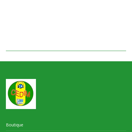
Boutique