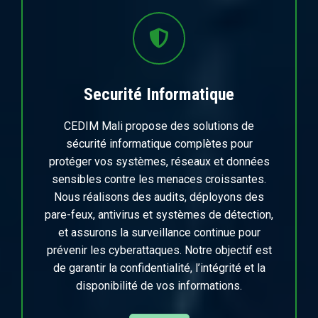
Securité Informatique
CEDIM Mali propose des solutions de
sécurité informatique complètes pour
protéger vos systèmes, réseaux et données
sensibles contre les menaces croissantes.
Nous réalisons des audits, déployons des
pare-feux, antivirus et systèmes de détection,
et assurons la surveillance continue pour
prévenir les cyberattaques. Notre objectif est
de garantir la confidentialité, l’intégrité et la
disponibilité de vos informations.