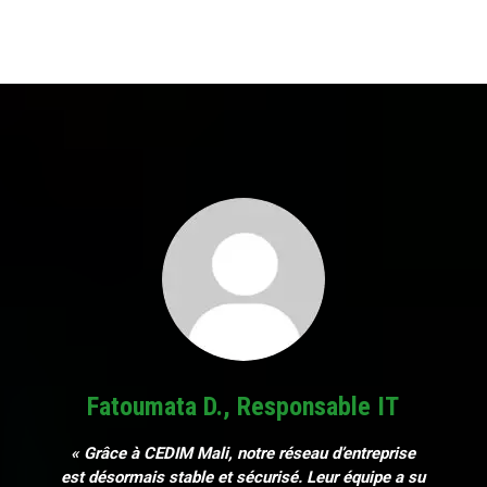
Fatoumata D., Responsable IT
« Grâce à CEDIM Mali, notre réseau d’entreprise
est désormais stable et sécurisé. Leur équipe a su