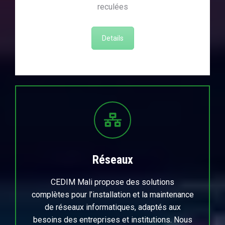
reculées
Details
Réseaux
CEDIM Mali propose des solutions
complètes pour l’installation et la maintenance
de réseaux informatiques, adaptés aux
besoins des entreprises et institutions. Nous