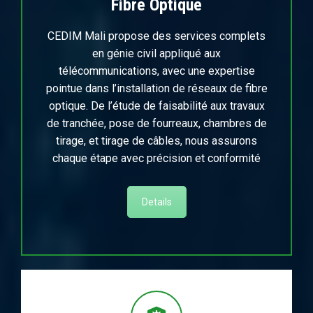
Fibre Optique
CEDIM Mali propose des services complets
en génie civil appliqué aux
télécommunications, avec une expertise
pointue dans l’installation de réseaux de fibre
optique. De l’étude de faisabilité aux travaux
de tranchée, pose de fourreaux, chambres de
tirage, et tirage de câbles, nous assurons
chaque étape avec précision et conformité
Details