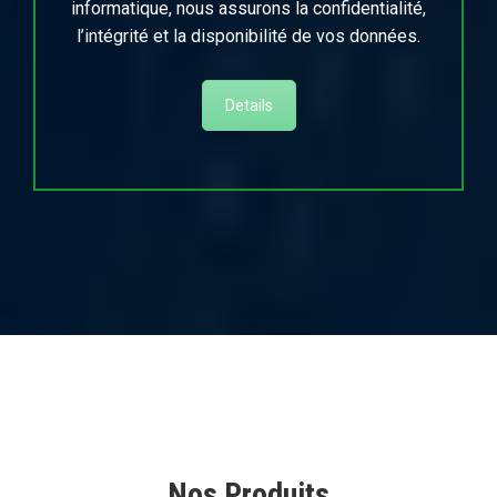
informatique, nous assurons la confidentialité,
l’intégrité et la disponibilité de vos données.
Details
Nos Produits