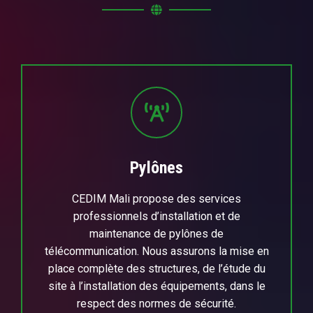
Pylônes
CEDIM Mali propose des services
professionnels d’installation et de
maintenance de pylônes de
télécommunication. Nous assurons la mise en
place complète des structures, de l’étude du
site à l’installation des équipements, dans le
respect des normes de sécurité.