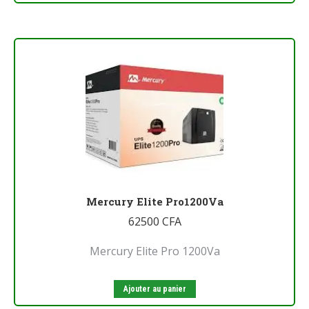
Mercury Elite Pro1200Va
62500
CFA
Mercury Elite Pro 1200Va
Ajouter au panier