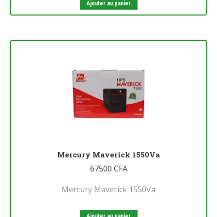
Ajouter au panier
Mercury Maverick 1550Va
67500
CFA
Mercury Maverick 1550Va
Ajouter au panier