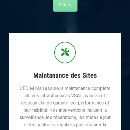
Details
Maintanance des Sites
CEDIM Mali assure la maintenance complète
de vos infrastructures VSAT, pylônes et
réseaux afin de garantir leur performance et
leur fiabilité. Nos interventions incluent la
surveillance, les réparations, les mises à jour
et les contrôles réguliers pour assurer la