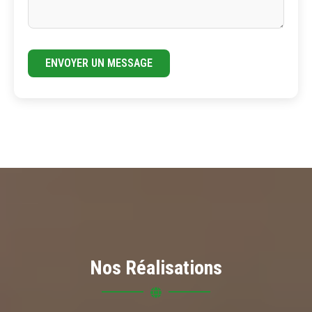
ENVOYER UN MESSAGE
Nos Réalisations