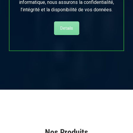
informatique, nous assurons la confidentialité,
l’intégrité et la disponibilité de vos données.
Details
Nos Produits