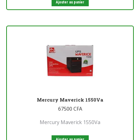
Ajouter au panier
Mercury Maverick 1550Va
67500
CFA
Mercury Maverick 1550Va
Ajouter au panier