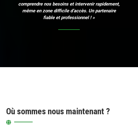
comprendre nos besoins et intervenir rapidement,
même en zone difficile d’accès. Un partenaire
fiable et professionnel ! »
Où sommes nous maintenant ?