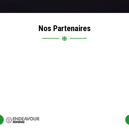
Nos Partenaires