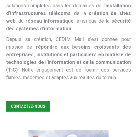
solutions complètes dans les domaines de l’
installation
d’infrastructures télécoms
, de la
création de sites
web
, du
réseau informatique
, ainsi que de la
sécurité
des systèmes d’information
.
Depuis sa création, CEDIM Mali s’est donnée pour
mission de
répondre aux besoins croissants des
entreprises, institutions et particuliers en matière de
technologies de l’information et de la communication
(TIC)
. Notre engagement est de fournir des services
fiables, modernes et adaptés aux réalités du terrain.
CONTACTEZ-NOUS