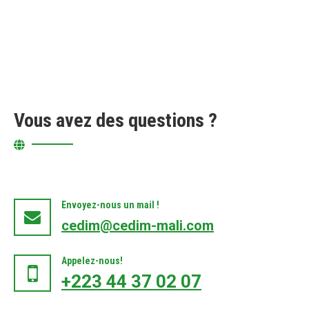
Vous avez des questions ?
Envoyez-nous un mail !
cedim@cedim-mali.com
Appelez-nous!
+223 44 37 02 07