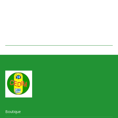
Boutique