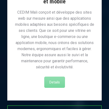
et mobile
CEDIM Mali conçoit et développe des sites
web sur mesure ainsi que des applications
mobiles adaptées aux besoins spécifiques de
ses clients. Que ce soit pour une vitrine en
ligne, une boutique e-commerce ou une
application mobile, nous créons des solutions
modernes, ergonomiques et faciles à gérer.
Notre équipe assure aussi le suivi et la
maintenance pour garantir performance,
sécurité et évolutivité.
Details