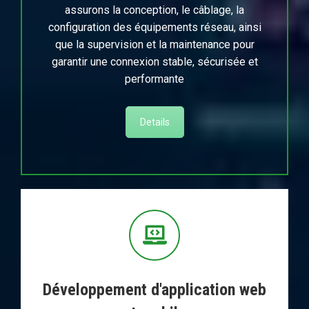
assurons la conception, le câblage, la
configuration des équipements réseau, ainsi
que la supervision et la maintenance pour
garantir une connexion stable, sécurisée et
performante
Details
Développement d'application web