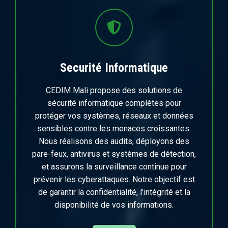
Securité Informatique
CEDIM Mali propose des solutions de
sécurité informatique complètes pour
protéger vos systèmes, réseaux et données
sensibles contre les menaces croissantes.
Nous réalisons des audits, déployons des
pare-feux, antivirus et systèmes de détection,
et assurons la surveillance continue pour
prévenir les cyberattaques. Notre objectif est
de garantir la confidentialité, l’intégrité et la
disponibilité de vos informations.