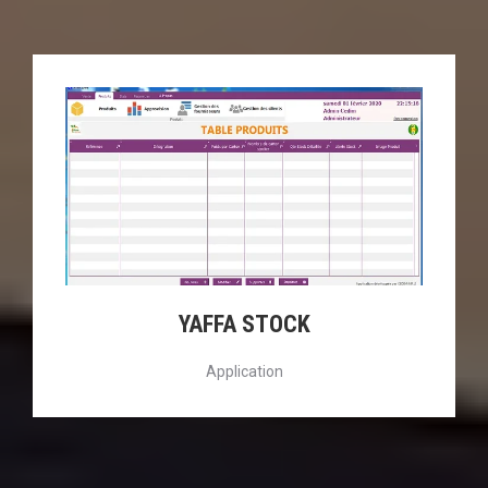
YAFFA STOCK
Application