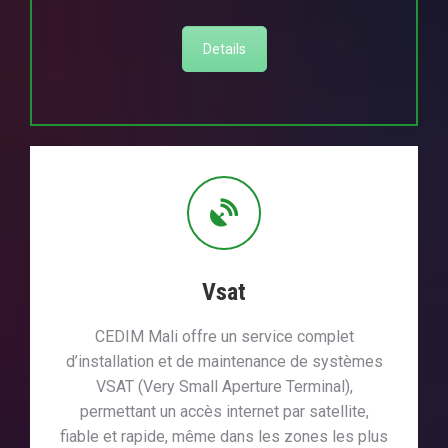
Details
Vsat
CEDIM Mali offre un service complet
d’installation et de maintenance de systèmes
VSAT (Very Small Aperture Terminal),
permettant un accès internet par satellite,
fiable et rapide, même dans les zones les plus