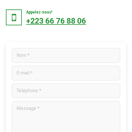
Appelez-nous!
+223 66 76 88 06