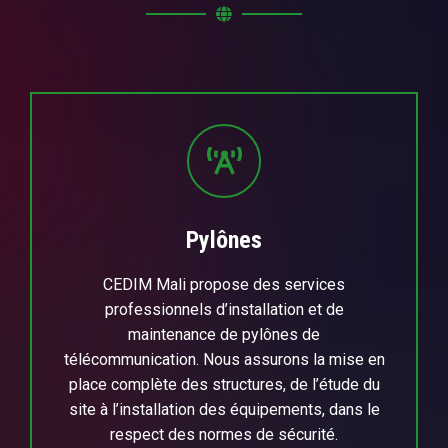
Pylônes
CEDIM Mali propose des services
professionnels d’installation et de
maintenance de pylônes de
télécommunication. Nous assurons la mise en
place complète des structures, de l’étude du
site à l’installation des équipements, dans le
respect des normes de sécurité.