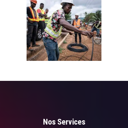
Nos Services