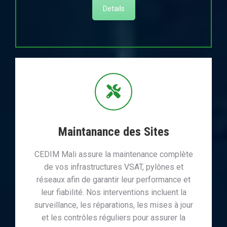
Details
Maintanance des Sites
CEDIM Mali assure la maintenance complète
de vos infrastructures VSAT, pylônes et
réseaux afin de garantir leur performance et
leur fiabilité. Nos interventions incluent la
surveillance, les réparations, les mises à jour
et les contrôles réguliers pour assurer la