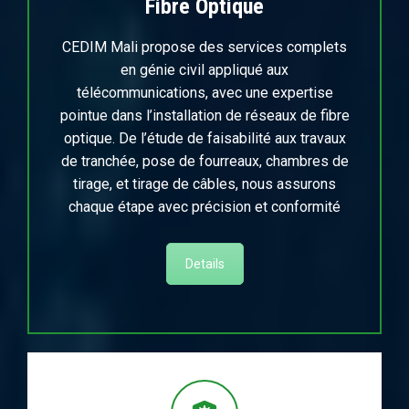
Fibre Optique
CEDIM Mali propose des services complets
en génie civil appliqué aux
télécommunications, avec une expertise
pointue dans l’installation de réseaux de fibre
optique. De l’étude de faisabilité aux travaux
de tranchée, pose de fourreaux, chambres de
tirage, et tirage de câbles, nous assurons
chaque étape avec précision et conformité
Details