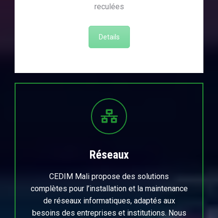
reculées
Details
Réseaux
CEDIM Mali propose des solutions
complètes pour l’installation et la maintenance
de réseaux informatiques, adaptés aux
besoins des entreprises et institutions. Nous