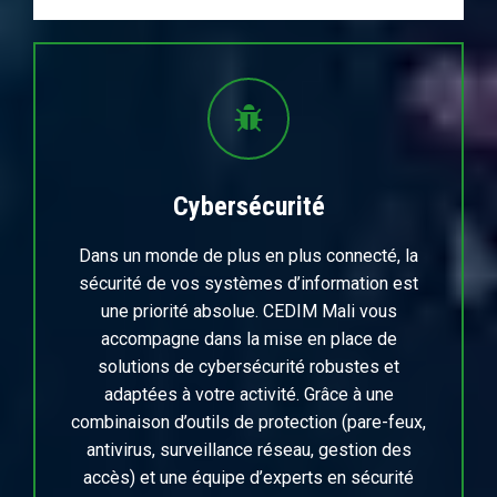
Cybersécurité
Dans un monde de plus en plus connecté, la
sécurité de vos systèmes d’information est
une priorité absolue. CEDIM Mali vous
accompagne dans la mise en place de
solutions de cybersécurité robustes et
adaptées à votre activité. Grâce à une
combinaison d’outils de protection (pare-feux,
antivirus, surveillance réseau, gestion des
accès) et une équipe d’experts en sécurité