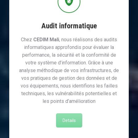
Audit informatique
Chez
CEDIM Mali
, nous réalisons des audits
informatiques approfondis pour évaluer la
performance, la sécurité et la conformité de
votre système d’information. Grâce à une
analyse méthodique de vos infrastructures, de
vos pratiques de gestion des données et de
vos équipements, nous identifions les failles
techniques, les vulnérabilités potentielles et
les points d’amélioration
Details