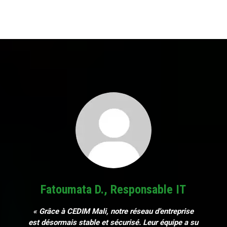
Fatoumata D., Responsable IT
« Grâce à CEDIM Mali, notre réseau d’entreprise
est désormais stable et sécurisé. Leur équipe a su