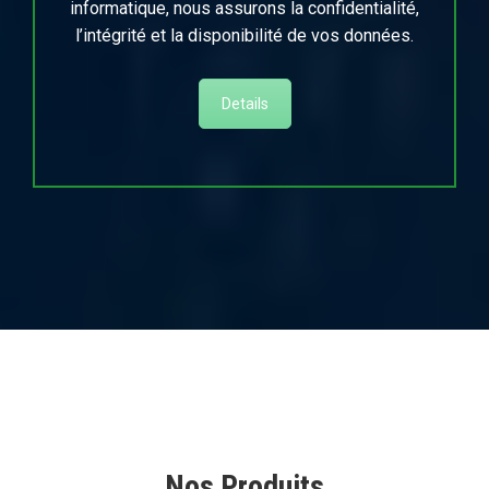
informatique, nous assurons la confidentialité,
l’intégrité et la disponibilité de vos données.
Details
Nos Produits