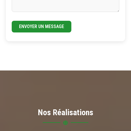
ENVOYER UN MESSAGE
Nos Réalisations