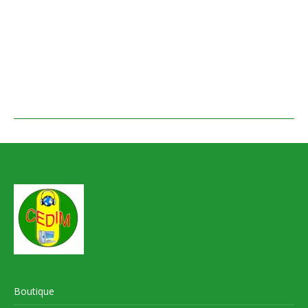
Boutique