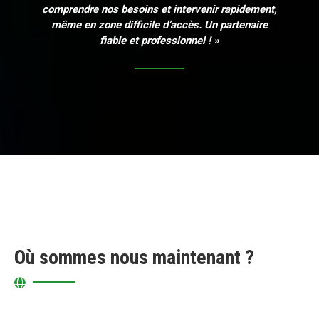
comprendre nos besoins et intervenir rapidement,
même en zone difficile d’accès. Un partenaire
fiable et professionnel ! »
Où sommes nous maintenant ?