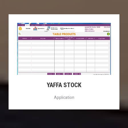
YAFFA STOCK
Application