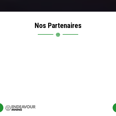
Nos Partenaires