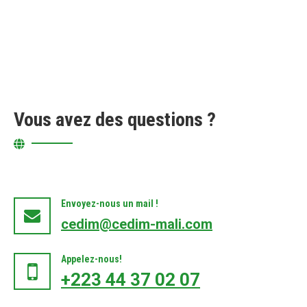
Vous avez des questions ?
Envoyez-nous un mail !
cedim@cedim-mali.com
Appelez-nous!
+223 44 37 02 07