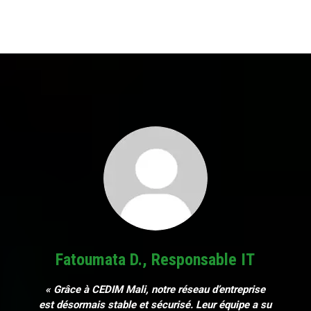
Fatoumata D., Responsable IT
« Grâce à CEDIM Mali, notre réseau d’entreprise
est désormais stable et sécurisé. Leur équipe a su