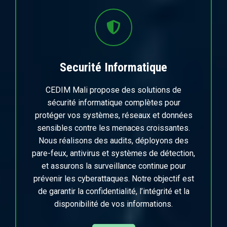
Securité Informatique
CEDIM Mali propose des solutions de
sécurité informatique complètes pour
protéger vos systèmes, réseaux et données
sensibles contre les menaces croissantes.
Nous réalisons des audits, déployons des
pare-feux, antivirus et systèmes de détection,
et assurons la surveillance continue pour
prévenir les cyberattaques. Notre objectif est
de garantir la confidentialité, l’intégrité et la
disponibilité de vos informations.