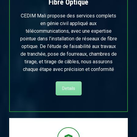
Fibre Optique
CEDIM Mali propose des services complets
en génie civil appliqué aux
télécommunications, avec une expertise
pointue dans l’installation de réseaux de fibre
optique. De l’étude de faisabilité aux travaux
de tranchée, pose de fourreaux, chambres de
tirage, et tirage de câbles, nous assurons
chaque étape avec précision et conformité
Details