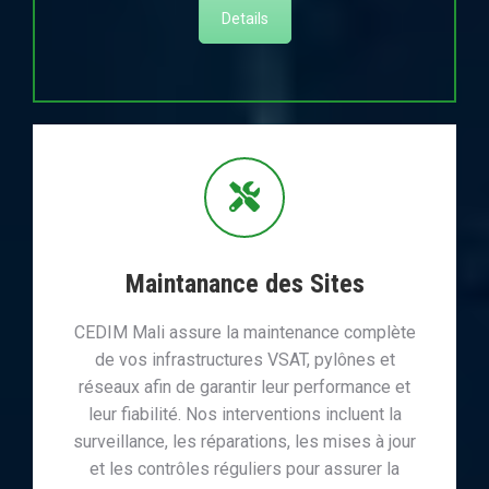
Details
Maintanance des Sites
CEDIM Mali assure la maintenance complète
de vos infrastructures VSAT, pylônes et
réseaux afin de garantir leur performance et
leur fiabilité. Nos interventions incluent la
surveillance, les réparations, les mises à jour
et les contrôles réguliers pour assurer la