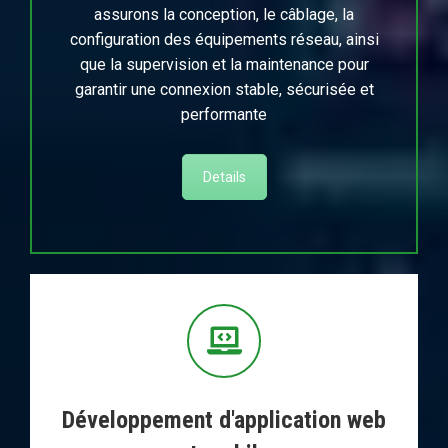
assurons la conception, le câblage, la
configuration des équipements réseau, ainsi
que la supervision et la maintenance pour
garantir une connexion stable, sécurisée et
performante
Details
Développement d'application web