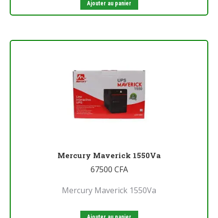
Ajouter au panier
Mercury Maverick 1550Va
67500
CFA
Mercury Maverick 1550Va
Ajouter au panier