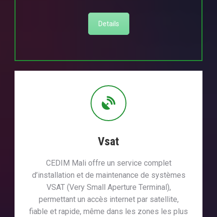
Details
Vsat
CEDIM Mali offre un service complet
d’installation et de maintenance de systèmes
VSAT (Very Small Aperture Terminal),
permettant un accès internet par satellite,
fiable et rapide, même dans les zones les plus