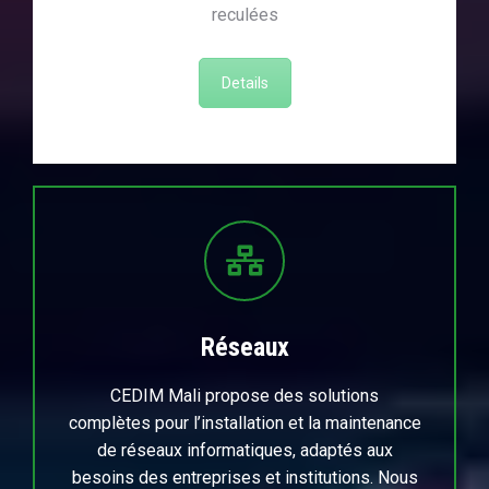
reculées
Details
Réseaux
CEDIM Mali propose des solutions
complètes pour l’installation et la maintenance
de réseaux informatiques, adaptés aux
besoins des entreprises et institutions. Nous