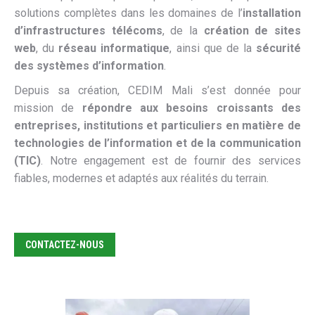
solutions complètes dans les domaines de l’
installation
d’infrastructures télécoms
, de la
création de sites
web
, du
réseau informatique
, ainsi que de la
sécurité
des systèmes d’information
.
Depuis sa création, CEDIM Mali s’est donnée pour
mission de
répondre aux besoins croissants des
entreprises, institutions et particuliers en matière de
technologies de l’information et de la communication
(TIC)
. Notre engagement est de fournir des services
fiables, modernes et adaptés aux réalités du terrain.
CONTACTEZ-NOUS