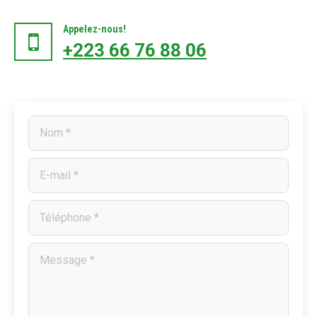
Appelez-nous!
+223 66 76 88 06