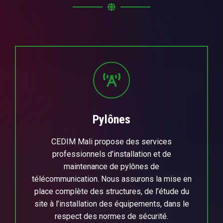
Pylônes
CEDIM Mali propose des services
professionnels d’installation et de
maintenance de pylônes de
télécommunication. Nous assurons la mise en
place complète des structures, de l’étude du
site à l’installation des équipements, dans le
respect des normes de sécurité.