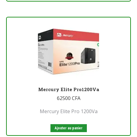
Mercury Elite Pro1200Va
62500
CFA
Mercury Elite Pro 1200Va
Ajouter au panier