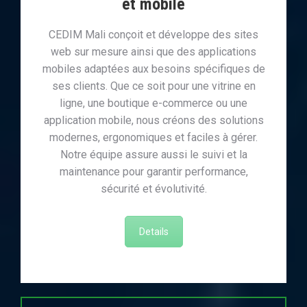
et mobile
CEDIM Mali conçoit et développe des sites
web sur mesure ainsi que des applications
mobiles adaptées aux besoins spécifiques de
ses clients. Que ce soit pour une vitrine en
ligne, une boutique e-commerce ou une
application mobile, nous créons des solutions
modernes, ergonomiques et faciles à gérer.
Notre équipe assure aussi le suivi et la
maintenance pour garantir performance,
sécurité et évolutivité.
Details