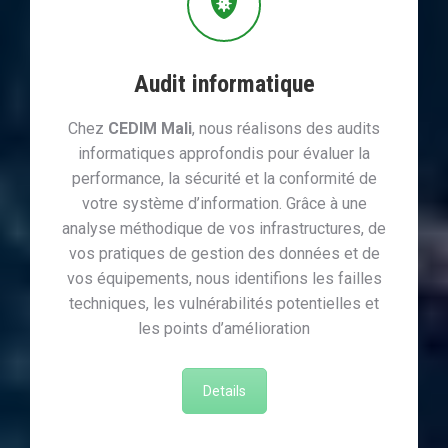
Audit informatique
Chez
CEDIM Mali
, nous réalisons des audits
informatiques approfondis pour évaluer la
performance, la sécurité et la conformité de
votre système d’information. Grâce à une
analyse méthodique de vos infrastructures, de
vos pratiques de gestion des données et de
vos équipements, nous identifions les failles
techniques, les vulnérabilités potentielles et
les points d’amélioration
Details