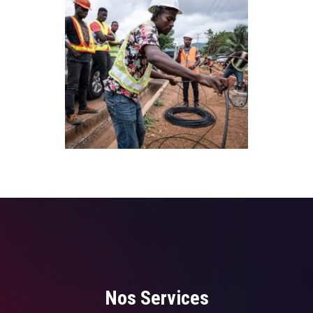
Nos Services