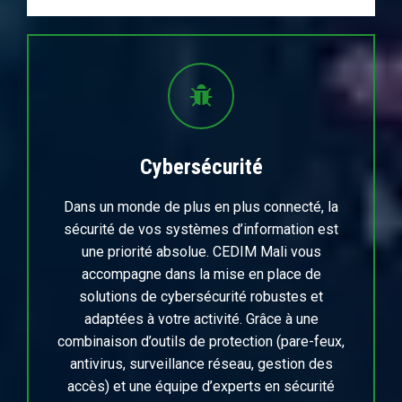
Cybersécurité
Dans un monde de plus en plus connecté, la
sécurité de vos systèmes d’information est
une priorité absolue. CEDIM Mali vous
accompagne dans la mise en place de
solutions de cybersécurité robustes et
adaptées à votre activité. Grâce à une
combinaison d’outils de protection (pare-feux,
antivirus, surveillance réseau, gestion des
accès) et une équipe d’experts en sécurité