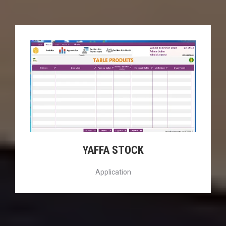
YAFFA STOCK
Application