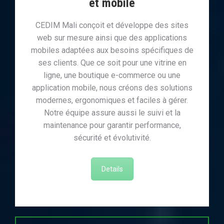
et mobile
CEDIM Mali conçoit et développe des sites
web sur mesure ainsi que des applications
mobiles adaptées aux besoins spécifiques de
ses clients. Que ce soit pour une vitrine en
ligne, une boutique e-commerce ou une
application mobile, nous créons des solutions
modernes, ergonomiques et faciles à gérer.
Notre équipe assure aussi le suivi et la
maintenance pour garantir performance,
sécurité et évolutivité.
Details