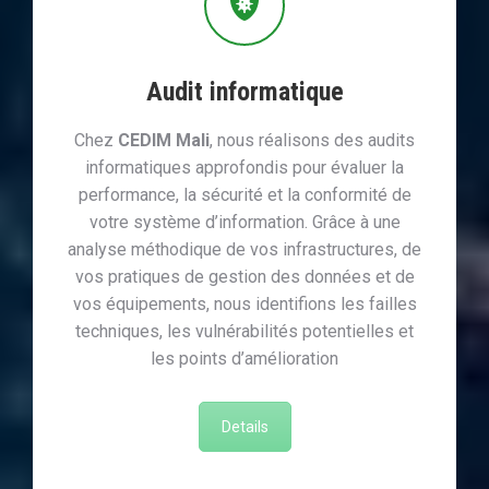
Audit informatique
Chez
CEDIM Mali
, nous réalisons des audits
informatiques approfondis pour évaluer la
performance, la sécurité et la conformité de
votre système d’information. Grâce à une
analyse méthodique de vos infrastructures, de
vos pratiques de gestion des données et de
vos équipements, nous identifions les failles
techniques, les vulnérabilités potentielles et
les points d’amélioration
Details