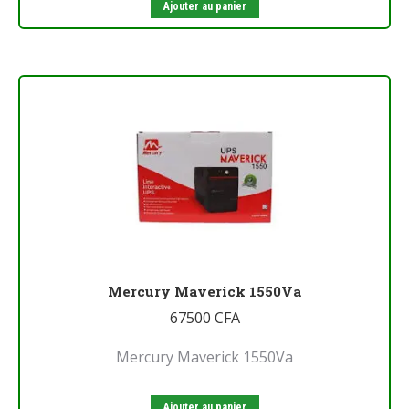
Ajouter au panier
Mercury Maverick 1550Va
67500
CFA
Mercury Maverick 1550Va
Ajouter au panier