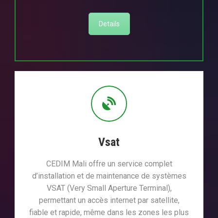
Details
Vsat
CEDIM Mali offre un service complet
d’installation et de maintenance de systèmes
VSAT (Very Small Aperture Terminal),
permettant un accès internet par satellite,
fiable et rapide, même dans les zones les plus