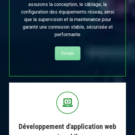
assurons la conception, le câblage, la
configuration des équipements réseau, ainsi
que la supervision et la maintenance pour
garantir une connexion stable, sécurisée et
performante
Details
Développement d'application web