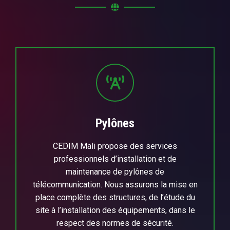
Pylônes
CEDIM Mali propose des services
professionnels d’installation et de
maintenance de pylônes de
télécommunication. Nous assurons la mise en
place complète des structures, de l’étude du
site à l’installation des équipements, dans le
respect des normes de sécurité.