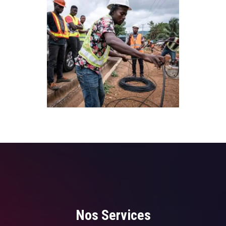
Nos Services