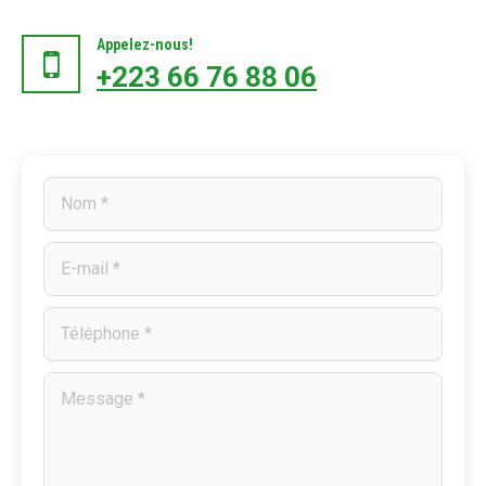
Appelez-nous!
+223 66 76 88 06