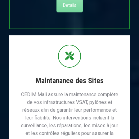
Details
Maintanance des Sites
CEDIM Mali assure la maintenance complète
de vos infrastructures VSAT, pylônes et
réseaux afin de garantir leur performance et
leur fiabilité. Nos interventions incluent la
surveillance, les réparations, les mises à jour
et les contrôles réguliers pour assurer la