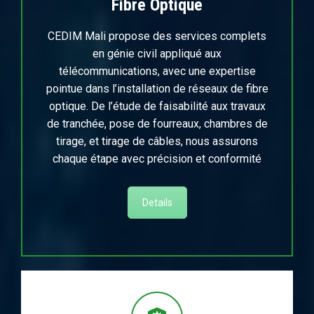
Fibre Optique
CEDIM Mali propose des services complets
en génie civil appliqué aux
télécommunications, avec une expertise
pointue dans l’installation de réseaux de fibre
optique. De l’étude de faisabilité aux travaux
de tranchée, pose de fourreaux, chambres de
tirage, et tirage de câbles, nous assurons
chaque étape avec précision et conformité
Details