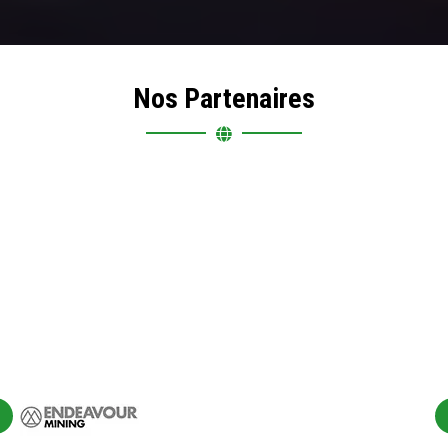
Nos Partenaires