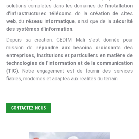
solutions complètes dans les domaines de l’
installation
d’infrastructures télécoms
, de la
création de sites
web
, du
réseau informatique
, ainsi que de la
sécurité
des systèmes d’information
.
Depuis sa création, CEDIM Mali s’est donnée pour
mission de
répondre aux besoins croissants des
entreprises, institutions et particuliers en matière de
technologies de l’information et de la communication
(TIC)
. Notre engagement est de fournir des services
fiables, modernes et adaptés aux réalités du terrain.
CONTACTEZ-NOUS