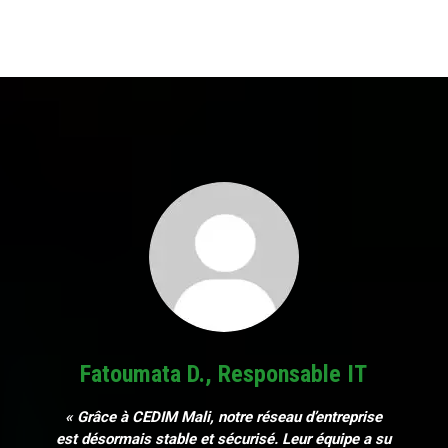
Fatoumata D., Responsable IT
« Grâce à CEDIM Mali, notre réseau d’entreprise
est désormais stable et sécurisé. Leur équipe a su