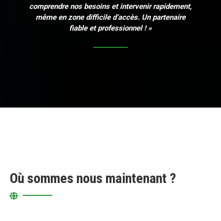
comprendre nos besoins et intervenir rapidement,
même en zone difficile d’accès. Un partenaire
fiable et professionnel ! »
Où sommes nous maintenant ?