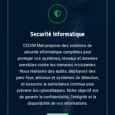
Securité Informatique
CEDIM Mali propose des solutions de
sécurité informatique complètes pour
protéger vos systèmes, réseaux et données
sensibles contre les menaces croissantes.
Nous réalisons des audits, déployons des
pare-feux, antivirus et systèmes de détection,
et assurons la surveillance continue pour
prévenir les cyberattaques. Notre objectif est
de garantir la confidentialité, l’intégrité et la
disponibilité de vos informations.