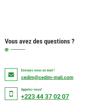
Vous avez des questions ?
Envoyez-nous un mail !
cedim@cedim-mali.com
Appelez-nous!
+223 44 37 02 07