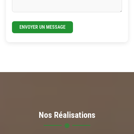
ENVOYER UN MESSAGE
Nos Réalisations