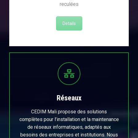
reculées
Details
Réseaux
CEDIM Mali propose des solutions
complètes pour l’installation et la maintenance
de réseaux informatiques, adaptés aux
besoins des entreprises et institutions. Nous