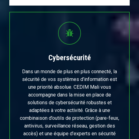
Cybersécurité
Dans un monde de plus en plus connecté, la
sécurité de vos systèmes d’information est
une priorité absolue. CEDIM Mali vous
accompagne dans la mise en place de
solutions de cybersécurité robustes et
adaptées à votre activité. Grâce à une
combinaison d’outils de protection (pare-feux,
antivirus, surveillance réseau, gestion des
accès) et une équipe d’experts en sécurité