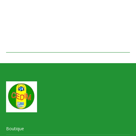
Boutique