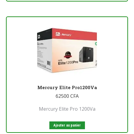
Mercury Elite Pro1200Va
62500
CFA
Mercury Elite Pro 1200Va
Ajouter au panier