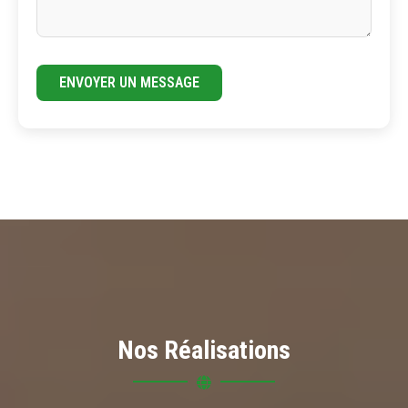
ENVOYER UN MESSAGE
Nos Réalisations