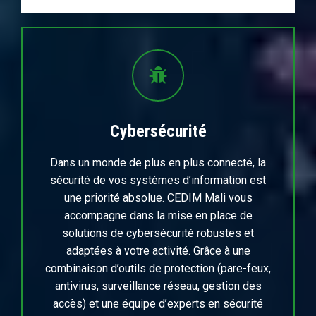
Cybersécurité
Dans un monde de plus en plus connecté, la
sécurité de vos systèmes d’information est
une priorité absolue. CEDIM Mali vous
accompagne dans la mise en place de
solutions de cybersécurité robustes et
adaptées à votre activité. Grâce à une
combinaison d’outils de protection (pare-feux,
antivirus, surveillance réseau, gestion des
accès) et une équipe d’experts en sécurité