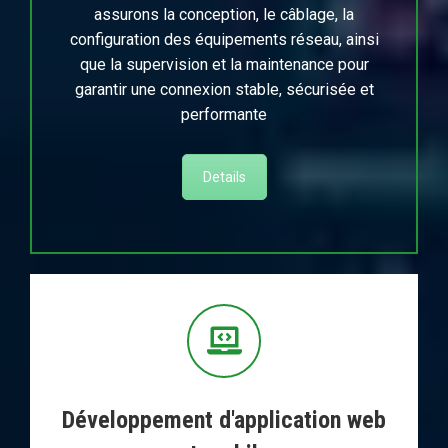
assurons la conception, le câblage, la
configuration des équipements réseau, ainsi
que la supervision et la maintenance pour
garantir une connexion stable, sécurisée et
performante
Details
Développement d'application web