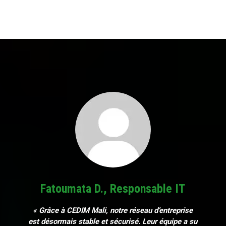
Fatoumata D., Responsable IT
« Grâce à CEDIM Mali, notre réseau d’entreprise
est désormais stable et sécurisé. Leur équipe a su