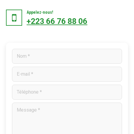
Appelez-nous!
+223 66 76 88 06