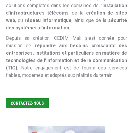
solutions complètes dans les domaines de l’
installation
d’infrastructures télécoms
, de la
création de sites
web
, du
réseau informatique
, ainsi que de la
sécurité
des systèmes d’information
.
Depuis sa création, CEDIM Mali s’est donnée pour
mission de
répondre aux besoins croissants des
entreprises, institutions et particuliers en matière de
technologies de l’information et de la communication
(TIC)
. Notre engagement est de fournir des services
fiables, modernes et adaptés aux réalités du terrain.
CONTACTEZ-NOUS