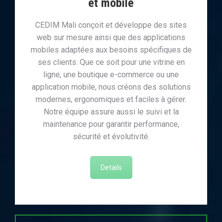
et mobile
CEDIM Mali conçoit et développe des sites
web sur mesure ainsi que des applications
mobiles adaptées aux besoins spécifiques de
ses clients. Que ce soit pour une vitrine en
ligne, une boutique e-commerce ou une
application mobile, nous créons des solutions
modernes, ergonomiques et faciles à gérer.
Notre équipe assure aussi le suivi et la
maintenance pour garantir performance,
sécurité et évolutivité.
Details