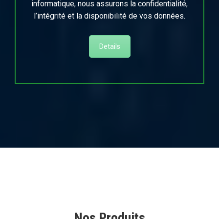
informatique, nous assurons la confidentialité,
l’intégrité et la disponibilité de vos données.
Details
Nos Produits