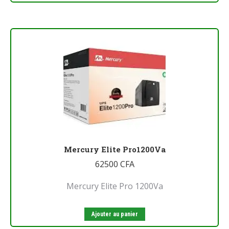
Mercury Elite Pro1200Va
62500
CFA
Mercury Elite Pro 1200Va
Ajouter au panier