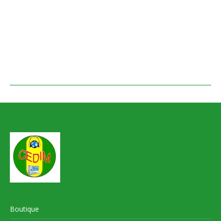
Boutique