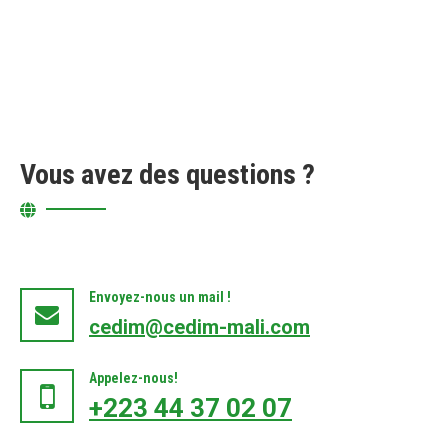
Vous avez des questions ?
Envoyez-nous un mail !
cedim@cedim-mali.com
Appelez-nous!
+223 44 37 02 07