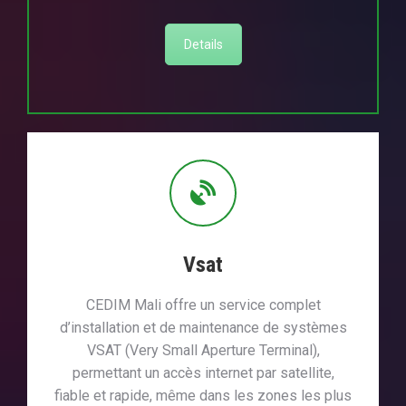
Details
Vsat
CEDIM Mali offre un service complet
d’installation et de maintenance de systèmes
VSAT (Very Small Aperture Terminal),
permettant un accès internet par satellite,
fiable et rapide, même dans les zones les plus