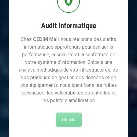
Audit informatique
Chez
CEDIM Mali
, nous réalisons des audits
informatiques approfondis pour évaluer la
performance, la sécurité et la conformité de
votre système d’information. Grâce à une
analyse méthodique de vos infrastructures, de
vos pratiques de gestion des données et de
vos équipements, nous identifions les failles
techniques, les vulnérabilités potentielles et
les points d’amélioration
Details