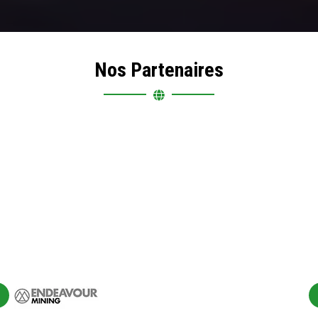
Nos Partenaires