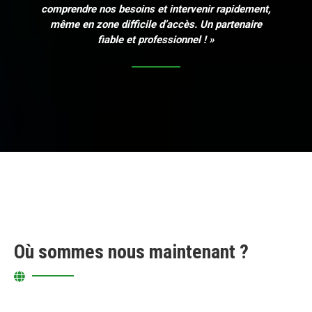
comprendre nos besoins et intervenir rapidement,
même en zone difficile d’accès. Un partenaire
fiable et professionnel ! »
Où sommes nous maintenant ?