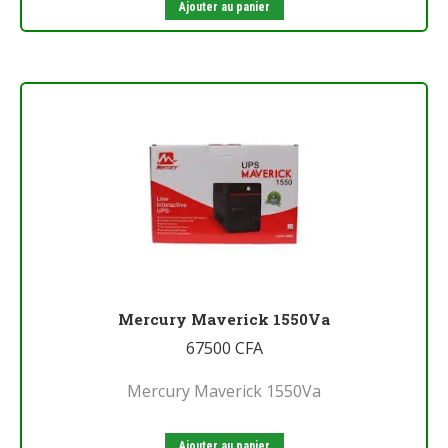
Ajouter au panier
Mercury Maverick 1550Va
67500
CFA
Mercury Maverick 1550Va
Ajouter au panier