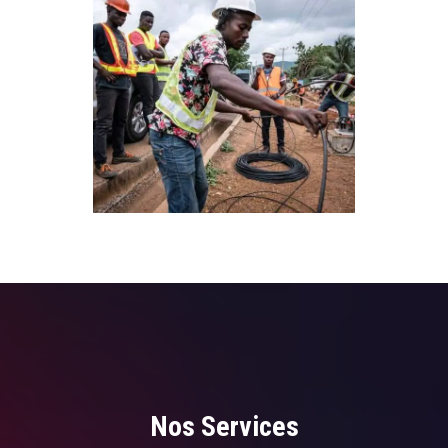
Nos Services