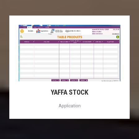
YAFFA STOCK
Application