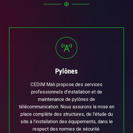
Pylônes
CEDIM Mali propose des services
professionnels d’installation et de
maintenance de pylônes de
télécommunication. Nous assurons la mise en
place complète des structures, de l’étude du
site à l’installation des équipements, dans le
respect des normes de sécurité.