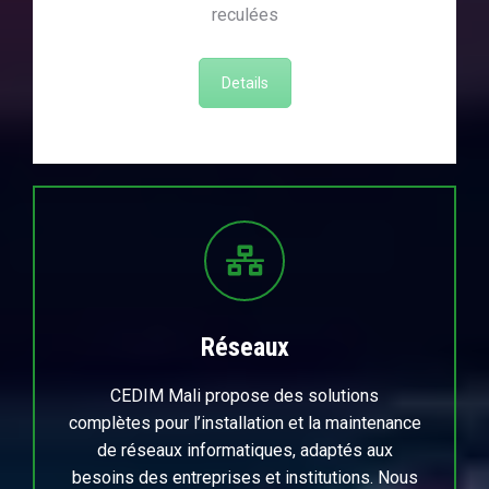
reculées
Details
Réseaux
CEDIM Mali propose des solutions
complètes pour l’installation et la maintenance
de réseaux informatiques, adaptés aux
besoins des entreprises et institutions. Nous