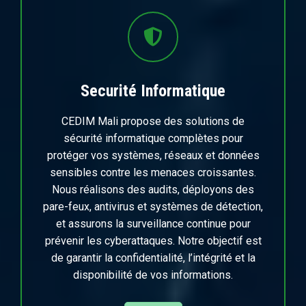
Securité Informatique
CEDIM Mali propose des solutions de
sécurité informatique complètes pour
protéger vos systèmes, réseaux et données
sensibles contre les menaces croissantes.
Nous réalisons des audits, déployons des
pare-feux, antivirus et systèmes de détection,
et assurons la surveillance continue pour
prévenir les cyberattaques. Notre objectif est
de garantir la confidentialité, l’intégrité et la
disponibilité de vos informations.