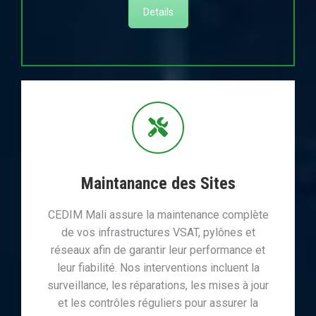
Details
Maintanance des Sites
CEDIM Mali assure la maintenance complète
de vos infrastructures VSAT, pylônes et
réseaux afin de garantir leur performance et
leur fiabilité. Nos interventions incluent la
surveillance, les réparations, les mises à jour
et les contrôles réguliers pour assurer la