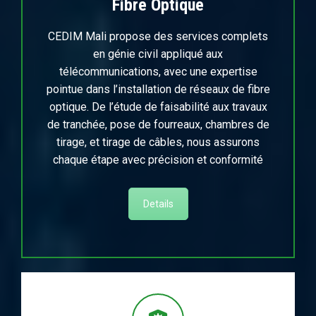
Fibre Optique
CEDIM Mali propose des services complets
en génie civil appliqué aux
télécommunications, avec une expertise
pointue dans l’installation de réseaux de fibre
optique. De l’étude de faisabilité aux travaux
de tranchée, pose de fourreaux, chambres de
tirage, et tirage de câbles, nous assurons
chaque étape avec précision et conformité
Details