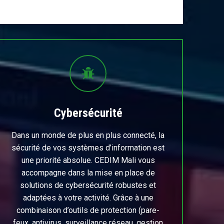
Cybersécurité
Dans un monde de plus en plus connecté, la
sécurité de vos systèmes d’information est
une priorité absolue. CEDIM Mali vous
accompagne dans la mise en place de
solutions de cybersécurité robustes et
adaptées à votre activité. Grâce à une
combinaison d’outils de protection (pare-
feux, antivirus, surveillance réseau, gestion