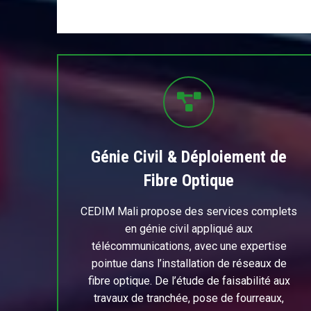
Génie Civil & Déploiement de
Fibre Optique
CEDIM Mali propose des services complets
en génie civil appliqué aux
télécommunications, avec une expertise
pointue dans l’installation de réseaux de
fibre optique. De l’étude de faisabilité aux
travaux de tranchée, pose de fourreaux,