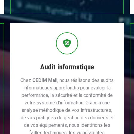
Audit informatique
Chez
CEDIM Mali
, nous réalisons des audits
informatiques approfondis pour évaluer la
performance, la sécurité et la conformité de
votre système d’information. Grâce à une
analyse méthodique de vos infrastructures,
de vos pratiques de gestion des données et
de vos équipements, nous identifions les
failles techniques, les vulnérabilités