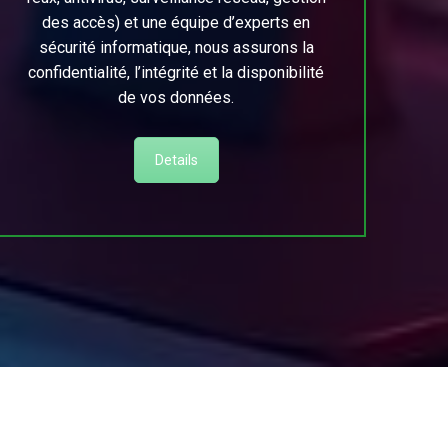
des accès) et une équipe d’experts en
sécurité informatique, nous assurons la
confidentialité, l’intégrité et la disponibilité
de vos données.
Details