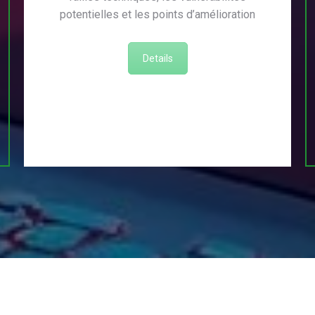
potentielles et les points d’amélioration
Details