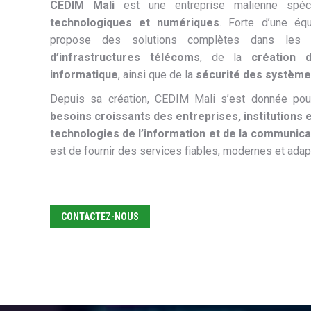
CEDIM Mali
est une entreprise malienne spé
technologiques et numériques
. Forte d’une équ
propose des solutions complètes dans les 
d’infrastructures télécoms
, de la
création 
informatique
, ainsi que de la
sécurité des système
Depuis sa création, CEDIM Mali s’est donnée po
besoins croissants des entreprises, institutions e
technologies de l’information et de la communica
est de fournir des services fiables, modernes et adapt
CONTACTEZ-NOUS