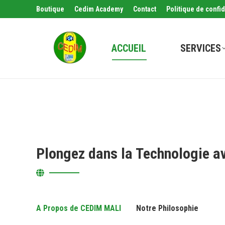
Boutique
Cedim Academy
Contact
Politique de confid
ACCUEIL
SERVICES
Plongez dans la Technologie a
A Propos de CEDIM MALI
Notre Philosophie