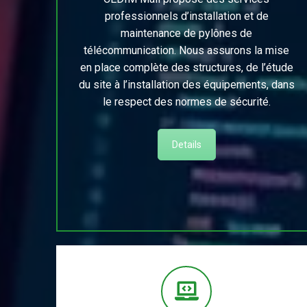
professionnels d’installation et de
maintenance de pylônes de
télécommunication. Nous assurons la mise
en place complète des structures, de l’étude
du site à l’installation des équipements, dans
le respect des normes de sécurité.
Details