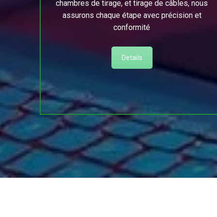
chambres de tirage, et tirage de câbles, nous
assurons chaque étape avec précision et
conformité
Details