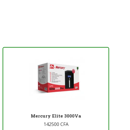
Mercury Elite 3000Va
142500
CFA