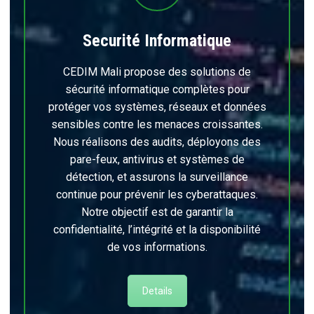
Securité Informatique
CEDIM Mali propose des solutions de
sécurité informatique complètes pour
protéger vos systèmes, réseaux et données
sensibles contre les menaces croissantes.
Nous réalisons des audits, déployons des
pare-feux, antivirus et systèmes de
détection, et assurons la surveillance
continue pour prévenir les cyberattaques.
Notre objectif est de garantir la
confidentialité, l’intégrité et la disponibilité
de vos informations.
Details