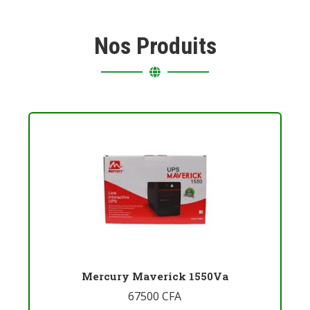
Nos Produits
Mercury Maverick 1550Va
67500
CFA