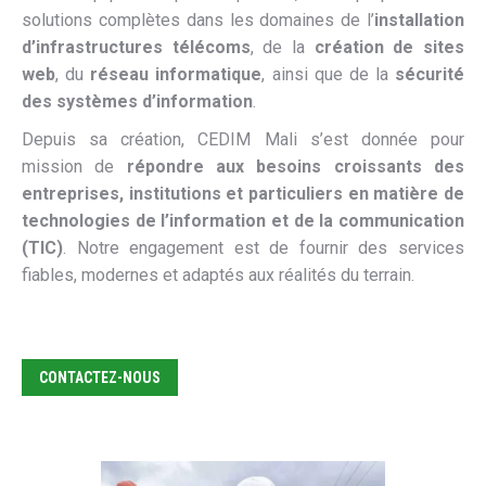
solutions complètes dans les domaines de l’
installation
d’infrastructures télécoms
, de la
création de sites
web
, du
réseau informatique
, ainsi que de la
sécurité
des systèmes d’information
.
Depuis sa création, CEDIM Mali s’est donnée pour
mission de
répondre aux besoins croissants des
entreprises, institutions et particuliers en matière de
technologies de l’information et de la communication
(TIC)
. Notre engagement est de fournir des services
fiables, modernes et adaptés aux réalités du terrain.
CONTACTEZ-NOUS