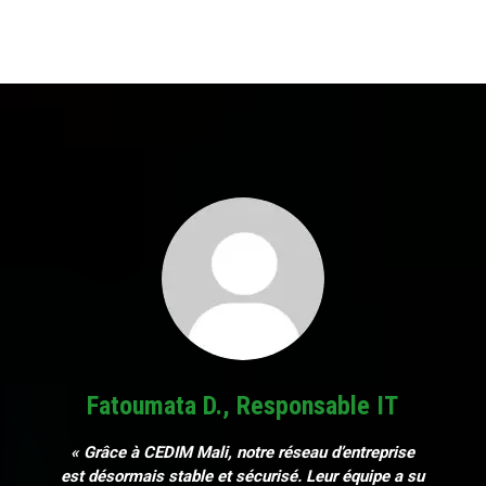
Fatoumata D., Responsable IT
« Grâce à CEDIM Mali, notre réseau d’entreprise
est désormais stable et sécurisé. Leur équipe a su