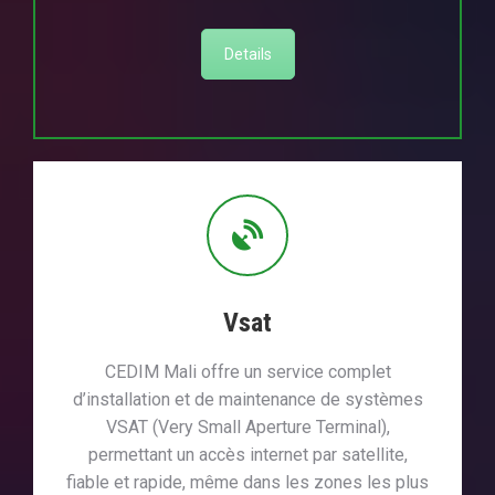
Details
Vsat
CEDIM Mali offre un service complet
d’installation et de maintenance de systèmes
VSAT (Very Small Aperture Terminal),
permettant un accès internet par satellite,
fiable et rapide, même dans les zones les plus