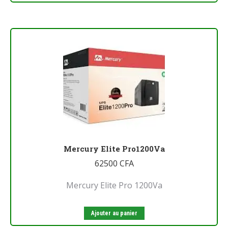
Mercury Elite Pro1200Va
62500
CFA
Mercury Elite Pro 1200Va
Ajouter au panier