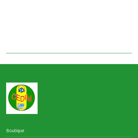
Boutique