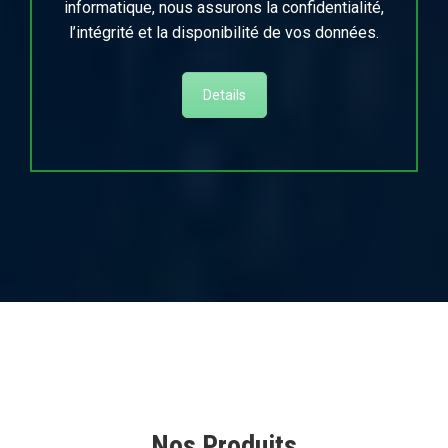
informatique, nous assurons la confidentialité,
l’intégrité et la disponibilité de vos données.
Details
Nos Produits