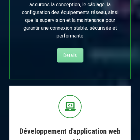
assurons la conception, le câblage, la
configuration des équipements réseau, ainsi
que la supervision et la maintenance pour
garantir une connexion stable, sécurisée et
performante
Details
Développement d'application web