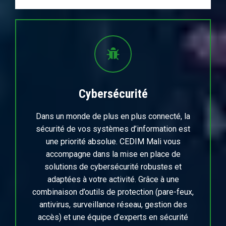
Cybersécurité
Dans un monde de plus en plus connecté, la
sécurité de vos systèmes d’information est
une priorité absolue. CEDIM Mali vous
accompagne dans la mise en place de
solutions de cybersécurité robustes et
adaptées à votre activité. Grâce à une
combinaison d’outils de protection (pare-feux,
antivirus, surveillance réseau, gestion des
accès) et une équipe d’experts en sécurité