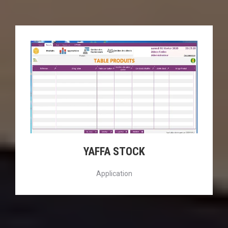
YAFFA STOCK
Application