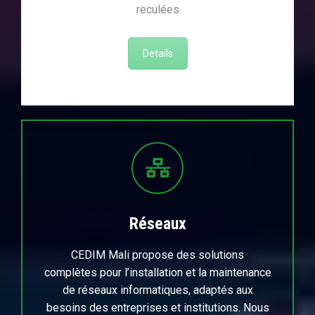
reculées
Details
Réseaux
CEDIM Mali propose des solutions
complètes pour l’installation et la maintenance
de réseaux informatiques, adaptés aux
besoins des entreprises et institutions. Nous