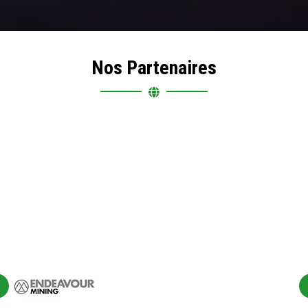
Nos Partenaires