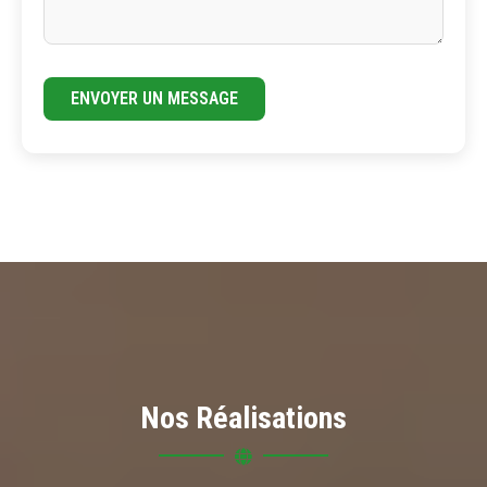
ENVOYER UN MESSAGE
Nos Réalisations