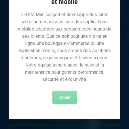
et mobile
CEDIM Mali conçoit et développe des sites
web sur mesure ainsi que des applications
mobiles adaptées aux besoins spécifiques de
ses clients. Que ce soit pour une vitrine en
ligne, une boutique e-commerce ou une
application mobile, nous créons des solutions
modernes, ergonomiques et faciles à gérer.
Notre équipe assure aussi le suivi et la
maintenance pour garantir performance,
sécurité et évolutivité.
Details