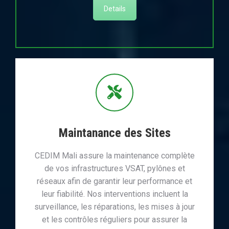
Details
Maintanance des Sites
CEDIM Mali assure la maintenance complète
de vos infrastructures VSAT, pylônes et
réseaux afin de garantir leur performance et
leur fiabilité. Nos interventions incluent la
surveillance, les réparations, les mises à jour
et les contrôles réguliers pour assurer la