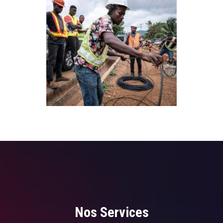
Nos Services