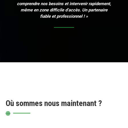
comprendre nos besoins et intervenir rapidement,
même en zone difficile d’accès. Un partenaire
fiable et professionnel ! »
Où sommes nous maintenant ?