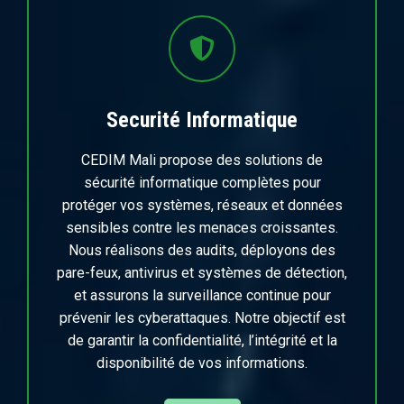
Securité Informatique
CEDIM Mali propose des solutions de
sécurité informatique complètes pour
protéger vos systèmes, réseaux et données
sensibles contre les menaces croissantes.
Nous réalisons des audits, déployons des
pare-feux, antivirus et systèmes de détection,
et assurons la surveillance continue pour
prévenir les cyberattaques. Notre objectif est
de garantir la confidentialité, l’intégrité et la
disponibilité de vos informations.