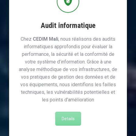
Audit informatique
Chez
CEDIM Mali
, nous réalisons des audits
informatiques approfondis pour évaluer la
performance, la sécurité et la conformité de
votre système d’information. Grâce à une
analyse méthodique de vos infrastructures, de
vos pratiques de gestion des données et de
vos équipements, nous identifions les failles
techniques, les vulnérabilités potentielles et
les points d’amélioration
Details