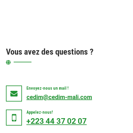
Vous avez des questions ?
Envoyez-nous un mail !
cedim@cedim-mali.com
Appelez-nous!
+223 44 37 02 07