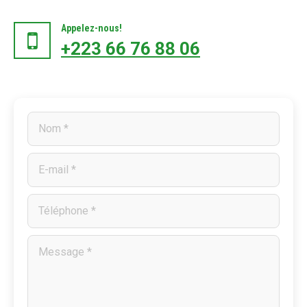
Appelez-nous!
+223 66 76 88 06