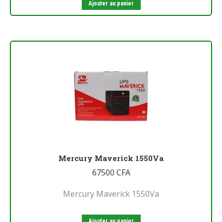
Ajouter au panier
Mercury Maverick 1550Va
67500
CFA
Mercury Maverick 1550Va
Ajouter au panier