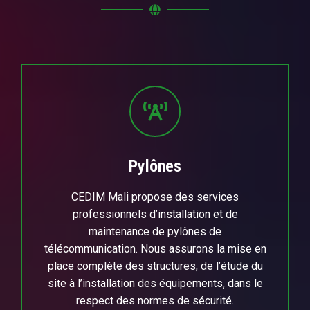
Pylônes
CEDIM Mali propose des services
professionnels d’installation et de
maintenance de pylônes de
télécommunication. Nous assurons la mise en
place complète des structures, de l’étude du
site à l’installation des équipements, dans le
respect des normes de sécurité.