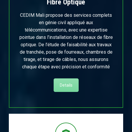
Fibre Optique
CEDIM Mali propose des services complets
en génie civil appliqué aux
télécommunications, avec une expertise
pointue dans l’installation de réseaux de fibre
optique. De l’étude de faisabilité aux travaux
de tranchée, pose de fourreaux, chambres de
tirage, et tirage de câbles, nous assurons
chaque étape avec précision et conformité
Details