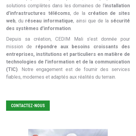
solutions complètes dans les domaines de l’
installation
d’infrastructures télécoms
, de la
création de sites
web
, du
réseau informatique
, ainsi que de la
sécurité
des systèmes d’information
.
Depuis sa création, CEDIM Mali s’est donnée pour
mission de
répondre aux besoins croissants des
entreprises, institutions et particuliers en matière de
technologies de l’information et de la communication
(TIC)
. Notre engagement est de fournir des services
fiables, modernes et adaptés aux réalités du terrain.
CONTACTEZ-NOUS