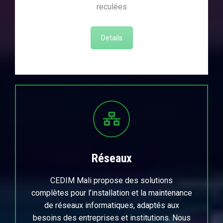
reculées
Details
Réseaux
CEDIM Mali propose des solutions
complètes pour l’installation et la maintenance
de réseaux informatiques, adaptés aux
besoins des entreprises et institutions. Nous