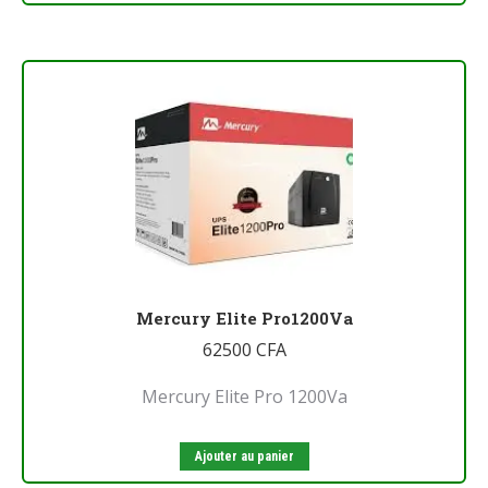
Mercury Elite Pro1200Va
62500
CFA
Mercury Elite Pro 1200Va
Ajouter au panier