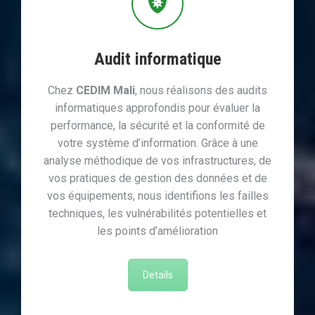
Audit informatique
Chez
CEDIM Mali
, nous réalisons des audits
informatiques approfondis pour évaluer la
performance, la sécurité et la conformité de
votre système d’information. Grâce à une
analyse méthodique de vos infrastructures, de
vos pratiques de gestion des données et de
vos équipements, nous identifions les failles
techniques, les vulnérabilités potentielles et
les points d’amélioration
Details