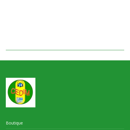
Boutique