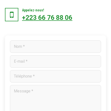
Appelez-nous!
+223 66 76 88 06