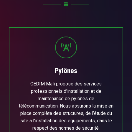
Pylônes
CEDIM Mali propose des services
professionnels d’installation et de
maintenance de pylônes de
télécommunication. Nous assurons la mise en
place complète des structures, de l’étude du
site à l’installation des équipements, dans le
respect des normes de sécurité.