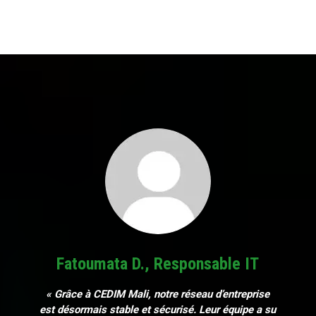
Fatoumata D., Responsable IT
« Grâce à CEDIM Mali, notre réseau d’entreprise
est désormais stable et sécurisé. Leur équipe a su