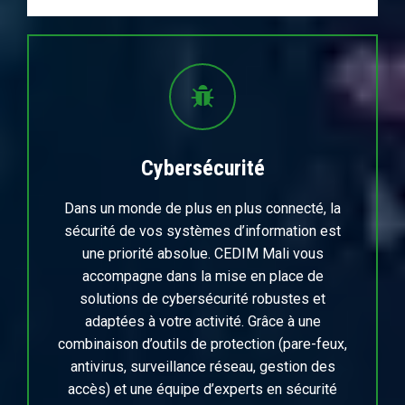
Cybersécurité
Dans un monde de plus en plus connecté, la
sécurité de vos systèmes d’information est
une priorité absolue. CEDIM Mali vous
accompagne dans la mise en place de
solutions de cybersécurité robustes et
adaptées à votre activité. Grâce à une
combinaison d’outils de protection (pare-feux,
antivirus, surveillance réseau, gestion des
accès) et une équipe d’experts en sécurité