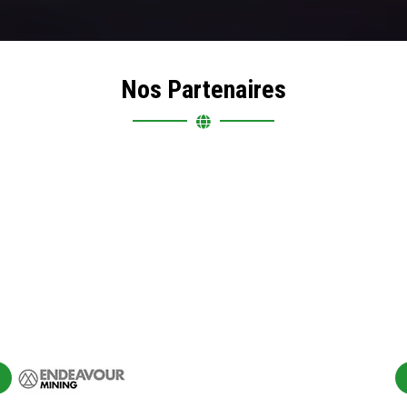
Nos Partenaires