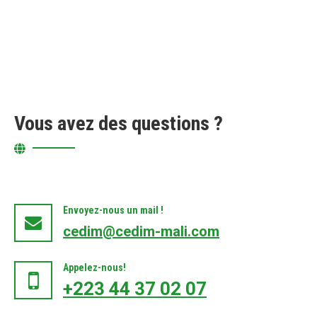
Vous avez des questions ?
Envoyez-nous un mail !
cedim@cedim-mali.com
Appelez-nous!
+223 44 37 02 07