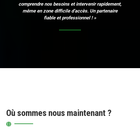
comprendre nos besoins et intervenir rapidement,
même en zone difficile d’accès. Un partenaire
fiable et professionnel ! »
Où sommes nous maintenant ?