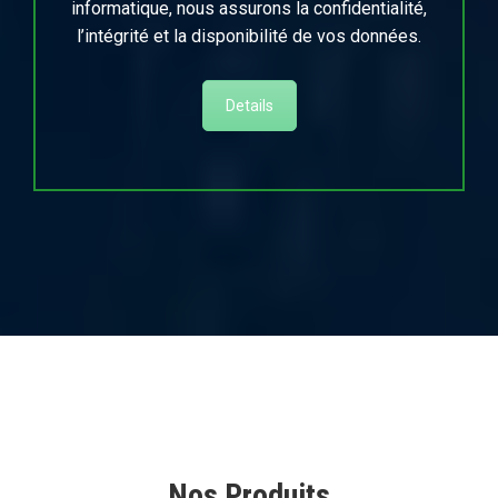
informatique, nous assurons la confidentialité,
l’intégrité et la disponibilité de vos données.
Details
Nos Produits