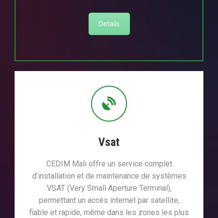
Details
Vsat
CEDIM Mali offre un service complet
d’installation et de maintenance de systèmes
VSAT (Very Small Aperture Terminal),
permettant un accès internet par satellite,
fiable et rapide, même dans les zones les plus