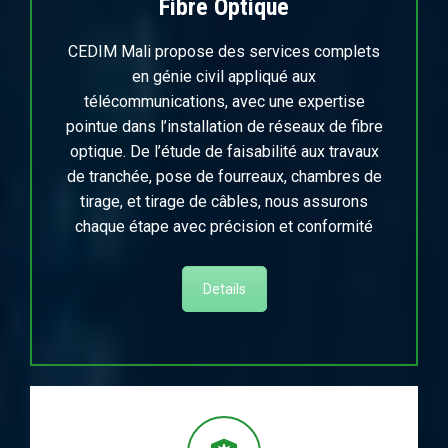
Fibre Optique
CEDIM Mali propose des services complets
en génie civil appliqué aux
télécommunications, avec une expertise
pointue dans l’installation de réseaux de fibre
optique. De l’étude de faisabilité aux travaux
de tranchée, pose de fourreaux, chambres de
tirage, et tirage de câbles, nous assurons
chaque étape avec précision et conformité
Details