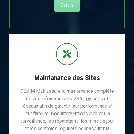
Details
Maintanance des Sites
CEDIM Mali assure la maintenance complète
de vos infrastructures VSAT, pylônes et
réseaux afin de garantir leur performance et
leur fiabilité. Nos interventions incluent la
surveillance, les réparations, les mises à jour
et les contrôles réguliers pour assurer la