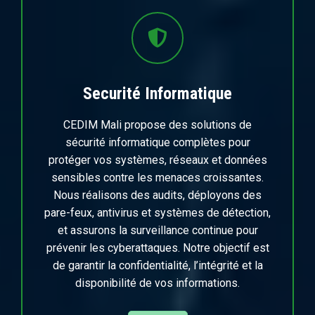
Securité Informatique
CEDIM Mali propose des solutions de
sécurité informatique complètes pour
protéger vos systèmes, réseaux et données
sensibles contre les menaces croissantes.
Nous réalisons des audits, déployons des
pare-feux, antivirus et systèmes de détection,
et assurons la surveillance continue pour
prévenir les cyberattaques. Notre objectif est
de garantir la confidentialité, l’intégrité et la
disponibilité de vos informations.