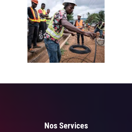
Nos Services