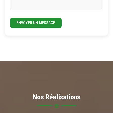
ENVOYER UN MESSAGE
Nos Réalisations