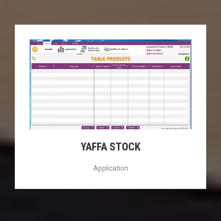
YAFFA STOCK
Application