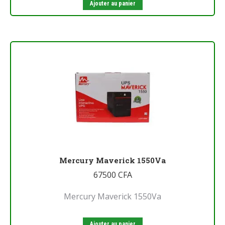
Ajouter au panier
Mercury Maverick 1550Va
67500
CFA
Mercury Maverick 1550Va
Ajouter au panier