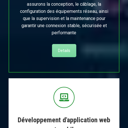
assurons la conception, le câblage, la
configuration des équipements réseau, ainsi
que la supervision et la maintenance pour
garantir une connexion stable, sécurisée et
performante
Details
Développement d'application web