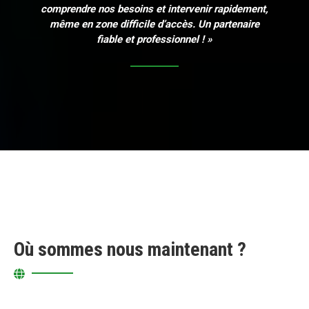
comprendre nos besoins et intervenir rapidement,
même en zone difficile d’accès. Un partenaire
fiable et professionnel ! »
Où sommes nous maintenant ?