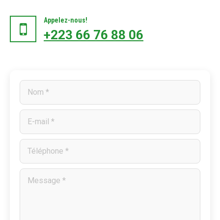
Appelez-nous!
+223 66 76 88 06