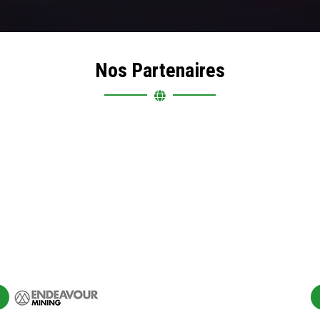
Nos Partenaires