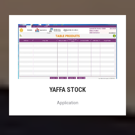
YAFFA STOCK
Application