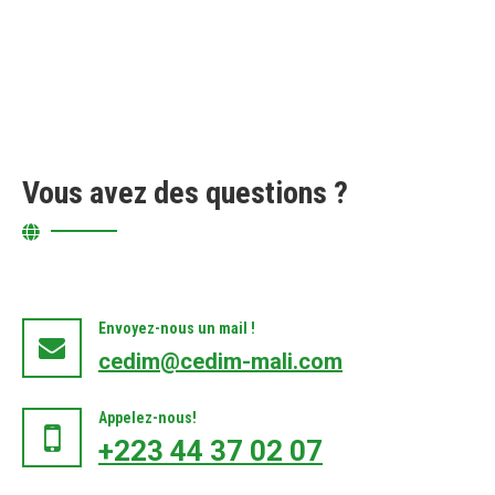
Vous avez des questions ?
Envoyez-nous un mail !
cedim@cedim-mali.com
Appelez-nous!
+223 44 37 02 07