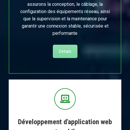
assurons la conception, le câblage, la
configuration des équipements réseau, ainsi
que la supervision et la maintenance pour
garantir une connexion stable, sécurisée et
performante
Details
Développement d'application web