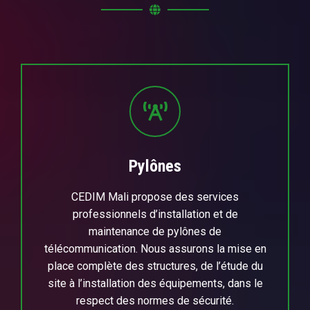
Pylônes
CEDIM Mali propose des services
professionnels d’installation et de
maintenance de pylônes de
télécommunication. Nous assurons la mise en
place complète des structures, de l’étude du
site à l’installation des équipements, dans le
respect des normes de sécurité.