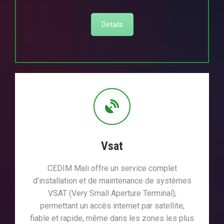
Details
Vsat
CEDIM Mali offre un service complet
d’installation et de maintenance de systèmes
VSAT (Very Small Aperture Terminal),
permettant un accès internet par satellite,
fiable et rapide, même dans les zones les plus