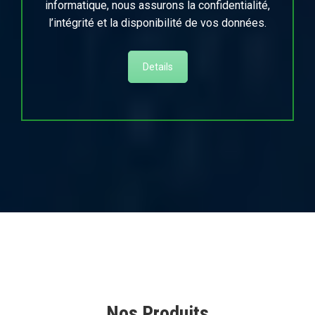
informatique, nous assurons la confidentialité,
l’intégrité et la disponibilité de vos données.
Details
Nos Produits