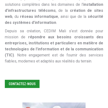
solutions complètes dans les domaines de l’
installation
d’infrastructures télécoms
, de la
création de sites
web
, du
réseau informatique
, ainsi que de la
sécurité
des systèmes d’information
.
Depuis sa création, CEDIM Mali s’est donnée pour
mission de
répondre aux besoins croissants des
entreprises, institutions et particuliers en matière de
technologies de l’information et de la communication
(TIC)
. Notre engagement est de fournir des services
fiables, modernes et adaptés aux réalités du terrain.
CONTACTEZ-NOUS