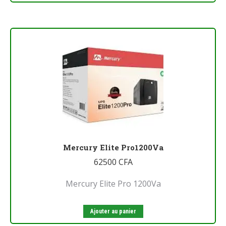
Mercury Elite Pro1200Va
62500
CFA
Mercury Elite Pro 1200Va
Ajouter au panier