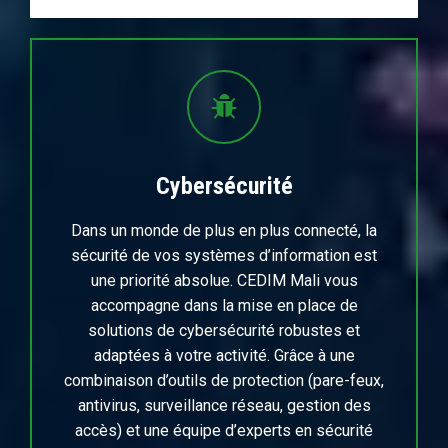
Cybersécurité
Dans un monde de plus en plus connecté, la
sécurité de vos systèmes d’information est
une priorité absolue. CEDIM Mali vous
accompagne dans la mise en place de
solutions de cybersécurité robustes et
adaptées à votre activité. Grâce à une
combinaison d’outils de protection (pare-feux,
antivirus, surveillance réseau, gestion des
accès) et une équipe d’experts en sécurité