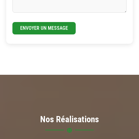
ENVOYER UN MESSAGE
Nos Réalisations