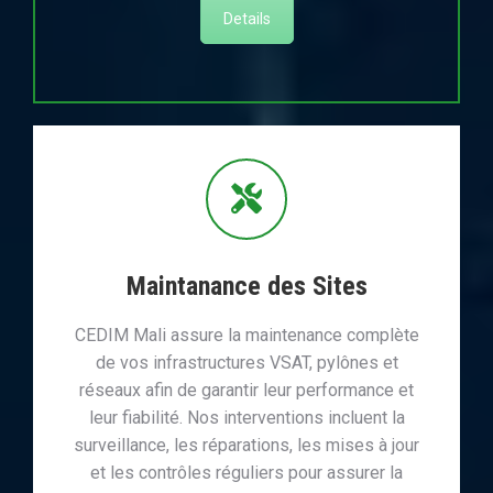
Details
Maintanance des Sites
CEDIM Mali assure la maintenance complète
de vos infrastructures VSAT, pylônes et
réseaux afin de garantir leur performance et
leur fiabilité. Nos interventions incluent la
surveillance, les réparations, les mises à jour
et les contrôles réguliers pour assurer la