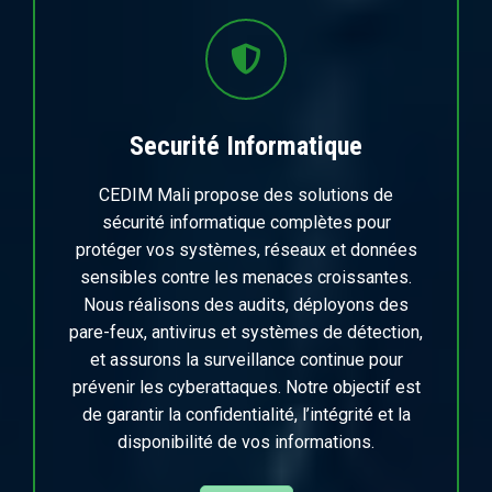
Securité Informatique
CEDIM Mali propose des solutions de
sécurité informatique complètes pour
protéger vos systèmes, réseaux et données
sensibles contre les menaces croissantes.
Nous réalisons des audits, déployons des
pare-feux, antivirus et systèmes de détection,
et assurons la surveillance continue pour
prévenir les cyberattaques. Notre objectif est
de garantir la confidentialité, l’intégrité et la
disponibilité de vos informations.