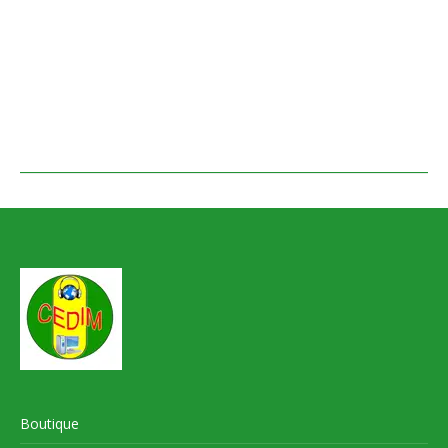
Boutique