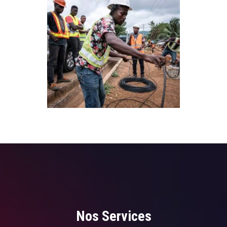
Nos Services