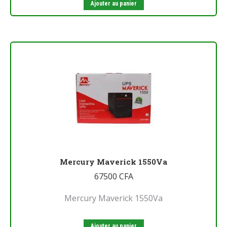
Ajouter au panier
Mercury Maverick 1550Va
67500
CFA
Mercury Maverick 1550Va
Ajouter au panier