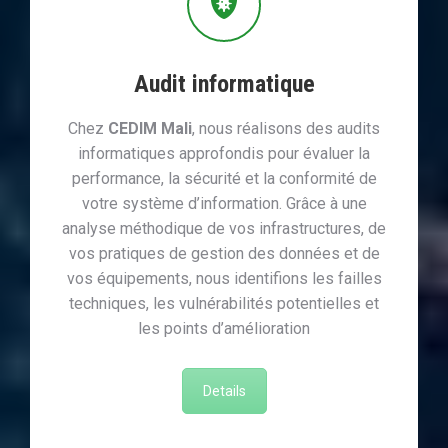
Audit informatique
Chez
CEDIM Mali
, nous réalisons des audits
informatiques approfondis pour évaluer la
performance, la sécurité et la conformité de
votre système d’information. Grâce à une
analyse méthodique de vos infrastructures, de
vos pratiques de gestion des données et de
vos équipements, nous identifions les failles
techniques, les vulnérabilités potentielles et
les points d’amélioration
Details