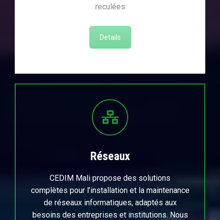
reculées
Details
Réseaux
CEDIM Mali propose des solutions
complètes pour l’installation et la maintenance
de réseaux informatiques, adaptés aux
besoins des entreprises et institutions. Nous