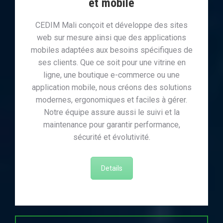
et mobile
CEDIM Mali conçoit et développe des sites
web sur mesure ainsi que des applications
mobiles adaptées aux besoins spécifiques de
ses clients. Que ce soit pour une vitrine en
ligne, une boutique e-commerce ou une
application mobile, nous créons des solutions
modernes, ergonomiques et faciles à gérer.
Notre équipe assure aussi le suivi et la
maintenance pour garantir performance,
sécurité et évolutivité.
Details