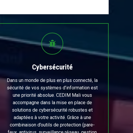
Cybersécurité
Dans un monde de plus en plus connecté, la
sécurité de vos systèmes d’information est
une priorité absolue. CEDIM Mali vous
accompagne dans la mise en place de
solutions de cybersécurité robustes et
adaptées à votre activité. Grâce à une
combinaison d’outils de protection (pare-
feux, antivirus, surveillance réseau, gestion