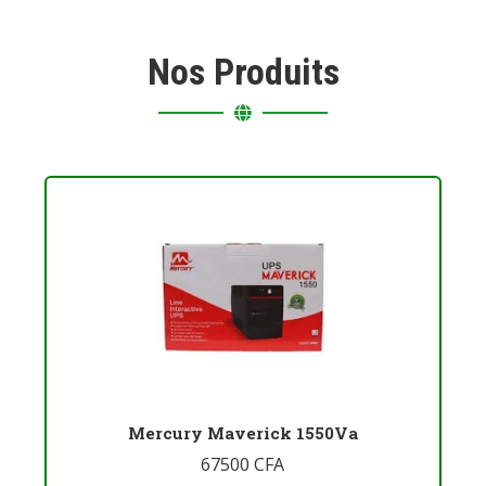
Nos Produits
Mercury Maverick 1550Va
67500
CFA