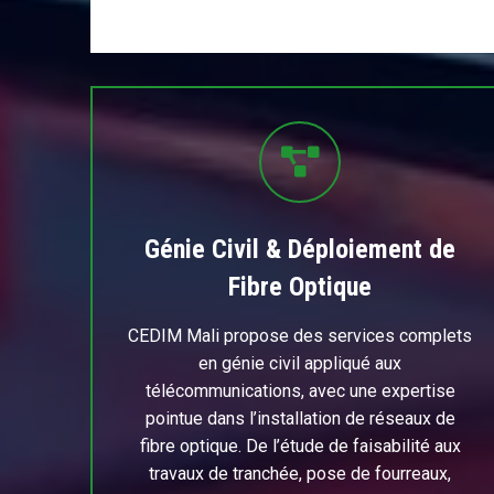
Génie Civil & Déploiement de
Fibre Optique
CEDIM Mali propose des services complets
en génie civil appliqué aux
télécommunications, avec une expertise
pointue dans l’installation de réseaux de
fibre optique. De l’étude de faisabilité aux
travaux de tranchée, pose de fourreaux,