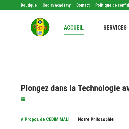
Boutique
Cedim Academy
Contact
Politique de confid
ACCUEIL
SERVICES
Plongez dans la Technologie a
A Propos de CEDIM MALI
Notre Philosophie