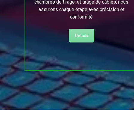
chambres de tirage, et tirage de câbles, nous
assurons chaque étape avec précision et
conformité
Details