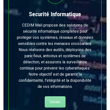
Securité Informatique
CEDIM Mali propose des solutions de
sécurité informatique complètes pour
protéger vos systèmes, réseaux et données
sensibles contre les menaces croissantes.
Nous réalisons des audits, déployons des
pare-feux, antivirus et systèmes de
détection, et assurons la surveillance
continue pour prévenir les cyberattaques.
Notre objectif est de garantir la
confidentialité, l’intégrité et la disponibilité
de vos informations.
Details