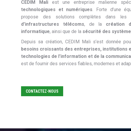
CEDIM Mali
est une entreprise malienne spé
technologiques et numériques
. Forte d’une équ
propose des solutions complètes dans les 
d’infrastructures télécoms
, de la
création 
informatique
, ainsi que de la
sécurité des système
Depuis sa création, CEDIM Mali s’est donnée po
besoins croissants des entreprises, institutions e
technologies de l’information et de la communica
est de fournir des services fiables, modernes et adapt
CONTACTEZ-NOUS