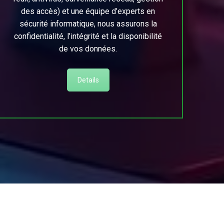
des accès) et une équipe d’experts en
sécurité informatique, nous assurons la
confidentialité, l’intégrité et la disponibilité
de vos données.
Details