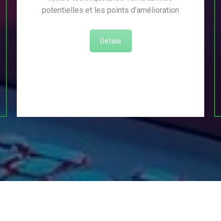
potentielles et les points d’amélioration
Details