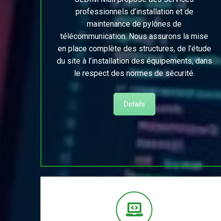
professionnels d’installation et de
maintenance de pylônes de
télécommunication. Nous assurons la mise
en place complète des structures, de l’étude
du site à l’installation des équipements, dans
le respect des normes de sécurité.
Details