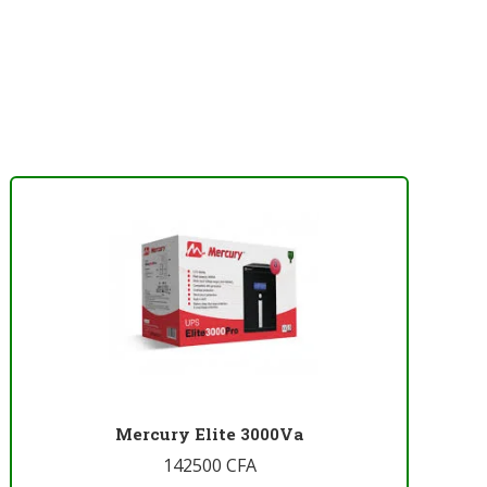
Mercury Elite 3000Va
142500
CFA