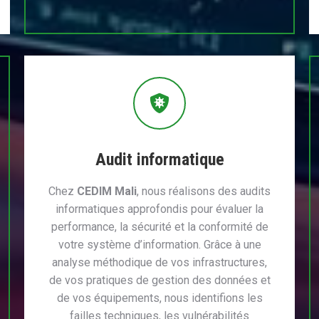
Audit informatique
Chez
CEDIM Mali
, nous réalisons des audits
informatiques approfondis pour évaluer la
performance, la sécurité et la conformité de
votre système d’information. Grâce à une
analyse méthodique de vos infrastructures,
de vos pratiques de gestion des données et
de vos équipements, nous identifions les
failles techniques, les vulnérabilités