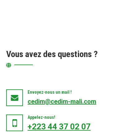
Vous avez des questions ?
Envoyez-nous un mail !
cedim@cedim-mali.com
Appelez-nous!
+223 44 37 02 07