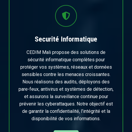
Securité Informatique
CEDIM Mali propose des solutions de
sécurité informatique complètes pour
protéger vos systèmes, réseaux et données
sensibles contre les menaces croissantes.
Nous réalisons des audits, déployons des
pare-feux, antivirus et systèmes de détection,
et assurons la surveillance continue pour
prévenir les cyberattaques. Notre objectif est
de garantir la confidentialité, l’intégrité et la
disponibilité de vos informations.