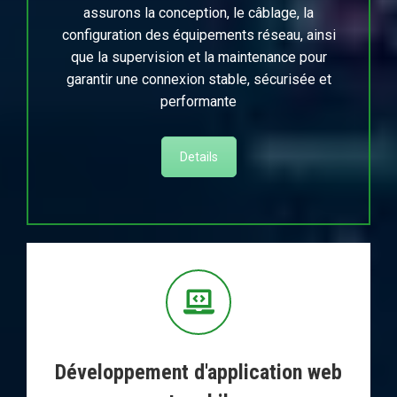
assurons la conception, le câblage, la
configuration des équipements réseau, ainsi
que la supervision et la maintenance pour
garantir une connexion stable, sécurisée et
performante
Details
Développement d'application web