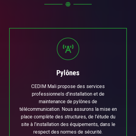
Pylônes
CEDIM Mali propose des services
professionnels d’installation et de
maintenance de pylônes de
télécommunication. Nous assurons la mise en
place complète des structures, de l’étude du
site à l’installation des équipements, dans le
respect des normes de sécurité.