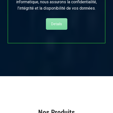
informatique, nous assurons la confidentialité,
l’intégrité et la disponibilité de vos données.
Details
Nos Produits