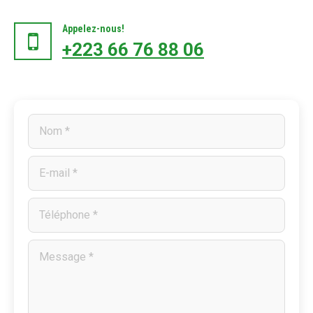
Appelez-nous!
+223 66 76 88 06