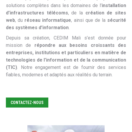
solutions complètes dans les domaines de l’
installation
d’infrastructures télécoms
, de la
création de sites
web
, du
réseau informatique
, ainsi que de la
sécurité
des systèmes d’information
.
Depuis sa création, CEDIM Mali s’est donnée pour
mission de
répondre aux besoins croissants des
entreprises, institutions et particuliers en matière de
technologies de l’information et de la communication
(TIC)
. Notre engagement est de fournir des services
fiables, modernes et adaptés aux réalités du terrain.
CONTACTEZ-NOUS