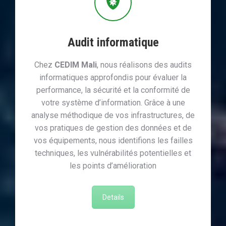
Audit informatique
Chez
CEDIM Mali
, nous réalisons des audits
informatiques approfondis pour évaluer la
performance, la sécurité et la conformité de
votre système d’information. Grâce à une
analyse méthodique de vos infrastructures, de
vos pratiques de gestion des données et de
vos équipements, nous identifions les failles
techniques, les vulnérabilités potentielles et
les points d’amélioration
Details