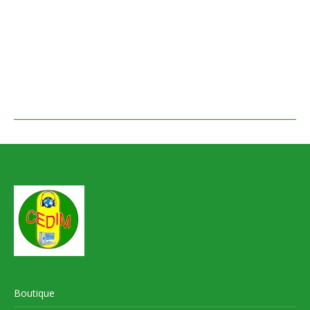
Boutique