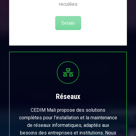
reculées
Details
Réseaux
CEDIM Mali propose des solutions
complètes pour l’installation et la maintenance
de réseaux informatiques, adaptés aux
besoins des entreprises et institutions. Nous