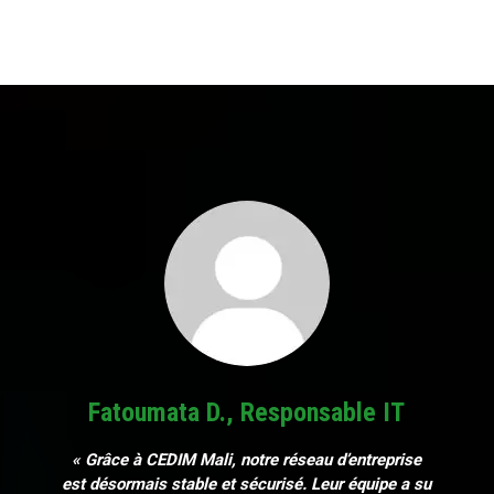
Fatoumata D., Responsable IT
« Grâce à CEDIM Mali, notre réseau d’entreprise
est désormais stable et sécurisé. Leur équipe a su