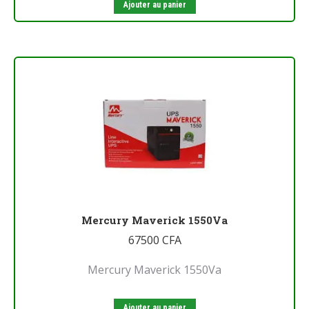
Ajouter au panier
Mercury Maverick 1550Va
67500
CFA
Mercury Maverick 1550Va
Ajouter au panier