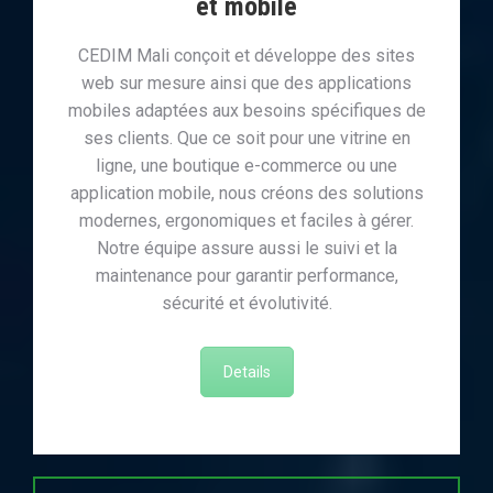
et mobile
CEDIM Mali conçoit et développe des sites
web sur mesure ainsi que des applications
mobiles adaptées aux besoins spécifiques de
ses clients. Que ce soit pour une vitrine en
ligne, une boutique e-commerce ou une
application mobile, nous créons des solutions
modernes, ergonomiques et faciles à gérer.
Notre équipe assure aussi le suivi et la
maintenance pour garantir performance,
sécurité et évolutivité.
Details