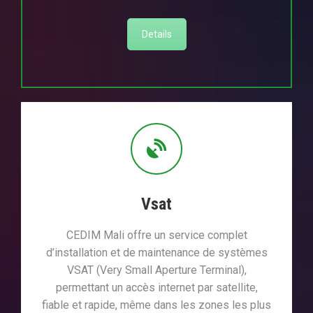
Details
Vsat
CEDIM Mali offre un service complet
d’installation et de maintenance de systèmes
VSAT (Very Small Aperture Terminal),
permettant un accès internet par satellite,
fiable et rapide, même dans les zones les plus