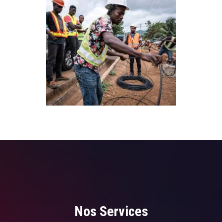
Nos Services