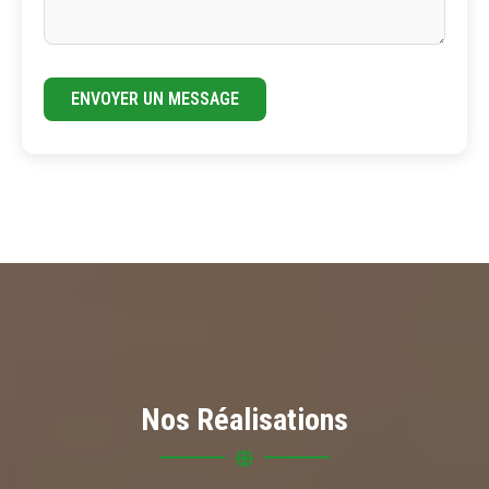
ENVOYER UN MESSAGE
Nos Réalisations