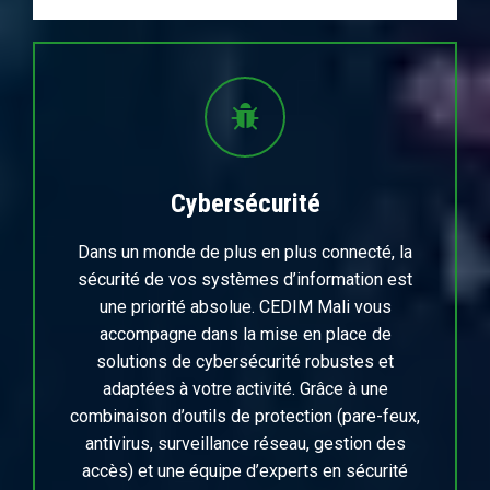
Cybersécurité
Dans un monde de plus en plus connecté, la
sécurité de vos systèmes d’information est
une priorité absolue. CEDIM Mali vous
accompagne dans la mise en place de
solutions de cybersécurité robustes et
adaptées à votre activité. Grâce à une
combinaison d’outils de protection (pare-feux,
antivirus, surveillance réseau, gestion des
accès) et une équipe d’experts en sécurité