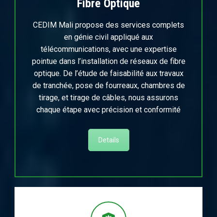
Fibre Optique
CEDIM Mali propose des services complets
en génie civil appliqué aux
télécommunications, avec une expertise
pointue dans l’installation de réseaux de fibre
optique. De l’étude de faisabilité aux travaux
de tranchée, pose de fourreaux, chambres de
tirage, et tirage de câbles, nous assurons
chaque étape avec précision et conformité
Details