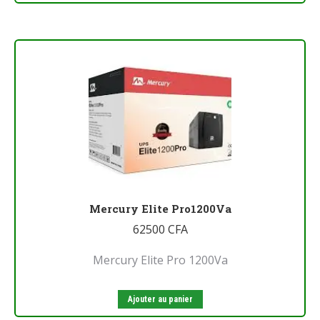
Mercury Elite Pro1200Va
62500
CFA
Mercury Elite Pro 1200Va
Ajouter au panier