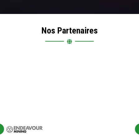
Nos Partenaires