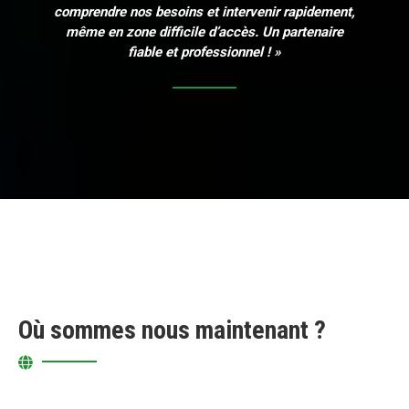
comprendre nos besoins et intervenir rapidement,
même en zone difficile d’accès. Un partenaire
fiable et professionnel ! »
Où sommes nous maintenant ?