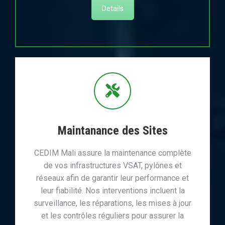
Details
Maintanance des Sites
CEDIM Mali assure la maintenance complète
de vos infrastructures VSAT, pylônes et
réseaux afin de garantir leur performance et
leur fiabilité. Nos interventions incluent la
surveillance, les réparations, les mises à jour
et les contrôles réguliers pour assurer la