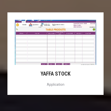
YAFFA STOCK
Application