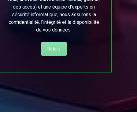
des accès) et une équipe d’experts en
sécurité informatique, nous assurons la
confidentialité, l’intégrité et la disponibilité
de vos données.
Details