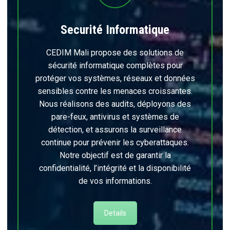
Securité Informatique
CEDIM Mali propose des solutions de
sécurité informatique complètes pour
protéger vos systèmes, réseaux et données
sensibles contre les menaces croissantes.
Nous réalisons des audits, déployons des
pare-feux, antivirus et systèmes de
détection, et assurons la surveillance
continue pour prévenir les cyberattaques.
Notre objectif est de garantir la
confidentialité, l’intégrité et la disponibilité
de vos informations.
Details