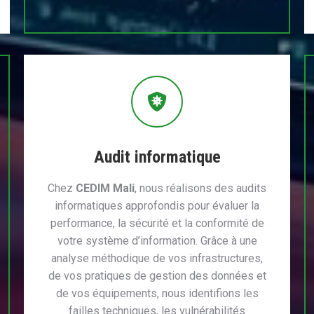
Audit informatique
Chez
CEDIM Mali
, nous réalisons des audits
informatiques approfondis pour évaluer la
performance, la sécurité et la conformité de
votre système d’information. Grâce à une
analyse méthodique de vos infrastructures,
de vos pratiques de gestion des données et
de vos équipements, nous identifions les
failles techniques, les vulnérabilités