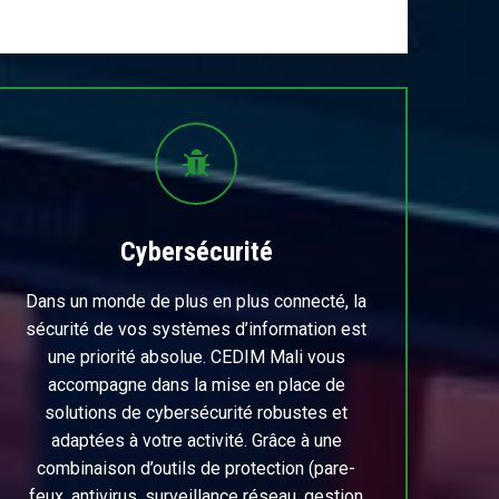
Cybersécurité
Dans un monde de plus en plus connecté, la
sécurité de vos systèmes d’information est
une priorité absolue. CEDIM Mali vous
accompagne dans la mise en place de
solutions de cybersécurité robustes et
adaptées à votre activité. Grâce à une
combinaison d’outils de protection (pare-
feux, antivirus, surveillance réseau, gestion