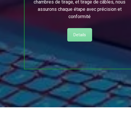
chambres de tirage, et tirage de câbles, nous
assurons chaque étape avec précision et
conformité
Details