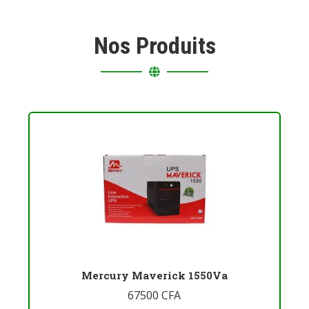
Nos Produits
Mercury Maverick 1550Va
67500
CFA