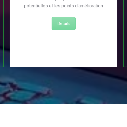
potentielles et les points d’amélioration
Details