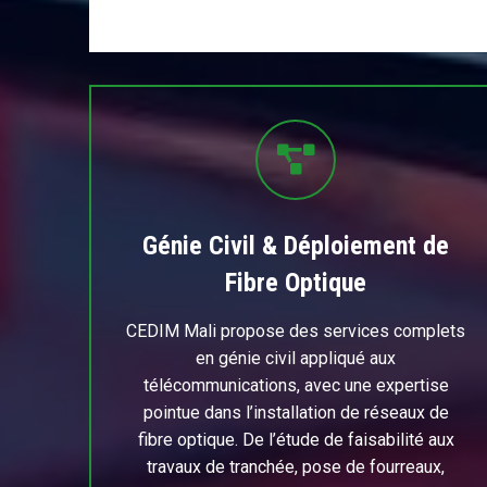
Génie Civil & Déploiement de
Fibre Optique
CEDIM Mali propose des services complets
en génie civil appliqué aux
télécommunications, avec une expertise
pointue dans l’installation de réseaux de
fibre optique. De l’étude de faisabilité aux
travaux de tranchée, pose de fourreaux,