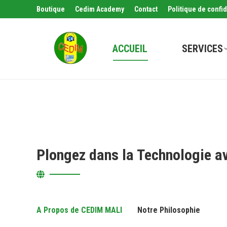
Boutique
Cedim Academy
Contact
Politique de confid
ACCUEIL
SERVICES
Plongez dans la Technologie a
A Propos de CEDIM MALI
Notre Philosophie