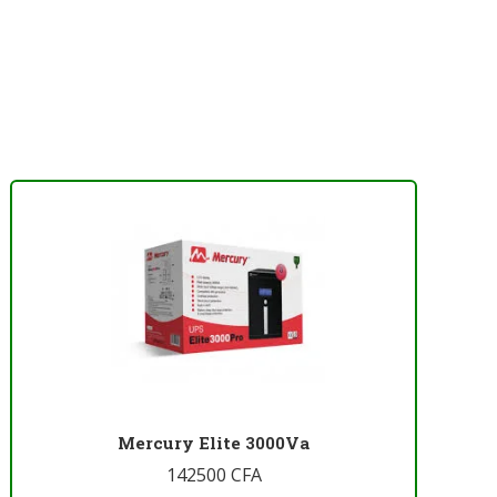
Mercury Elite 3000Va
142500
CFA