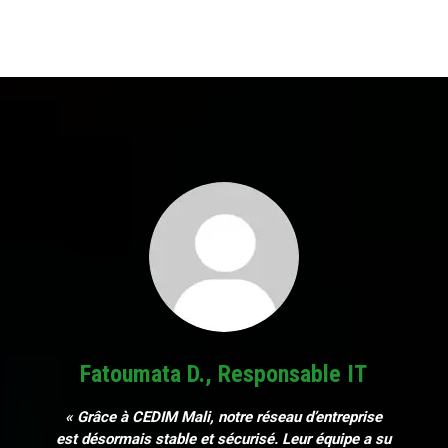
Fatoumata D., Responsable IT
« Grâce à CEDIM Mali, notre réseau d’entreprise
est désormais stable et sécurisé. Leur équipe a su