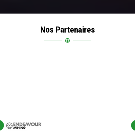
Nos Partenaires