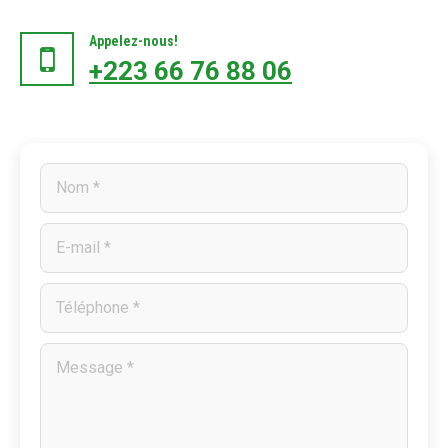
Appelez-nous!
+223 66 76 88 06