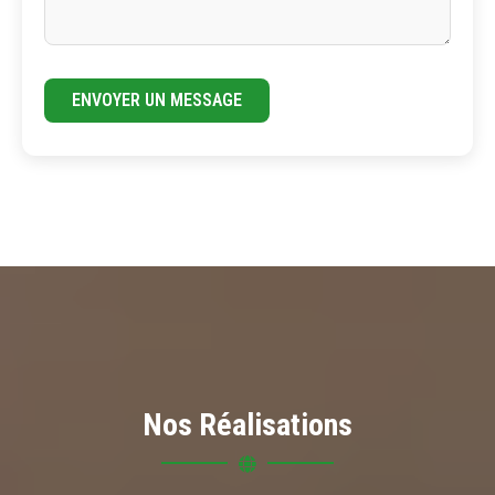
ENVOYER UN MESSAGE
Nos Réalisations