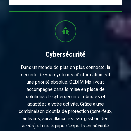
Cybersécurité
Dans un monde de plus en plus connecté, la
sécurité de vos systèmes d’information est
une priorité absolue. CEDIM Mali vous
accompagne dans la mise en place de
solutions de cybersécurité robustes et
adaptées à votre activité. Grâce à une
combinaison d’outils de protection (pare-feux,
antivirus, surveillance réseau, gestion des
accès) et une équipe d’experts en sécurité