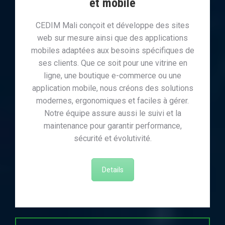
et mobile
CEDIM Mali conçoit et développe des sites
web sur mesure ainsi que des applications
mobiles adaptées aux besoins spécifiques de
ses clients. Que ce soit pour une vitrine en
ligne, une boutique e-commerce ou une
application mobile, nous créons des solutions
modernes, ergonomiques et faciles à gérer.
Notre équipe assure aussi le suivi et la
maintenance pour garantir performance,
sécurité et évolutivité.
Details