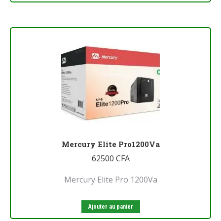
Mercury Elite Pro1200Va
62500
CFA
Mercury Elite Pro 1200Va
Ajouter au panier