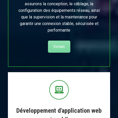
assurons la conception, le câblage, la
configuration des équipements réseau, ainsi
que la supervision et la maintenance pour
garantir une connexion stable, sécurisée et
performante
Details
Développement d'application web