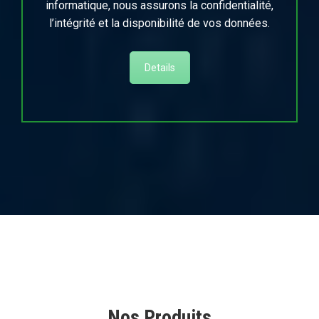
informatique, nous assurons la confidentialité,
l’intégrité et la disponibilité de vos données.
Details
Nos Produits