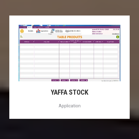
YAFFA STOCK
Application