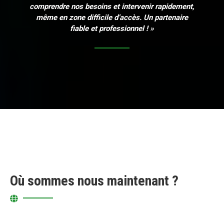
comprendre nos besoins et intervenir rapidement,
même en zone difficile d’accès. Un partenaire
fiable et professionnel ! »
Où sommes nous maintenant ?