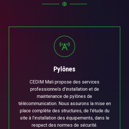
Pylônes
CEDIM Mali propose des services
professionnels d’installation et de
maintenance de pylônes de
télécommunication. Nous assurons la mise en
place complète des structures, de l’étude du
site à l’installation des équipements, dans le
respect des normes de sécurité.