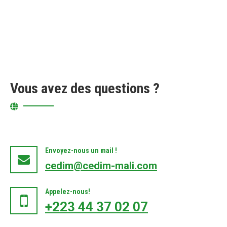
Vous avez des questions ?
Envoyez-nous un mail !
cedim@cedim-mali.com
Appelez-nous!
+223 44 37 02 07