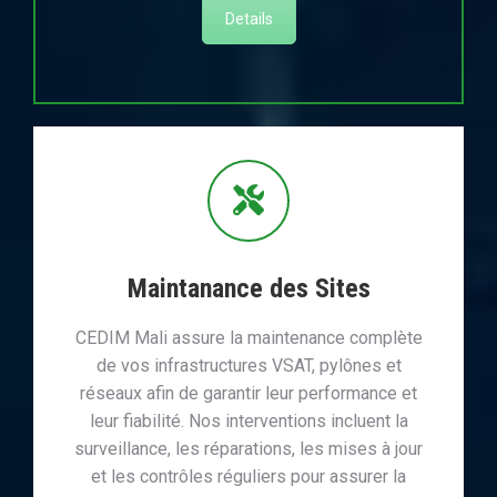
Details
Maintanance des Sites
CEDIM Mali assure la maintenance complète
de vos infrastructures VSAT, pylônes et
réseaux afin de garantir leur performance et
leur fiabilité. Nos interventions incluent la
surveillance, les réparations, les mises à jour
et les contrôles réguliers pour assurer la