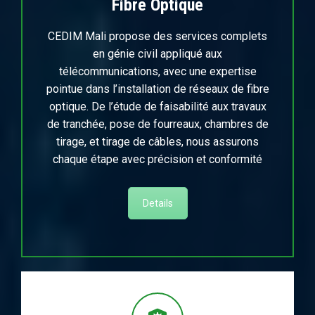
Fibre Optique
CEDIM Mali propose des services complets
en génie civil appliqué aux
télécommunications, avec une expertise
pointue dans l’installation de réseaux de fibre
optique. De l’étude de faisabilité aux travaux
de tranchée, pose de fourreaux, chambres de
tirage, et tirage de câbles, nous assurons
chaque étape avec précision et conformité
Details