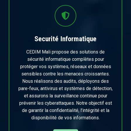
Securité Informatique
CEDIM Mali propose des solutions de
sécurité informatique complètes pour
protéger vos systèmes, réseaux et données
sensibles contre les menaces croissantes.
Nous réalisons des audits, déployons des
pare-feux, antivirus et systèmes de détection,
et assurons la surveillance continue pour
prévenir les cyberattaques. Notre objectif est
de garantir la confidentialité, l’intégrité et la
disponibilité de vos informations.