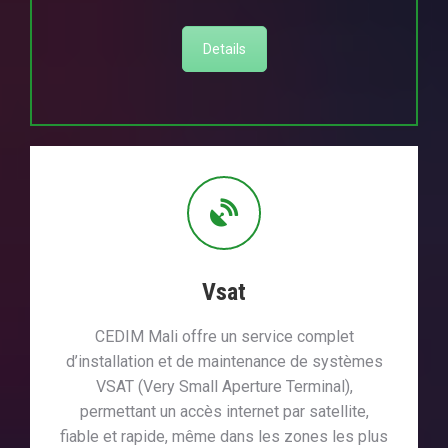
Details
Vsat
CEDIM Mali offre un service complet
d’installation et de maintenance de systèmes
VSAT (Very Small Aperture Terminal),
permettant un accès internet par satellite,
fiable et rapide, même dans les zones les plus