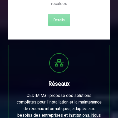
reculées
Details
Réseaux
CEDIM Mali propose des solutions
complètes pour l’installation et la maintenance
de réseaux informatiques, adaptés aux
besoins des entreprises et institutions. Nous