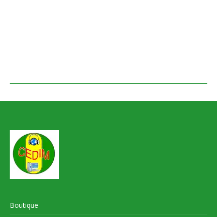
Boutique