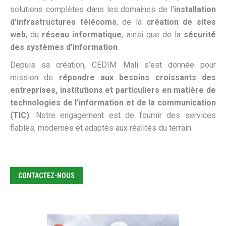
solutions complètes dans les domaines de l’
installation
d’infrastructures télécoms
, de la
création de sites
web
, du
réseau informatique
, ainsi que de la
sécurité
des systèmes d’information
.
Depuis sa création, CEDIM Mali s’est donnée pour
mission de
répondre aux besoins croissants des
entreprises, institutions et particuliers en matière de
technologies de l’information et de la communication
(TIC)
. Notre engagement est de fournir des services
fiables, modernes et adaptés aux réalités du terrain.
CONTACTEZ-NOUS