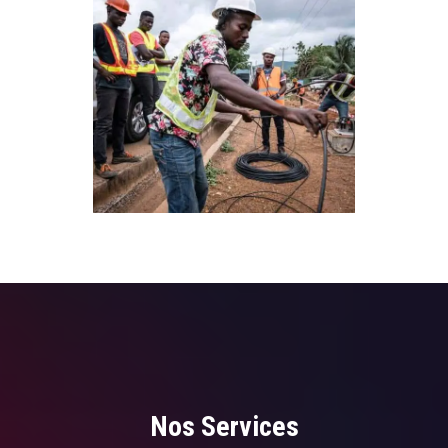
Nos Services