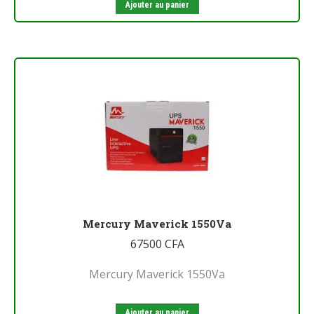
Ajouter au panier
Mercury Maverick 1550Va
67500
CFA
Mercury Maverick 1550Va
Ajouter au panier