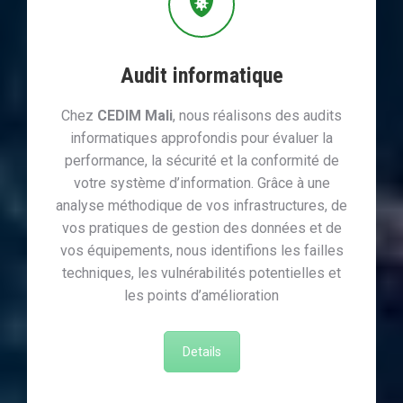
Audit informatique
Chez
CEDIM Mali
, nous réalisons des audits
informatiques approfondis pour évaluer la
performance, la sécurité et la conformité de
votre système d’information. Grâce à une
analyse méthodique de vos infrastructures, de
vos pratiques de gestion des données et de
vos équipements, nous identifions les failles
techniques, les vulnérabilités potentielles et
les points d’amélioration
Details