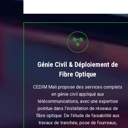
Génie Civil & Déploiement de
Fibre Optique
CEDIM Mali propose des services complets
en génie civil appliqué aux
télécommunications, avec une expertise
pointue dans l’installation de réseaux de
fibre optique. De l’étude de faisabilité aux
travaux de tranchée, pose de fourreaux,