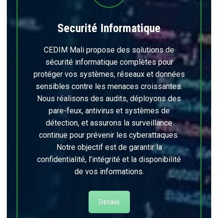
Securité Informatique
CEDIM Mali propose des solutions de
sécurité informatique complètes pour
protéger vos systèmes, réseaux et données
sensibles contre les menaces croissantes.
Nous réalisons des audits, déployons des
pare-feux, antivirus et systèmes de
détection, et assurons la surveillance
continue pour prévenir les cyberattaques.
Notre objectif est de garantir la
confidentialité, l’intégrité et la disponibilité
de vos informations.
Details