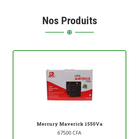
Nos Produits
Mercury Maverick 1550Va
67500
CFA