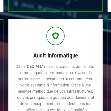
Audit informatique
Chez
CEDIM Mali
, nous réalisons des audits
informatiques approfondis pour évaluer la
performance, la sécurité et la conformité de
votre système d’information. Grâce à une
analyse méthodique de vos infrastructures,
de vos pratiques de gestion des données et
de vos équipements, nous identifions les
failles techniques, les vulnérabilités