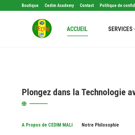
Boutique
Cedim Academy
Contact
Politique de confid
ACCUEIL
SERVICES
Plongez dans la Technologie a
A Propos de CEDIM MALI
Notre Philosophie