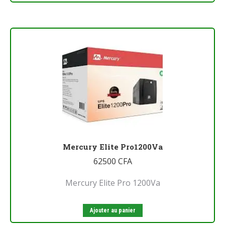
Mercury Elite Pro1200Va
62500
CFA
Mercury Elite Pro 1200Va
Ajouter au panier