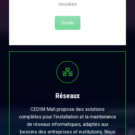
reculées
Details
Réseaux
CEDIM Mali propose des solutions
complètes pour l’installation et la maintenance
de réseaux informatiques, adaptés aux
besoins des entreprises et institutions. Nous