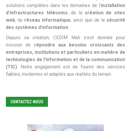
solutions complètes dans les domaines de l’
installation
d’infrastructures télécoms
, de la
création de sites
web
, du
réseau informatique
, ainsi que de la
sécurité
des systèmes d’information
.
Depuis sa création, CEDIM Mali s’est donnée pour
mission de
répondre aux besoins croissants des
entreprises, institutions et particuliers en matière de
technologies de l’information et de la communication
(TIC)
. Notre engagement est de fournir des services
fiables, modernes et adaptés aux réalités du terrain.
CONTACTEZ-NOUS