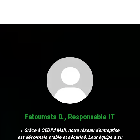
Fatoumata D., Responsable IT
« Grâce à CEDIM Mali, notre réseau d’entreprise
est désormais stable et sécurisé. Leur équipe a su