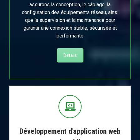
assurons la conception, le câblage, la
configuration des équipements réseau, ainsi
que la supervision et la maintenance pour
garantir une connexion stable, sécurisée et
performante
Details
Développement d'application web