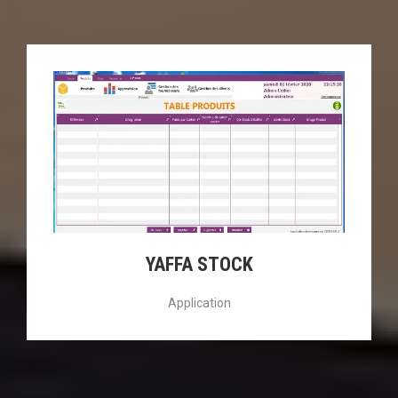
YAFFA STOCK
Application