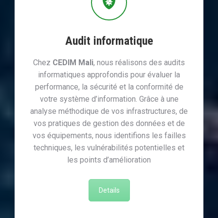
Audit informatique
Chez
CEDIM Mali
, nous réalisons des audits
informatiques approfondis pour évaluer la
performance, la sécurité et la conformité de
votre système d’information. Grâce à une
analyse méthodique de vos infrastructures, de
vos pratiques de gestion des données et de
vos équipements, nous identifions les failles
techniques, les vulnérabilités potentielles et
les points d’amélioration
Details