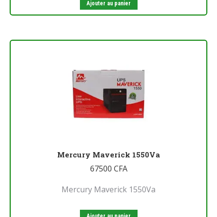
Ajouter au panier
Mercury Maverick 1550Va
67500
CFA
Mercury Maverick 1550Va
Ajouter au panier