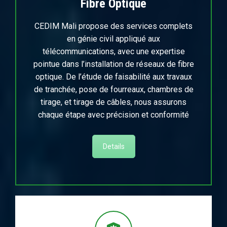
Fibre Optique
CEDIM Mali propose des services complets
en génie civil appliqué aux
télécommunications, avec une expertise
pointue dans l’installation de réseaux de fibre
optique. De l’étude de faisabilité aux travaux
de tranchée, pose de fourreaux, chambres de
tirage, et tirage de câbles, nous assurons
chaque étape avec précision et conformité
Details