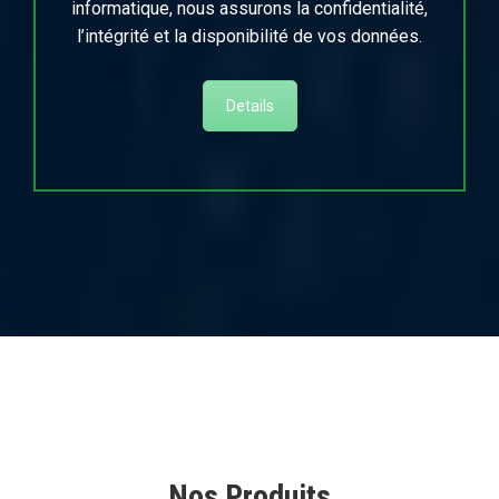
informatique, nous assurons la confidentialité,
l’intégrité et la disponibilité de vos données.
Details
Nos Produits