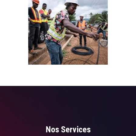
Nos Services