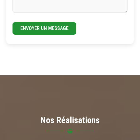
ENVOYER UN MESSAGE
Nos Réalisations