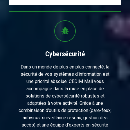
Cybersécurité
Dans un monde de plus en plus connecté, la
sécurité de vos systèmes d’information est
une priorité absolue. CEDIM Mali vous
accompagne dans la mise en place de
solutions de cybersécurité robustes et
adaptées à votre activité. Grâce à une
combinaison d’outils de protection (pare-feux,
antivirus, surveillance réseau, gestion des
accès) et une équipe d’experts en sécurité