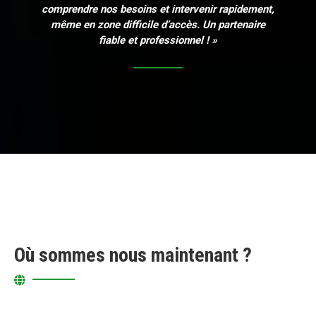
comprendre nos besoins et intervenir rapidement,
même en zone difficile d’accès. Un partenaire
fiable et professionnel ! »
Où sommes nous maintenant ?