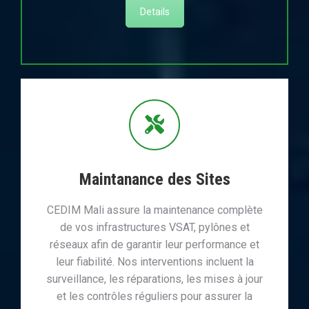
Details
Maintanance des Sites
CEDIM Mali assure la maintenance complète
de vos infrastructures VSAT, pylônes et
réseaux afin de garantir leur performance et
leur fiabilité. Nos interventions incluent la
surveillance, les réparations, les mises à jour
et les contrôles réguliers pour assurer la