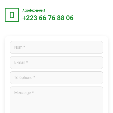
Appelez-nous!
+223 66 76 88 06