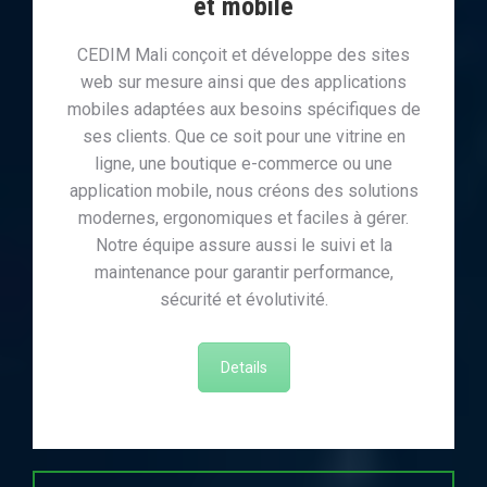
et mobile
CEDIM Mali conçoit et développe des sites
web sur mesure ainsi que des applications
mobiles adaptées aux besoins spécifiques de
ses clients. Que ce soit pour une vitrine en
ligne, une boutique e-commerce ou une
application mobile, nous créons des solutions
modernes, ergonomiques et faciles à gérer.
Notre équipe assure aussi le suivi et la
maintenance pour garantir performance,
sécurité et évolutivité.
Details