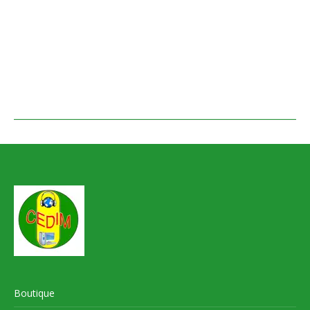
Boutique