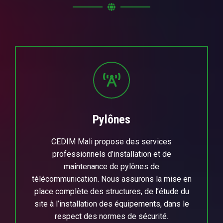
Pylônes
CEDIM Mali propose des services
professionnels d’installation et de
maintenance de pylônes de
télécommunication. Nous assurons la mise en
place complète des structures, de l’étude du
site à l’installation des équipements, dans le
respect des normes de sécurité.