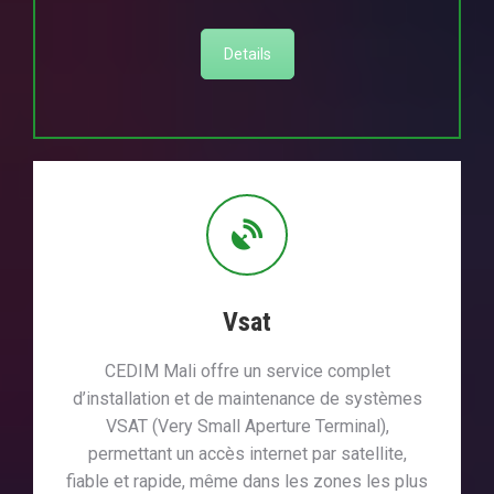
Details
Vsat
CEDIM Mali offre un service complet
d’installation et de maintenance de systèmes
VSAT (Very Small Aperture Terminal),
permettant un accès internet par satellite,
fiable et rapide, même dans les zones les plus