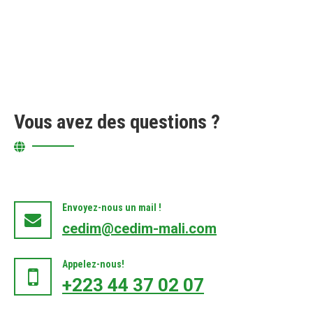
Vous avez des questions ?
Envoyez-nous un mail !
cedim@cedim-mali.com
Appelez-nous!
+223 44 37 02 07