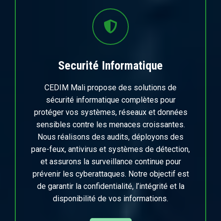
Securité Informatique
CEDIM Mali propose des solutions de
sécurité informatique complètes pour
protéger vos systèmes, réseaux et données
sensibles contre les menaces croissantes.
Nous réalisons des audits, déployons des
pare-feux, antivirus et systèmes de détection,
et assurons la surveillance continue pour
prévenir les cyberattaques. Notre objectif est
de garantir la confidentialité, l’intégrité et la
disponibilité de vos informations.