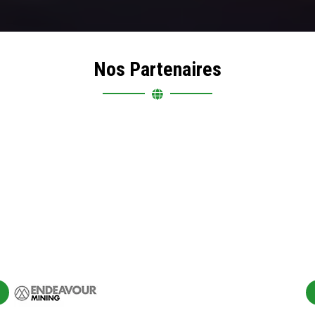
Nos Partenaires