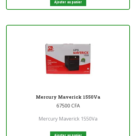
Ajouter au panier
Mercury Maverick 1550Va
67500
CFA
Mercury Maverick 1550Va
Ajouter au panier