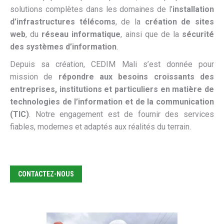
solutions complètes dans les domaines de l’
installation
d’infrastructures télécoms
, de la
création de sites
web
, du
réseau informatique
, ainsi que de la
sécurité
des systèmes d’information
.
Depuis sa création, CEDIM Mali s’est donnée pour
mission de
répondre aux besoins croissants des
entreprises, institutions et particuliers en matière de
technologies de l’information et de la communication
(TIC)
. Notre engagement est de fournir des services
fiables, modernes et adaptés aux réalités du terrain.
CONTACTEZ-NOUS