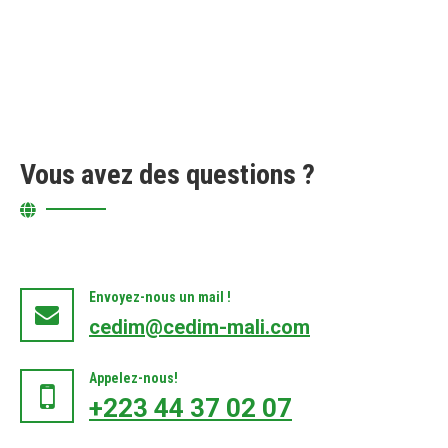
Vous avez des questions ?
Envoyez-nous un mail !
cedim@cedim-mali.com
Appelez-nous!
+223 44 37 02 07