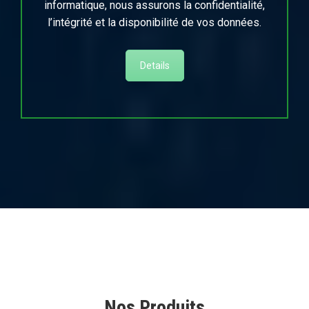
informatique, nous assurons la confidentialité,
l’intégrité et la disponibilité de vos données.
Details
Nos Produits