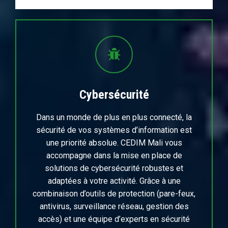
Cybersécurité
Dans un monde de plus en plus connecté, la
sécurité de vos systèmes d’information est
une priorité absolue. CEDIM Mali vous
accompagne dans la mise en place de
solutions de cybersécurité robustes et
adaptées à votre activité. Grâce à une
combinaison d’outils de protection (pare-feux,
antivirus, surveillance réseau, gestion des
accès) et une équipe d’experts en sécurité