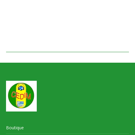
Boutique