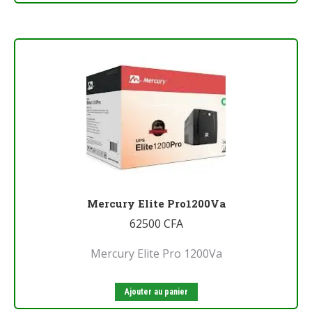
Mercury Elite Pro1200Va
62500
CFA
Mercury Elite Pro 1200Va
Ajouter au panier