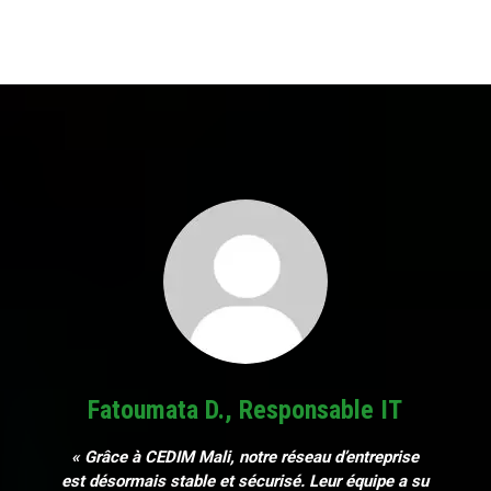
Fatoumata D., Responsable IT
« Grâce à CEDIM Mali, notre réseau d’entreprise
est désormais stable et sécurisé. Leur équipe a su