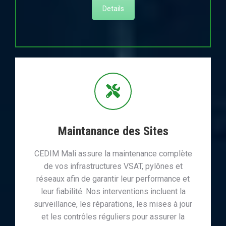
Details
Maintanance des Sites
CEDIM Mali assure la maintenance complète
de vos infrastructures VSAT, pylônes et
réseaux afin de garantir leur performance et
leur fiabilité. Nos interventions incluent la
surveillance, les réparations, les mises à jour
et les contrôles réguliers pour assurer la