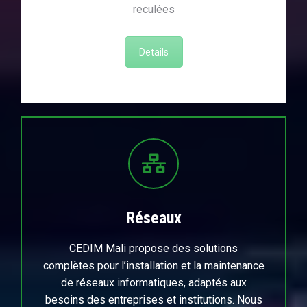
reculées
Details
Réseaux
CEDIM Mali propose des solutions
complètes pour l’installation et la maintenance
de réseaux informatiques, adaptés aux
besoins des entreprises et institutions. Nous