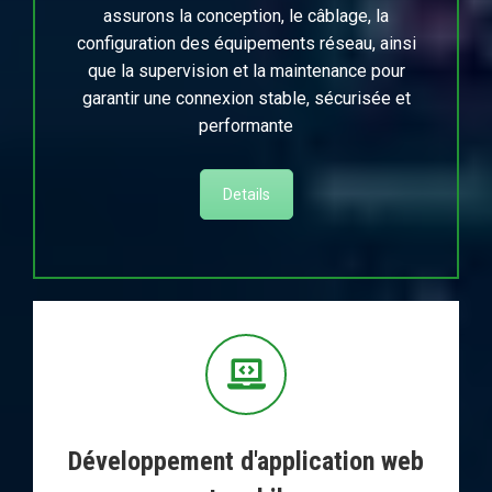
assurons la conception, le câblage, la
configuration des équipements réseau, ainsi
que la supervision et la maintenance pour
garantir une connexion stable, sécurisée et
performante
Details
Développement d'application web