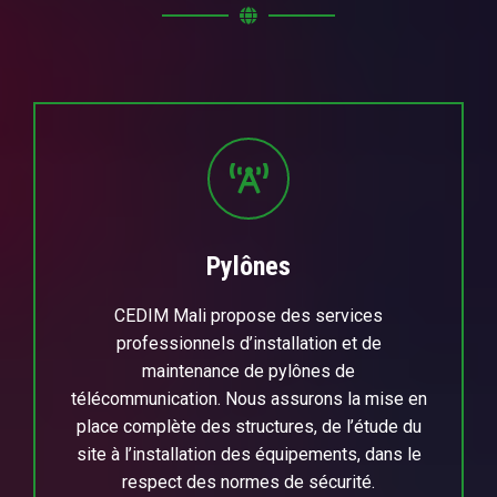
Pylônes
CEDIM Mali propose des services
professionnels d’installation et de
maintenance de pylônes de
télécommunication. Nous assurons la mise en
place complète des structures, de l’étude du
site à l’installation des équipements, dans le
respect des normes de sécurité.