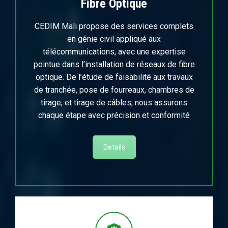
Fibre Optique
CEDIM Mali propose des services complets
en génie civil appliqué aux
télécommunications, avec une expertise
pointue dans l’installation de réseaux de fibre
optique. De l’étude de faisabilité aux travaux
de tranchée, pose de fourreaux, chambres de
tirage, et tirage de câbles, nous assurons
chaque étape avec précision et conformité
Details