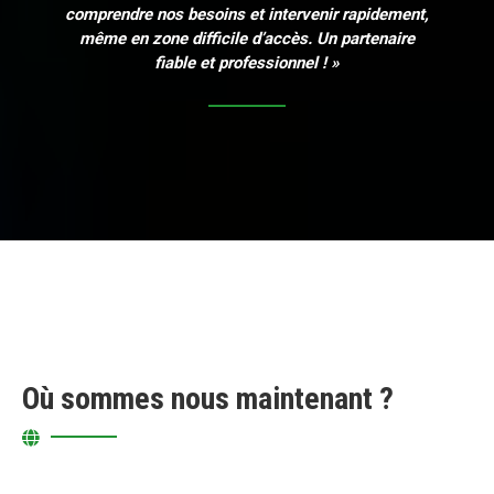
comprendre nos besoins et intervenir rapidement,
même en zone difficile d’accès. Un partenaire
fiable et professionnel ! »
Où sommes nous maintenant ?