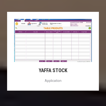
YAFFA STOCK
Application