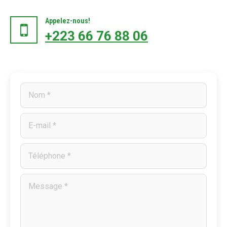
Appelez-nous!
+223 66 76 88 06