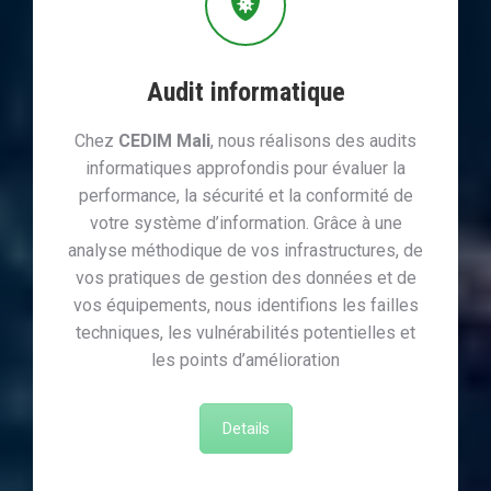
Audit informatique
Chez
CEDIM Mali
, nous réalisons des audits
informatiques approfondis pour évaluer la
performance, la sécurité et la conformité de
votre système d’information. Grâce à une
analyse méthodique de vos infrastructures, de
vos pratiques de gestion des données et de
vos équipements, nous identifions les failles
techniques, les vulnérabilités potentielles et
les points d’amélioration
Details