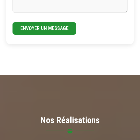
ENVOYER UN MESSAGE
Nos Réalisations