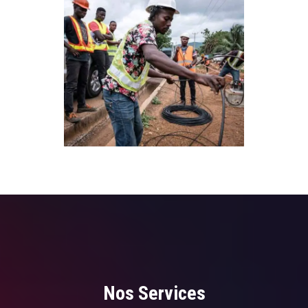
Nos Services