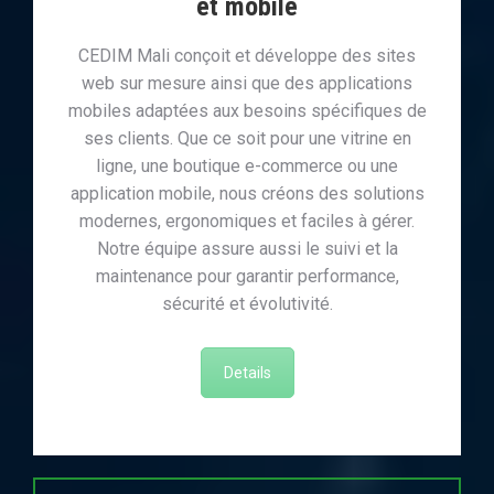
et mobile
CEDIM Mali conçoit et développe des sites
web sur mesure ainsi que des applications
mobiles adaptées aux besoins spécifiques de
ses clients. Que ce soit pour une vitrine en
ligne, une boutique e-commerce ou une
application mobile, nous créons des solutions
modernes, ergonomiques et faciles à gérer.
Notre équipe assure aussi le suivi et la
maintenance pour garantir performance,
sécurité et évolutivité.
Details