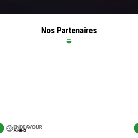
Nos Partenaires