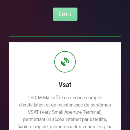
Details
Vsat
CEDIM Mali offre un service complet
d’installation et de maintenance de systèmes
VSAT (Very Small Aperture Terminal),
permettant un accès internet par satellite,
fiable et rapide, même dans les zones les plus