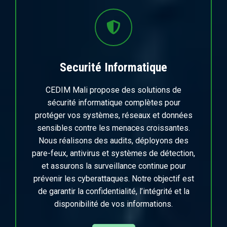
Securité Informatique
CEDIM Mali propose des solutions de
sécurité informatique complètes pour
protéger vos systèmes, réseaux et données
sensibles contre les menaces croissantes.
Nous réalisons des audits, déployons des
pare-feux, antivirus et systèmes de détection,
et assurons la surveillance continue pour
prévenir les cyberattaques. Notre objectif est
de garantir la confidentialité, l’intégrité et la
disponibilité de vos informations.