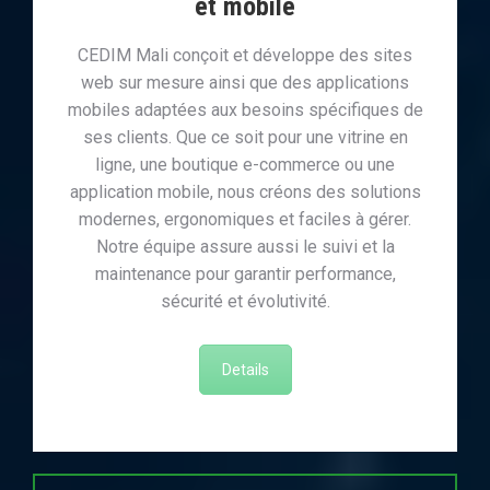
et mobile
CEDIM Mali conçoit et développe des sites
web sur mesure ainsi que des applications
mobiles adaptées aux besoins spécifiques de
ses clients. Que ce soit pour une vitrine en
ligne, une boutique e-commerce ou une
application mobile, nous créons des solutions
modernes, ergonomiques et faciles à gérer.
Notre équipe assure aussi le suivi et la
maintenance pour garantir performance,
sécurité et évolutivité.
Details