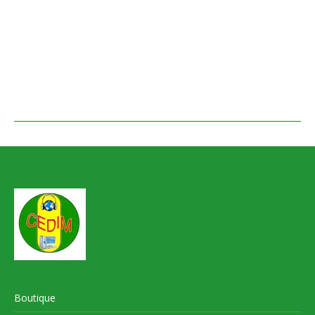
Boutique