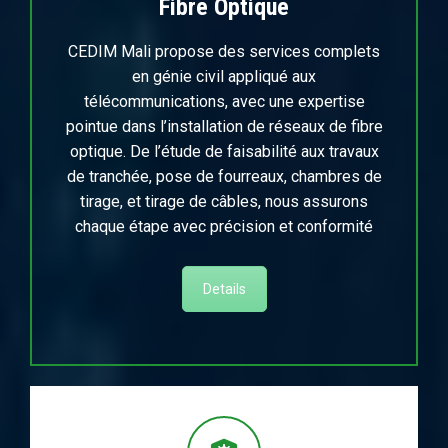
Fibre Optique
CEDIM Mali propose des services complets
en génie civil appliqué aux
télécommunications, avec une expertise
pointue dans l’installation de réseaux de fibre
optique. De l’étude de faisabilité aux travaux
de tranchée, pose de fourreaux, chambres de
tirage, et tirage de câbles, nous assurons
chaque étape avec précision et conformité
Details