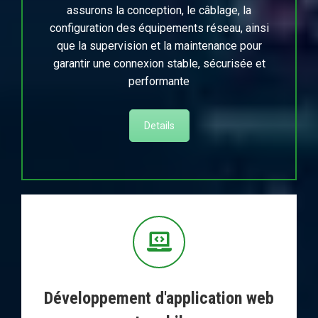
assurons la conception, le câblage, la
configuration des équipements réseau, ainsi
que la supervision et la maintenance pour
garantir une connexion stable, sécurisée et
performante
Details
Développement d'application web