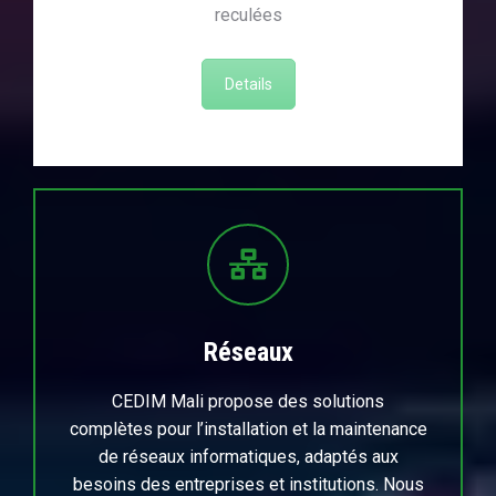
reculées
Details
Réseaux
CEDIM Mali propose des solutions
complètes pour l’installation et la maintenance
de réseaux informatiques, adaptés aux
besoins des entreprises et institutions. Nous