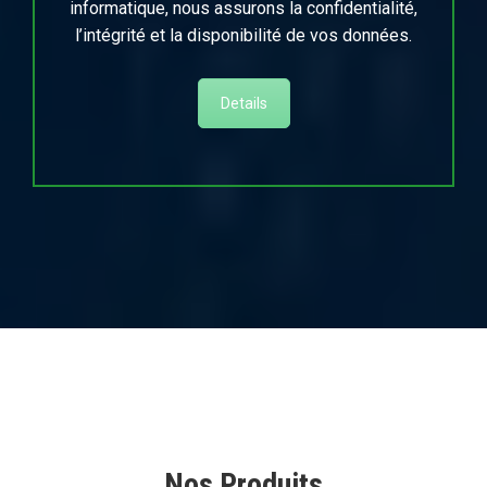
informatique, nous assurons la confidentialité,
l’intégrité et la disponibilité de vos données.
Details
Nos Produits