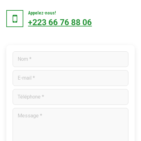
Appelez-nous!
+223 66 76 88 06