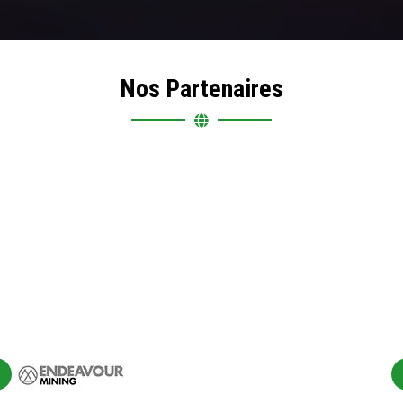
Nos Partenaires