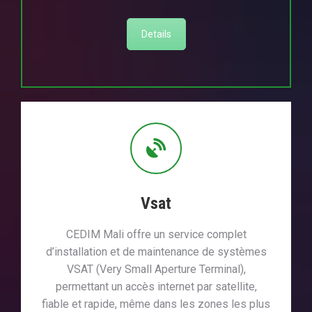
Details
Vsat
CEDIM Mali offre un service complet
d’installation et de maintenance de systèmes
VSAT (Very Small Aperture Terminal),
permettant un accès internet par satellite,
fiable et rapide, même dans les zones les plus