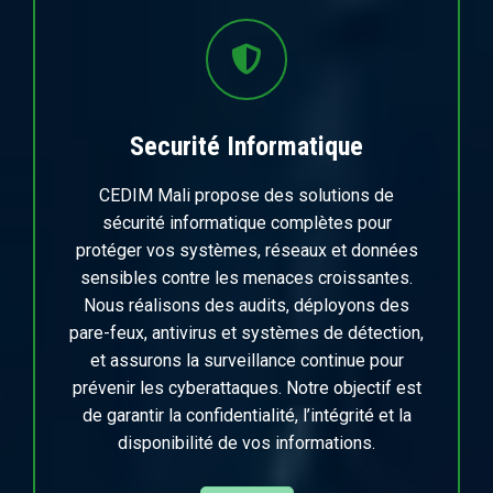
Securité Informatique
CEDIM Mali propose des solutions de
sécurité informatique complètes pour
protéger vos systèmes, réseaux et données
sensibles contre les menaces croissantes.
Nous réalisons des audits, déployons des
pare-feux, antivirus et systèmes de détection,
et assurons la surveillance continue pour
prévenir les cyberattaques. Notre objectif est
de garantir la confidentialité, l’intégrité et la
disponibilité de vos informations.