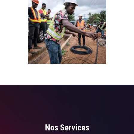
Nos Services