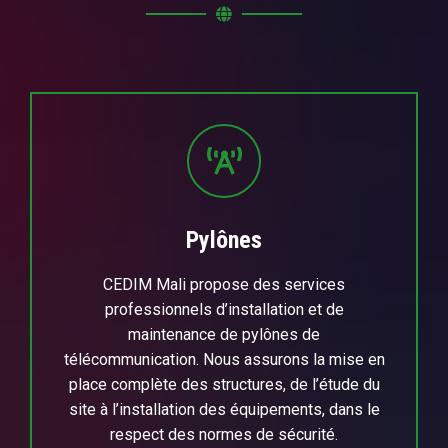
Pylônes
CEDIM Mali propose des services
professionnels d’installation et de
maintenance de pylônes de
télécommunication. Nous assurons la mise en
place complète des structures, de l’étude du
site à l’installation des équipements, dans le
respect des normes de sécurité.