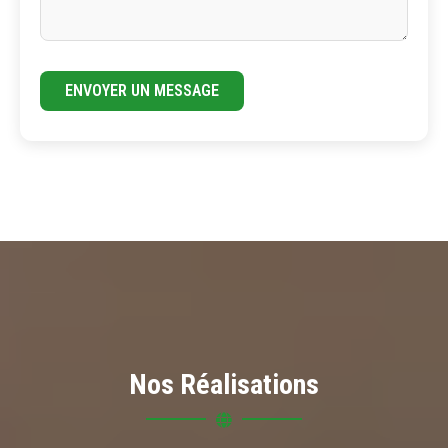
ENVOYER UN MESSAGE
Nos Réalisations