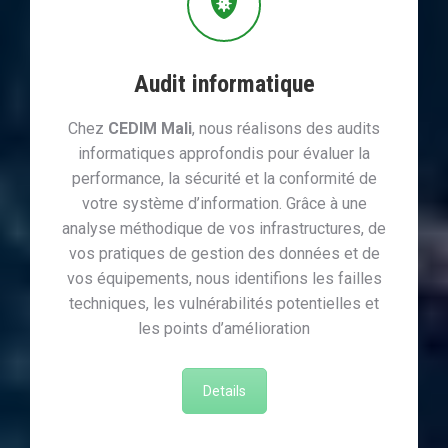
Audit informatique
Chez
CEDIM Mali
, nous réalisons des audits
informatiques approfondis pour évaluer la
performance, la sécurité et la conformité de
votre système d’information. Grâce à une
analyse méthodique de vos infrastructures, de
vos pratiques de gestion des données et de
vos équipements, nous identifions les failles
techniques, les vulnérabilités potentielles et
les points d’amélioration
Details