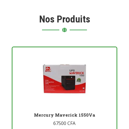
Nos Produits
Mercury Maverick 1550Va
67500
CFA