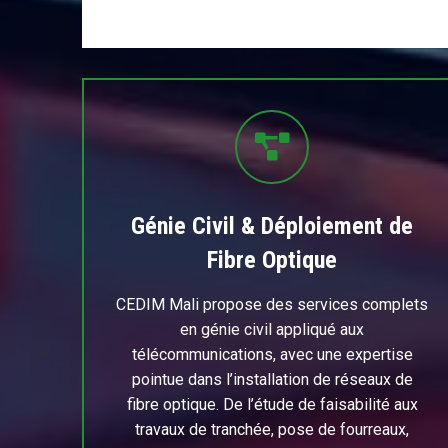
Génie Civil & Déploiement de
Fibre Optique
CEDIM Mali propose des services complets
en génie civil appliqué aux
télécommunications, avec une expertise
pointue dans l’installation de réseaux de
fibre optique. De l’étude de faisabilité aux
travaux de tranchée, pose de fourreaux,