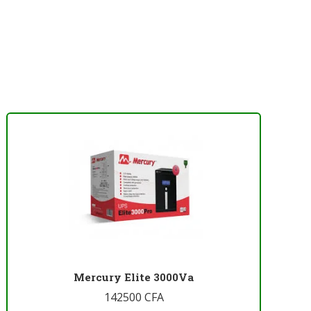
Mercury Elite 3000Va
142500
CFA