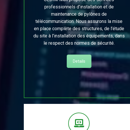
professionnels d’installation et de
maintenance de pylônes de
télécommunication. Nous assurons la mise
en place complète des structures, de l’étude
du site à l’installation des équipements, dans
le respect des normes de sécurité.
Details