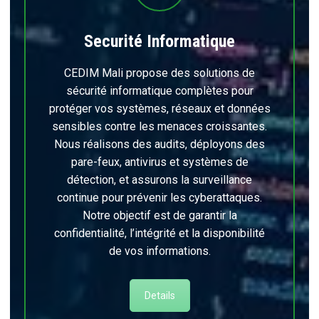
Securité Informatique
CEDIM Mali propose des solutions de
sécurité informatique complètes pour
protéger vos systèmes, réseaux et données
sensibles contre les menaces croissantes.
Nous réalisons des audits, déployons des
pare-feux, antivirus et systèmes de
détection, et assurons la surveillance
continue pour prévenir les cyberattaques.
Notre objectif est de garantir la
confidentialité, l’intégrité et la disponibilité
de vos informations.
Details