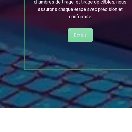
chambres de tirage, et tirage de câbles, nous
assurons chaque étape avec précision et
conformité
Details