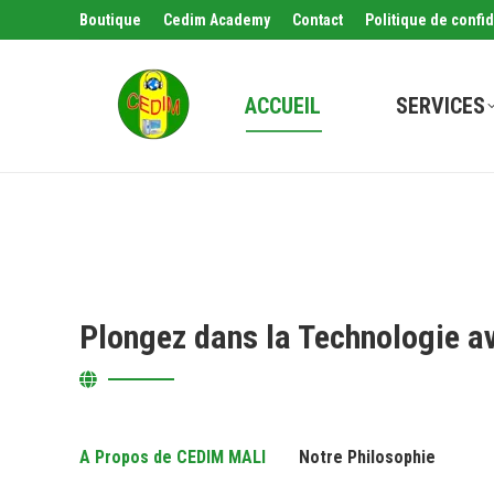
Boutique
Cedim Academy
Contact
Politique de confid
ACCUEIL
SERVICES
Plongez dans la Technologie a
A Propos de CEDIM MALI
Notre Philosophie