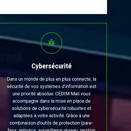
Cybersécurité
Dans un monde de plus en plus connecté, la
sécurité de vos systèmes d’information est
une priorité absolue. CEDIM Mali vous
accompagne dans la mise en place de
solutions de cybersécurité robustes et
adaptées à votre activité. Grâce à une
combinaison d’outils de protection (pare-
feux, antivirus, surveillance réseau, gestion