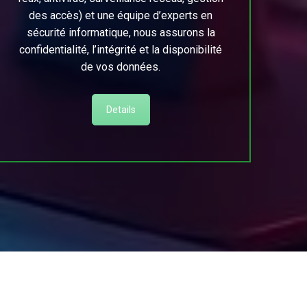
des accès) et une équipe d’experts en
sécurité informatique, nous assurons la
confidentialité, l’intégrité et la disponibilité
de vos données.
Details