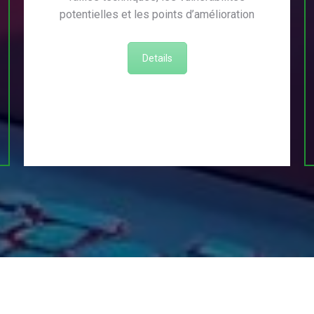
potentielles et les points d’amélioration
Details