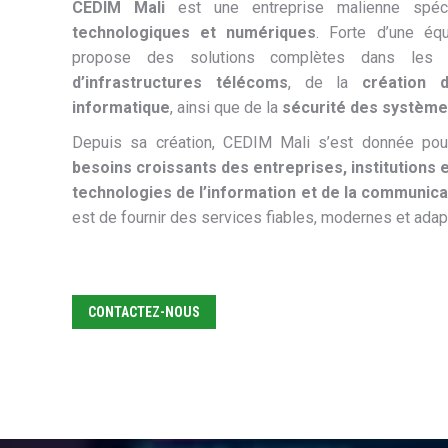
CEDIM Mali
est une entreprise malienne spé
technologiques et numériques
. Forte d’une équ
propose des solutions complètes dans les 
d’infrastructures télécoms
, de la
création 
informatique
, ainsi que de la
sécurité des système
Depuis sa création, CEDIM Mali s’est donnée po
besoins croissants des entreprises, institutions e
technologies de l’information et de la communica
est de fournir des services fiables, modernes et adapt
CONTACTEZ-NOUS