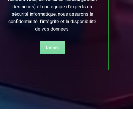
des accès) et une équipe d’experts en
sécurité informatique, nous assurons la
confidentialité, l’intégrité et la disponibilité
de vos données.
Details