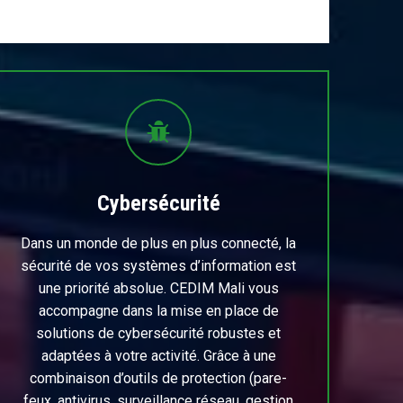
Cybersécurité
Dans un monde de plus en plus connecté, la
sécurité de vos systèmes d’information est
une priorité absolue. CEDIM Mali vous
accompagne dans la mise en place de
solutions de cybersécurité robustes et
adaptées à votre activité. Grâce à une
combinaison d’outils de protection (pare-
feux, antivirus, surveillance réseau, gestion