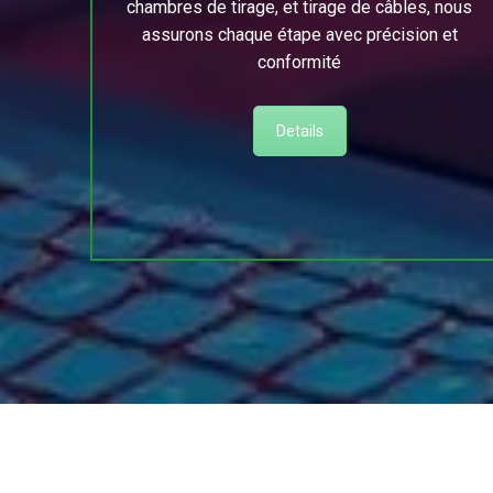
chambres de tirage, et tirage de câbles, nous
assurons chaque étape avec précision et
conformité
Details