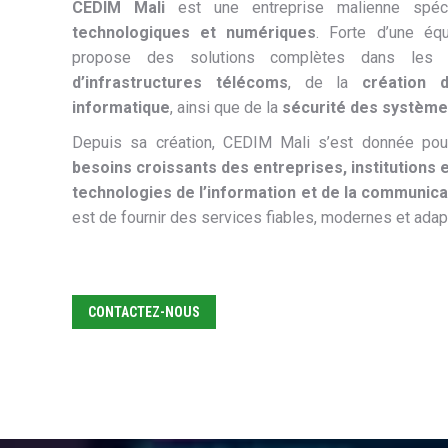
CEDIM Mali
est une entreprise malienne spé
technologiques et numériques
. Forte d’une équ
propose des solutions complètes dans les 
d’infrastructures télécoms
, de la
création 
informatique
, ainsi que de la
sécurité des système
Depuis sa création, CEDIM Mali s’est donnée po
besoins croissants des entreprises, institutions e
technologies de l’information et de la communica
est de fournir des services fiables, modernes et adapt
CONTACTEZ-NOUS