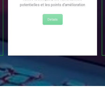
potentielles et les points d’amélioration
Details