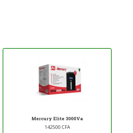
Mercury Elite 3000Va
142500
CFA