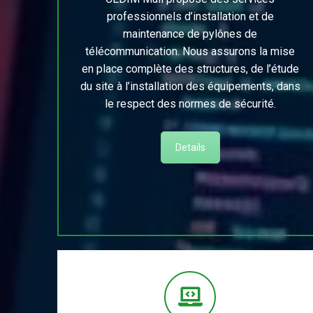
professionnels d’installation et de
maintenance de pylônes de
télécommunication. Nous assurons la mise
en place complète des structures, de l’étude
du site à l’installation des équipements, dans
le respect des normes de sécurité.
Details