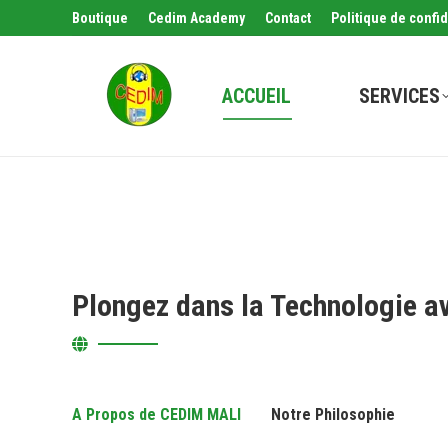
Boutique
Cedim Academy
Contact
Politique de confid
ACCUEIL
SERVICES
Plongez dans la Technologie a
A Propos de CEDIM MALI
Notre Philosophie