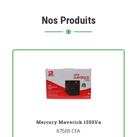
Nos Produits
Mercury Maverick 1550Va
67500
CFA