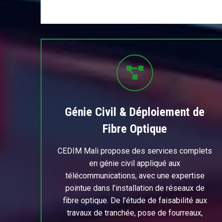
Génie Civil & Déploiement de
Fibre Optique
CEDIM Mali propose des services complets
en génie civil appliqué aux
télécommunications, avec une expertise
pointue dans l’installation de réseaux de
fibre optique. De l’étude de faisabilité aux
travaux de tranchée, pose de fourreaux,