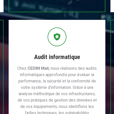
Audit informatique
Chez
CEDIM Mali
, nous réalisons des audits
informatiques approfondis pour évaluer la
performance, la sécurité et la conformité de
votre système d’information. Grâce à une
analyse méthodique de vos infrastructures,
de vos pratiques de gestion des données et
de vos équipements, nous identifions les
failles techniques, les vulnérabilités