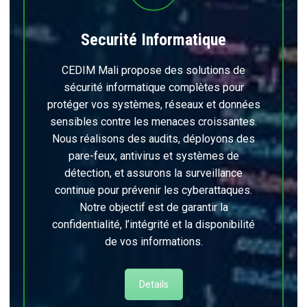
Securité Informatique
CEDIM Mali propose des solutions de
sécurité informatique complètes pour
protéger vos systèmes, réseaux et données
sensibles contre les menaces croissantes.
Nous réalisons des audits, déployons des
pare-feux, antivirus et systèmes de
détection, et assurons la surveillance
continue pour prévenir les cyberattaques.
Notre objectif est de garantir la
confidentialité, l’intégrité et la disponibilité
de vos informations.
Details