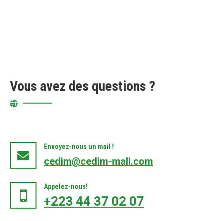
Vous avez des questions ?
Envoyez-nous un mail !
cedim@cedim-mali.com
Appelez-nous!
+223 44 37 02 07