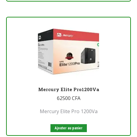
Mercury Elite Pro1200Va
62500
CFA
Mercury Elite Pro 1200Va
Ajouter au panier