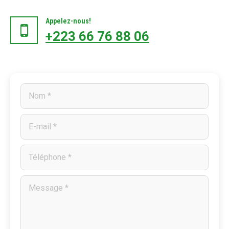
Appelez-nous!
+223 66 76 88 06