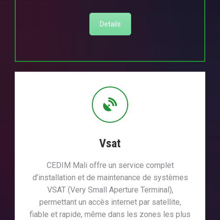
Details
Vsat
CEDIM Mali offre un service complet
d’installation et de maintenance de systèmes
VSAT (Very Small Aperture Terminal),
permettant un accès internet par satellite,
fiable et rapide, même dans les zones les plus