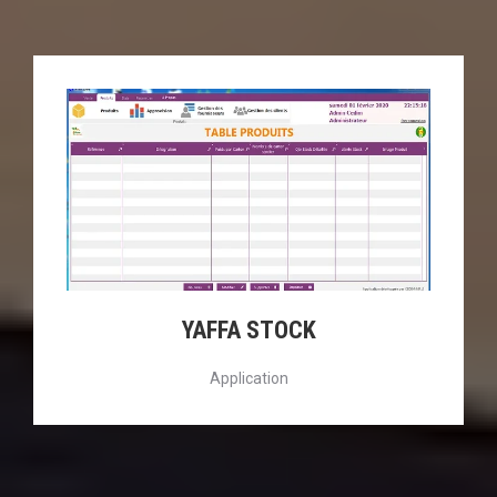
YAFFA STOCK
Application