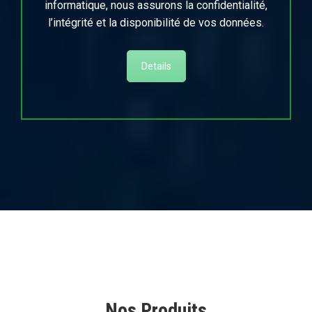
informatique, nous assurons la confidentialité,
l’intégrité et la disponibilité de vos données.
Details
Nos Produits