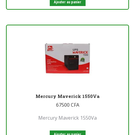
Ajouter au panier
Mercury Maverick 1550Va
67500
CFA
Mercury Maverick 1550Va
Ajouter au panier