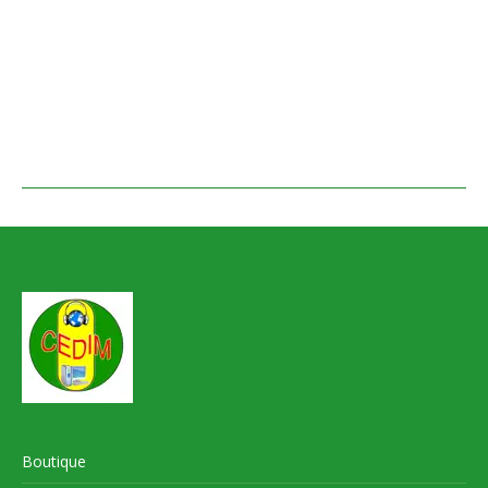
Boutique