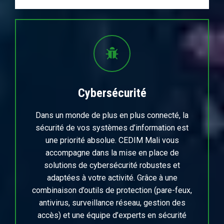
Cybersécurité
Dans un monde de plus en plus connecté, la
sécurité de vos systèmes d’information est
une priorité absolue. CEDIM Mali vous
accompagne dans la mise en place de
solutions de cybersécurité robustes et
adaptées à votre activité. Grâce à une
combinaison d’outils de protection (pare-feux,
antivirus, surveillance réseau, gestion des
accès) et une équipe d’experts en sécurité