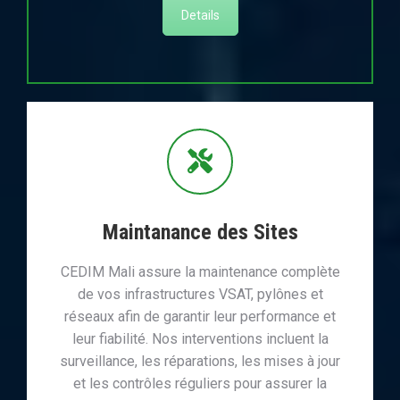
Details
Maintanance des Sites
CEDIM Mali assure la maintenance complète
de vos infrastructures VSAT, pylônes et
réseaux afin de garantir leur performance et
leur fiabilité. Nos interventions incluent la
surveillance, les réparations, les mises à jour
et les contrôles réguliers pour assurer la