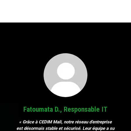
Fatoumata D., Responsable IT
« Grâce à CEDIM Mali, notre réseau d’entreprise
est désormais stable et sécurisé. Leur équipe a su