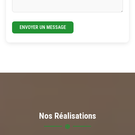
ENVOYER UN MESSAGE
Nos Réalisations