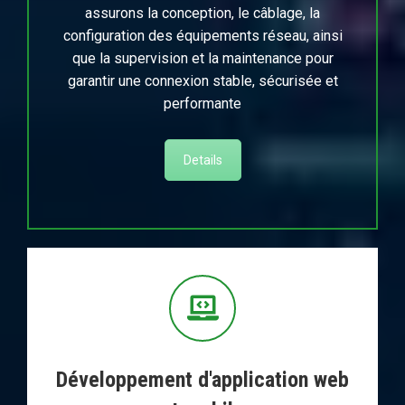
assurons la conception, le câblage, la
configuration des équipements réseau, ainsi
que la supervision et la maintenance pour
garantir une connexion stable, sécurisée et
performante
Details
Développement d'application web