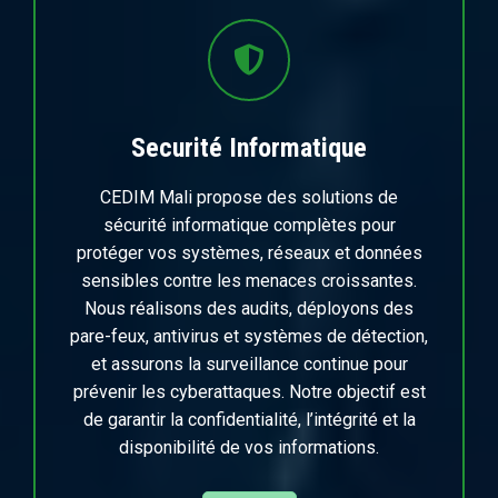
Securité Informatique
CEDIM Mali propose des solutions de
sécurité informatique complètes pour
protéger vos systèmes, réseaux et données
sensibles contre les menaces croissantes.
Nous réalisons des audits, déployons des
pare-feux, antivirus et systèmes de détection,
et assurons la surveillance continue pour
prévenir les cyberattaques. Notre objectif est
de garantir la confidentialité, l’intégrité et la
disponibilité de vos informations.