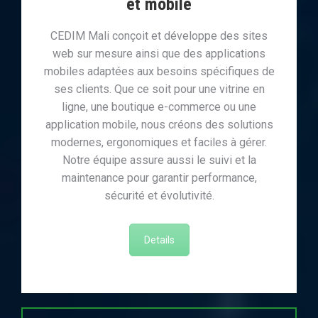
et mobile
CEDIM Mali conçoit et développe des sites
web sur mesure ainsi que des applications
mobiles adaptées aux besoins spécifiques de
ses clients. Que ce soit pour une vitrine en
ligne, une boutique e-commerce ou une
application mobile, nous créons des solutions
modernes, ergonomiques et faciles à gérer.
Notre équipe assure aussi le suivi et la
maintenance pour garantir performance,
sécurité et évolutivité.
Details