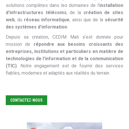
solutions complètes dans les domaines de l’
installation
d’infrastructures télécoms
, de la
création de sites
web
, du
réseau informatique
, ainsi que de la
sécurité
des systèmes d’information
.
Depuis sa création, CEDIM Mali s’est donnée pour
mission de
répondre aux besoins croissants des
entreprises, institutions et particuliers en matière de
technologies de l’information et de la communication
(TIC)
. Notre engagement est de fournir des services
fiables, modernes et adaptés aux réalités du terrain.
CONTACTEZ-NOUS