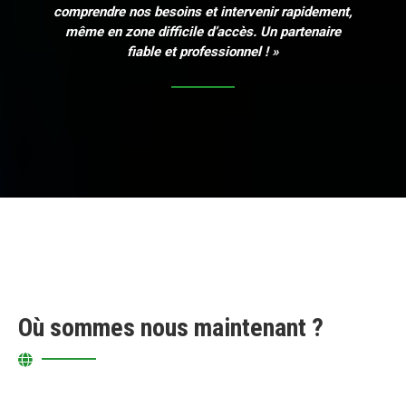
comprendre nos besoins et intervenir rapidement,
même en zone difficile d’accès. Un partenaire
fiable et professionnel ! »
Où sommes nous maintenant ?