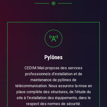
Pylônes
CEDIM Mali propose des services
professionnels d’installation et de
maintenance de pylônes de
télécommunication. Nous assurons la mise en
place complète des structures, de l’étude du
site à l’installation des équipements, dans le
respect des normes de sécurité.