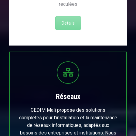
reculées
Details
Réseaux
CEDIM Mali propose des solutions
complètes pour l’installation et la maintenance
de réseaux informatiques, adaptés aux
besoins des entreprises et institutions. Nous