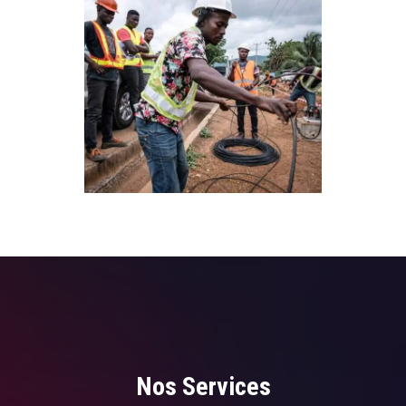
Nos Services