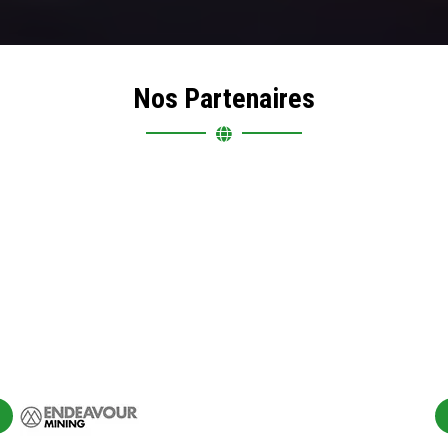
Nos Partenaires