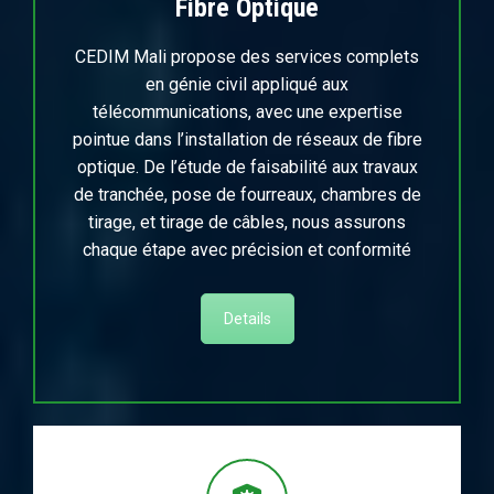
Fibre Optique
CEDIM Mali propose des services complets
en génie civil appliqué aux
télécommunications, avec une expertise
pointue dans l’installation de réseaux de fibre
optique. De l’étude de faisabilité aux travaux
de tranchée, pose de fourreaux, chambres de
tirage, et tirage de câbles, nous assurons
chaque étape avec précision et conformité
Details