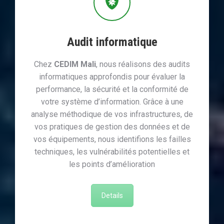
Audit informatique
Chez
CEDIM Mali
, nous réalisons des audits
informatiques approfondis pour évaluer la
performance, la sécurité et la conformité de
votre système d’information. Grâce à une
analyse méthodique de vos infrastructures, de
vos pratiques de gestion des données et de
vos équipements, nous identifions les failles
techniques, les vulnérabilités potentielles et
les points d’amélioration
Details