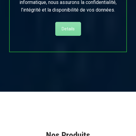
informatique, nous assurons la confidentialité,
l’intégrité et la disponibilité de vos données.
Details
Nos Produits