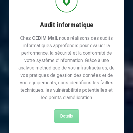
Audit informatique
Chez
CEDIM Mali
, nous réalisons des audits
informatiques approfondis pour évaluer la
performance, la sécurité et la conformité de
votre système d’information. Grâce à une
analyse méthodique de vos infrastructures, de
vos pratiques de gestion des données et de
vos équipements, nous identifions les failles
techniques, les vulnérabilités potentielles et
les points d’amélioration
Details