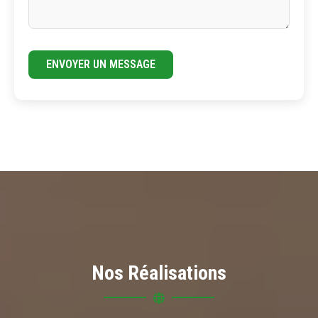
ENVOYER UN MESSAGE
Nos Réalisations