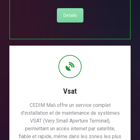
Details
Vsat
CEDIM Mali offre un service complet
d’installation et de maintenance de systèmes
VSAT (Very Small Aperture Terminal),
permettant un accès internet par satellite,
fiable et rapide, même dans les zones les plus