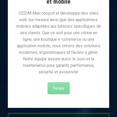
et mobile
CEDIM Mali conçoit et développe des sites
web sur mesure ainsi que des applications
mobiles adaptées aux besoins spécifiques de
ses clients. Que ce soit pour une vitrine en
ligne, une boutique e-commerce ou une
application mobile, nous créons des solutions
modernes, ergonomiques et faciles à gérer.
Notre équipe assure aussi le suivi et la
maintenance pour garantir performance,
sécurité et évolutivité.
Details