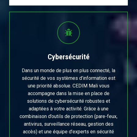
Cybersécurité
Dans un monde de plus en plus connecté, la
sécurité de vos systèmes d’information est
une priorité absolue. CEDIM Mali vous
accompagne dans la mise en place de
solutions de cybersécurité robustes et
adaptées à votre activité. Grâce à une
combinaison d’outils de protection (pare-feux,
antivirus, surveillance réseau, gestion des
accès) et une équipe d’experts en sécurité