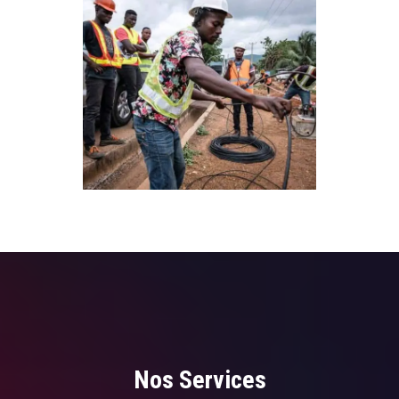
Nos Services