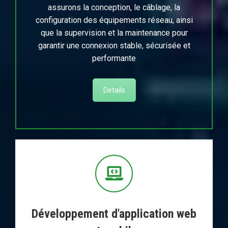
assurons la conception, le câblage, la
configuration des équipements réseau, ainsi
que la supervision et la maintenance pour
garantir une connexion stable, sécurisée et
performante
Details
Développement d'application web