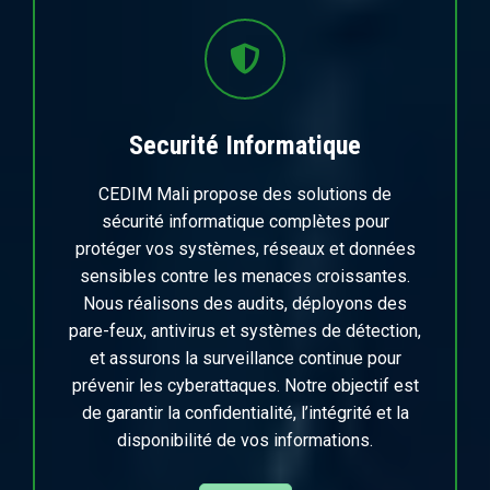
Securité Informatique
CEDIM Mali propose des solutions de
sécurité informatique complètes pour
protéger vos systèmes, réseaux et données
sensibles contre les menaces croissantes.
Nous réalisons des audits, déployons des
pare-feux, antivirus et systèmes de détection,
et assurons la surveillance continue pour
prévenir les cyberattaques. Notre objectif est
de garantir la confidentialité, l’intégrité et la
disponibilité de vos informations.