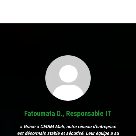
Fatoumata D., Responsable IT
« Grâce à CEDIM Mali, notre réseau d’entreprise
est désormais stable et sécurisé. Leur équipe a su