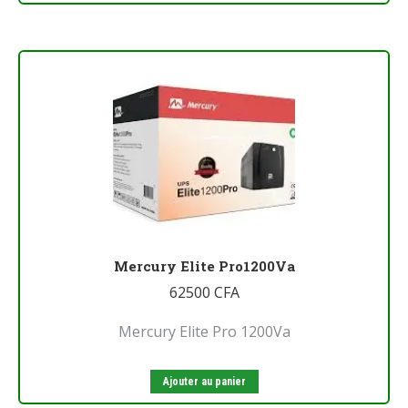
Mercury Elite Pro1200Va
62500
CFA
Mercury Elite Pro 1200Va
Ajouter au panier