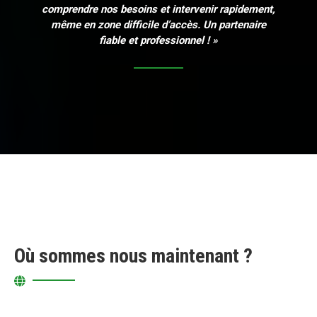
comprendre nos besoins et intervenir rapidement,
même en zone difficile d’accès. Un partenaire
fiable et professionnel ! »
Où sommes nous maintenant ?