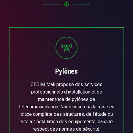
Pylônes
CEDIM Mali propose des services
professionnels d’installation et de
maintenance de pylônes de
télécommunication. Nous assurons la mise en
place complète des structures, de l’étude du
site à l’installation des équipements, dans le
respect des normes de sécurité.