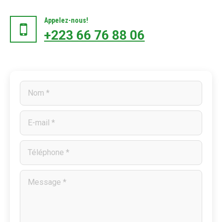
Appelez-nous!
+223 66 76 88 06