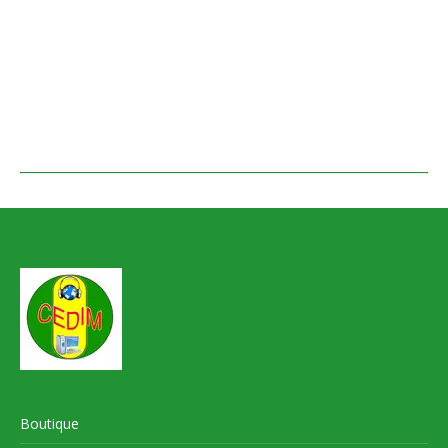
Boutique