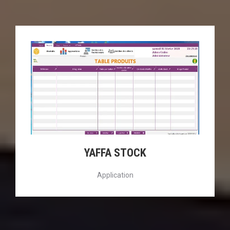
YAFFA STOCK
Application