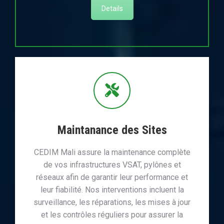
Details
Maintanance des Sites
CEDIM Mali assure la maintenance complète
de vos infrastructures VSAT, pylônes et
réseaux afin de garantir leur performance et
leur fiabilité. Nos interventions incluent la
surveillance, les réparations, les mises à jour
et les contrôles réguliers pour assurer la