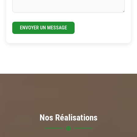
ENVOYER UN MESSAGE
Nos Réalisations