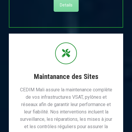
Details
Maintanance des Sites
CEDIM Mali assure la maintenance complète
de vos infrastructures VSAT, pylônes et
réseaux afin de garantir leur performance et
leur fiabilité. Nos interventions incluent la
surveillance, les réparations, les mises à jour
et les contrôles réguliers pour assurer la