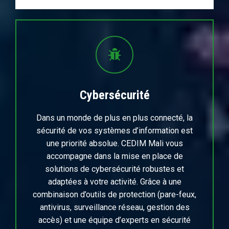
Cybersécurité
Dans un monde de plus en plus connecté, la
sécurité de vos systèmes d’information est
une priorité absolue. CEDIM Mali vous
accompagne dans la mise en place de
solutions de cybersécurité robustes et
adaptées à votre activité. Grâce à une
combinaison d’outils de protection (pare-feux,
antivirus, surveillance réseau, gestion des
accès) et une équipe d’experts en sécurité