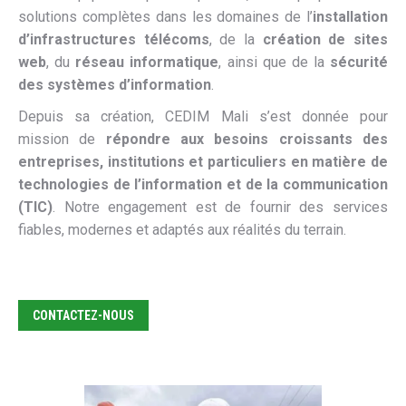
solutions complètes dans les domaines de l’
installation
d’infrastructures télécoms
, de la
création de sites
web
, du
réseau informatique
, ainsi que de la
sécurité
des systèmes d’information
.
Depuis sa création, CEDIM Mali s’est donnée pour
mission de
répondre aux besoins croissants des
entreprises, institutions et particuliers en matière de
technologies de l’information et de la communication
(TIC)
. Notre engagement est de fournir des services
fiables, modernes et adaptés aux réalités du terrain.
CONTACTEZ-NOUS