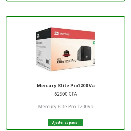
Mercury Elite Pro1200Va
62500
CFA
Mercury Elite Pro 1200Va
Ajouter au panier