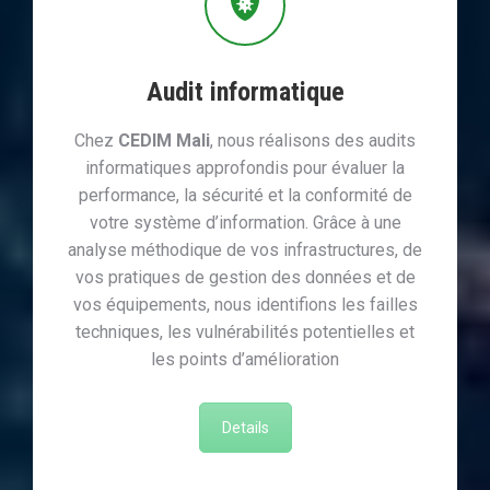
Audit informatique
Chez
CEDIM Mali
, nous réalisons des audits
informatiques approfondis pour évaluer la
performance, la sécurité et la conformité de
votre système d’information. Grâce à une
analyse méthodique de vos infrastructures, de
vos pratiques de gestion des données et de
vos équipements, nous identifions les failles
techniques, les vulnérabilités potentielles et
les points d’amélioration
Details