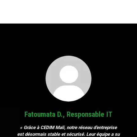
Fatoumata D., Responsable IT
« Grâce à CEDIM Mali, notre réseau d’entreprise
est désormais stable et sécurisé. Leur équipe a su