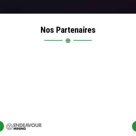
Nos Partenaires