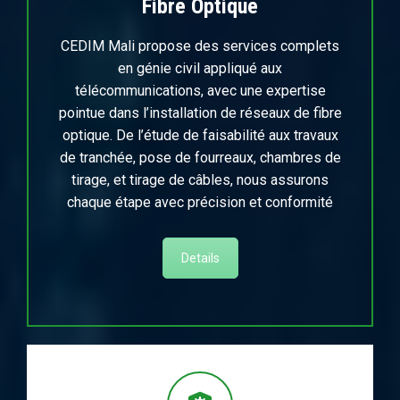
Fibre Optique
CEDIM Mali propose des services complets
en génie civil appliqué aux
télécommunications, avec une expertise
pointue dans l’installation de réseaux de fibre
optique. De l’étude de faisabilité aux travaux
de tranchée, pose de fourreaux, chambres de
tirage, et tirage de câbles, nous assurons
chaque étape avec précision et conformité
Details