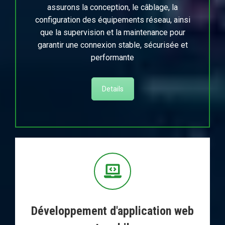
assurons la conception, le câblage, la
configuration des équipements réseau, ainsi
que la supervision et la maintenance pour
garantir une connexion stable, sécurisée et
performante
Details
Développement d'application web