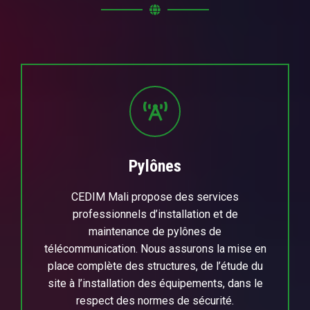
Pylônes
CEDIM Mali propose des services
professionnels d’installation et de
maintenance de pylônes de
télécommunication. Nous assurons la mise en
place complète des structures, de l’étude du
site à l’installation des équipements, dans le
respect des normes de sécurité.