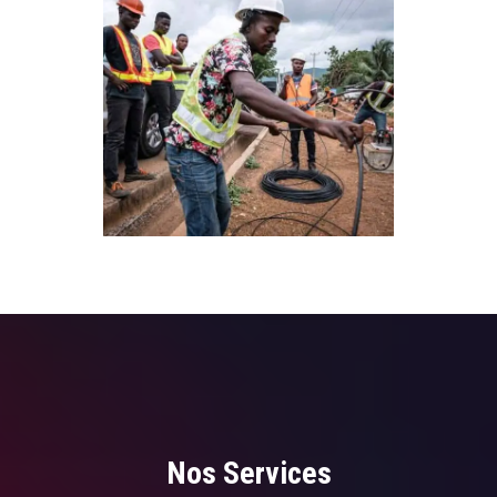
Nos Services