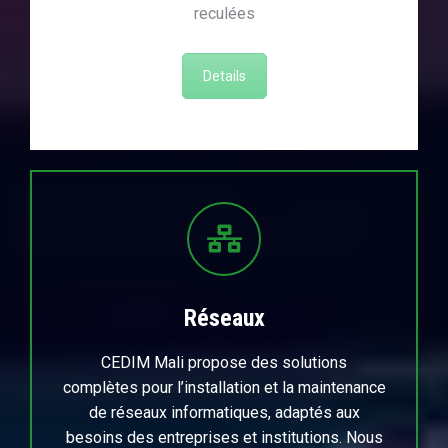
reculées
Details
Réseaux
CEDIM Mali propose des solutions
complètes pour l’installation et la maintenance
de réseaux informatiques, adaptés aux
besoins des entreprises et institutions. Nous