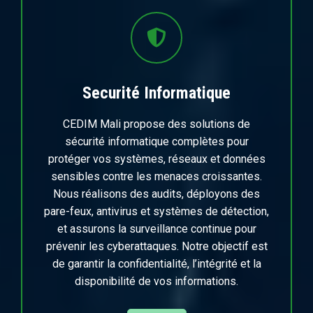
Securité Informatique
CEDIM Mali propose des solutions de
sécurité informatique complètes pour
protéger vos systèmes, réseaux et données
sensibles contre les menaces croissantes.
Nous réalisons des audits, déployons des
pare-feux, antivirus et systèmes de détection,
et assurons la surveillance continue pour
prévenir les cyberattaques. Notre objectif est
de garantir la confidentialité, l’intégrité et la
disponibilité de vos informations.