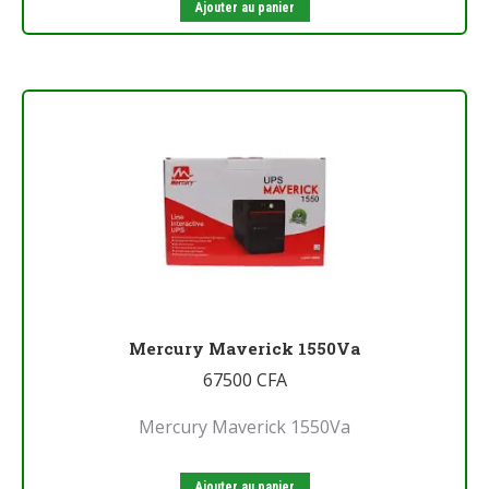
Ajouter au panier
Mercury Maverick 1550Va
67500
CFA
Mercury Maverick 1550Va
Ajouter au panier