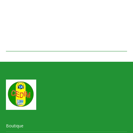
Boutique