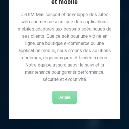
et mobile
CEDIM Mali conçoit et développe des sites
web sur mesure ainsi que des applications
mobiles adaptées aux besoins spécifiques de
ses clients. Que ce soit pour une vitrine en
ligne, une boutique e-commerce ou une
application mobile, nous créons des solutions
modernes, ergonomiques et faciles à gérer.
Notre équipe assure aussi le suivi et la
maintenance pour garantir performance,
sécurité et évolutivité.
Details