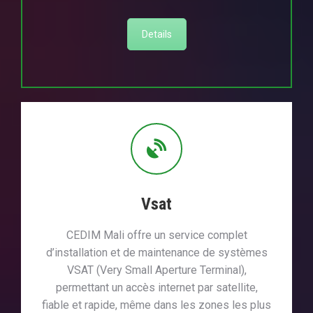
Details
Vsat
CEDIM Mali offre un service complet
d’installation et de maintenance de systèmes
VSAT (Very Small Aperture Terminal),
permettant un accès internet par satellite,
fiable et rapide, même dans les zones les plus