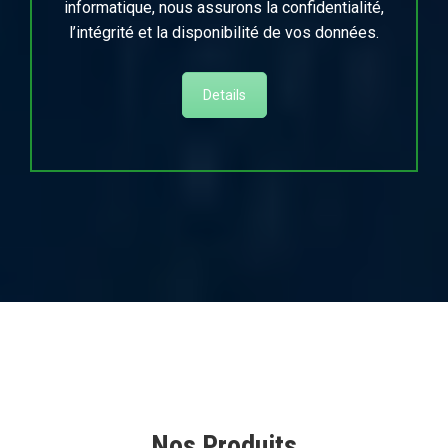
informatique, nous assurons la confidentialité,
l’intégrité et la disponibilité de vos données.
Details
Nos Produits