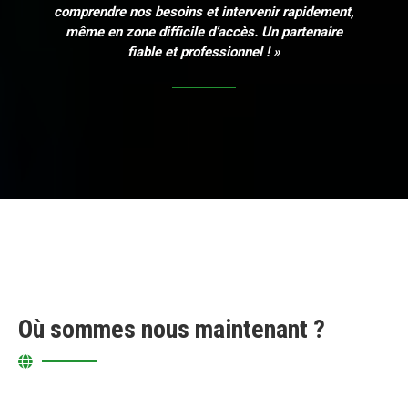
comprendre nos besoins et intervenir rapidement,
même en zone difficile d’accès. Un partenaire
fiable et professionnel ! »
Où sommes nous maintenant ?