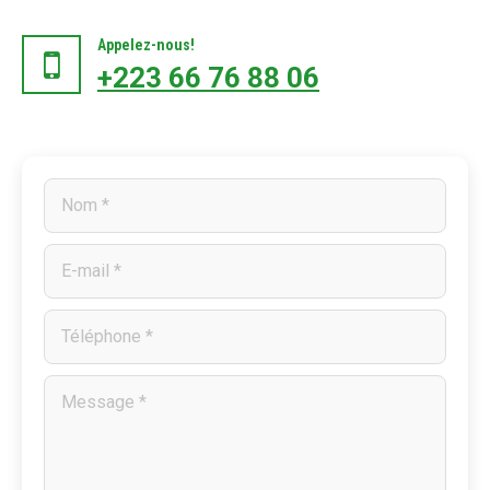
Appelez-nous!
+223 66 76 88 06