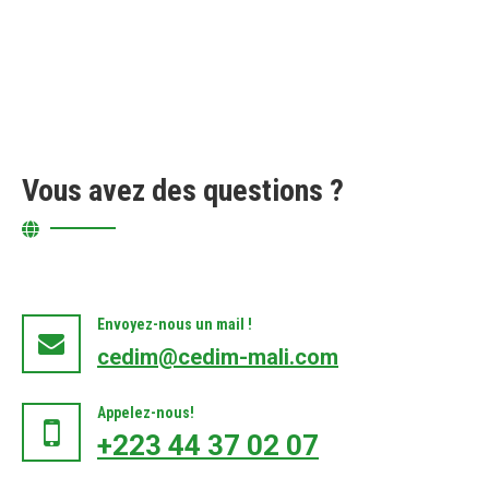
Vous avez des questions ?
Envoyez-nous un mail !
cedim@cedim-mali.com
Appelez-nous!
+223 44 37 02 07