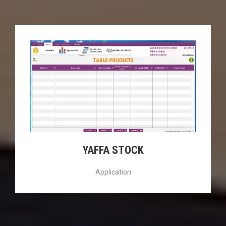
YAFFA STOCK
Application