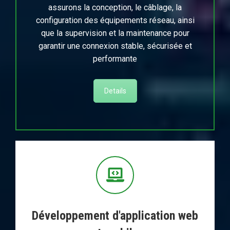
assurons la conception, le câblage, la
configuration des équipements réseau, ainsi
que la supervision et la maintenance pour
garantir une connexion stable, sécurisée et
performante
Details
Développement d'application web