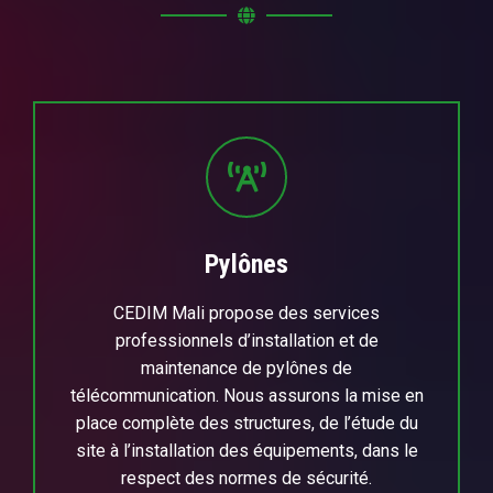
Pylônes
CEDIM Mali propose des services
professionnels d’installation et de
maintenance de pylônes de
télécommunication. Nous assurons la mise en
place complète des structures, de l’étude du
site à l’installation des équipements, dans le
respect des normes de sécurité.