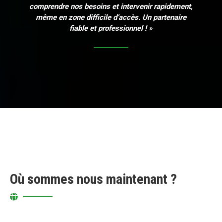
comprendre nos besoins et intervenir rapidement,
même en zone difficile d’accès. Un partenaire
fiable et professionnel ! »
Où sommes nous maintenant ?