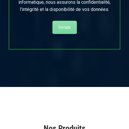
informatique, nous assurons la confidentialité,
l’intégrité et la disponibilité de vos données.
Details
Nos Produits