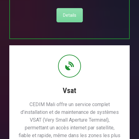
Details
Vsat
CEDIM Mali offre un service complet
d’installation et de maintenance de systèmes
VSAT (Very Small Aperture Terminal),
permettant un accès internet par satellite,
fiable et rapide, même dans les zones les plus