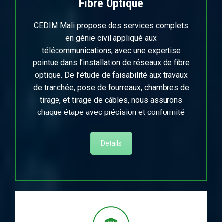
Fibre Optique
CEDIM Mali propose des services complets
en génie civil appliqué aux
télécommunications, avec une expertise
pointue dans l’installation de réseaux de fibre
optique. De l’étude de faisabilité aux travaux
de tranchée, pose de fourreaux, chambres de
tirage, et tirage de câbles, nous assurons
chaque étape avec précision et conformité
Details