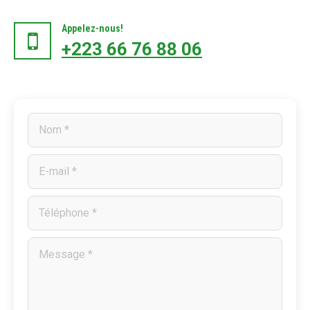
Appelez-nous!
+223 66 76 88 06