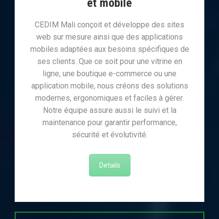
et mobile
CEDIM Mali conçoit et développe des sites
web sur mesure ainsi que des applications
mobiles adaptées aux besoins spécifiques de
ses clients. Que ce soit pour une vitrine en
ligne, une boutique e-commerce ou une
application mobile, nous créons des solutions
modernes, ergonomiques et faciles à gérer.
Notre équipe assure aussi le suivi et la
maintenance pour garantir performance,
sécurité et évolutivité.
Details