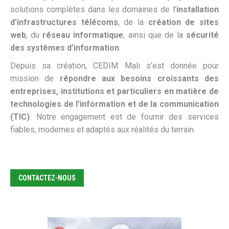
solutions complètes dans les domaines de l’
installation
d’infrastructures télécoms
, de la
création de sites
web
, du
réseau informatique
, ainsi que de la
sécurité
des systèmes d’information
.
Depuis sa création, CEDIM Mali s’est donnée pour
mission de
répondre aux besoins croissants des
entreprises, institutions et particuliers en matière de
technologies de l’information et de la communication
(TIC)
. Notre engagement est de fournir des services
fiables, modernes et adaptés aux réalités du terrain.
CONTACTEZ-NOUS