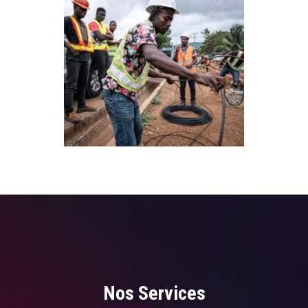
Nos Services