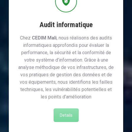
Audit informatique
Chez
CEDIM Mali
, nous réalisons des audits
informatiques approfondis pour évaluer la
performance, la sécurité et la conformité de
votre système d’information. Grâce à une
analyse méthodique de vos infrastructures, de
vos pratiques de gestion des données et de
vos équipements, nous identifions les failles
techniques, les vulnérabilités potentielles et
les points d’amélioration
Details