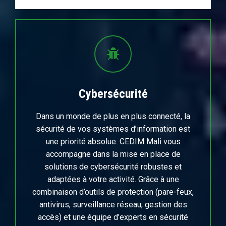
Cybersécurité
Dans un monde de plus en plus connecté, la
sécurité de vos systèmes d’information est
une priorité absolue. CEDIM Mali vous
accompagne dans la mise en place de
solutions de cybersécurité robustes et
adaptées à votre activité. Grâce à une
combinaison d’outils de protection (pare-feux,
antivirus, surveillance réseau, gestion des
accès) et une équipe d’experts en sécurité