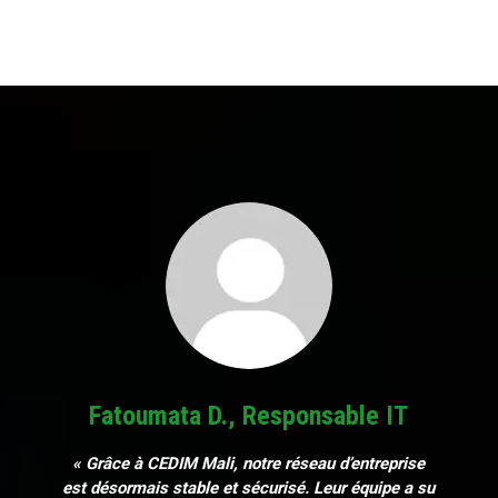
Fatoumata D., Responsable IT
« Grâce à CEDIM Mali, notre réseau d’entreprise
est désormais stable et sécurisé. Leur équipe a su