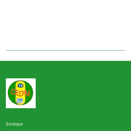
Boutique