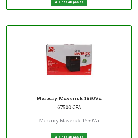
Ajouter au panier
Mercury Maverick 1550Va
67500
CFA
Mercury Maverick 1550Va
Ajouter au panier