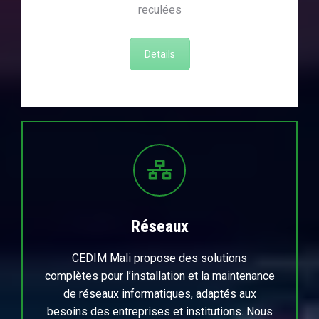
reculées
Details
Réseaux
CEDIM Mali propose des solutions
complètes pour l’installation et la maintenance
de réseaux informatiques, adaptés aux
besoins des entreprises et institutions. Nous