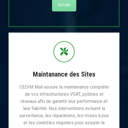
Details
Maintanance des Sites
CEDIM Mali assure la maintenance complète
de vos infrastructures VSAT, pylônes et
réseaux afin de garantir leur performance et
leur fiabilité. Nos interventions incluent la
surveillance, les réparations, les mises à jour
et les contrôles réguliers pour assurer la