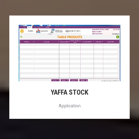
YAFFA STOCK
Application