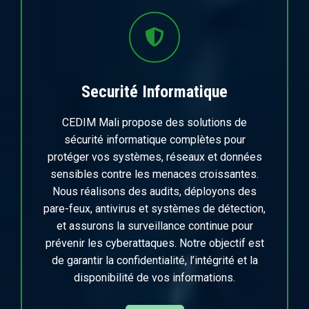
Securité Informatique
CEDIM Mali propose des solutions de
sécurité informatique complètes pour
protéger vos systèmes, réseaux et données
sensibles contre les menaces croissantes.
Nous réalisons des audits, déployons des
pare-feux, antivirus et systèmes de détection,
et assurons la surveillance continue pour
prévenir les cyberattaques. Notre objectif est
de garantir la confidentialité, l’intégrité et la
disponibilité de vos informations.