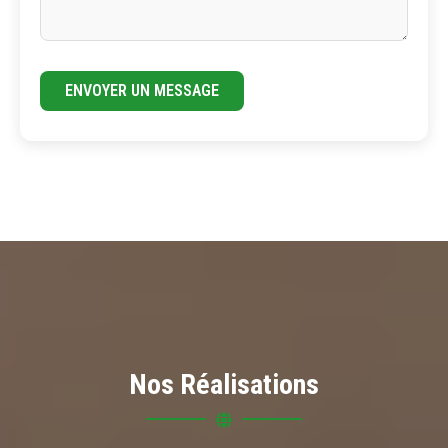
ENVOYER UN MESSAGE
Nos Réalisations