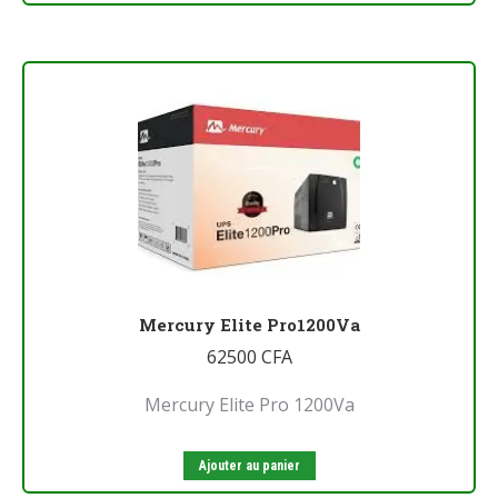
Mercury Elite Pro1200Va
62500
CFA
Mercury Elite Pro 1200Va
Ajouter au panier