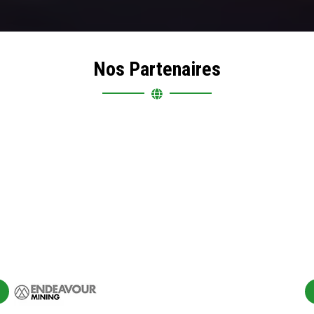
Nos Partenaires