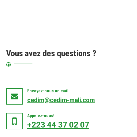
Vous avez des questions ?
Envoyez-nous un mail !
cedim@cedim-mali.com
Appelez-nous!
+223 44 37 02 07