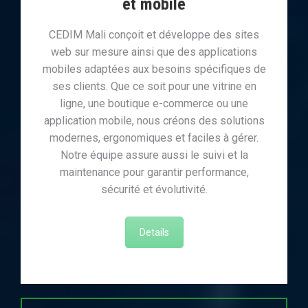
et mobile
CEDIM Mali conçoit et développe des sites
web sur mesure ainsi que des applications
mobiles adaptées aux besoins spécifiques de
ses clients. Que ce soit pour une vitrine en
ligne, une boutique e-commerce ou une
application mobile, nous créons des solutions
modernes, ergonomiques et faciles à gérer.
Notre équipe assure aussi le suivi et la
maintenance pour garantir performance,
sécurité et évolutivité.
Details