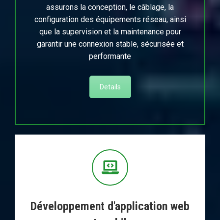
assurons la conception, le câblage, la
configuration des équipements réseau, ainsi
que la supervision et la maintenance pour
garantir une connexion stable, sécurisée et
performante
Details
Développement d'application web