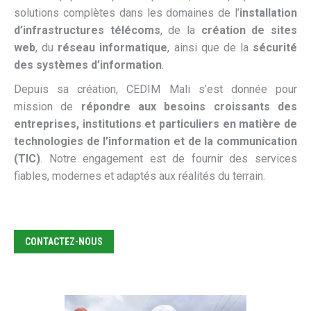
solutions complètes dans les domaines de l’
installation
d’infrastructures télécoms
, de la
création de sites
web
, du
réseau informatique
, ainsi que de la
sécurité
des systèmes d’information
.
Depuis sa création, CEDIM Mali s’est donnée pour
mission de
répondre aux besoins croissants des
entreprises, institutions et particuliers en matière de
technologies de l’information et de la communication
(TIC)
. Notre engagement est de fournir des services
fiables, modernes et adaptés aux réalités du terrain.
CONTACTEZ-NOUS