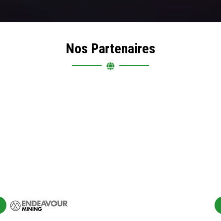
Nos Partenaires