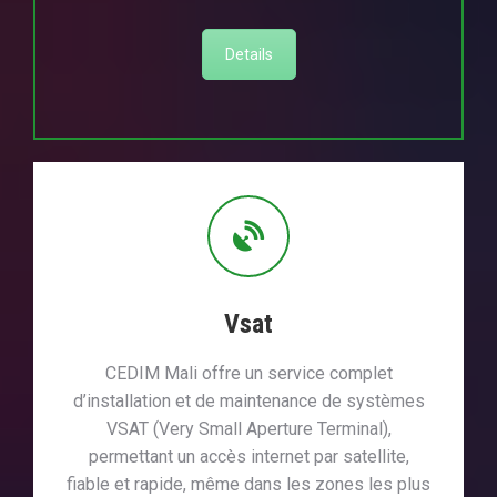
Details
Vsat
CEDIM Mali offre un service complet
d’installation et de maintenance de systèmes
VSAT (Very Small Aperture Terminal),
permettant un accès internet par satellite,
fiable et rapide, même dans les zones les plus