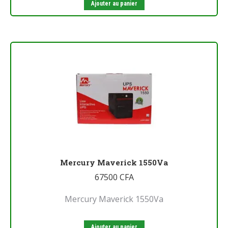
Ajouter au panier
Mercury Maverick 1550Va
67500
CFA
Mercury Maverick 1550Va
Ajouter au panier