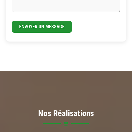
ENVOYER UN MESSAGE
Nos Réalisations