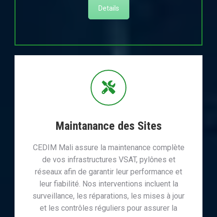
Details
Maintanance des Sites
CEDIM Mali assure la maintenance complète
de vos infrastructures VSAT, pylônes et
réseaux afin de garantir leur performance et
leur fiabilité. Nos interventions incluent la
surveillance, les réparations, les mises à jour
et les contrôles réguliers pour assurer la