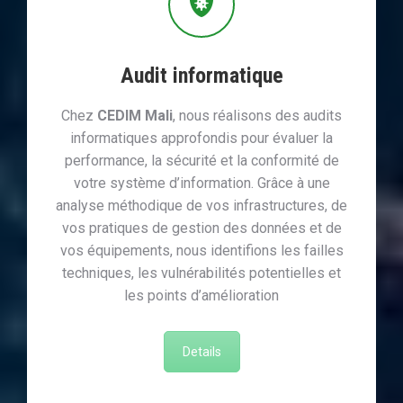
Audit informatique
Chez
CEDIM Mali
, nous réalisons des audits
informatiques approfondis pour évaluer la
performance, la sécurité et la conformité de
votre système d’information. Grâce à une
analyse méthodique de vos infrastructures, de
vos pratiques de gestion des données et de
vos équipements, nous identifions les failles
techniques, les vulnérabilités potentielles et
les points d’amélioration
Details