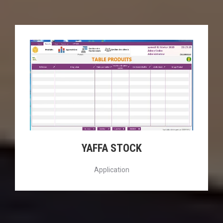
YAFFA STOCK
Application