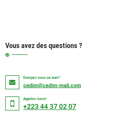
Vous avez des questions ?
Envoyez-nous un mail !
cedim@cedim-mali.com
Appelez-nous!
+223 44 37 02 07