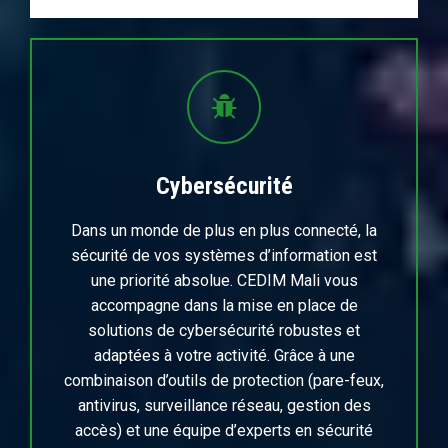
Cybersécurité
Dans un monde de plus en plus connecté, la
sécurité de vos systèmes d’information est
une priorité absolue. CEDIM Mali vous
accompagne dans la mise en place de
solutions de cybersécurité robustes et
adaptées à votre activité. Grâce à une
combinaison d’outils de protection (pare-feux,
antivirus, surveillance réseau, gestion des
accès) et une équipe d’experts en sécurité