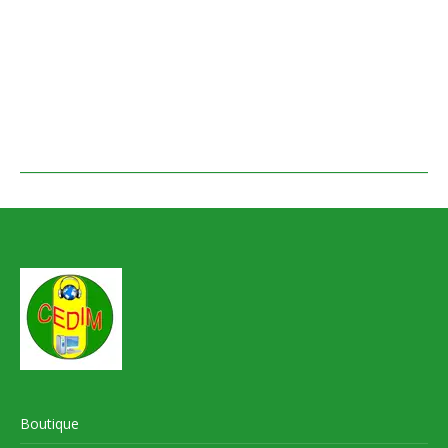
Boutique