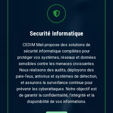
Securité Informatique
CEDIM Mali propose des solutions de
sécurité informatique complètes pour
protéger vos systèmes, réseaux et données
sensibles contre les menaces croissantes.
Nous réalisons des audits, déployons des
pare-feux, antivirus et systèmes de détection,
et assurons la surveillance continue pour
prévenir les cyberattaques. Notre objectif est
de garantir la confidentialité, l’intégrité et la
disponibilité de vos informations.