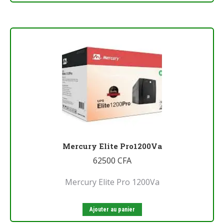
Mercury Elite Pro1200Va
62500
CFA
Mercury Elite Pro 1200Va
Ajouter au panier