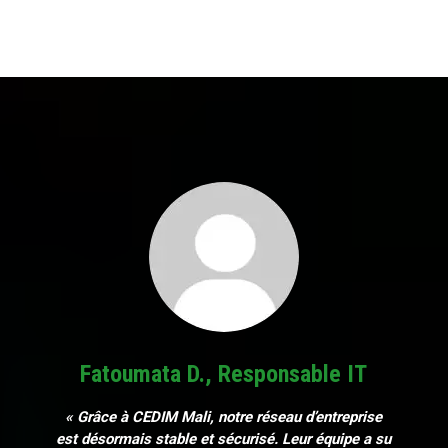
Fatoumata D., Responsable IT
« Grâce à CEDIM Mali, notre réseau d’entreprise
est désormais stable et sécurisé. Leur équipe a su