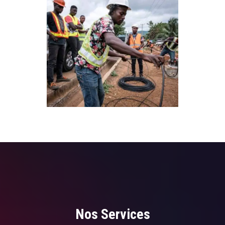
Nos Services