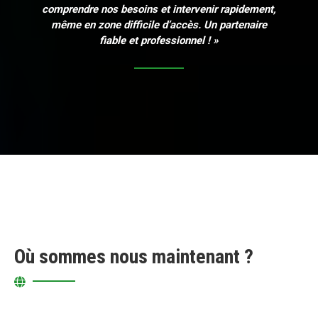
comprendre nos besoins et intervenir rapidement,
même en zone difficile d’accès. Un partenaire
fiable et professionnel ! »
Où sommes nous maintenant ?