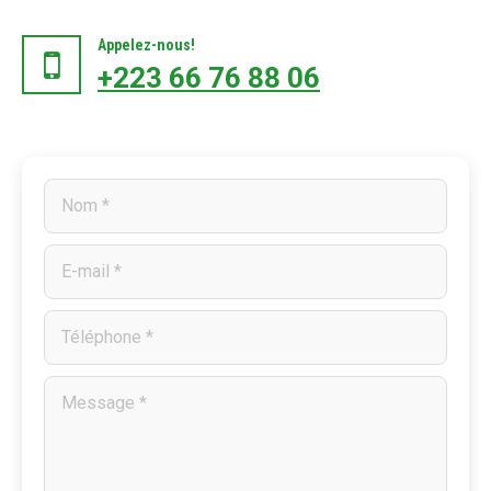
Appelez-nous!
+223 66 76 88 06