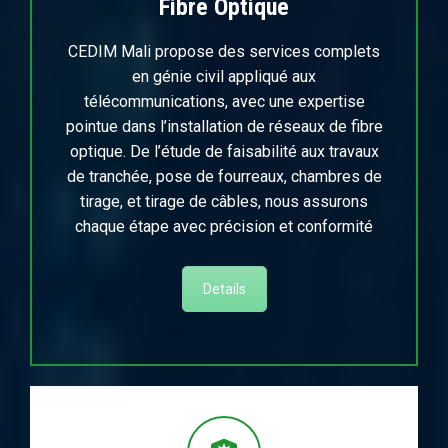
Fibre Optique
CEDIM Mali propose des services complets
en génie civil appliqué aux
télécommunications, avec une expertise
pointue dans l’installation de réseaux de fibre
optique. De l’étude de faisabilité aux travaux
de tranchée, pose de fourreaux, chambres de
tirage, et tirage de câbles, nous assurons
chaque étape avec précision et conformité
Details