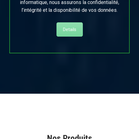
informatique, nous assurons la confidentialité,
l’intégrité et la disponibilité de vos données.
Details
Nos Produits