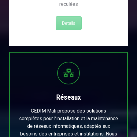
reculées
Details
Réseaux
CEDIM Mali propose des solutions
complètes pour l’installation et la maintenance
de réseaux informatiques, adaptés aux
besoins des entreprises et institutions. Nous