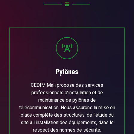
Pylônes
CEDIM Mali propose des services
professionnels d’installation et de
maintenance de pylônes de
télécommunication. Nous assurons la mise en
place complète des structures, de l’étude du
site à l’installation des équipements, dans le
respect des normes de sécurité.