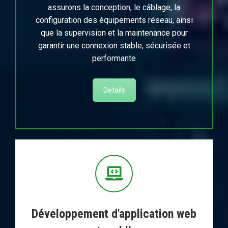
assurons la conception, le câblage, la
configuration des équipements réseau, ainsi
que la supervision et la maintenance pour
garantir une connexion stable, sécurisée et
performante
Details
Développement d'application web