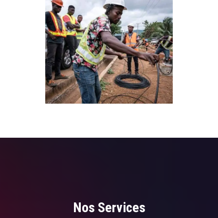
Nos Services