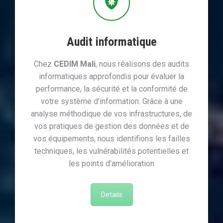
Audit informatique
Chez
CEDIM Mali
, nous réalisons des audits
informatiques approfondis pour évaluer la
performance, la sécurité et la conformité de
votre système d’information. Grâce à une
analyse méthodique de vos infrastructures, de
vos pratiques de gestion des données et de
vos équipements, nous identifions les failles
techniques, les vulnérabilités potentielles et
les points d’amélioration
Details