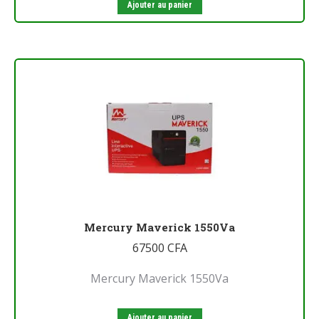
Ajouter au panier
Mercury Maverick 1550Va
67500
CFA
Mercury Maverick 1550Va
Ajouter au panier