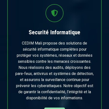
Securité Informatique
CEDIM Mali propose des solutions de
sécurité informatique complètes pour
protéger vos systèmes, réseaux et données
sensibles contre les menaces croissantes.
Nous réalisons des audits, déployons des
pare-feux, antivirus et systèmes de détection,
et assurons la surveillance continue pour
prévenir les cyberattaques. Notre objectif est
de garantir la confidentialité, l’intégrité et la
disponibilité de vos informations.