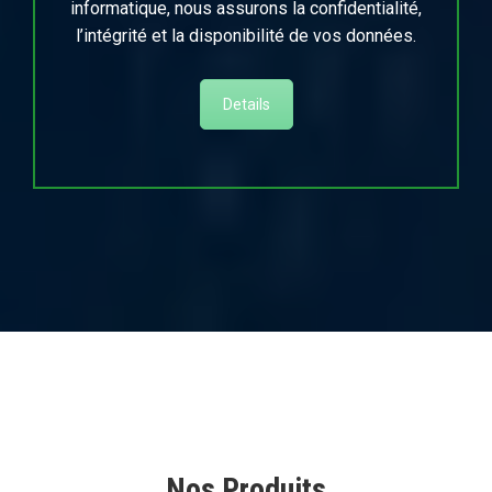
informatique, nous assurons la confidentialité,
l’intégrité et la disponibilité de vos données.
Details
Nos Produits