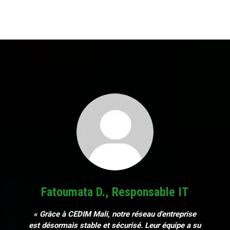
Fatoumata D., Responsable IT
« Grâce à CEDIM Mali, notre réseau d’entreprise
est désormais stable et sécurisé. Leur équipe a su