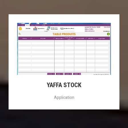
YAFFA STOCK
Application