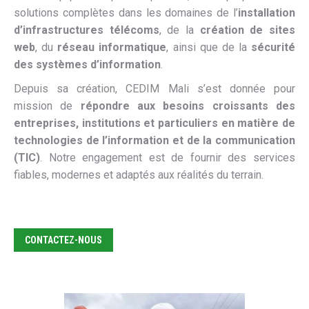
solutions complètes dans les domaines de l’
installation
d’infrastructures télécoms
, de la
création de sites
web
, du
réseau informatique
, ainsi que de la
sécurité
des systèmes d’information
.
Depuis sa création, CEDIM Mali s’est donnée pour
mission de
répondre aux besoins croissants des
entreprises, institutions et particuliers en matière de
technologies de l’information et de la communication
(TIC)
. Notre engagement est de fournir des services
fiables, modernes et adaptés aux réalités du terrain.
CONTACTEZ-NOUS