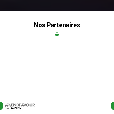
Nos Partenaires