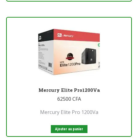
Mercury Elite Pro1200Va
62500
CFA
Mercury Elite Pro 1200Va
Ajouter au panier