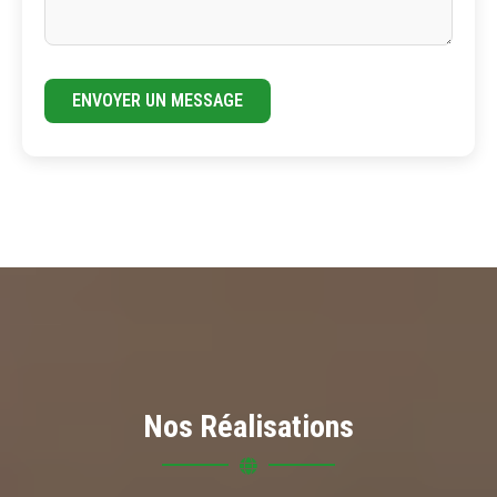
ENVOYER UN MESSAGE
Nos Réalisations