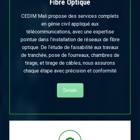
Fibre Optique
CEDIM Mali propose des services complets
en génie civil appliqué aux
télécommunications, avec une expertise
pointue dans l’installation de réseaux de fibre
optique. De l’étude de faisabilité aux travaux
de tranchée, pose de fourreaux, chambres de
tirage, et tirage de câbles, nous assurons
chaque étape avec précision et conformité
Details