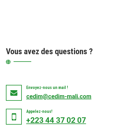
Vous avez des questions ?
Envoyez-nous un mail !
cedim@cedim-mali.com
Appelez-nous!
+223 44 37 02 07