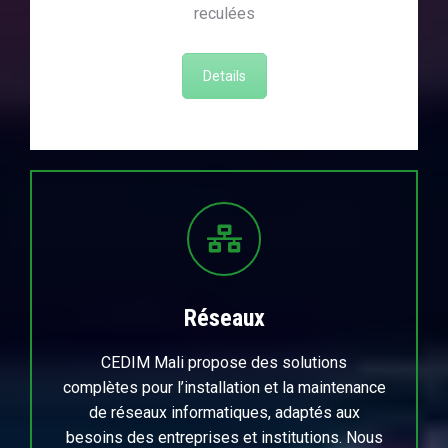
reculées
Details
Réseaux
CEDIM Mali propose des solutions
complètes pour l’installation et la maintenance
de réseaux informatiques, adaptés aux
besoins des entreprises et institutions. Nous