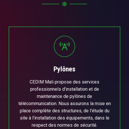
Pylônes
CEDIM Mali propose des services
professionnels d’installation et de
maintenance de pylônes de
télécommunication. Nous assurons la mise en
place complète des structures, de l’étude du
site à l’installation des équipements, dans le
respect des normes de sécurité.