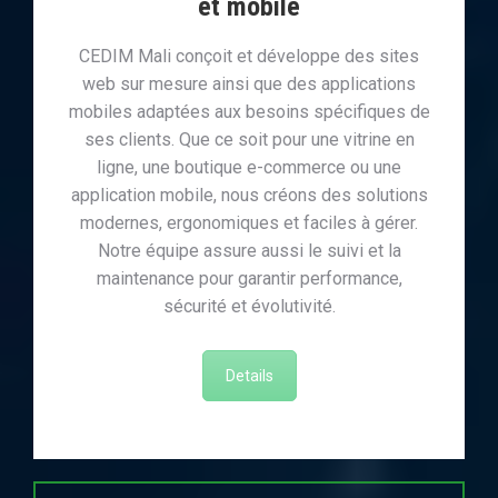
et mobile
CEDIM Mali conçoit et développe des sites
web sur mesure ainsi que des applications
mobiles adaptées aux besoins spécifiques de
ses clients. Que ce soit pour une vitrine en
ligne, une boutique e-commerce ou une
application mobile, nous créons des solutions
modernes, ergonomiques et faciles à gérer.
Notre équipe assure aussi le suivi et la
maintenance pour garantir performance,
sécurité et évolutivité.
Details