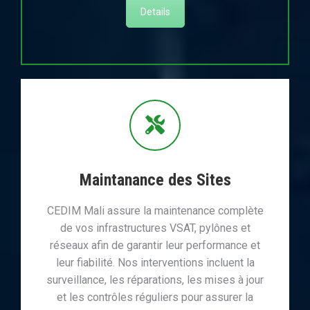
Details
Maintanance des Sites
CEDIM Mali assure la maintenance complète
de vos infrastructures VSAT, pylônes et
réseaux afin de garantir leur performance et
leur fiabilité. Nos interventions incluent la
surveillance, les réparations, les mises à jour
et les contrôles réguliers pour assurer la