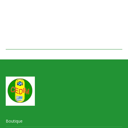
Boutique