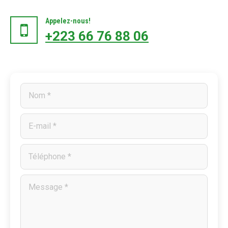
Appelez-nous!
+223 66 76 88 06