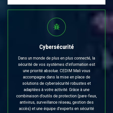
Cybersécurité
Dans un monde de plus en plus connecté, la
sécurité de vos systèmes d’information est
une priorité absolue. CEDIM Mali vous
accompagne dans la mise en place de
solutions de cybersécurité robustes et
adaptées à votre activité. Grâce à une
combinaison d’outils de protection (pare-feux,
antivirus, surveillance réseau, gestion des
accès) et une équipe d’experts en sécurité