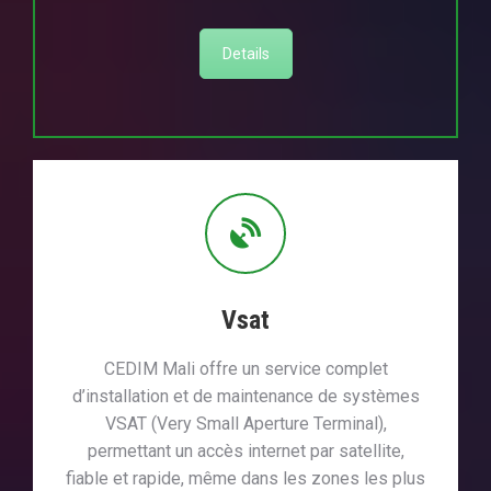
Details
Vsat
CEDIM Mali offre un service complet
d’installation et de maintenance de systèmes
VSAT (Very Small Aperture Terminal),
permettant un accès internet par satellite,
fiable et rapide, même dans les zones les plus