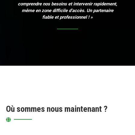
comprendre nos besoins et intervenir rapidement,
même en zone difficile d’accès. Un partenaire
fiable et professionnel ! »
Où sommes nous maintenant ?