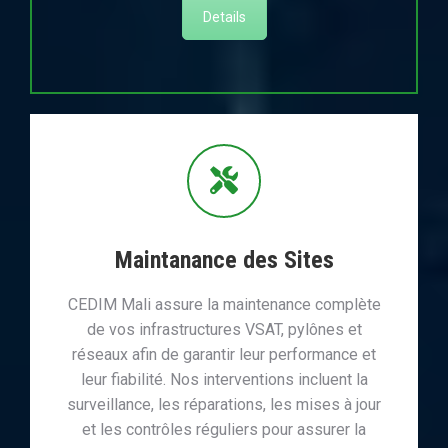
Details
Maintanance des Sites
CEDIM Mali assure la maintenance complète
de vos infrastructures VSAT, pylônes et
réseaux afin de garantir leur performance et
leur fiabilité. Nos interventions incluent la
surveillance, les réparations, les mises à jour
et les contrôles réguliers pour assurer la