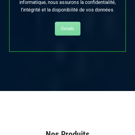
informatique, nous assurons la confidentialité,
l’intégrité et la disponibilité de vos données.
Details
Nos Produits