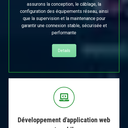
assurons la conception, le câblage, la
configuration des équipements réseau, ainsi
que la supervision et la maintenance pour
garantir une connexion stable, sécurisée et
performante
Details
Développement d'application web