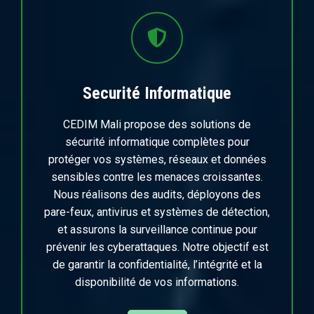
Securité Informatique
CEDIM Mali propose des solutions de
sécurité informatique complètes pour
protéger vos systèmes, réseaux et données
sensibles contre les menaces croissantes.
Nous réalisons des audits, déployons des
pare-feux, antivirus et systèmes de détection,
et assurons la surveillance continue pour
prévenir les cyberattaques. Notre objectif est
de garantir la confidentialité, l’intégrité et la
disponibilité de vos informations.