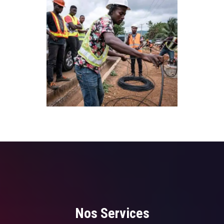
Nos Services