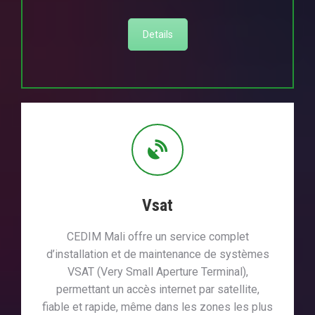
Details
Vsat
CEDIM Mali offre un service complet
d’installation et de maintenance de systèmes
VSAT (Very Small Aperture Terminal),
permettant un accès internet par satellite,
fiable et rapide, même dans les zones les plus