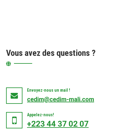
Vous avez des questions ?
Envoyez-nous un mail !
cedim@cedim-mali.com
Appelez-nous!
+223 44 37 02 07