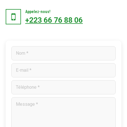
Appelez-nous!
+223 66 76 88 06