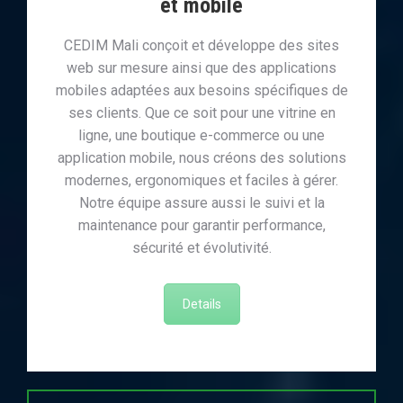
et mobile
CEDIM Mali conçoit et développe des sites
web sur mesure ainsi que des applications
mobiles adaptées aux besoins spécifiques de
ses clients. Que ce soit pour une vitrine en
ligne, une boutique e-commerce ou une
application mobile, nous créons des solutions
modernes, ergonomiques et faciles à gérer.
Notre équipe assure aussi le suivi et la
maintenance pour garantir performance,
sécurité et évolutivité.
Details