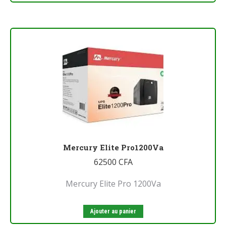
Mercury Elite Pro1200Va
62500
CFA
Mercury Elite Pro 1200Va
Ajouter au panier