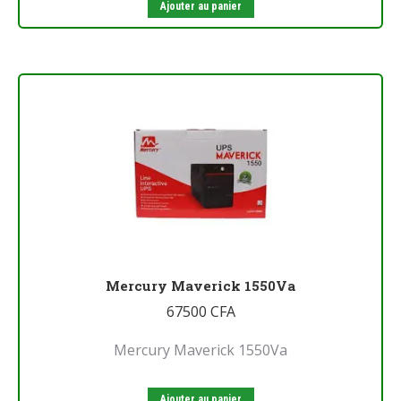
Ajouter au panier
Mercury Maverick 1550Va
67500
CFA
Mercury Maverick 1550Va
Ajouter au panier