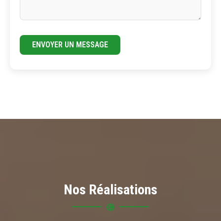
ENVOYER UN MESSAGE
Nos Réalisations