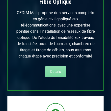
Fibre Optique
CEDIM Mali propose des services complets
en génie civil appliqué aux
télécommunications, avec une expertise
pointue dans l’installation de réseaux de fibre
optique. De l’étude de faisabilité aux travaux
de tranchée, pose de fourreaux, chambres de
tirage, et tirage de câbles, nous assurons
chaque étape avec précision et conformité
Details