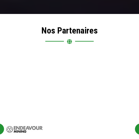
Nos Partenaires