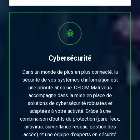
Cybersécurité
Dans un monde de plus en plus connecté, la
sécurité de vos systèmes d’information est
une priorité absolue. CEDIM Mali vous
accompagne dans la mise en place de
solutions de cybersécurité robustes et
adaptées à votre activité. Grâce à une
combinaison d’outils de protection (pare-feux,
antivirus, surveillance réseau, gestion des
accès) et une équipe d’experts en sécurité