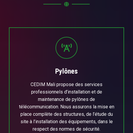
Pylônes
CEDIM Mali propose des services
professionnels d’installation et de
maintenance de pylônes de
télécommunication. Nous assurons la mise en
place complète des structures, de l’étude du
site à l’installation des équipements, dans le
respect des normes de sécurité.