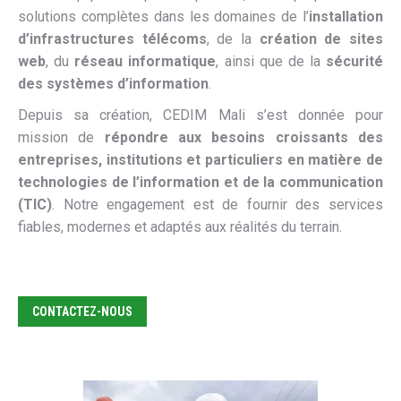
solutions complètes dans les domaines de l’
installation
d’infrastructures télécoms
, de la
création de sites
web
, du
réseau informatique
, ainsi que de la
sécurité
des systèmes d’information
.
Depuis sa création, CEDIM Mali s’est donnée pour
mission de
répondre aux besoins croissants des
entreprises, institutions et particuliers en matière de
technologies de l’information et de la communication
(TIC)
. Notre engagement est de fournir des services
fiables, modernes et adaptés aux réalités du terrain.
CONTACTEZ-NOUS