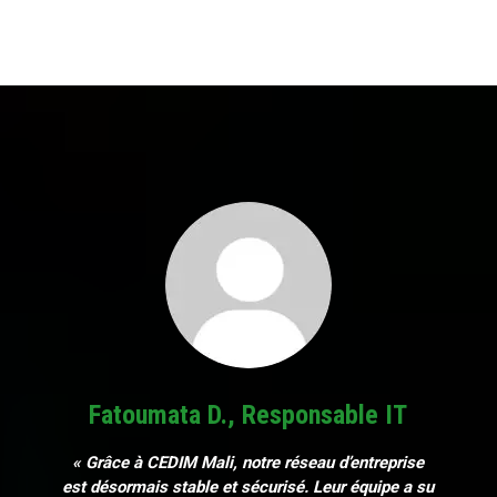
Fatoumata D., Responsable IT
« Grâce à CEDIM Mali, notre réseau d’entreprise
est désormais stable et sécurisé. Leur équipe a su