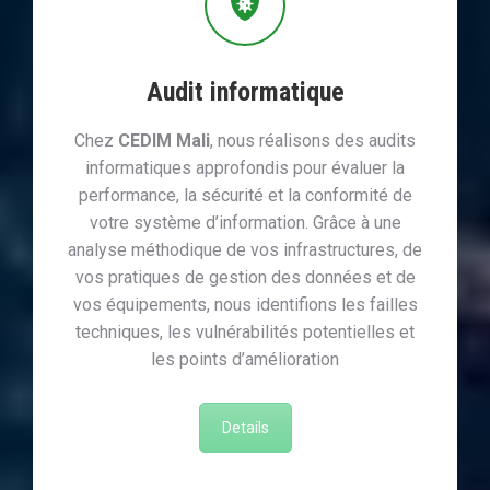
Audit informatique
Chez
CEDIM Mali
, nous réalisons des audits
informatiques approfondis pour évaluer la
performance, la sécurité et la conformité de
votre système d’information. Grâce à une
analyse méthodique de vos infrastructures, de
vos pratiques de gestion des données et de
vos équipements, nous identifions les failles
techniques, les vulnérabilités potentielles et
les points d’amélioration
Details