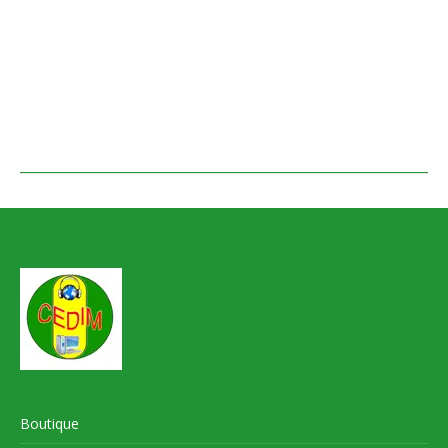
Boutique