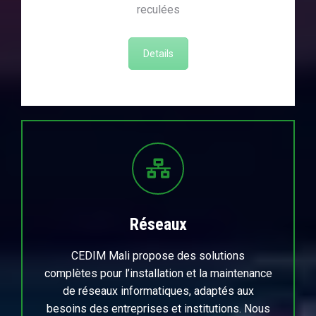
reculées
Details
Réseaux
CEDIM Mali propose des solutions
complètes pour l’installation et la maintenance
de réseaux informatiques, adaptés aux
besoins des entreprises et institutions. Nous