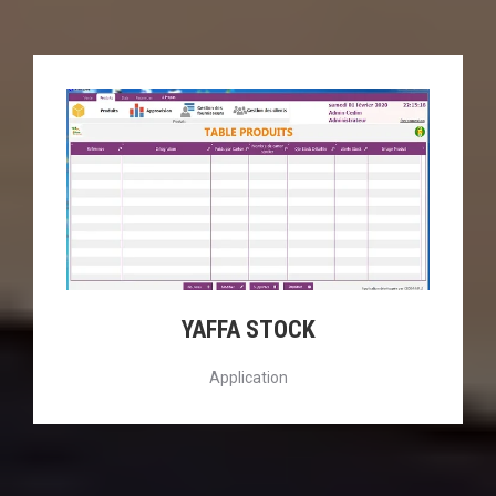
YAFFA STOCK
Application