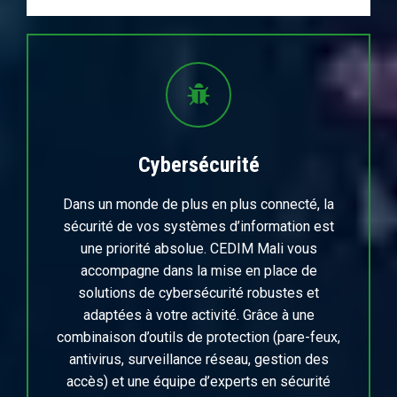
Cybersécurité
Dans un monde de plus en plus connecté, la
sécurité de vos systèmes d’information est
une priorité absolue. CEDIM Mali vous
accompagne dans la mise en place de
solutions de cybersécurité robustes et
adaptées à votre activité. Grâce à une
combinaison d’outils de protection (pare-feux,
antivirus, surveillance réseau, gestion des
accès) et une équipe d’experts en sécurité