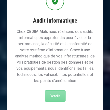
Audit informatique
Chez
CEDIM Mali
, nous réalisons des audits
informatiques approfondis pour évaluer la
performance, la sécurité et la conformité de
votre système d’information. Grâce à une
analyse méthodique de vos infrastructures, de
vos pratiques de gestion des données et de
vos équipements, nous identifions les failles
techniques, les vulnérabilités potentielles et
les points d’amélioration
Details