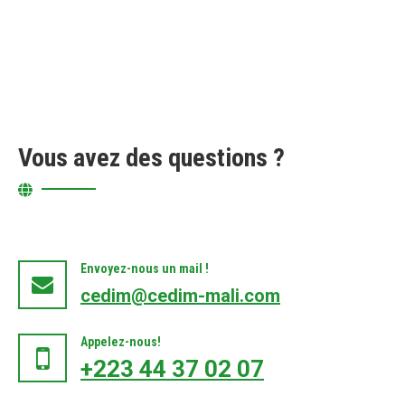
Vous avez des questions ?
Envoyez-nous un mail !
cedim@cedim-mali.com
Appelez-nous!
+223 44 37 02 07