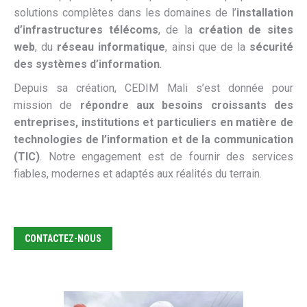
solutions complètes dans les domaines de l’
installation
d’infrastructures télécoms
, de la
création de sites
web
, du
réseau informatique
, ainsi que de la
sécurité
des systèmes d’information
.
Depuis sa création, CEDIM Mali s’est donnée pour
mission de
répondre aux besoins croissants des
entreprises, institutions et particuliers en matière de
technologies de l’information et de la communication
(TIC)
. Notre engagement est de fournir des services
fiables, modernes et adaptés aux réalités du terrain.
CONTACTEZ-NOUS