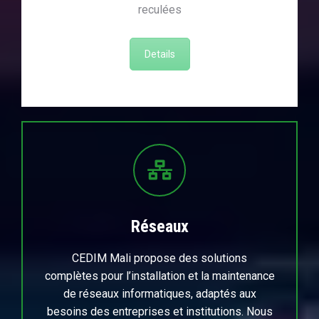
reculées
Details
Réseaux
CEDIM Mali propose des solutions
complètes pour l’installation et la maintenance
de réseaux informatiques, adaptés aux
besoins des entreprises et institutions. Nous