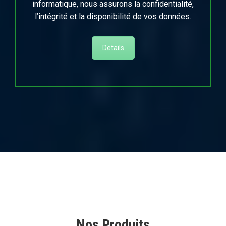
informatique, nous assurons la confidentialité,
l’intégrité et la disponibilité de vos données.
Details
Nos Produits