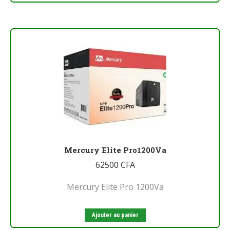
Mercury Elite Pro1200Va
62500
CFA
Mercury Elite Pro 1200Va
Ajouter au panier