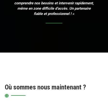
comprendre nos besoins et intervenir rapidement,
même en zone difficile d’accès. Un partenaire
fiable et professionnel ! »
Où sommes nous maintenant ?