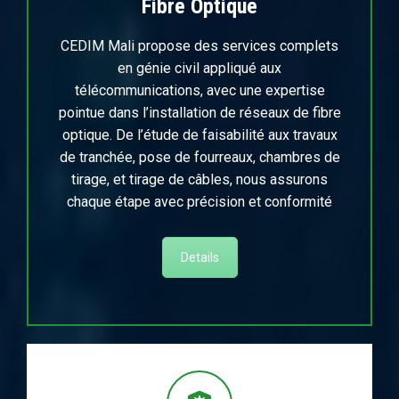
Fibre Optique
CEDIM Mali propose des services complets
en génie civil appliqué aux
télécommunications, avec une expertise
pointue dans l’installation de réseaux de fibre
optique. De l’étude de faisabilité aux travaux
de tranchée, pose de fourreaux, chambres de
tirage, et tirage de câbles, nous assurons
chaque étape avec précision et conformité
Details