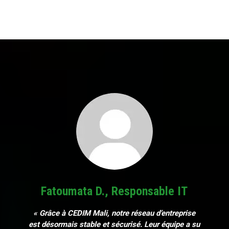
Fatoumata D., Responsable IT
« Grâce à CEDIM Mali, notre réseau d’entreprise
est désormais stable et sécurisé. Leur équipe a su