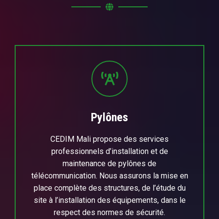
Pylônes
CEDIM Mali propose des services
professionnels d’installation et de
maintenance de pylônes de
télécommunication. Nous assurons la mise en
place complète des structures, de l’étude du
site à l’installation des équipements, dans le
respect des normes de sécurité.