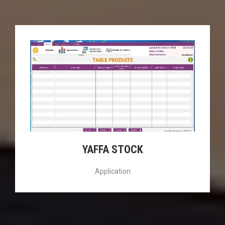
YAFFA STOCK
Application