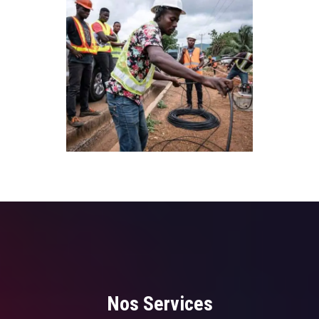
Nos Services