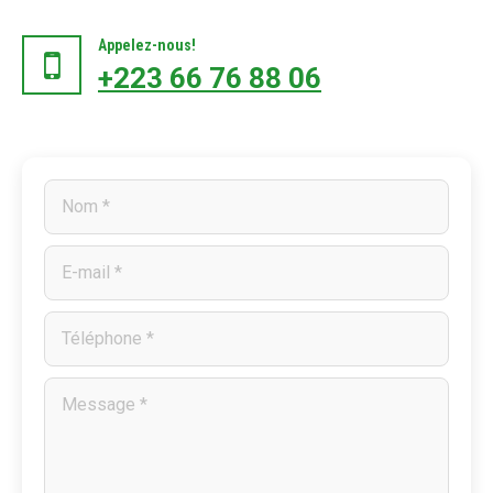
Appelez-nous!
+223 66 76 88 06