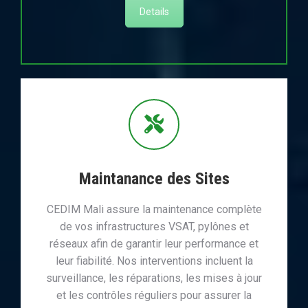
Details
Maintanance des Sites
CEDIM Mali assure la maintenance complète
de vos infrastructures VSAT, pylônes et
réseaux afin de garantir leur performance et
leur fiabilité. Nos interventions incluent la
surveillance, les réparations, les mises à jour
et les contrôles réguliers pour assurer la