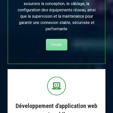
assurons la conception, le câblage, la
configuration des équipements réseau, ainsi
que la supervision et la maintenance pour
garantir une connexion stable, sécurisée et
performante
Details
Développement d'application web