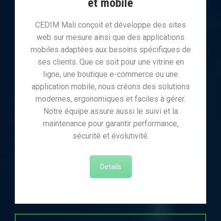
et mobile
CEDIM Mali conçoit et développe des sites
web sur mesure ainsi que des applications
mobiles adaptées aux besoins spécifiques de
ses clients. Que ce soit pour une vitrine en
ligne, une boutique e-commerce ou une
application mobile, nous créons des solutions
modernes, ergonomiques et faciles à gérer.
Notre équipe assure aussi le suivi et la
maintenance pour garantir performance,
sécurité et évolutivité.
Details