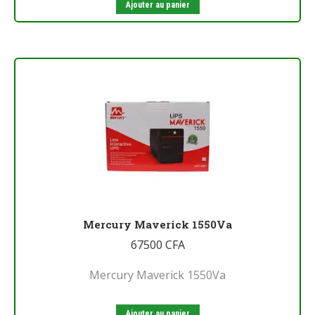
Ajouter au panier
Mercury Maverick 1550Va
67500
CFA
Mercury Maverick 1550Va
Ajouter au panier