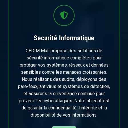
Securité Informatique
CEDIM Mali propose des solutions de
sécurité informatique complètes pour
protéger vos systèmes, réseaux et données
sensibles contre les menaces croissantes.
Nous réalisons des audits, déployons des
pare-feux, antivirus et systèmes de détection,
et assurons la surveillance continue pour
prévenir les cyberattaques. Notre objectif est
de garantir la confidentialité, l’intégrité et la
disponibilité de vos informations.