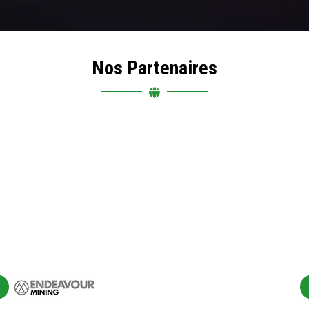
Nos Partenaires