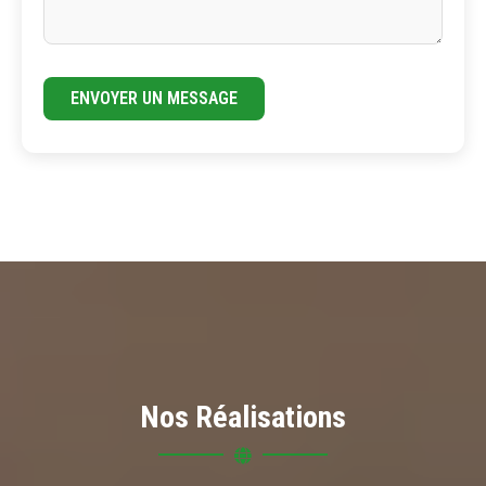
ENVOYER UN MESSAGE
Nos Réalisations