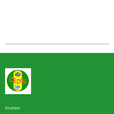
Boutique