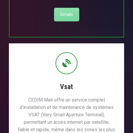
Details
Vsat
CEDIM Mali offre un service complet
d’installation et de maintenance de systèmes
VSAT (Very Small Aperture Terminal),
permettant un accès internet par satellite,
fiable et rapide, même dans les zones les plus