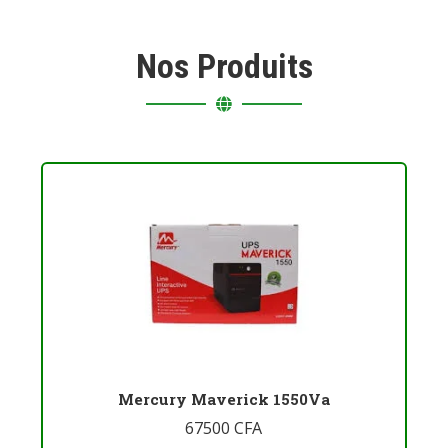
Nos Produits
Mercury Maverick 1550Va
67500
CFA