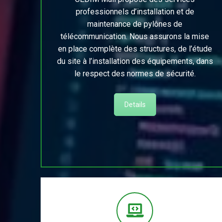
professionnels d’installation et de
maintenance de pylônes de
télécommunication. Nous assurons la mise
en place complète des structures, de l’étude
du site à l’installation des équipements, dans
le respect des normes de sécurité.
Details