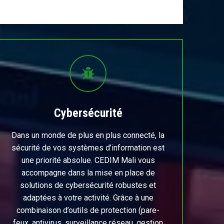
Cybersécurité
Dans un monde de plus en plus connecté, la
sécurité de vos systèmes d’information est
une priorité absolue. CEDIM Mali vous
accompagne dans la mise en place de
solutions de cybersécurité robustes et
adaptées à votre activité. Grâce à une
combinaison d’outils de protection (pare-
feux, antivirus, surveillance réseau, gestion