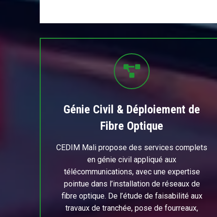
Génie Civil & Déploiement de
Fibre Optique
CEDIM Mali propose des services complets
en génie civil appliqué aux
télécommunications, avec une expertise
pointue dans l’installation de réseaux de
fibre optique. De l’étude de faisabilité aux
travaux de tranchée, pose de fourreaux,