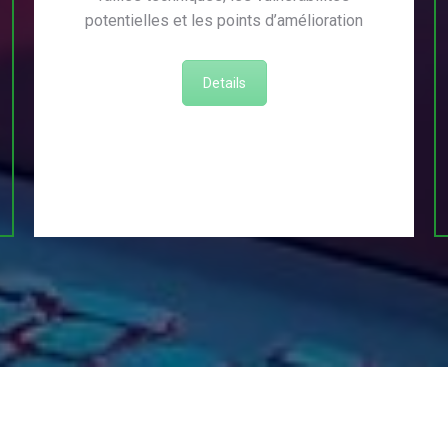
potentielles et les points d’amélioration
Details