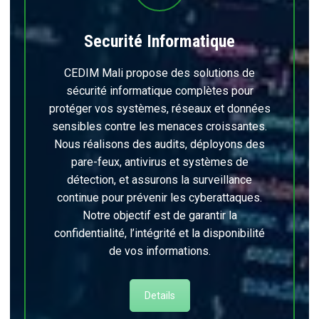
Securité Informatique
CEDIM Mali propose des solutions de
sécurité informatique complètes pour
protéger vos systèmes, réseaux et données
sensibles contre les menaces croissantes.
Nous réalisons des audits, déployons des
pare-feux, antivirus et systèmes de
détection, et assurons la surveillance
continue pour prévenir les cyberattaques.
Notre objectif est de garantir la
confidentialité, l’intégrité et la disponibilité
de vos informations.
Details