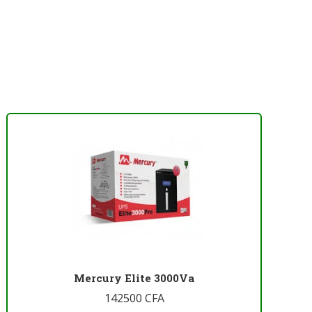
Mercury Elite 3000Va
142500
CFA