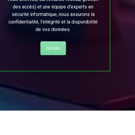
des accès) et une équipe d’experts en
sécurité informatique, nous assurons la
confidentialité, l’intégrité et la disponibilité
de vos données.
Details