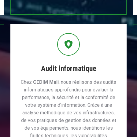
Audit informatique
Chez
CEDIM Mali
, nous réalisons des audits
informatiques approfondis pour évaluer la
performance, la sécurité et la conformité de
votre système d’information. Grâce à une
analyse méthodique de vos infrastructures,
de vos pratiques de gestion des données et
de vos équipements, nous identifions les
failles techniques, les vulnérabilités