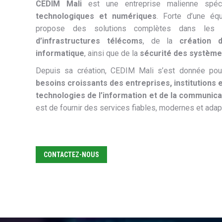
CEDIM Mali
est une entreprise malienne spé
technologiques et numériques
. Forte d’une équ
propose des solutions complètes dans les 
d’infrastructures télécoms
, de la
création 
informatique
, ainsi que de la
sécurité des système
Depuis sa création, CEDIM Mali s’est donnée po
besoins croissants des entreprises, institutions e
technologies de l’information et de la communica
est de fournir des services fiables, modernes et adapt
CONTACTEZ-NOUS