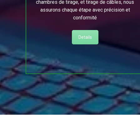
chambres de tirage, et tirage de câbles, nous
assurons chaque étape avec précision et
conformité
Details