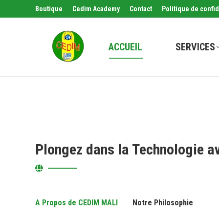
Boutique
Cedim Academy
Contact
Politique de confid
ACCUEIL
SERVICES
Plongez dans la Technologie a
A Propos de CEDIM MALI
Notre Philosophie