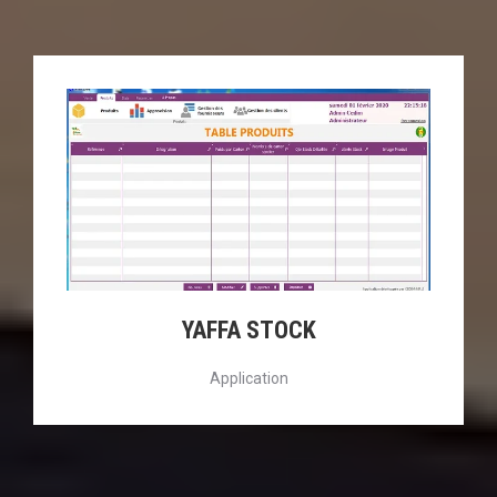
YAFFA STOCK
Application