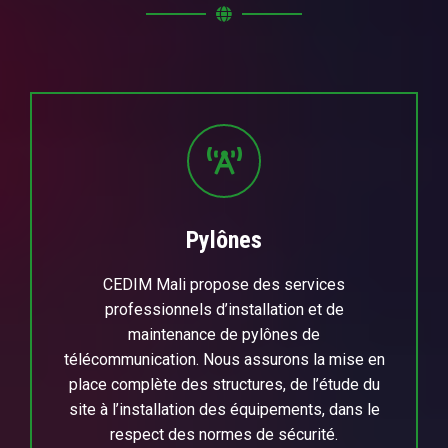
Pylônes
CEDIM Mali propose des services
professionnels d’installation et de
maintenance de pylônes de
télécommunication. Nous assurons la mise en
place complète des structures, de l’étude du
site à l’installation des équipements, dans le
respect des normes de sécurité.