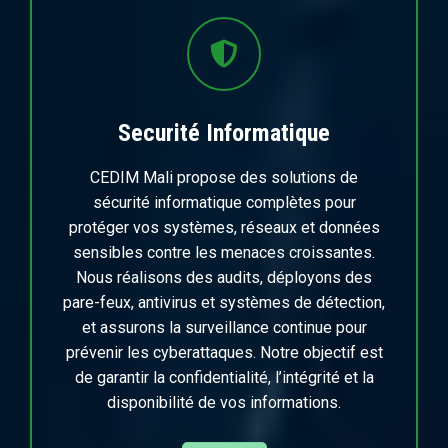
Securité Informatique
CEDIM Mali propose des solutions de
sécurité informatique complètes pour
protéger vos systèmes, réseaux et données
sensibles contre les menaces croissantes.
Nous réalisons des audits, déployons des
pare-feux, antivirus et systèmes de détection,
et assurons la surveillance continue pour
prévenir les cyberattaques. Notre objectif est
de garantir la confidentialité, l’intégrité et la
disponibilité de vos informations.