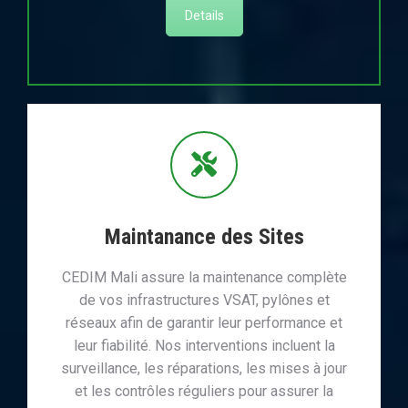
Details
Maintanance des Sites
CEDIM Mali assure la maintenance complète
de vos infrastructures VSAT, pylônes et
réseaux afin de garantir leur performance et
leur fiabilité. Nos interventions incluent la
surveillance, les réparations, les mises à jour
et les contrôles réguliers pour assurer la