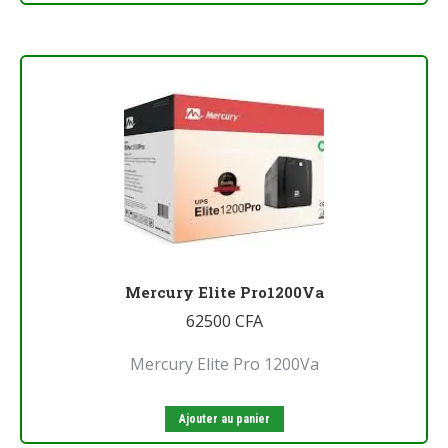
Mercury Elite Pro1200Va
62500
CFA
Mercury Elite Pro 1200Va
Ajouter au panier