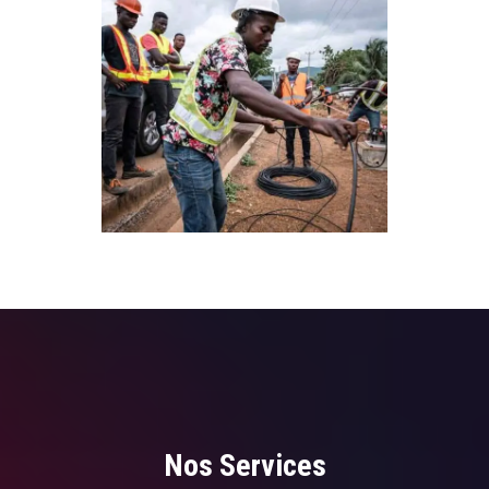
Nos Services