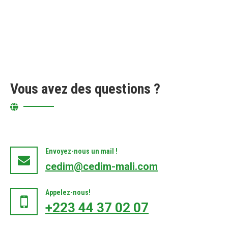
Vous avez des questions ?
Envoyez-nous un mail !
cedim@cedim-mali.com
Appelez-nous!
+223 44 37 02 07