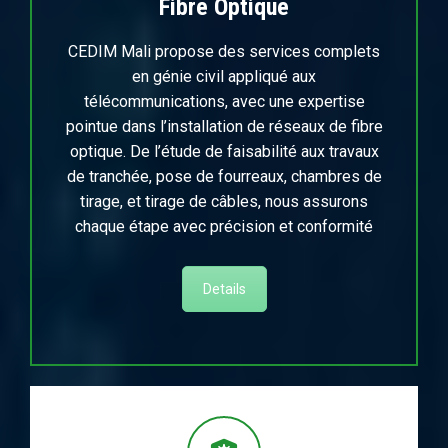
Fibre Optique
CEDIM Mali propose des services complets
en génie civil appliqué aux
télécommunications, avec une expertise
pointue dans l’installation de réseaux de fibre
optique. De l’étude de faisabilité aux travaux
de tranchée, pose de fourreaux, chambres de
tirage, et tirage de câbles, nous assurons
chaque étape avec précision et conformité
Details