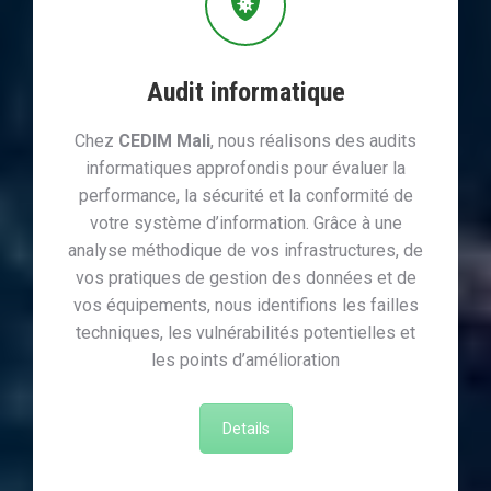
Audit informatique
Chez
CEDIM Mali
, nous réalisons des audits
informatiques approfondis pour évaluer la
performance, la sécurité et la conformité de
votre système d’information. Grâce à une
analyse méthodique de vos infrastructures, de
vos pratiques de gestion des données et de
vos équipements, nous identifions les failles
techniques, les vulnérabilités potentielles et
les points d’amélioration
Details