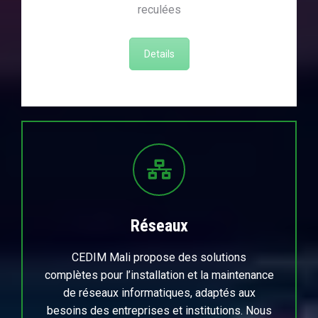
reculées
Details
Réseaux
CEDIM Mali propose des solutions
complètes pour l’installation et la maintenance
de réseaux informatiques, adaptés aux
besoins des entreprises et institutions. Nous