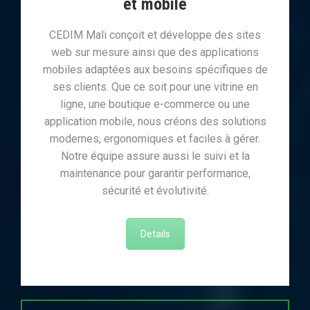
et mobile
CEDIM Mali conçoit et développe des sites
web sur mesure ainsi que des applications
mobiles adaptées aux besoins spécifiques de
ses clients. Que ce soit pour une vitrine en
ligne, une boutique e-commerce ou une
application mobile, nous créons des solutions
modernes, ergonomiques et faciles à gérer.
Notre équipe assure aussi le suivi et la
maintenance pour garantir performance,
sécurité et évolutivité.
Details