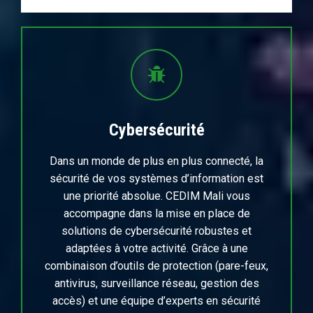
Cybersécurité
Dans un monde de plus en plus connecté, la
sécurité de vos systèmes d’information est
une priorité absolue. CEDIM Mali vous
accompagne dans la mise en place de
solutions de cybersécurité robustes et
adaptées à votre activité. Grâce à une
combinaison d’outils de protection (pare-feux,
antivirus, surveillance réseau, gestion des
accès) et une équipe d’experts en sécurité