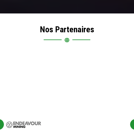
Nos Partenaires