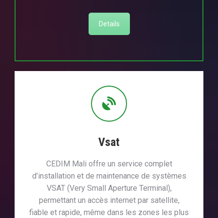
Details
Vsat
CEDIM Mali offre un service complet
d’installation et de maintenance de systèmes
VSAT (Very Small Aperture Terminal),
permettant un accès internet par satellite,
fiable et rapide, même dans les zones les plus