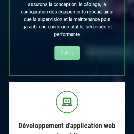
assurons la conception, le câblage, la
configuration des équipements réseau, ainsi
que la supervision et la maintenance pour
garantir une connexion stable, sécurisée et
performante
Details
Développement d'application web