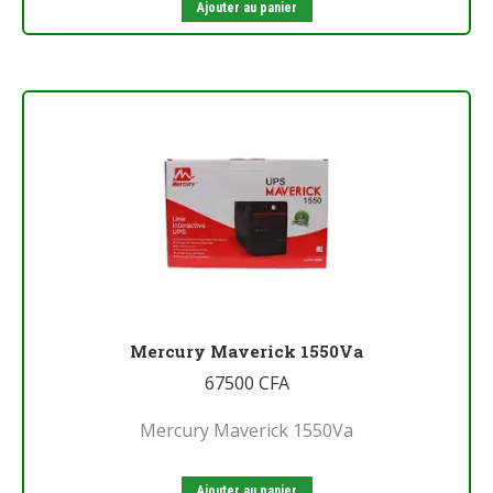
Ajouter au panier
Mercury Maverick 1550Va
67500
CFA
Mercury Maverick 1550Va
Ajouter au panier