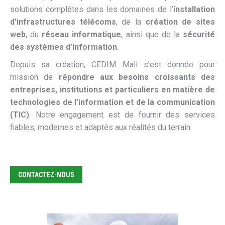
solutions complètes dans les domaines de l’
installation
d’infrastructures télécoms
, de la
création de sites
web
, du
réseau informatique
, ainsi que de la
sécurité
des systèmes d’information
.
Depuis sa création, CEDIM Mali s’est donnée pour
mission de
répondre aux besoins croissants des
entreprises, institutions et particuliers en matière de
technologies de l’information et de la communication
(TIC)
. Notre engagement est de fournir des services
fiables, modernes et adaptés aux réalités du terrain.
CONTACTEZ-NOUS