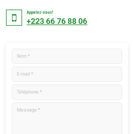
Appelez-nous!
+223 66 76 88 06