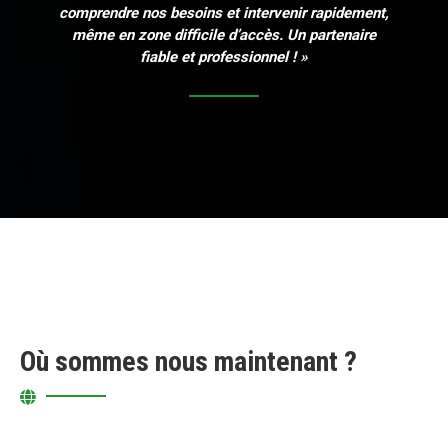
comprendre nos besoins et intervenir rapidement,
même en zone difficile d’accès. Un partenaire
fiable et professionnel ! »
Où sommes nous maintenant ?