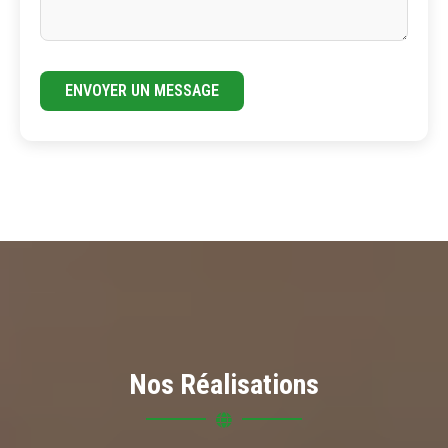
ENVOYER UN MESSAGE
Nos Réalisations