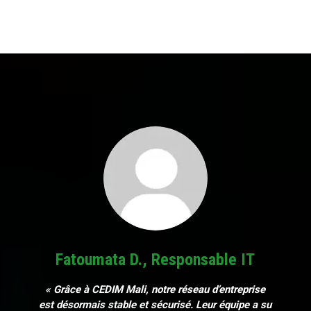
Fatoumata D., Responsable IT
« Grâce à CEDIM Mali, notre réseau d’entreprise
est désormais stable et sécurisé. Leur équipe a su