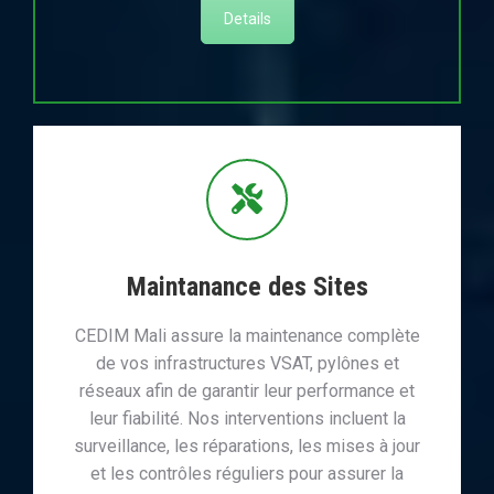
Details
Maintanance des Sites
CEDIM Mali assure la maintenance complète
de vos infrastructures VSAT, pylônes et
réseaux afin de garantir leur performance et
leur fiabilité. Nos interventions incluent la
surveillance, les réparations, les mises à jour
et les contrôles réguliers pour assurer la