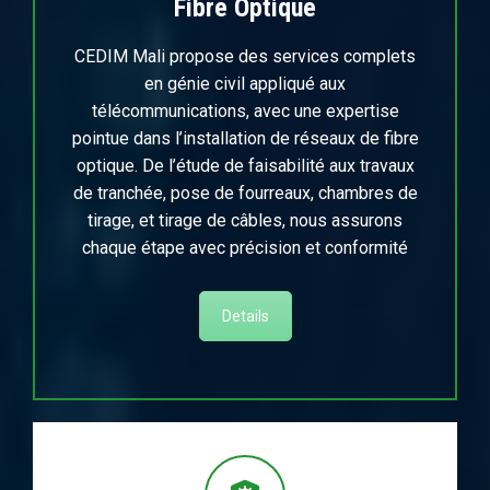
Fibre Optique
CEDIM Mali propose des services complets
en génie civil appliqué aux
télécommunications, avec une expertise
pointue dans l’installation de réseaux de fibre
optique. De l’étude de faisabilité aux travaux
de tranchée, pose de fourreaux, chambres de
tirage, et tirage de câbles, nous assurons
chaque étape avec précision et conformité
Details