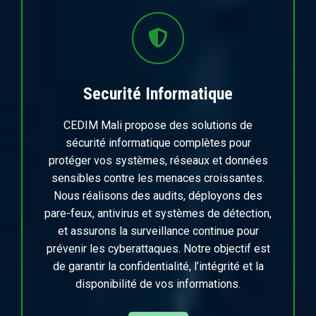
Securité Informatique
CEDIM Mali propose des solutions de
sécurité informatique complètes pour
protéger vos systèmes, réseaux et données
sensibles contre les menaces croissantes.
Nous réalisons des audits, déployons des
pare-feux, antivirus et systèmes de détection,
et assurons la surveillance continue pour
prévenir les cyberattaques. Notre objectif est
de garantir la confidentialité, l’intégrité et la
disponibilité de vos informations.