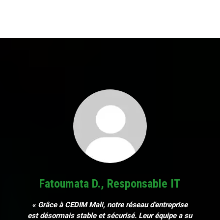
Fatoumata D., Responsable IT
« Grâce à CEDIM Mali, notre réseau d’entreprise
est désormais stable et sécurisé. Leur équipe a su