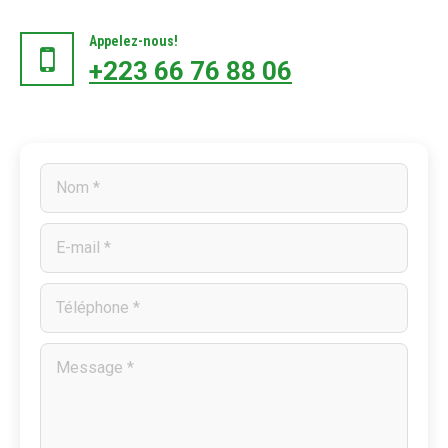
Appelez-nous!
+223 66 76 88 06