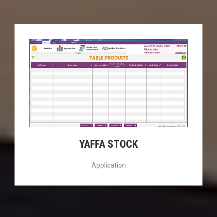
YAFFA STOCK
Application