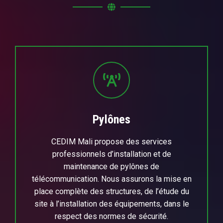
Pylônes
CEDIM Mali propose des services
professionnels d’installation et de
maintenance de pylônes de
télécommunication. Nous assurons la mise en
place complète des structures, de l’étude du
site à l’installation des équipements, dans le
respect des normes de sécurité.