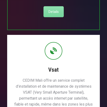
Details
Vsat
CEDIM Mali offre un service complet
d’installation et de maintenance de systèmes
VSAT (Very Small Aperture Terminal),
permettant un accès internet par satellite,
fiable et rapide, même dans les zones les plus