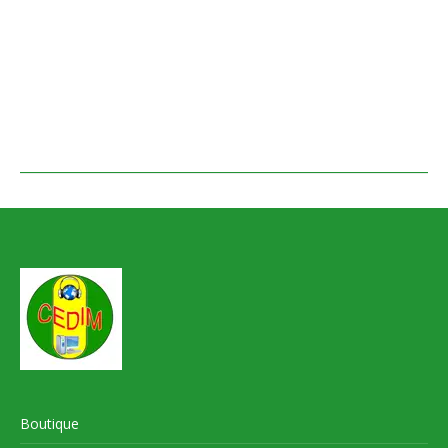
Boutique