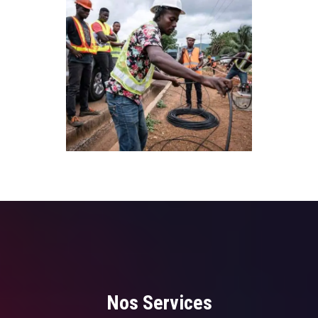
Nos Services