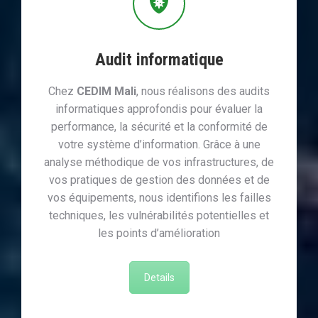
Audit informatique
Chez
CEDIM Mali
, nous réalisons des audits
informatiques approfondis pour évaluer la
performance, la sécurité et la conformité de
votre système d’information. Grâce à une
analyse méthodique de vos infrastructures, de
vos pratiques de gestion des données et de
vos équipements, nous identifions les failles
techniques, les vulnérabilités potentielles et
les points d’amélioration
Details