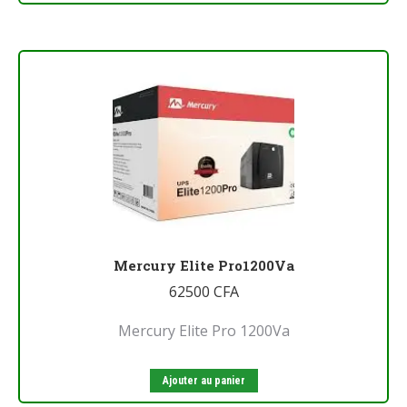
Mercury Elite Pro1200Va
62500
CFA
Mercury Elite Pro 1200Va
Ajouter au panier