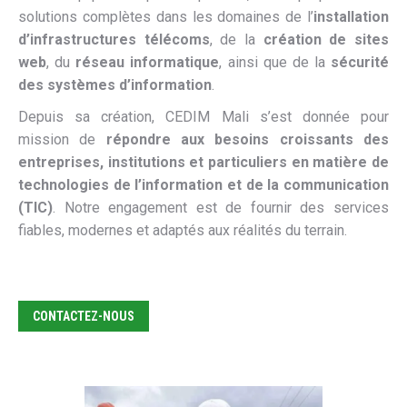
solutions complètes dans les domaines de l’
installation
d’infrastructures télécoms
, de la
création de sites
web
, du
réseau informatique
, ainsi que de la
sécurité
des systèmes d’information
.
Depuis sa création, CEDIM Mali s’est donnée pour
mission de
répondre aux besoins croissants des
entreprises, institutions et particuliers en matière de
technologies de l’information et de la communication
(TIC)
. Notre engagement est de fournir des services
fiables, modernes et adaptés aux réalités du terrain.
CONTACTEZ-NOUS