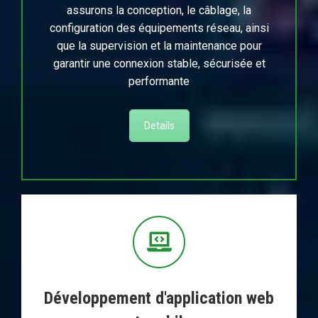
assurons la conception, le câblage, la
configuration des équipements réseau, ainsi
que la supervision et la maintenance pour
garantir une connexion stable, sécurisée et
performante
Details
Développement d'application web