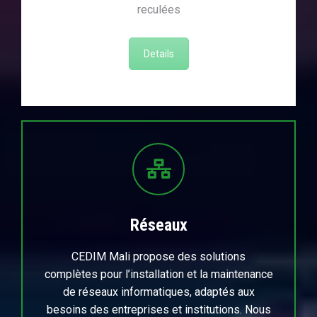
reculées
Details
Réseaux
CEDIM Mali propose des solutions
complètes pour l’installation et la maintenance
de réseaux informatiques, adaptés aux
besoins des entreprises et institutions. Nous