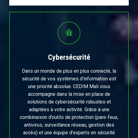
Cybersécurité
Dans un monde de plus en plus connecté, la
sécurité de vos systèmes d’information est
une priorité absolue. CEDIM Mali vous
accompagne dans la mise en place de
solutions de cybersécurité robustes et
adaptées à votre activité. Grâce à une
combinaison d’outils de protection (pare-feux,
antivirus, surveillance réseau, gestion des
accès) et une équipe d’experts en sécurité