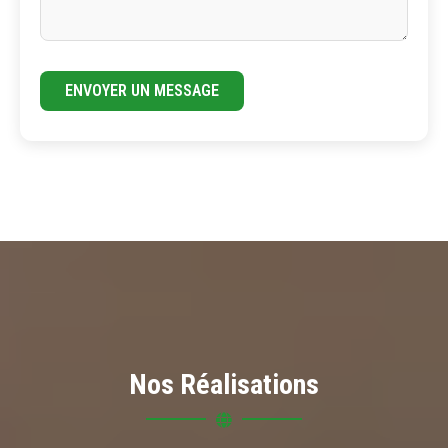
ENVOYER UN MESSAGE
Nos Réalisations