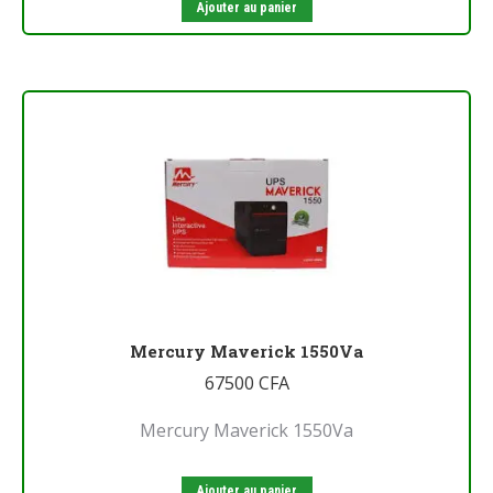
Ajouter au panier
Mercury Maverick 1550Va
67500
CFA
Mercury Maverick 1550Va
Ajouter au panier