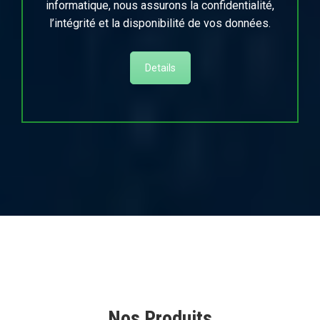
informatique, nous assurons la confidentialité,
l’intégrité et la disponibilité de vos données.
Details
Nos Produits