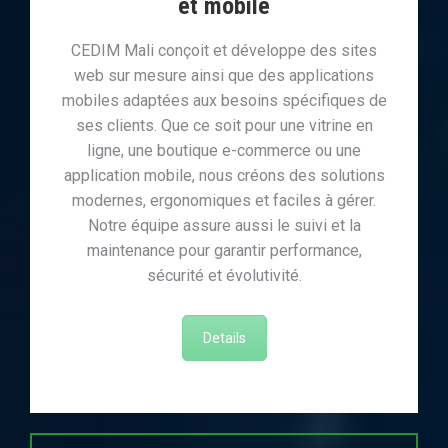
et mobile
CEDIM Mali conçoit et développe des sites
web sur mesure ainsi que des applications
mobiles adaptées aux besoins spécifiques de
ses clients. Que ce soit pour une vitrine en
ligne, une boutique e-commerce ou une
application mobile, nous créons des solutions
modernes, ergonomiques et faciles à gérer.
Notre équipe assure aussi le suivi et la
maintenance pour garantir performance,
sécurité et évolutivité.
Details