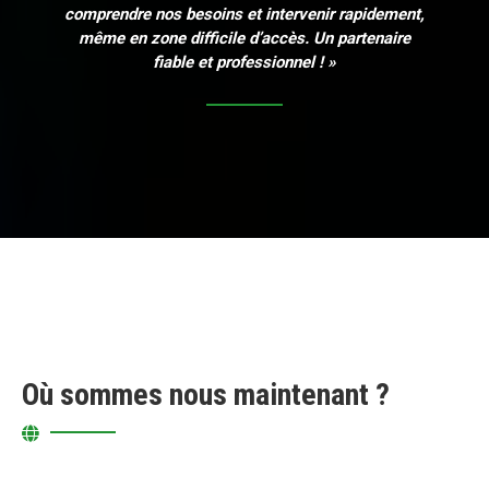
comprendre nos besoins et intervenir rapidement,
même en zone difficile d’accès. Un partenaire
fiable et professionnel ! »
Où sommes nous maintenant ?