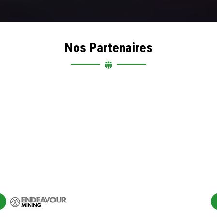
Nos Partenaires