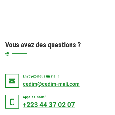
Vous avez des questions ?
Envoyez-nous un mail !
cedim@cedim-mali.com
Appelez-nous!
+223 44 37 02 07