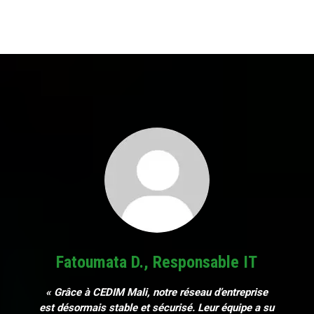
Fatoumata D., Responsable IT
« Grâce à CEDIM Mali, notre réseau d’entreprise
est désormais stable et sécurisé. Leur équipe a su