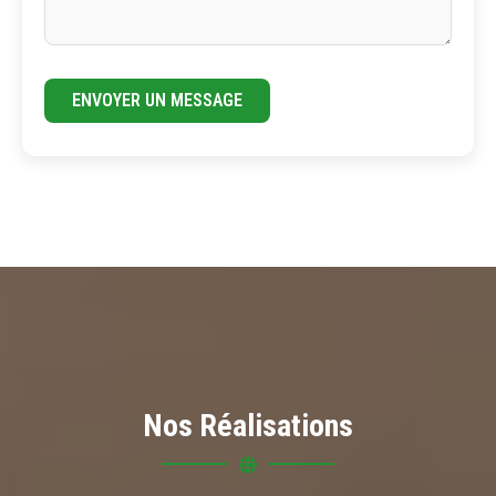
ENVOYER UN MESSAGE
Nos Réalisations