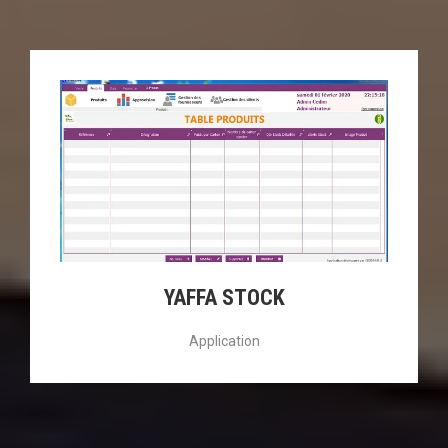
YAFFA STOCK
Application