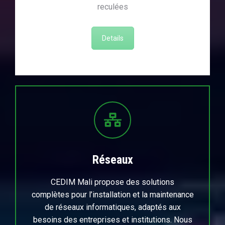
reculées
Details
Réseaux
CEDIM Mali propose des solutions
complètes pour l’installation et la maintenance
de réseaux informatiques, adaptés aux
besoins des entreprises et institutions. Nous