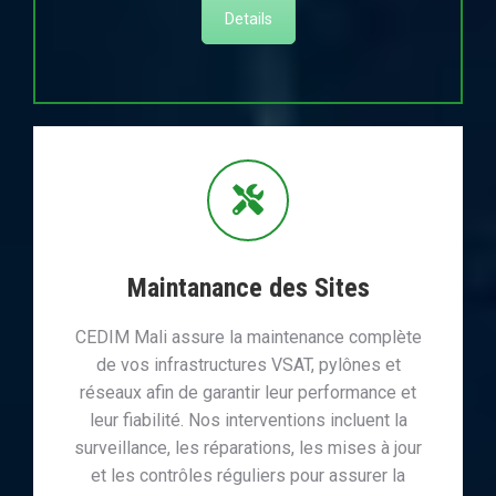
Details
Maintanance des Sites
CEDIM Mali assure la maintenance complète
de vos infrastructures VSAT, pylônes et
réseaux afin de garantir leur performance et
leur fiabilité. Nos interventions incluent la
surveillance, les réparations, les mises à jour
et les contrôles réguliers pour assurer la