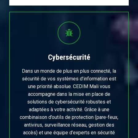
Cybersécurité
Dans un monde de plus en plus connecté, la
sécurité de vos systèmes d’information est
une priorité absolue. CEDIM Mali vous
accompagne dans la mise en place de
solutions de cybersécurité robustes et
adaptées à votre activité. Grâce à une
combinaison d’outils de protection (pare-feux,
antivirus, surveillance réseau, gestion des
accès) et une équipe d’experts en sécurité