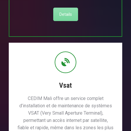
Details
Vsat
CEDIM Mali offre un service complet
d’installation et de maintenance de systèmes
VSAT (Very Small Aperture Terminal),
permettant un accès internet par satellite,
fiable et rapide, même dans les zones les plus