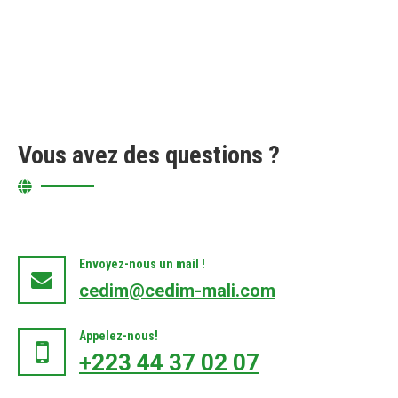
Vous avez des questions ?
Envoyez-nous un mail !
cedim@cedim-mali.com
Appelez-nous!
+223 44 37 02 07