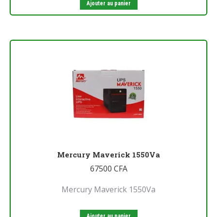
Ajouter au panier
Mercury Maverick 1550Va
67500
CFA
Mercury Maverick 1550Va
Ajouter au panier