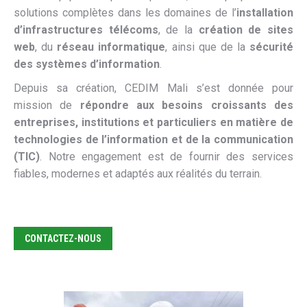
solutions complètes dans les domaines de l’
installation
d’infrastructures télécoms
, de la
création de sites
web
, du
réseau informatique
, ainsi que de la
sécurité
des systèmes d’information
.
Depuis sa création, CEDIM Mali s’est donnée pour
mission de
répondre aux besoins croissants des
entreprises, institutions et particuliers en matière de
technologies de l’information et de la communication
(TIC)
. Notre engagement est de fournir des services
fiables, modernes et adaptés aux réalités du terrain.
CONTACTEZ-NOUS