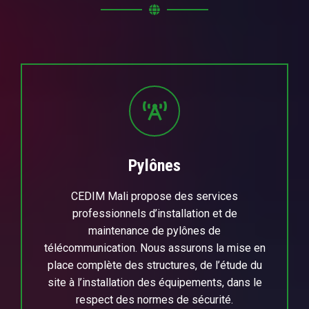
Pylônes
CEDIM Mali propose des services
professionnels d’installation et de
maintenance de pylônes de
télécommunication. Nous assurons la mise en
place complète des structures, de l’étude du
site à l’installation des équipements, dans le
respect des normes de sécurité.