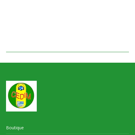
Boutique