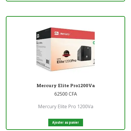
Mercury Elite Pro1200Va
62500
CFA
Mercury Elite Pro 1200Va
Ajouter au panier