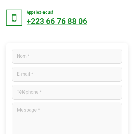
Appelez-nous!
+223 66 76 88 06