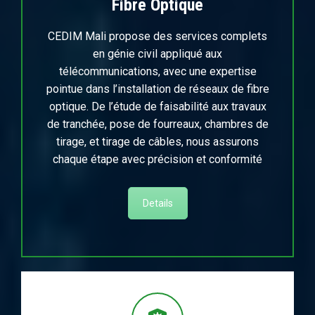
Fibre Optique
CEDIM Mali propose des services complets
en génie civil appliqué aux
télécommunications, avec une expertise
pointue dans l’installation de réseaux de fibre
optique. De l’étude de faisabilité aux travaux
de tranchée, pose de fourreaux, chambres de
tirage, et tirage de câbles, nous assurons
chaque étape avec précision et conformité
Details