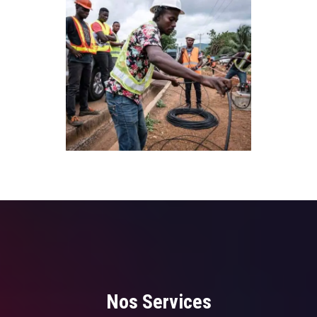
Nos Services