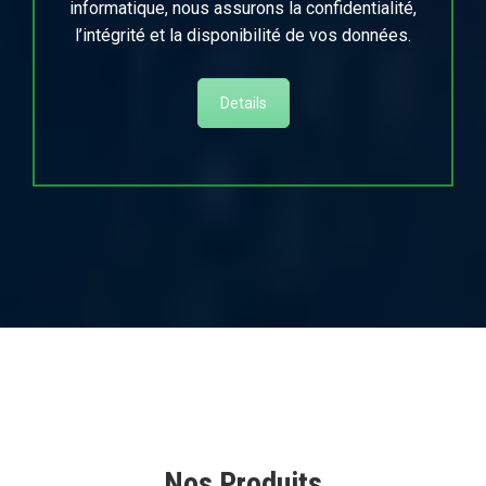
informatique, nous assurons la confidentialité,
l’intégrité et la disponibilité de vos données.
Details
Nos Produits