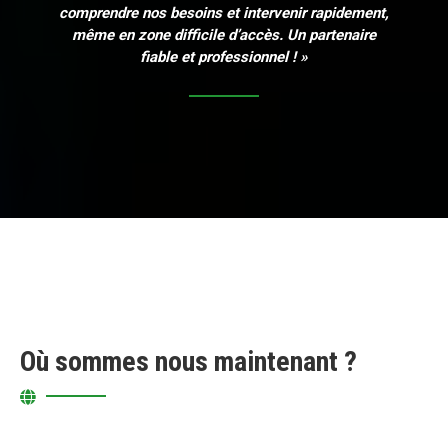
comprendre nos besoins et intervenir rapidement,
même en zone difficile d’accès. Un partenaire
fiable et professionnel ! »
Où sommes nous maintenant ?