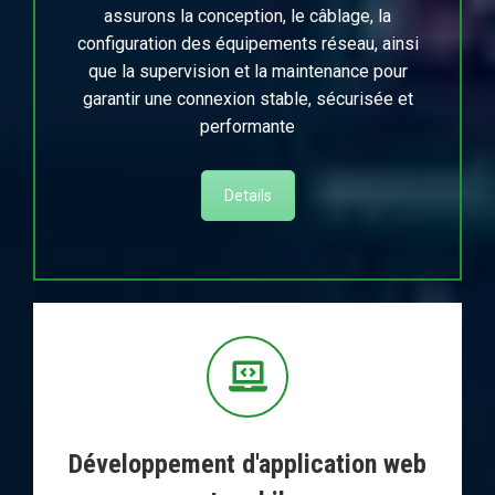
assurons la conception, le câblage, la
configuration des équipements réseau, ainsi
que la supervision et la maintenance pour
garantir une connexion stable, sécurisée et
performante
Details
Développement d'application web