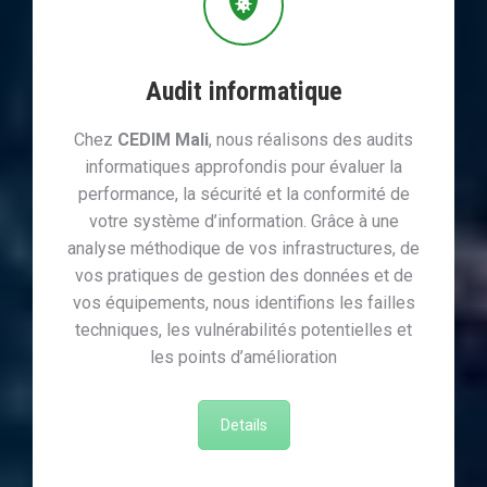
Audit informatique
Chez
CEDIM Mali
, nous réalisons des audits
informatiques approfondis pour évaluer la
performance, la sécurité et la conformité de
votre système d’information. Grâce à une
analyse méthodique de vos infrastructures, de
vos pratiques de gestion des données et de
vos équipements, nous identifions les failles
techniques, les vulnérabilités potentielles et
les points d’amélioration
Details