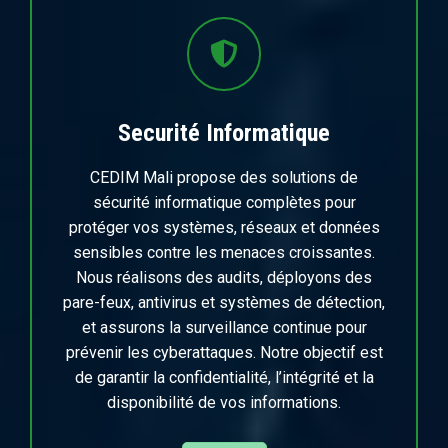
Securité Informatique
CEDIM Mali propose des solutions de
sécurité informatique complètes pour
protéger vos systèmes, réseaux et données
sensibles contre les menaces croissantes.
Nous réalisons des audits, déployons des
pare-feux, antivirus et systèmes de détection,
et assurons la surveillance continue pour
prévenir les cyberattaques. Notre objectif est
de garantir la confidentialité, l’intégrité et la
disponibilité de vos informations.