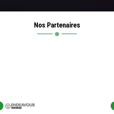
Nos Partenaires