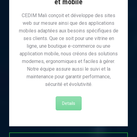
et mobile
CEDIM Mali conçoit et développe des sites
web sur mesure ainsi que des applications
mobiles adaptées aux besoins spécifiques de
ses clients. Que ce soit pour une vitrine en
ligne, une boutique e-commerce ou une
application mobile, nous créons des solutions
modernes, ergonomiques et faciles à gérer.
Notre équipe assure aussi le suivi et la
maintenance pour garantir performance,
sécurité et évolutivité.
Details