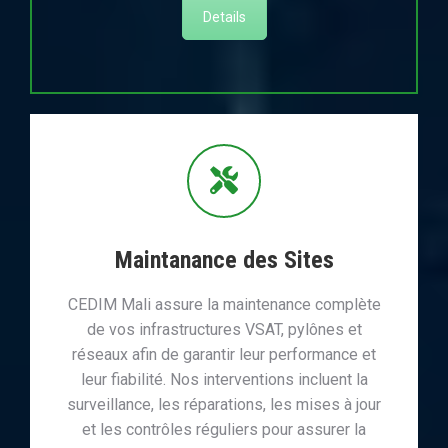
Details
Maintanance des Sites
CEDIM Mali assure la maintenance complète
de vos infrastructures VSAT, pylônes et
réseaux afin de garantir leur performance et
leur fiabilité. Nos interventions incluent la
surveillance, les réparations, les mises à jour
et les contrôles réguliers pour assurer la