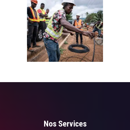
Nos Services