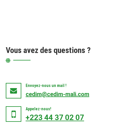
Vous avez des questions ?
Envoyez-nous un mail !
cedim@cedim-mali.com
Appelez-nous!
+223 44 37 02 07