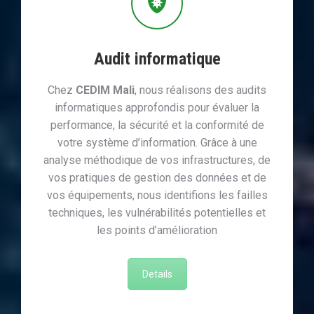
Audit informatique
Chez
CEDIM Mali
, nous réalisons des audits
informatiques approfondis pour évaluer la
performance, la sécurité et la conformité de
votre système d’information. Grâce à une
analyse méthodique de vos infrastructures, de
vos pratiques de gestion des données et de
vos équipements, nous identifions les failles
techniques, les vulnérabilités potentielles et
les points d’amélioration
Details