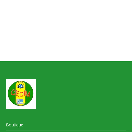
Boutique