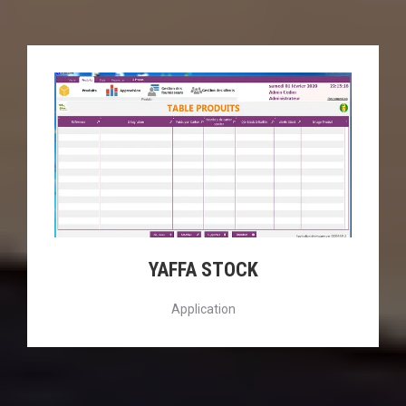
YAFFA STOCK
Application