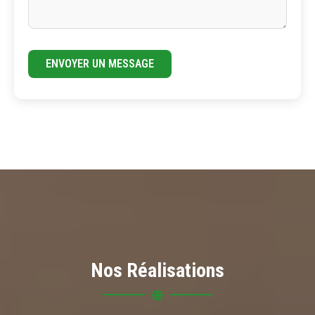
ENVOYER UN MESSAGE
Nos Réalisations