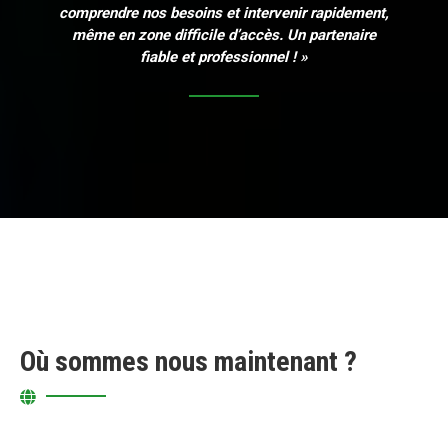
comprendre nos besoins et intervenir rapidement,
même en zone difficile d’accès. Un partenaire
fiable et professionnel ! »
Où sommes nous maintenant ?