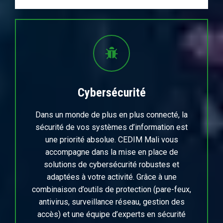
Cybersécurité
Dans un monde de plus en plus connecté, la
sécurité de vos systèmes d’information est
une priorité absolue. CEDIM Mali vous
accompagne dans la mise en place de
solutions de cybersécurité robustes et
adaptées à votre activité. Grâce à une
combinaison d’outils de protection (pare-feux,
antivirus, surveillance réseau, gestion des
accès) et une équipe d’experts en sécurité