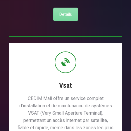
Details
Vsat
CEDIM Mali offre un service complet
d’installation et de maintenance de systèmes
VSAT (Very Small Aperture Terminal),
permettant un accès internet par satellite,
fiable et rapide, même dans les zones les plus