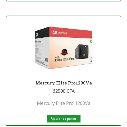
Mercury Elite Pro1200Va
62500
CFA
Mercury Elite Pro 1200Va
Ajouter au panier