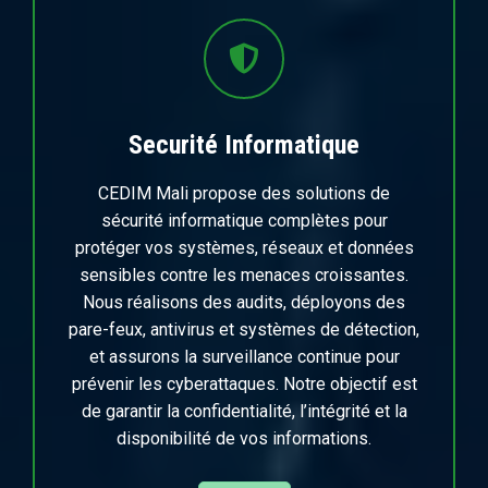
Securité Informatique
CEDIM Mali propose des solutions de
sécurité informatique complètes pour
protéger vos systèmes, réseaux et données
sensibles contre les menaces croissantes.
Nous réalisons des audits, déployons des
pare-feux, antivirus et systèmes de détection,
et assurons la surveillance continue pour
prévenir les cyberattaques. Notre objectif est
de garantir la confidentialité, l’intégrité et la
disponibilité de vos informations.