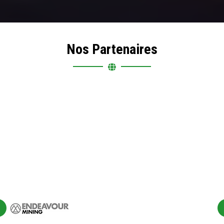
Nos Partenaires