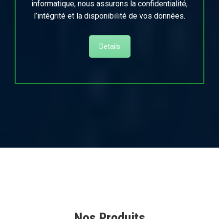
informatique, nous assurons la confidentialité,
l’intégrité et la disponibilité de vos données.
Details
Nos Produits