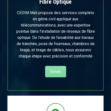
Fibre Optique
CEDIM Mali propose des services complets
en génie civil appliqué aux
télécommunications, avec une expertise
pointue dans l’installation de réseaux de fibre
optique. De l’étude de faisabilité aux travaux
de tranchée, pose de fourreaux, chambres de
tirage, et tirage de câbles, nous assurons
chaque étape avec précision et conformité
Details