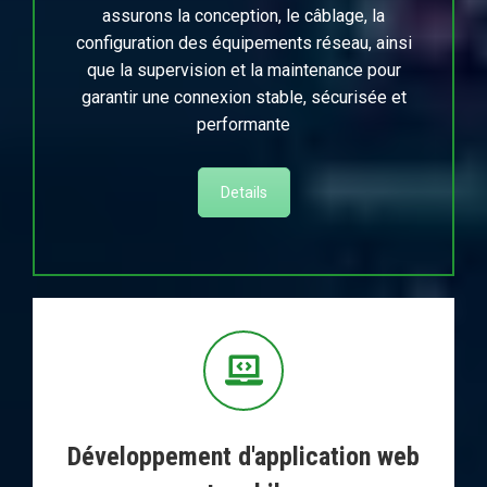
assurons la conception, le câblage, la
configuration des équipements réseau, ainsi
que la supervision et la maintenance pour
garantir une connexion stable, sécurisée et
performante
Details
Développement d'application web