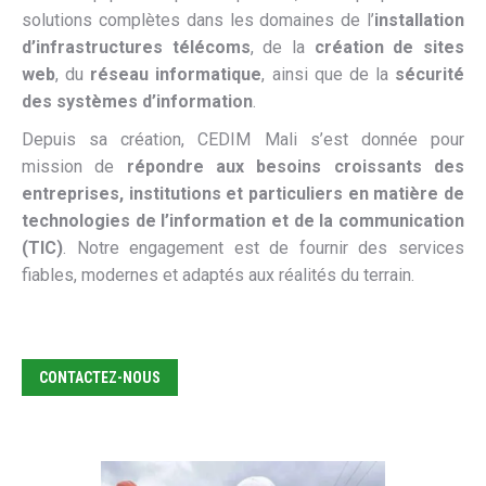
solutions complètes dans les domaines de l’
installation
d’infrastructures télécoms
, de la
création de sites
web
, du
réseau informatique
, ainsi que de la
sécurité
des systèmes d’information
.
Depuis sa création, CEDIM Mali s’est donnée pour
mission de
répondre aux besoins croissants des
entreprises, institutions et particuliers en matière de
technologies de l’information et de la communication
(TIC)
. Notre engagement est de fournir des services
fiables, modernes et adaptés aux réalités du terrain.
CONTACTEZ-NOUS