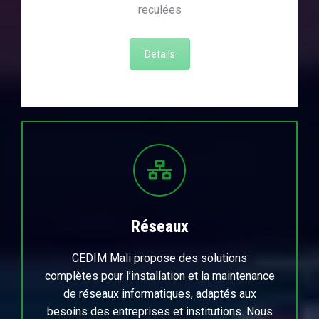
reculées
Details
Réseaux
CEDIM Mali propose des solutions
complètes pour l’installation et la maintenance
de réseaux informatiques, adaptés aux
besoins des entreprises et institutions. Nous