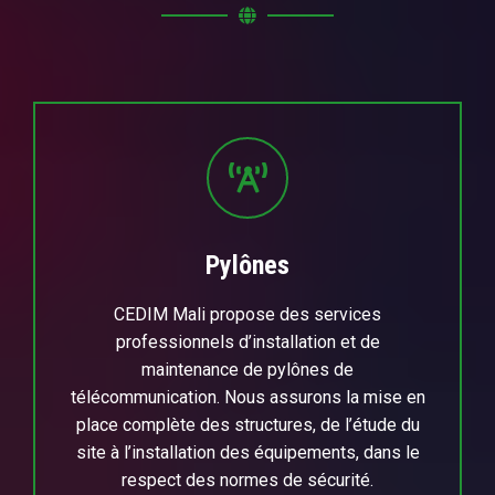
Pylônes
CEDIM Mali propose des services
professionnels d’installation et de
maintenance de pylônes de
télécommunication. Nous assurons la mise en
place complète des structures, de l’étude du
site à l’installation des équipements, dans le
respect des normes de sécurité.