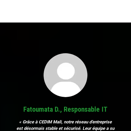
Fatoumata D., Responsable IT
« Grâce à CEDIM Mali, notre réseau d’entreprise
est désormais stable et sécurisé. Leur équipe a su