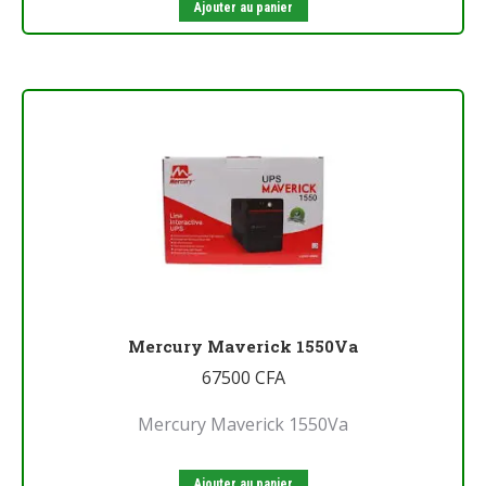
Ajouter au panier
Mercury Maverick 1550Va
67500
CFA
Mercury Maverick 1550Va
Ajouter au panier