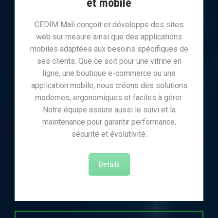
et mobile
CEDIM Mali conçoit et développe des sites
web sur mesure ainsi que des applications
mobiles adaptées aux besoins spécifiques de
ses clients. Que ce soit pour une vitrine en
ligne, une boutique e-commerce ou une
application mobile, nous créons des solutions
modernes, ergonomiques et faciles à gérer.
Notre équipe assure aussi le suivi et la
maintenance pour garantir performance,
sécurité et évolutivité.
Details