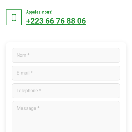
Appelez-nous!
+223 66 76 88 06