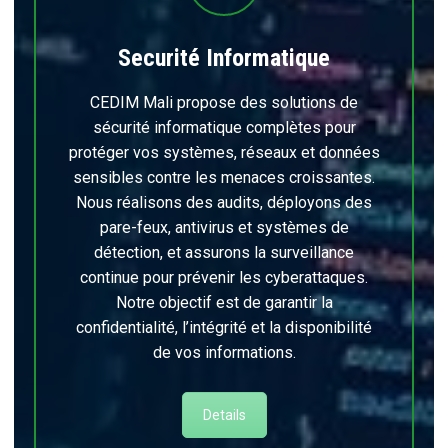
Securité Informatique
CEDIM Mali propose des solutions de
sécurité informatique complètes pour
protéger vos systèmes, réseaux et données
sensibles contre les menaces croissantes.
Nous réalisons des audits, déployons des
pare-feux, antivirus et systèmes de
détection, et assurons la surveillance
continue pour prévenir les cyberattaques.
Notre objectif est de garantir la
confidentialité, l’intégrité et la disponibilité
de vos informations.
Details