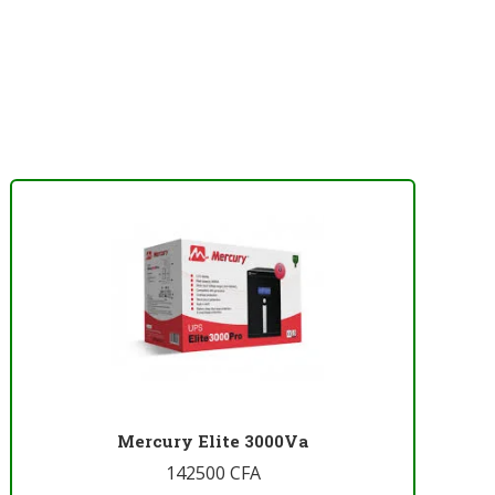
Mercury Elite 3000Va
142500
CFA