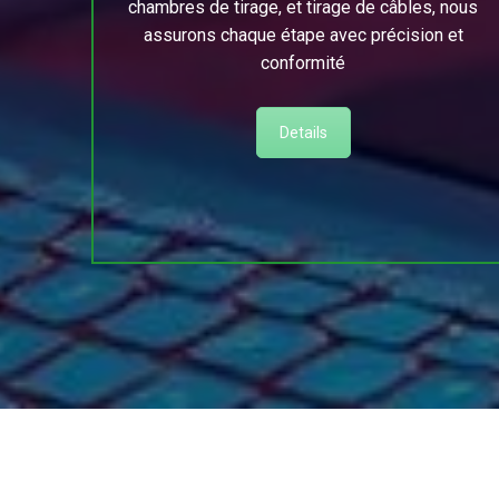
chambres de tirage, et tirage de câbles, nous
assurons chaque étape avec précision et
conformité
Details