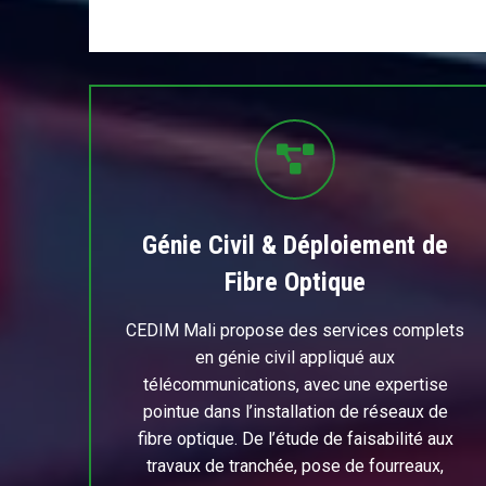
Génie Civil & Déploiement de
Fibre Optique
CEDIM Mali propose des services complets
en génie civil appliqué aux
télécommunications, avec une expertise
pointue dans l’installation de réseaux de
fibre optique. De l’étude de faisabilité aux
travaux de tranchée, pose de fourreaux,