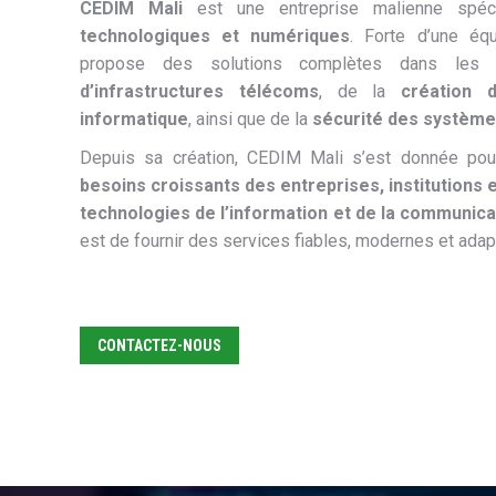
CEDIM Mali
est une entreprise malienne spé
technologiques et numériques
. Forte d’une équ
propose des solutions complètes dans les 
d’infrastructures télécoms
, de la
création 
informatique
, ainsi que de la
sécurité des système
Depuis sa création, CEDIM Mali s’est donnée po
besoins croissants des entreprises, institutions e
technologies de l’information et de la communica
est de fournir des services fiables, modernes et adapt
CONTACTEZ-NOUS