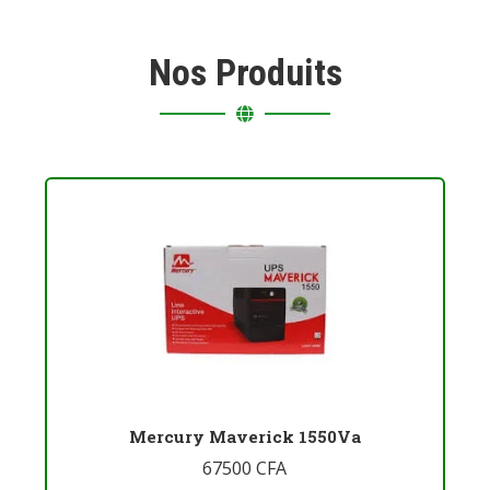
Nos Produits
Mercury Maverick 1550Va
67500
CFA