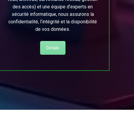
des accès) et une équipe d’experts en
sécurité informatique, nous assurons la
confidentialité, l’intégrité et la disponibilité
de vos données.
Details