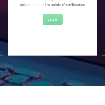
potentielles et les points d’amélioration
Details