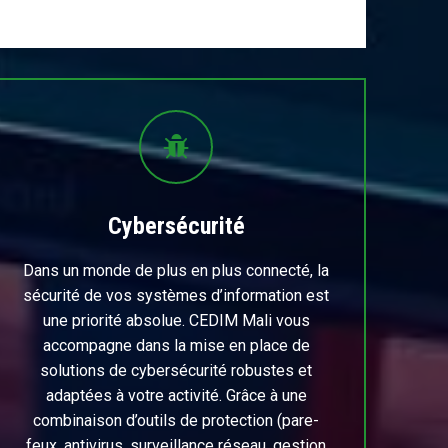
Cybersécurité
Dans un monde de plus en plus connecté, la
sécurité de vos systèmes d’information est
une priorité absolue. CEDIM Mali vous
accompagne dans la mise en place de
solutions de cybersécurité robustes et
adaptées à votre activité. Grâce à une
combinaison d’outils de protection (pare-
feux, antivirus, surveillance réseau, gestion