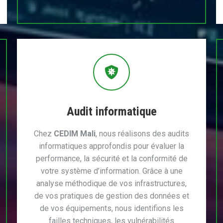
Audit informatique
Chez
CEDIM Mali
, nous réalisons des audits
informatiques approfondis pour évaluer la
performance, la sécurité et la conformité de
votre système d’information. Grâce à une
analyse méthodique de vos infrastructures,
de vos pratiques de gestion des données et
de vos équipements, nous identifions les
failles techniques, les vulnérabilités