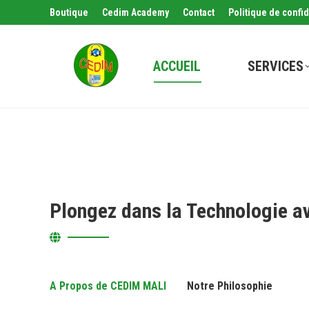
Boutique
Cedim Academy
Contact
Politique de confid
ACCUEIL
SERVICES
Plongez dans la Technologie a
A Propos de CEDIM MALI
Notre Philosophie