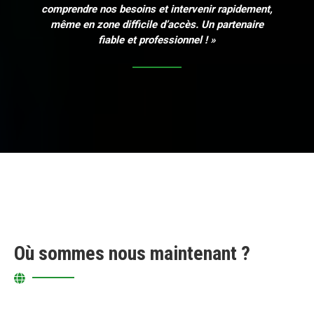
comprendre nos besoins et intervenir rapidement,
même en zone difficile d’accès. Un partenaire
fiable et professionnel ! »
Où sommes nous maintenant ?