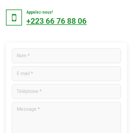
Appelez-nous!
+223 66 76 88 06