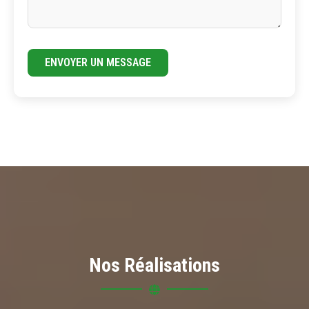
ENVOYER UN MESSAGE
Nos Réalisations