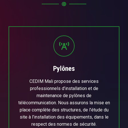
Pylônes
CEDIM Mali propose des services
professionnels d’installation et de
maintenance de pylônes de
télécommunication. Nous assurons la mise en
place complète des structures, de l’étude du
site à l’installation des équipements, dans le
respect des normes de sécurité.