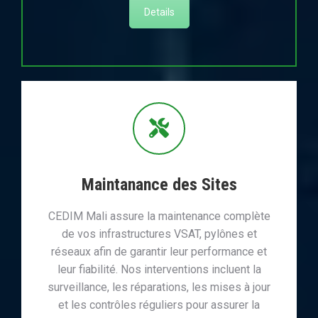
Details
Maintanance des Sites
CEDIM Mali assure la maintenance complète
de vos infrastructures VSAT, pylônes et
réseaux afin de garantir leur performance et
leur fiabilité. Nos interventions incluent la
surveillance, les réparations, les mises à jour
et les contrôles réguliers pour assurer la