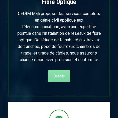
Fibre Optique
CEDIM Mali propose des services complets
en génie civil appliqué aux
télécommunications, avec une expertise
pointue dans l’installation de réseaux de fibre
optique. De l’étude de faisabilité aux travaux
de tranchée, pose de fourreaux, chambres de
tirage, et tirage de câbles, nous assurons
chaque étape avec précision et conformité
Details