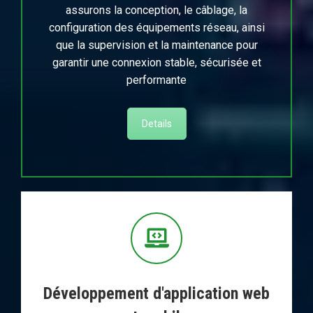
assurons la conception, le câblage, la
configuration des équipements réseau, ainsi
que la supervision et la maintenance pour
garantir une connexion stable, sécurisée et
performante
Details
Développement d'application web