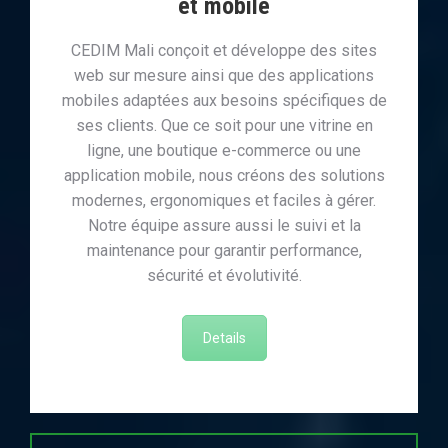
et mobile
CEDIM Mali conçoit et développe des sites
web sur mesure ainsi que des applications
mobiles adaptées aux besoins spécifiques de
ses clients. Que ce soit pour une vitrine en
ligne, une boutique e-commerce ou une
application mobile, nous créons des solutions
modernes, ergonomiques et faciles à gérer.
Notre équipe assure aussi le suivi et la
maintenance pour garantir performance,
sécurité et évolutivité.
Details