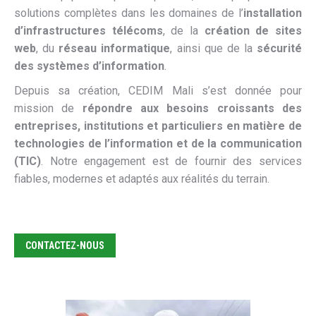
solutions complètes dans les domaines de l’
installation
d’infrastructures télécoms
, de la
création de sites
web
, du
réseau informatique
, ainsi que de la
sécurité
des systèmes d’information
.
Depuis sa création, CEDIM Mali s’est donnée pour
mission de
répondre aux besoins croissants des
entreprises, institutions et particuliers en matière de
technologies de l’information et de la communication
(TIC)
. Notre engagement est de fournir des services
fiables, modernes et adaptés aux réalités du terrain.
CONTACTEZ-NOUS