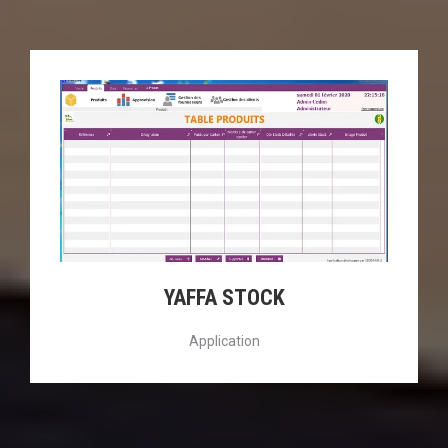
YAFFA STOCK
Application