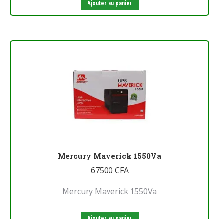
Ajouter au panier
Mercury Maverick 1550Va
67500
CFA
Mercury Maverick 1550Va
Ajouter au panier