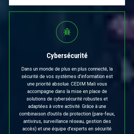
Cybersécurité
Dans un monde de plus en plus connecté, la
sécurité de vos systèmes d’information est
une priorité absolue. CEDIM Mali vous
accompagne dans la mise en place de
solutions de cybersécurité robustes et
adaptées à votre activité. Grâce à une
combinaison d’outils de protection (pare-feux,
antivirus, surveillance réseau, gestion des
accès) et une équipe d’experts en sécurité