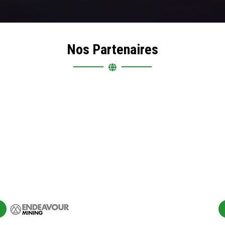
Nos Partenaires