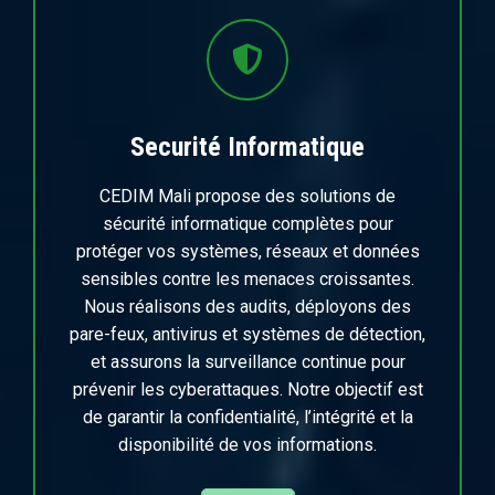
Securité Informatique
CEDIM Mali propose des solutions de
sécurité informatique complètes pour
protéger vos systèmes, réseaux et données
sensibles contre les menaces croissantes.
Nous réalisons des audits, déployons des
pare-feux, antivirus et systèmes de détection,
et assurons la surveillance continue pour
prévenir les cyberattaques. Notre objectif est
de garantir la confidentialité, l’intégrité et la
disponibilité de vos informations.