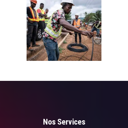
Nos Services