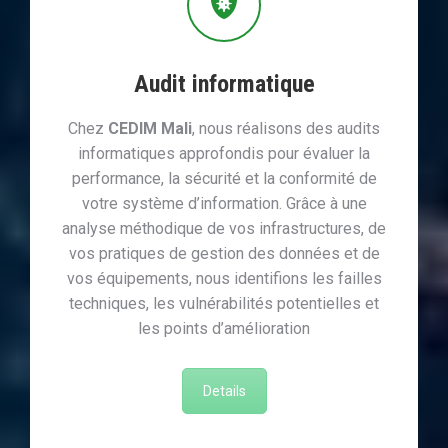
Audit informatique
Chez
CEDIM Mali
, nous réalisons des audits
informatiques approfondis pour évaluer la
performance, la sécurité et la conformité de
votre système d’information. Grâce à une
analyse méthodique de vos infrastructures, de
vos pratiques de gestion des données et de
vos équipements, nous identifions les failles
techniques, les vulnérabilités potentielles et
les points d’amélioration
Details