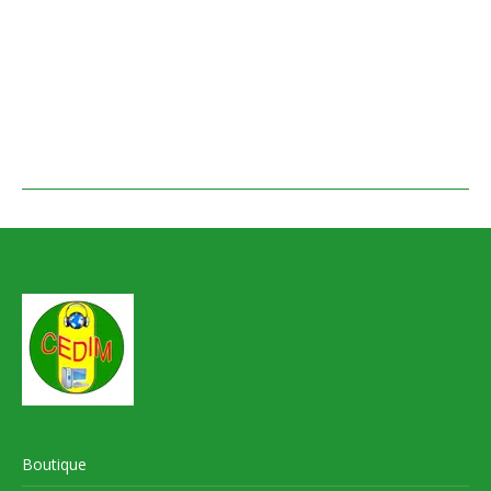
Boutique