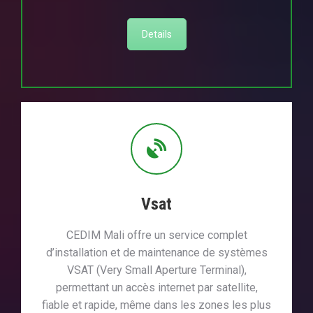
Details
Vsat
CEDIM Mali offre un service complet
d’installation et de maintenance de systèmes
VSAT (Very Small Aperture Terminal),
permettant un accès internet par satellite,
fiable et rapide, même dans les zones les plus