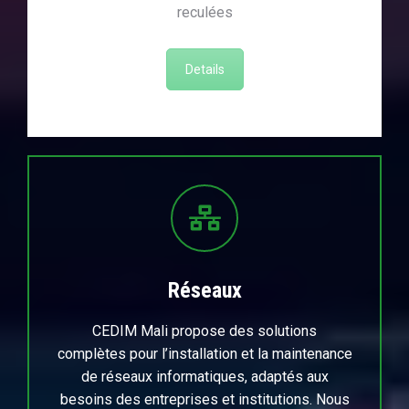
reculées
Details
Réseaux
CEDIM Mali propose des solutions
complètes pour l’installation et la maintenance
de réseaux informatiques, adaptés aux
besoins des entreprises et institutions. Nous