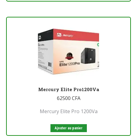
Mercury Elite Pro1200Va
62500
CFA
Mercury Elite Pro 1200Va
Ajouter au panier