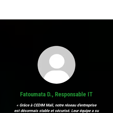
Fatoumata D., Responsable IT
« Grâce à CEDIM Mali, notre réseau d’entreprise
est désormais stable et sécurisé. Leur équipe a su