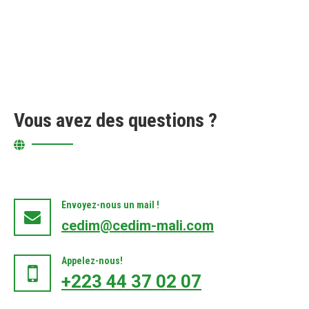
Vous avez des questions ?
Envoyez-nous un mail !
cedim@cedim-mali.com
Appelez-nous!
+223 44 37 02 07