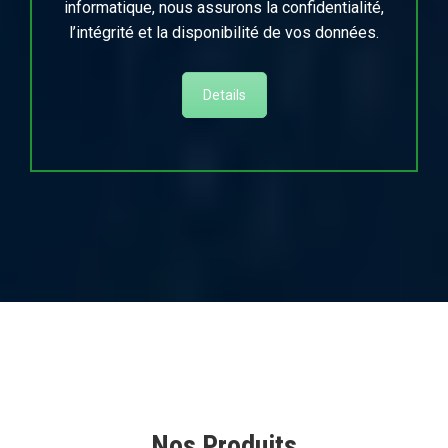
informatique, nous assurons la confidentialité,
l’intégrité et la disponibilité de vos données.
Details
Nos Produits