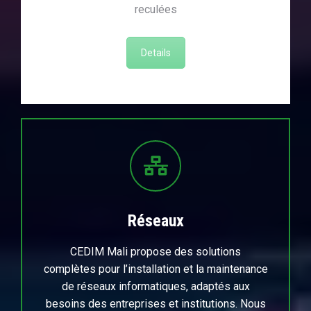
reculées
Details
Réseaux
CEDIM Mali propose des solutions
complètes pour l’installation et la maintenance
de réseaux informatiques, adaptés aux
besoins des entreprises et institutions. Nous