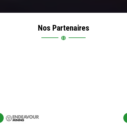
Nos Partenaires