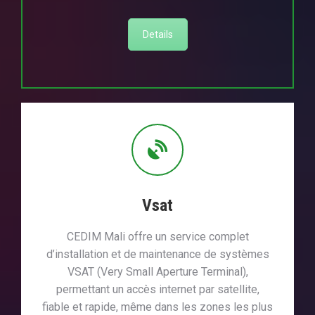
Details
Vsat
CEDIM Mali offre un service complet
d’installation et de maintenance de systèmes
VSAT (Very Small Aperture Terminal),
permettant un accès internet par satellite,
fiable et rapide, même dans les zones les plus