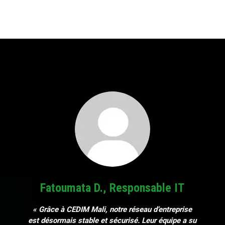
Fatoumata D., Responsable IT
« Grâce à CEDIM Mali, notre réseau d’entreprise
est désormais stable et sécurisé. Leur équipe a su