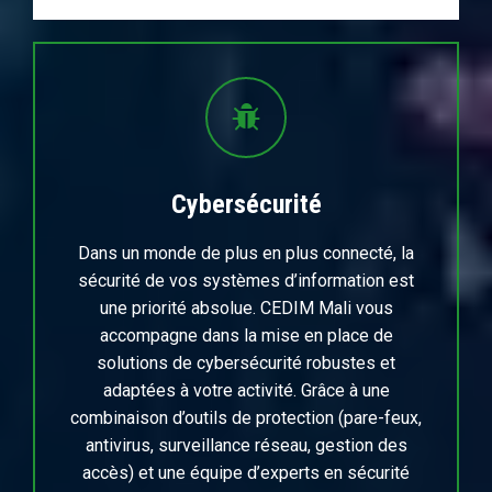
Cybersécurité
Dans un monde de plus en plus connecté, la
sécurité de vos systèmes d’information est
une priorité absolue. CEDIM Mali vous
accompagne dans la mise en place de
solutions de cybersécurité robustes et
adaptées à votre activité. Grâce à une
combinaison d’outils de protection (pare-feux,
antivirus, surveillance réseau, gestion des
accès) et une équipe d’experts en sécurité