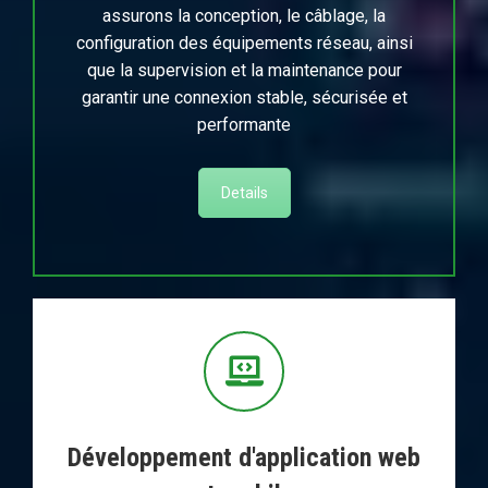
assurons la conception, le câblage, la
configuration des équipements réseau, ainsi
que la supervision et la maintenance pour
garantir une connexion stable, sécurisée et
performante
Details
Développement d'application web