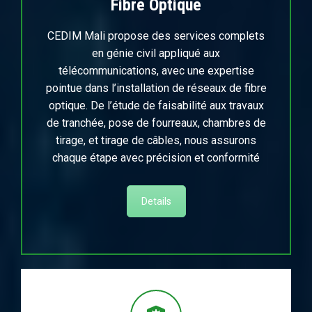
Fibre Optique
CEDIM Mali propose des services complets
en génie civil appliqué aux
télécommunications, avec une expertise
pointue dans l’installation de réseaux de fibre
optique. De l’étude de faisabilité aux travaux
de tranchée, pose de fourreaux, chambres de
tirage, et tirage de câbles, nous assurons
chaque étape avec précision et conformité
Details