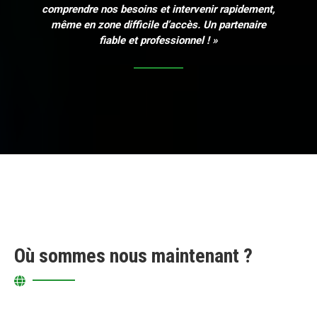
comprendre nos besoins et intervenir rapidement,
même en zone difficile d’accès. Un partenaire
fiable et professionnel ! »
Où sommes nous maintenant ?