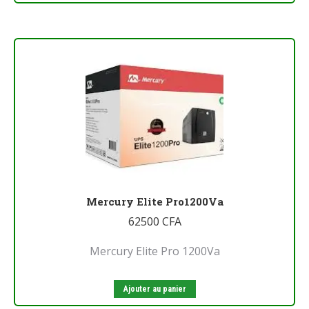
Mercury Elite Pro1200Va
62500
CFA
Mercury Elite Pro 1200Va
Ajouter au panier