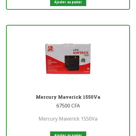
Ajouter au panier
Mercury Maverick 1550Va
67500
CFA
Mercury Maverick 1550Va
Ajouter au panier