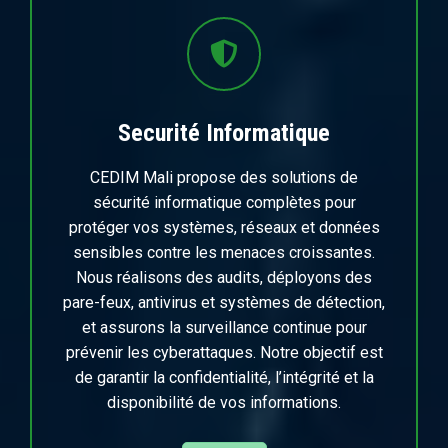
Securité Informatique
CEDIM Mali propose des solutions de
sécurité informatique complètes pour
protéger vos systèmes, réseaux et données
sensibles contre les menaces croissantes.
Nous réalisons des audits, déployons des
pare-feux, antivirus et systèmes de détection,
et assurons la surveillance continue pour
prévenir les cyberattaques. Notre objectif est
de garantir la confidentialité, l’intégrité et la
disponibilité de vos informations.