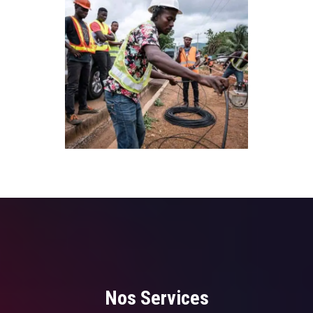
Nos Services