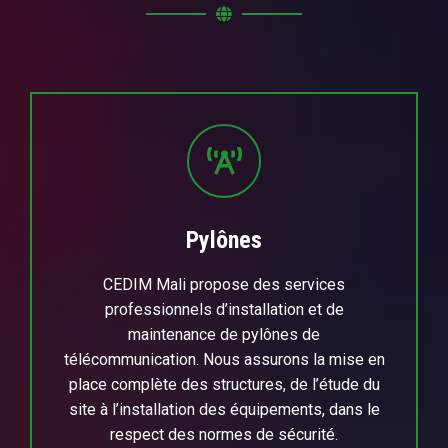
Pylônes
CEDIM Mali propose des services
professionnels d’installation et de
maintenance de pylônes de
télécommunication. Nous assurons la mise en
place complète des structures, de l’étude du
site à l’installation des équipements, dans le
respect des normes de sécurité.