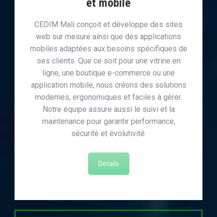
et mobile
CEDIM Mali conçoit et développe des sites
web sur mesure ainsi que des applications
mobiles adaptées aux besoins spécifiques de
ses clients. Que ce soit pour une vitrine en
ligne, une boutique e-commerce ou une
application mobile, nous créons des solutions
modernes, ergonomiques et faciles à gérer.
Notre équipe assure aussi le suivi et la
maintenance pour garantir performance,
sécurité et évolutivité.
Details