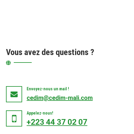
Vous avez des questions ?
Envoyez-nous un mail !
cedim@cedim-mali.com
Appelez-nous!
+223 44 37 02 07