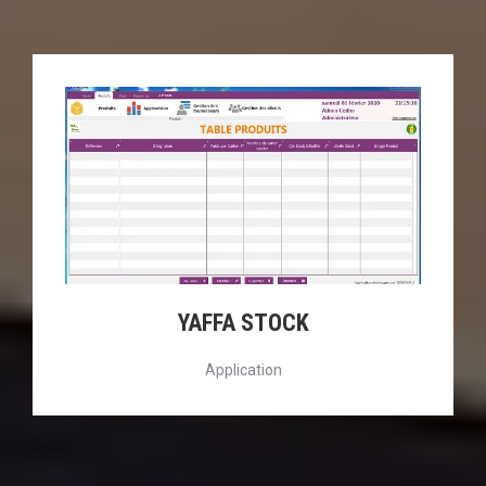
YAFFA STOCK
Application