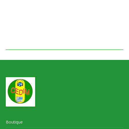
Boutique