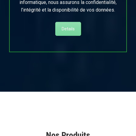
informatique, nous assurons la confidentialité,
l’intégrité et la disponibilité de vos données.
Details
Nos Produits