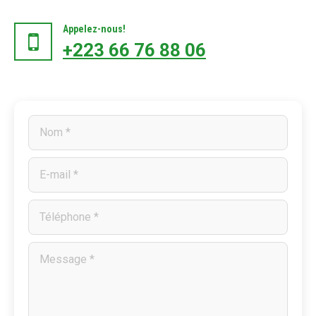
Appelez-nous!
+223 66 76 88 06