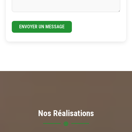
ENVOYER UN MESSAGE
Nos Réalisations