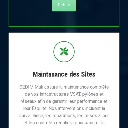
Details
Maintanance des Sites
CEDIM Mali assure la maintenance complète
de vos infrastructures VSAT, pylônes et
réseaux afin de garantir leur performance et
leur fiabilité. Nos interventions incluent la
surveillance, les réparations, les mises à jour
et les contrôles réguliers pour assurer la